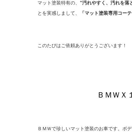
マット塗装特有の、
“汚れやすく、汚れを落
とを実感しまして、
「マット塗装専用コーテ
このたびはご依頼ありがとうございます！
ＢＭＷＸ
ＢＭＷで珍しいマット塗装のお車です。ボデ