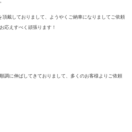
。
を頂戴しておりまして、ようやくご納車になりましてご依頼
お応えすべく頑張ります！
順調に伸ばしてきておりまして、多くのお客様よりご依頼