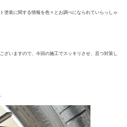
ト塗装に関する情報を色々とお調べになられていらっしゃ
ございますので、今回の施工でスッキリさせ、且つ対策し
、