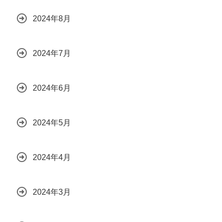
2024年8月
2024年7月
2024年6月
2024年5月
2024年4月
2024年3月