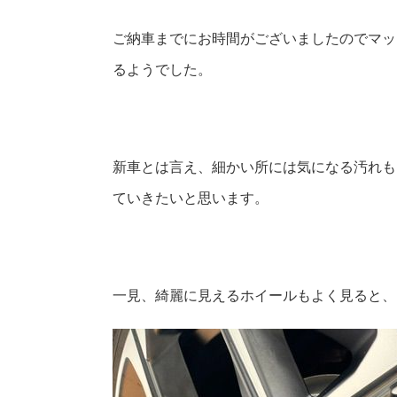
ご納車までにお時間がございましたのでマッ
るようでした。
新車とは言え、細かい所には気になる汚れも
ていきたいと思います。
一見、綺麗に見えるホイールもよく見ると、