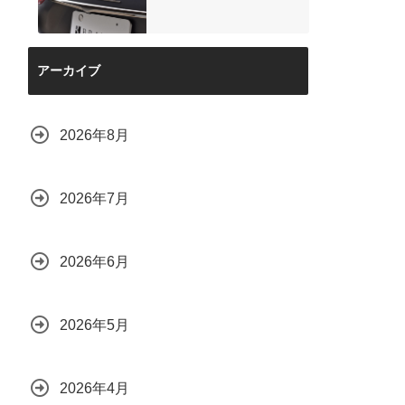
アーカイブ
2026年8月
2026年7月
2026年6月
2026年5月
2026年4月