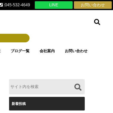
:045-532-4649
LINE
お問い合わせ
表
ブログ一覧
会社案内
お問い合わせ
新着投稿