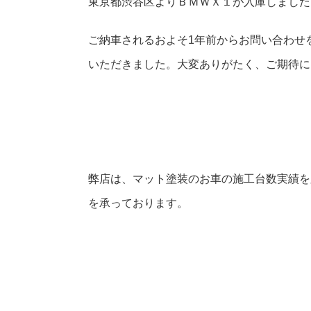
東京都渋谷区よりＢＭＷＸ１が入庫しました
ご納車されるおよそ1年前からお問い合わせ
いただきました。大変ありがたく、ご期待に
弊店は、マット塗装のお車の施工台数実績を
を承っております。