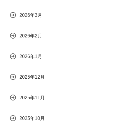
2026年3月
2026年2月
2026年1月
2025年12月
2025年11月
2025年10月