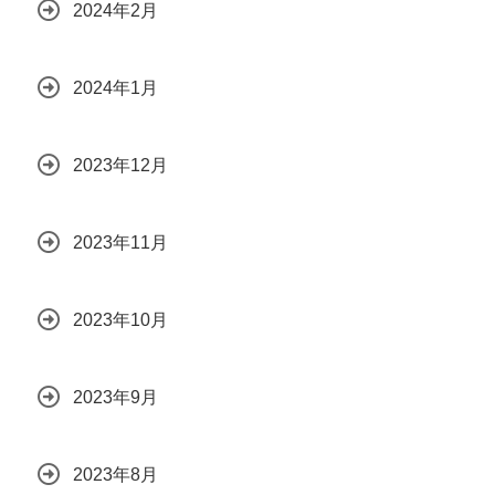
2024年2月
2024年1月
2023年12月
2023年11月
2023年10月
2023年9月
2023年8月