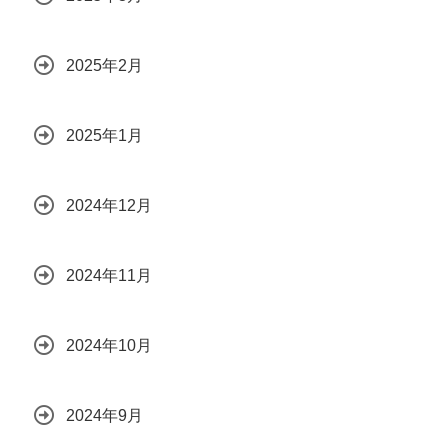
2025年2月
2025年1月
2024年12月
2024年11月
2024年10月
2024年9月