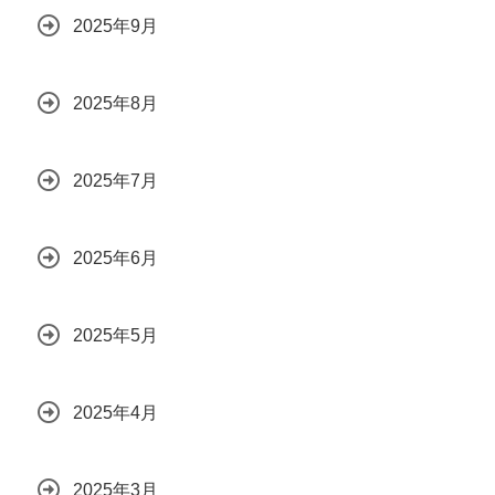
2025年9月
2025年8月
2025年7月
2025年6月
2025年5月
2025年4月
2025年3月