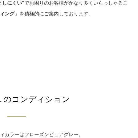
としにくい”
でお困りのお客様がかなり多くいらっしゃるこ
ィング
」を積極的にご案内しております。
１のコンディション
ィカラーはフローズンピュアグレー。