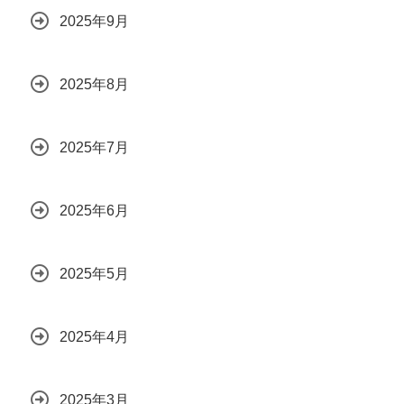
2025年9月
2025年8月
2025年7月
2025年6月
2025年5月
2025年4月
2025年3月