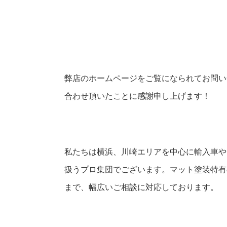
弊店のホームページをご覧になられてお問い
合わせ頂いたことに感謝申し上げます！
私たちは横浜、川崎エリアを中心に輸入車や
扱うプロ集団でございます。マット塗装特有
まで、幅広いご相談に対応しております。