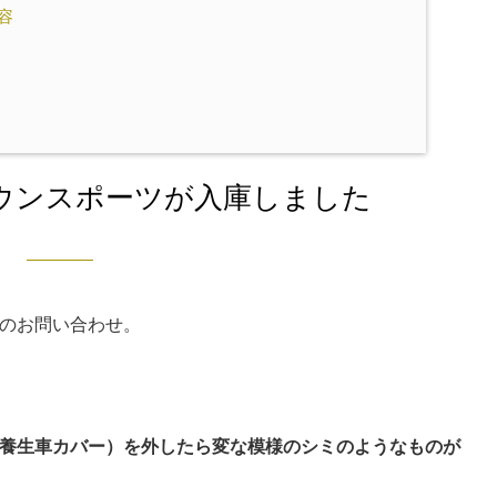
容
ウンスポーツが入庫しました
のお問い合わせ。
養生車カバー）を外したら変な模様のシミのようなものが