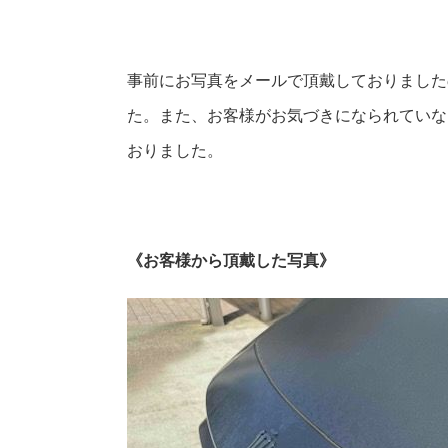
事前にお写真をメールで頂戴しておりました
た。また、お客様がお気づきになられていな
おりました。
《お客様から頂戴した写真》