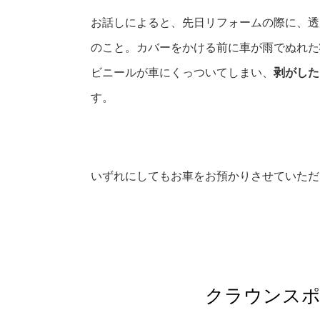
お話しによると、先日リフォームの際に、透
のこと。カバーをかける前に車が雨でぬれた
ビニールが車にくっついてしまい、
剥がした
す。
いずれにしてもお車をお預かりさせていただ
クラウンス