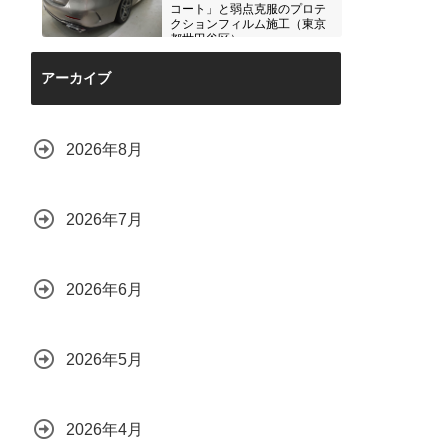
コート」と弱点克服のプロテ
クションフィルム施工（東京
都世田谷区）
2026.07.28
アーカイブ
2026年8月
2026年7月
2026年6月
2026年5月
2026年4月