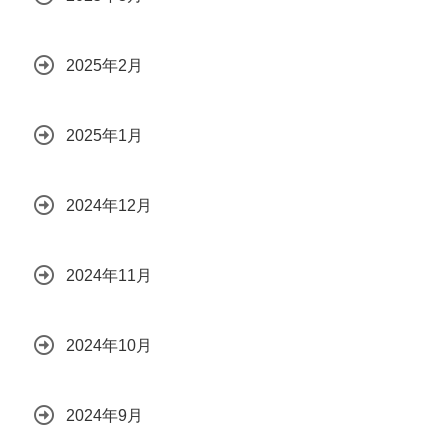
2025年2月
2025年1月
2024年12月
2024年11月
2024年10月
2024年9月