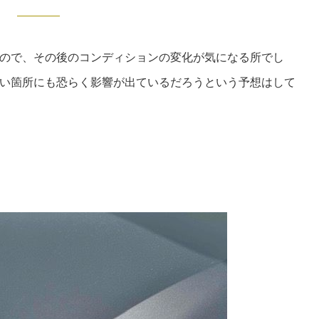
ので、その後のコンディションの変化が気になる所でし
い箇所にも恐らく影響が出ているだろうという予想はして