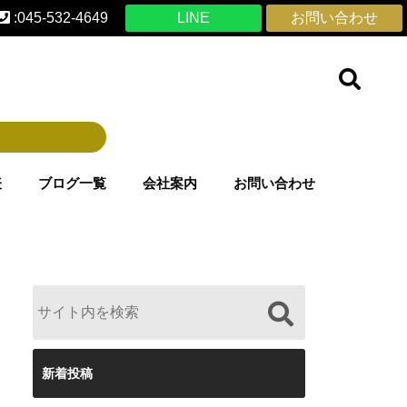
:045-532-4649
LINE
お問い合わせ
表
ブログ一覧
会社案内
お問い合わせ
新着投稿