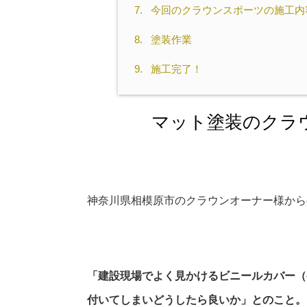
7.
今回のクラウンスポーツの施工内
8.
塗装作業
9.
施工完了！
マット塗装のクラ
神奈川県相模原市のクラウンオーナー様から
「建設現場でよく見かけるビニールカバー（
付いてしまいどうしたら良いか」とのこと。