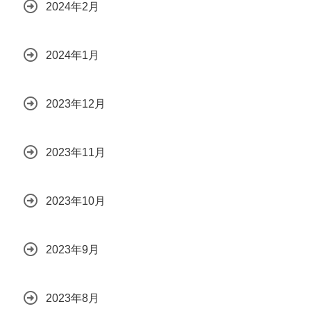
2024年2月
2024年1月
2023年12月
2023年11月
2023年10月
2023年9月
2023年8月