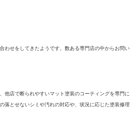
合わせをしてきたようです。数ある専門店の中からお問い
、他店で断られやすいマット塗装のコーティングを専門に
の落とせないシミや汚れの対応や、状況に応じた塗装修理