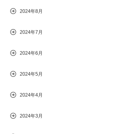
2024年8月
2024年7月
2024年6月
2024年5月
2024年4月
2024年3月