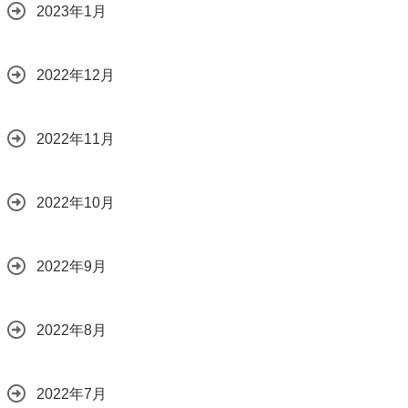
2023年1月
2022年12月
2022年11月
2022年10月
2022年9月
2022年8月
2022年7月