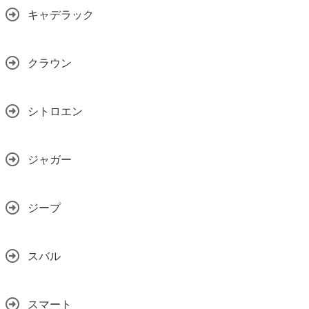
キャデラック
クラウン
シトロエン
ジャガー
ジープ
スバル
スマート