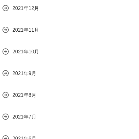
2021年12月
2021年11月
2021年10月
2021年9月
2021年8月
2021年7月
2021年6月