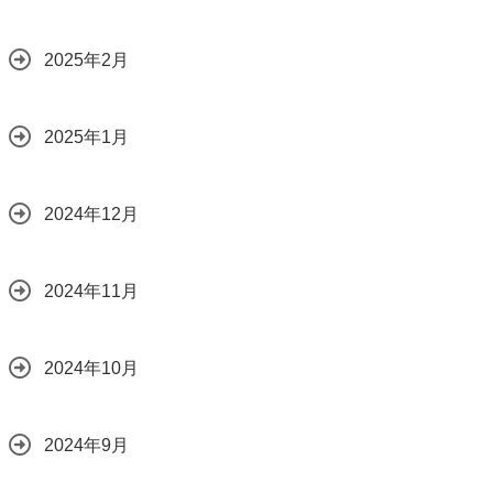
2025年2月
2025年1月
2024年12月
2024年11月
2024年10月
2024年9月