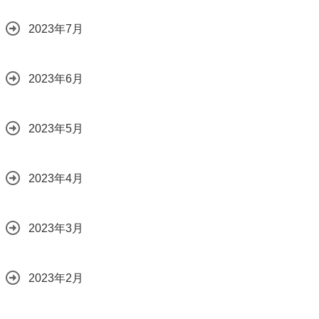
2023年7月
2023年6月
2023年5月
2023年4月
2023年3月
2023年2月