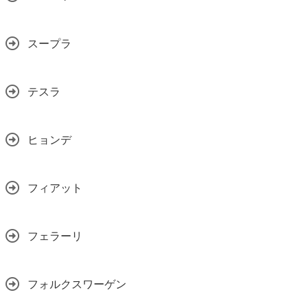
スープラ
テスラ
ヒョンデ
フィアット
フェラーリ
フォルクスワーゲン