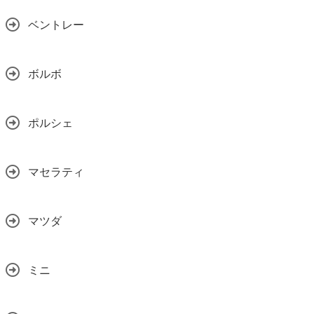
ベントレー
ボルボ
ポルシェ
マセラティ
マツダ
ミニ