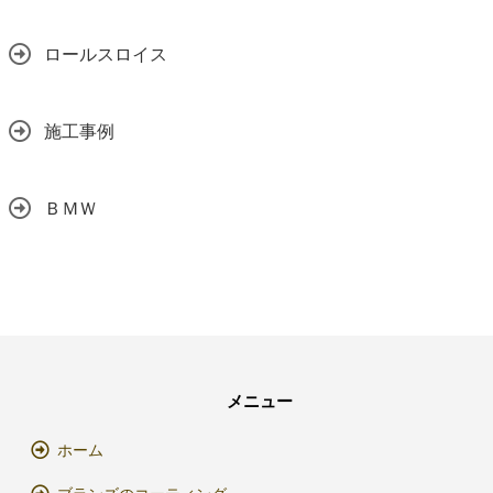
ロールスロイス
施工事例
ＢＭＷ
メニュー
ホーム