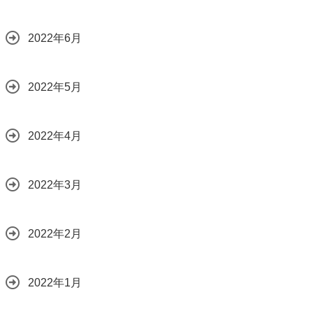
2022年6月
2022年5月
2022年4月
2022年3月
2022年2月
2022年1月