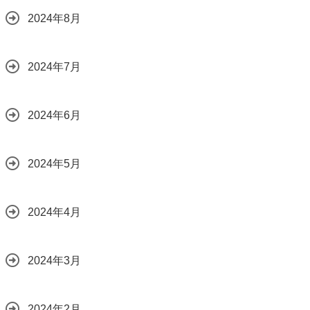
2024年8月
2024年7月
2024年6月
2024年5月
2024年4月
2024年3月
2024年2月