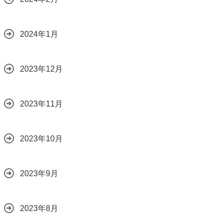
2024年1月
2023年12月
2023年11月
2023年10月
2023年9月
2023年8月