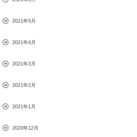
2021年5月
2021年4月
2021年3月
2021年2月
2021年1月
2020年12月