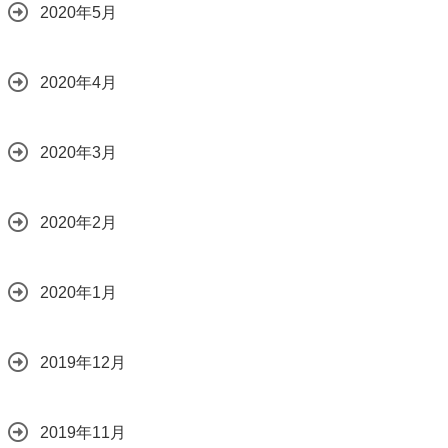
2020年5月
2020年4月
2020年3月
2020年2月
2020年1月
2019年12月
2019年11月