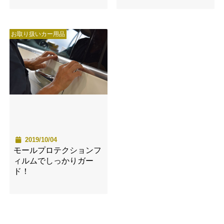
お取り扱いカー用品
2019/10/04
モールプロテクションフ
ィルムでしっかりガー
ド！