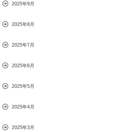
2025年9月
2025年8月
2025年7月
2025年6月
2025年5月
2025年4月
2025年3月