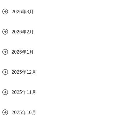
2026年3月
2026年2月
2026年1月
2025年12月
2025年11月
2025年10月