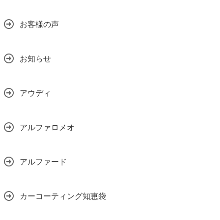
お客様の声
お知らせ
アウディ
アルファロメオ
アルファード
カーコーティング知恵袋