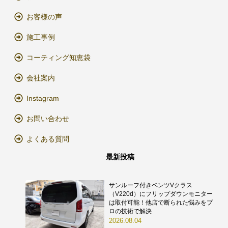
お客様の声
施工事例
コーティング知恵袋
会社案内
Instagram
お問い合わせ
よくある質問
最新投稿
サンルーフ付きベンツVクラス
（V220d）にフリップダウンモニター
は取付可能！他店で断られた悩みをプ
ロの技術で解決
2026.08.04