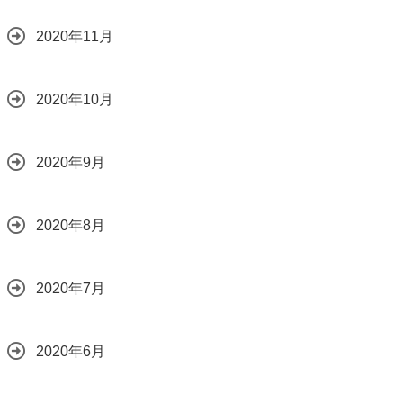
2020年11月
2020年10月
2020年9月
2020年8月
2020年7月
2020年6月