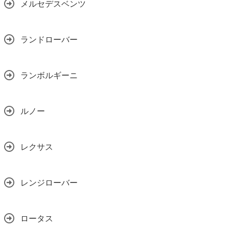
メルセデスベンツ
ランドローバー
ランボルギーニ
ルノー
レクサス
レンジローバー
ロータス