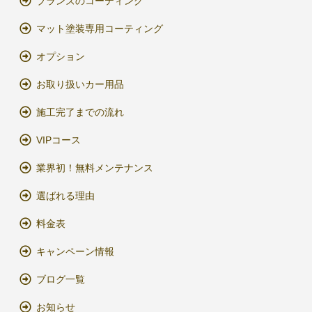
ブランズのコーティング
マット塗装専用コーティング
オプション
お取り扱いカー用品
施工完了までの流れ
VIPコース
業界初！無料メンテナンス
選ばれる理由
料金表
キャンペーン情報
ブログ一覧
お知らせ