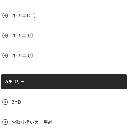
2019年10月
2019年9月
2019年8月
カテゴリー
BYD
お取り扱いカー用品