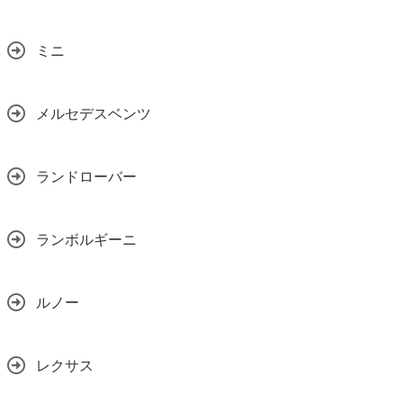
ミニ
メルセデスベンツ
ランドローバー
ランボルギーニ
ルノー
レクサス