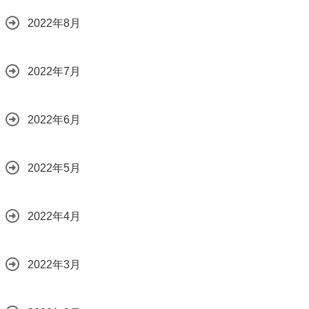
2022年8月
2022年7月
2022年6月
2022年5月
2022年4月
2022年3月