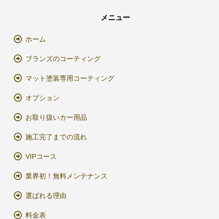
メニュー
ホーム
ブランズのコーティング
マット塗装専用コーティング
オプション
お取り扱いカー用品
施工完了までの流れ
VIPコース
業界初！無料メンテナンス
選ばれる理由
料金表