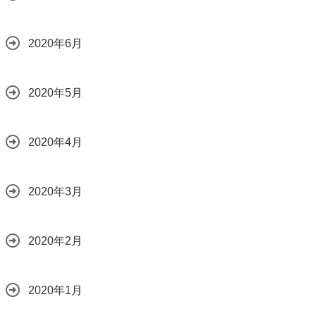
2020年6月
2020年5月
2020年4月
2020年3月
2020年2月
2020年1月