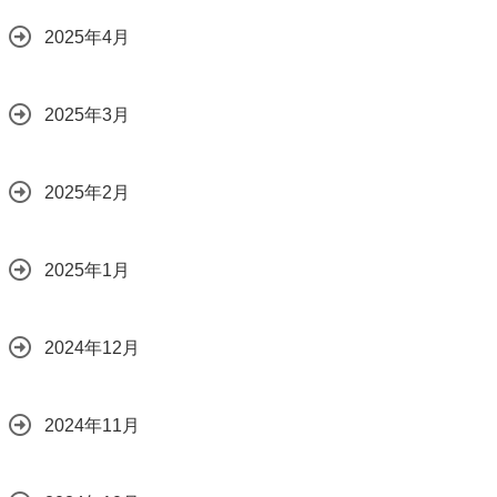
2025年4月
2025年3月
2025年2月
2025年1月
2024年12月
2024年11月