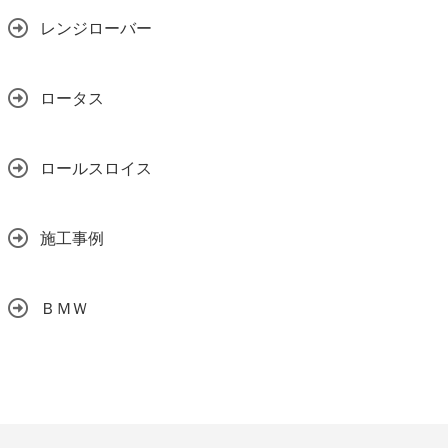
レンジローバー
ロータス
ロールスロイス
施工事例
ＢＭＷ