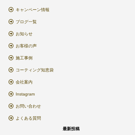
キャンペーン情報
ブログ一覧
お知らせ
お客様の声
施工事例
コーティング知恵袋
会社案内
Instagram
お問い合わせ
よくある質問
最新投稿