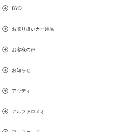
BYD
お取り扱いカー用品
お客様の声
お知らせ
アウディ
アルファロメオ