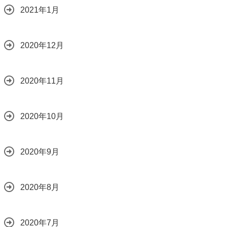
2021年1月
2020年12月
2020年11月
2020年10月
2020年9月
2020年8月
2020年7月