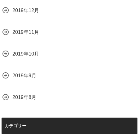
2019年12月
2019年11月
2019年10月
2019年9月
2019年8月
カテゴリー