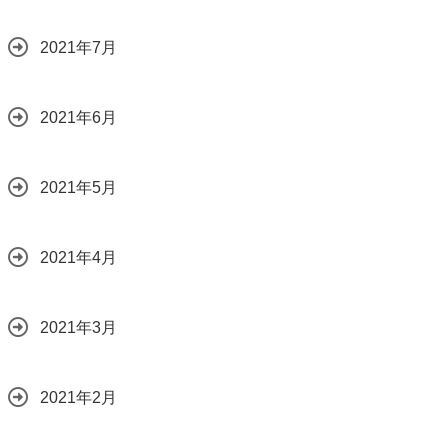
2021年7月
2021年6月
2021年5月
2021年4月
2021年3月
2021年2月