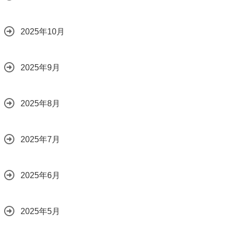
2025年10月
2025年9月
2025年8月
2025年7月
2025年6月
2025年5月