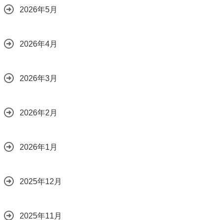
2026年5月
2026年4月
2026年3月
2026年2月
2026年1月
2025年12月
2025年11月