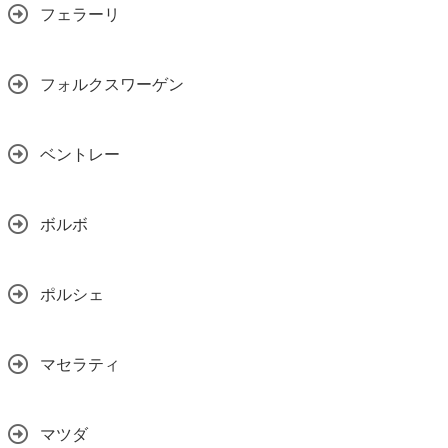
フェラーリ
フォルクスワーゲン
ベントレー
ボルボ
ポルシェ
マセラティ
マツダ