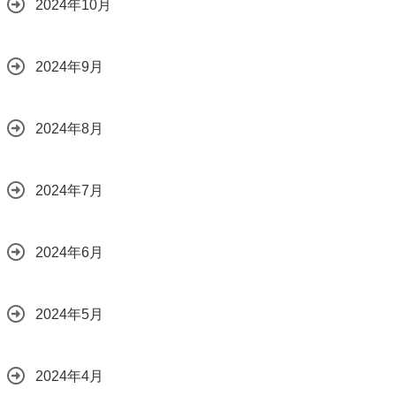
2024年10月
2024年9月
2024年8月
2024年7月
2024年6月
2024年5月
2024年4月