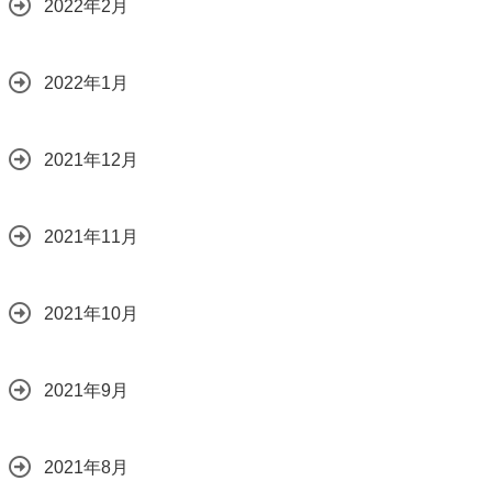
2022年2月
2022年1月
2021年12月
2021年11月
2021年10月
2021年9月
2021年8月