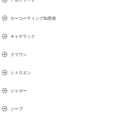
アルファード
カーコーティング知恵袋
キャデラック
クラウン
シトロエン
ジャガー
ジープ