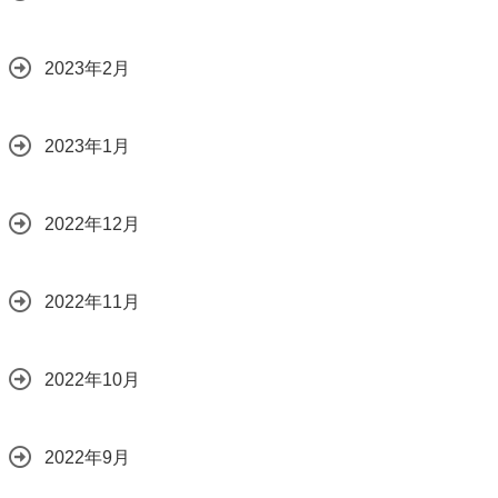
2023年2月
2023年1月
2022年12月
2022年11月
2022年10月
2022年9月