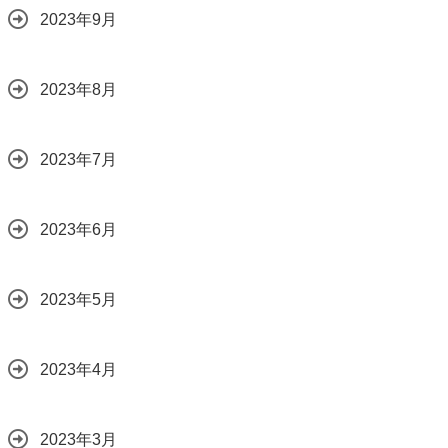
2023年9月
2023年8月
2023年7月
2023年6月
2023年5月
2023年4月
2023年3月