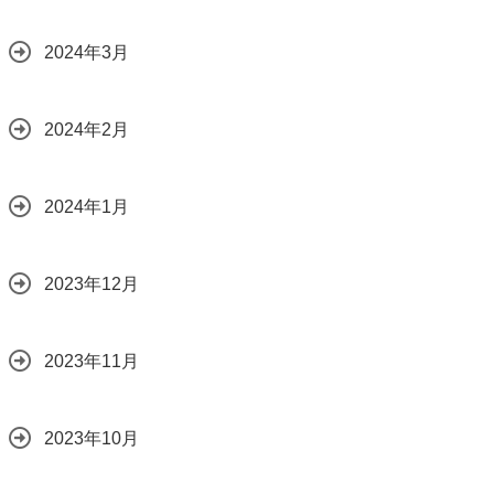
2024年3月
2024年2月
2024年1月
2023年12月
2023年11月
2023年10月