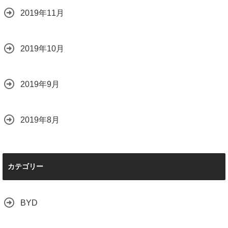
2019年11月
2019年10月
2019年9月
2019年8月
カテゴリー
BYD