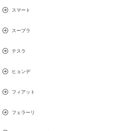
スマート
スープラ
テスラ
ヒョンデ
フィアット
フェラーリ