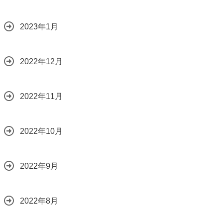
2023年1月
2022年12月
2022年11月
2022年10月
2022年9月
2022年8月