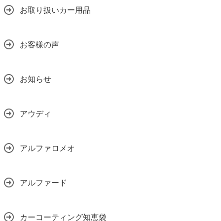
お取り扱いカー用品
お客様の声
お知らせ
アウディ
アルファロメオ
アルファード
カーコーティング知恵袋