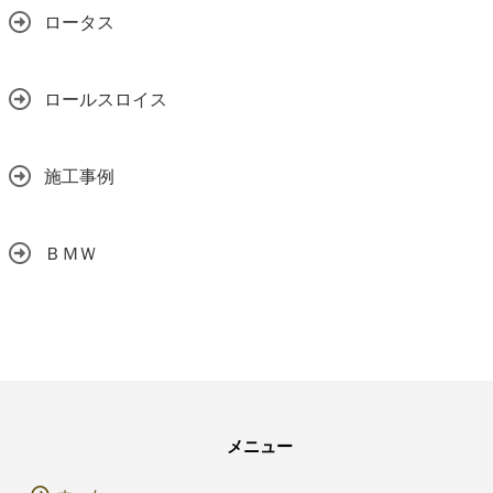
ロータス
ロールスロイス
施工事例
ＢＭＷ
メニュー