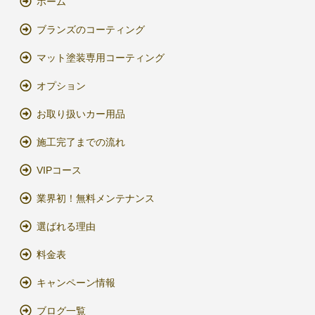
ホーム
ブランズのコーティング
マット塗装専用コーティング
オプション
お取り扱いカー用品
施工完了までの流れ
VIPコース
業界初！無料メンテナンス
選ばれる理由
料金表
キャンペーン情報
ブログ一覧