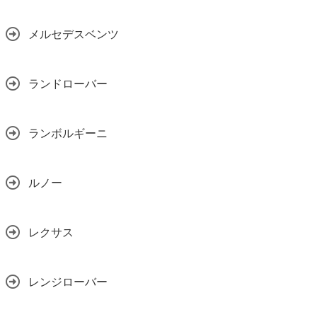
メルセデスベンツ
ランドローバー
ランボルギーニ
ルノー
レクサス
レンジローバー