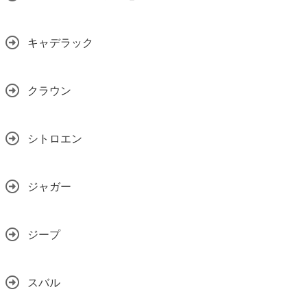
キャデラック
クラウン
シトロエン
ジャガー
ジープ
スバル