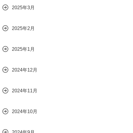
2025年3月
2025年2月
2025年1月
2024年12月
2024年11月
2024年10月
2024年9月