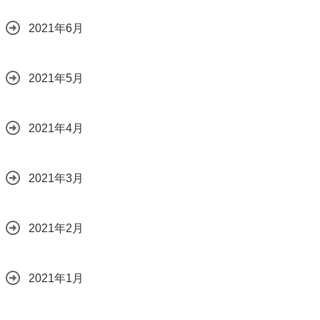
2021年6月
2021年5月
2021年4月
2021年3月
2021年2月
2021年1月