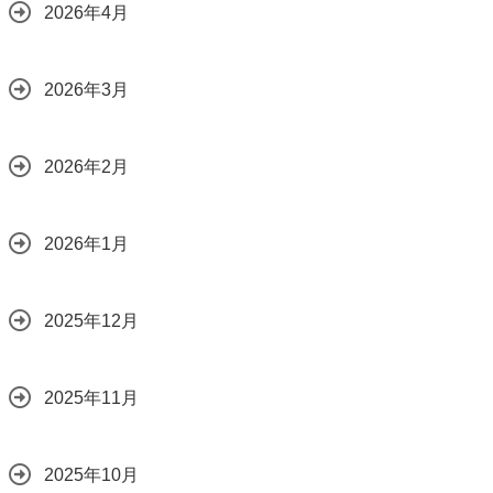
2026年4月
2026年3月
2026年2月
2026年1月
2025年12月
2025年11月
2025年10月