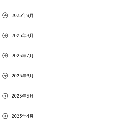
2025年9月
2025年8月
2025年7月
2025年6月
2025年5月
2025年4月