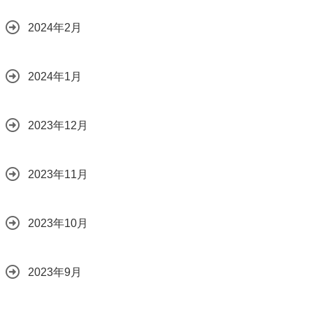
2024年2月
2024年1月
2023年12月
2023年11月
2023年10月
2023年9月