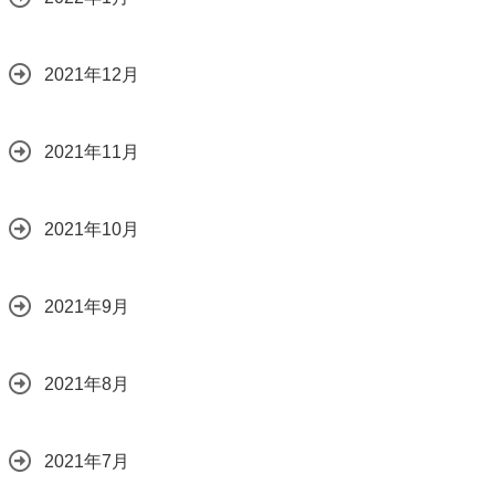
2021年12月
2021年11月
2021年10月
2021年9月
2021年8月
2021年7月