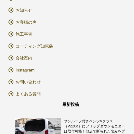
お知らせ
お客様の声
施工事例
コーティング知恵袋
会社案内
Instagram
お問い合わせ
よくある質問
最新投稿
サンルーフ付きベンツVクラス
（V220d）にフリップダウンモニター
は取付可能！他店で断られた悩みをプ