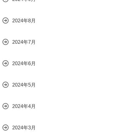
2024年8月
2024年7月
2024年6月
2024年5月
2024年4月
2024年3月