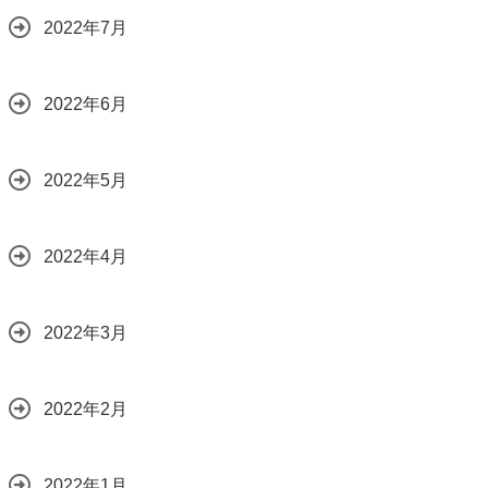
2022年7月
2022年6月
2022年5月
2022年4月
2022年3月
2022年2月
2022年1月