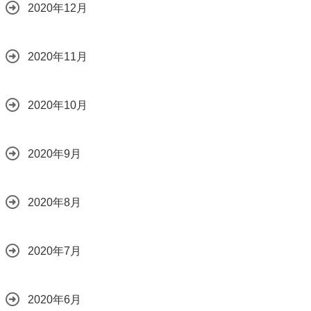
2020年12月
2020年11月
2020年10月
2020年9月
2020年8月
2020年7月
2020年6月