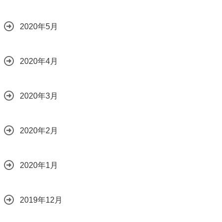
2020年5月
2020年4月
2020年3月
2020年2月
2020年1月
2019年12月