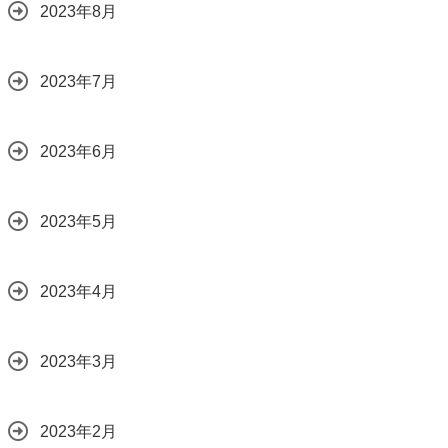
2023年8月
2023年7月
2023年6月
2023年5月
2023年4月
2023年3月
2023年2月