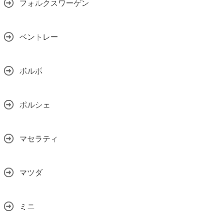
フォルクスワーゲン
ベントレー
ボルボ
ポルシェ
マセラティ
マツダ
ミニ