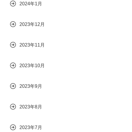
2024年1月
2023年12月
2023年11月
2023年10月
2023年9月
2023年8月
2023年7月