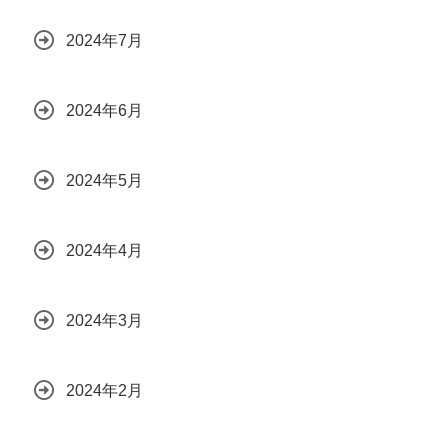
2024年7月
2024年6月
2024年5月
2024年4月
2024年3月
2024年2月