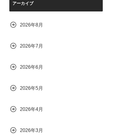
アーカイブ
2026年8月
2026年7月
2026年6月
2026年5月
2026年4月
2026年3月