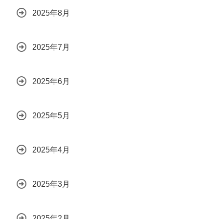
2025年8月
2025年7月
2025年6月
2025年5月
2025年4月
2025年3月
2025年2月