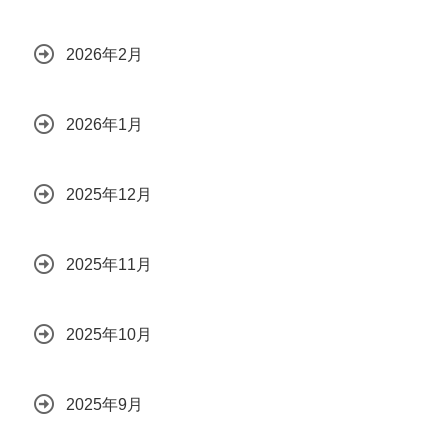
2026年2月
2026年1月
2025年12月
2025年11月
2025年10月
2025年9月