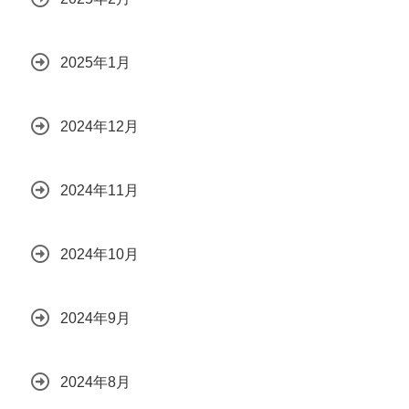
2025年1月
2024年12月
2024年11月
2024年10月
2024年9月
2024年8月