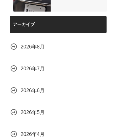
アーカイブ
2026年8月
2026年7月
2026年6月
2026年5月
2026年4月