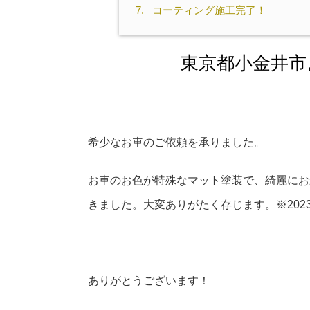
7.
コーティング施工完了！
東京都小金井市よ
希少なお車のご依頼を承りました。
お車のお色が特殊なマット塗装で、綺麗にお
きました。大変ありがたく存じます。※2023
ありがとうございます！