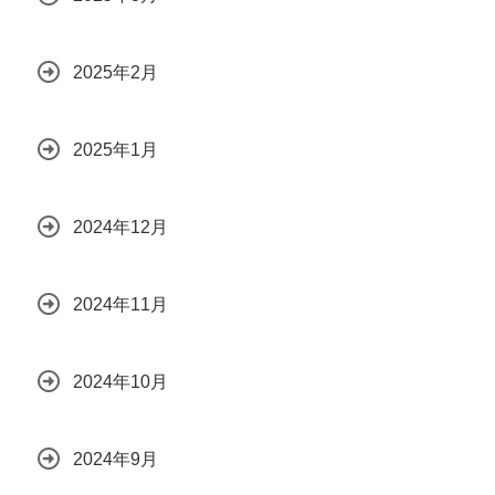
2025年2月
2025年1月
2024年12月
2024年11月
2024年10月
2024年9月