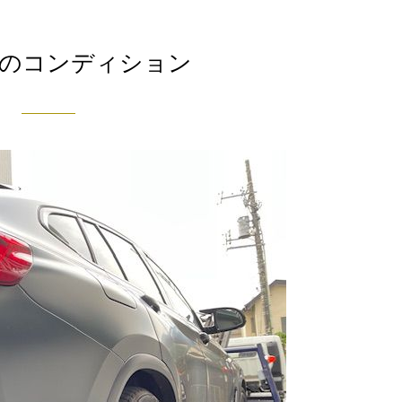
X4のコンディション