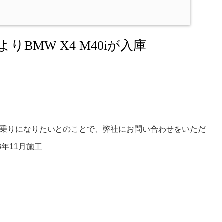
りBMW X4 M40iが入庫
乗りになりたいとのことで、弊社にお問い合わせをいただ
年11月施工