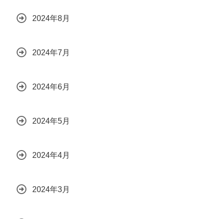
2024年8月
2024年7月
2024年6月
2024年5月
2024年4月
2024年3月