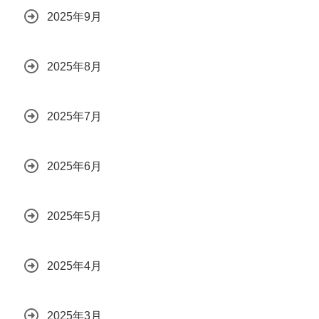
2025年9月
2025年8月
2025年7月
2025年6月
2025年5月
2025年4月
2025年3月