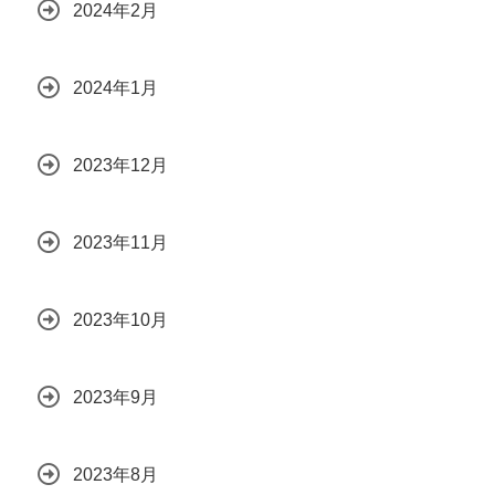
2024年2月
2024年1月
2023年12月
2023年11月
2023年10月
2023年9月
2023年8月