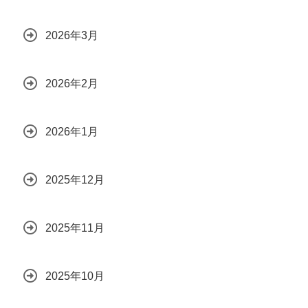
2026年3月
2026年2月
2026年1月
2025年12月
2025年11月
2025年10月