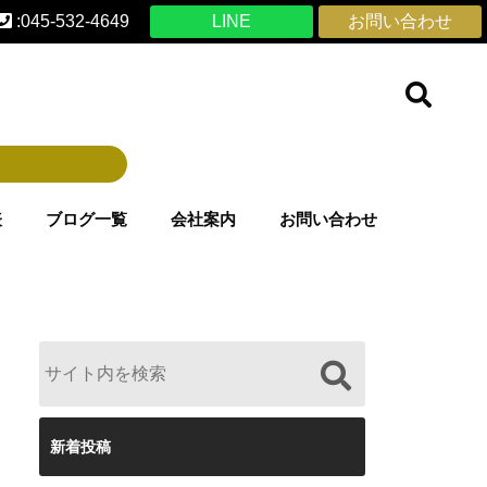
:045-532-4649
LINE
お問い合わせ
表
ブログ一覧
会社案内
お問い合わせ
新着投稿