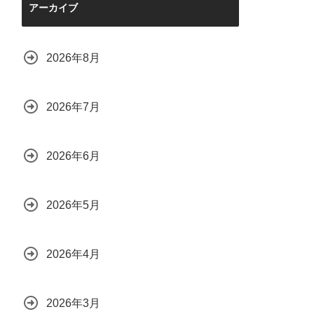
アーカイブ
2026年8月
2026年7月
2026年6月
2026年5月
2026年4月
2026年3月