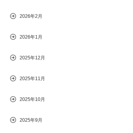
2026年2月
2026年1月
2025年12月
2025年11月
2025年10月
2025年9月