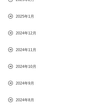
2025年1月
2024年12月
2024年11月
2024年10月
2024年9月
2024年8月