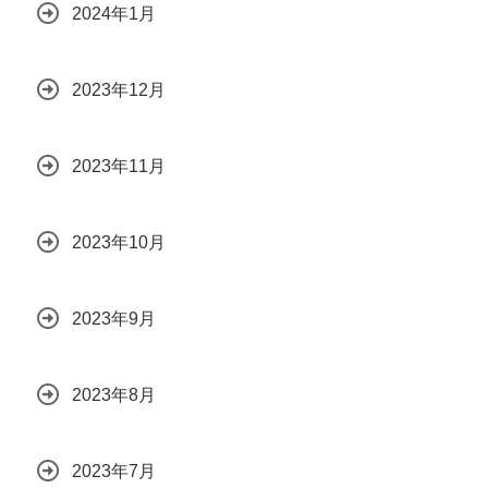
2024年1月
2023年12月
2023年11月
2023年10月
2023年9月
2023年8月
2023年7月