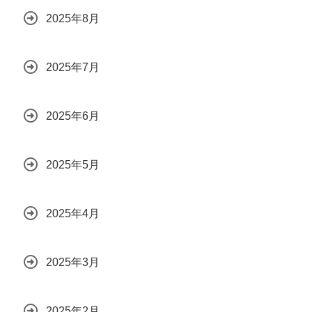
2025年8月
2025年7月
2025年6月
2025年5月
2025年4月
2025年3月
2025年2月