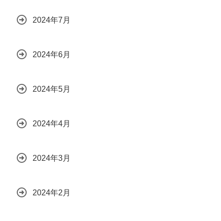
2024年7月
2024年6月
2024年5月
2024年4月
2024年3月
2024年2月