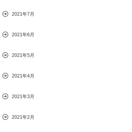
2021年7月
2021年6月
2021年5月
2021年4月
2021年3月
2021年2月