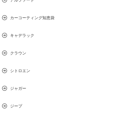
アルファード
カーコーティング知恵袋
キャデラック
クラウン
シトロエン
ジャガー
ジープ