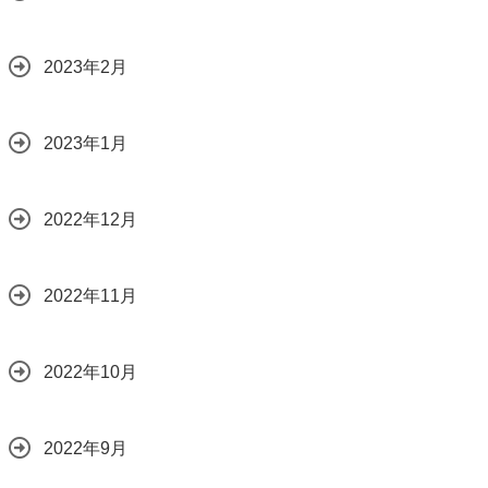
2023年2月
2023年1月
2022年12月
2022年11月
2022年10月
2022年9月