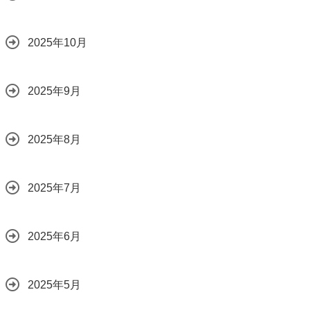
2025年10月
2025年9月
2025年8月
2025年7月
2025年6月
2025年5月