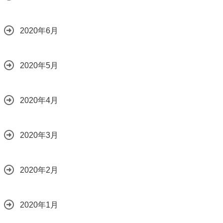
2020年6月
2020年5月
2020年4月
2020年3月
2020年2月
2020年1月