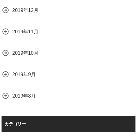
2019年12月
2019年11月
2019年10月
2019年9月
2019年8月
カテゴリー