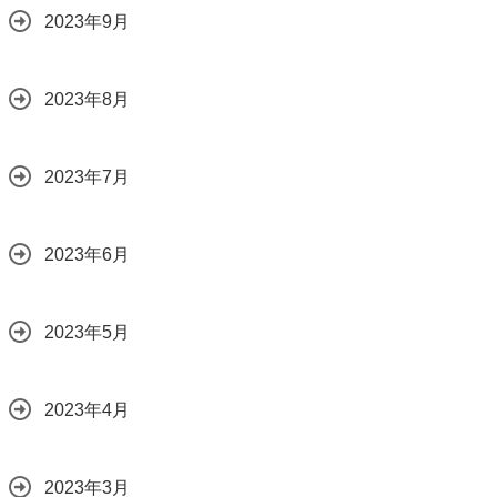
2023年9月
2023年8月
2023年7月
2023年6月
2023年5月
2023年4月
2023年3月