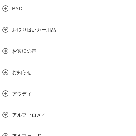
BYD
お取り扱いカー用品
お客様の声
お知らせ
アウディ
アルファロメオ