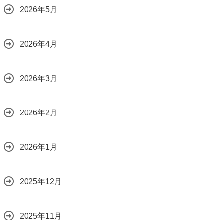
2026年5月
2026年4月
2026年3月
2026年2月
2026年1月
2025年12月
2025年11月