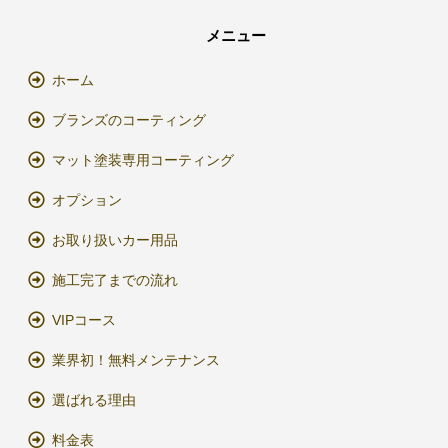
メニュー
ホーム
ブランズのコーティング
マット塗装専用コーティング
オプション
お取り扱いカー用品
施工完了までの流れ
VIPコース
業界初！無料メンテナンス
選ばれる理由
料金表