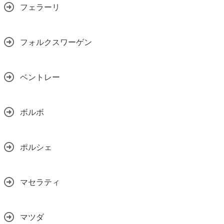
フェラーリ
フォルクスワーゲン
ベントレー
ボルボ
ポルシェ
マセラティ
マツダ