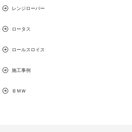
レンジローバー
ロータス
ロールスロイス
施工事例
ＢＭＷ