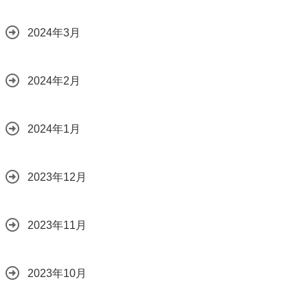
2024年3月
2024年2月
2024年1月
2023年12月
2023年11月
2023年10月