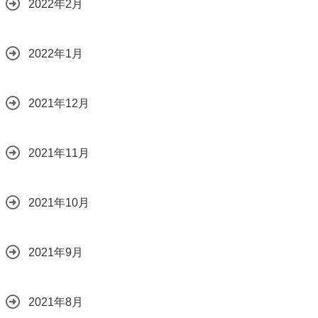
2022年2月
2022年1月
2021年12月
2021年11月
2021年10月
2021年9月
2021年8月