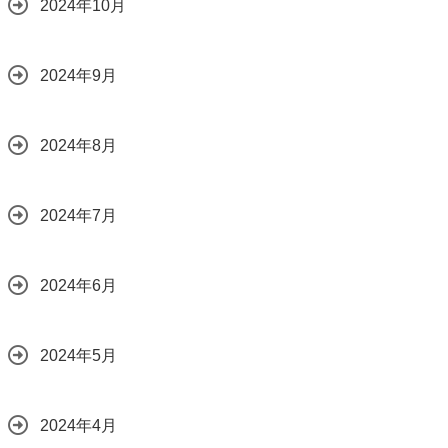
2024年10月
2024年9月
2024年8月
2024年7月
2024年6月
2024年5月
2024年4月