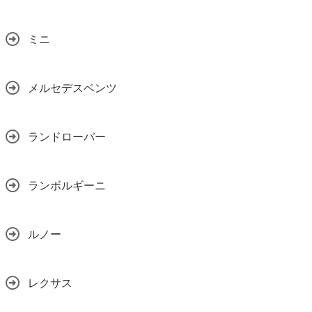
ミニ
メルセデスベンツ
ランドローバー
ランボルギーニ
ルノー
レクサス