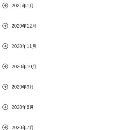
2021年1月
2020年12月
2020年11月
2020年10月
2020年9月
2020年8月
2020年7月