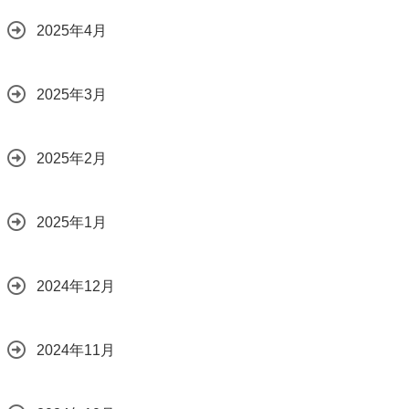
2025年4月
2025年3月
2025年2月
2025年1月
2024年12月
2024年11月