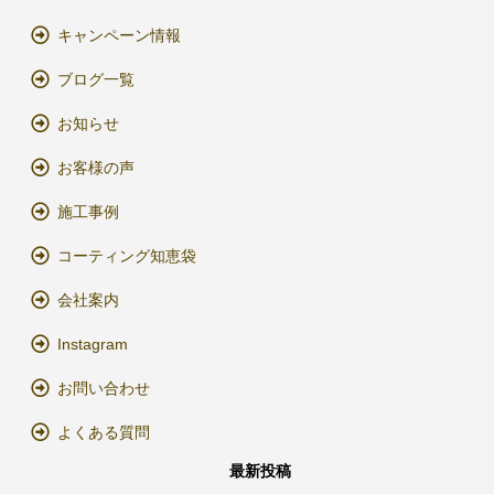
キャンペーン情報
ブログ一覧
お知らせ
お客様の声
施工事例
コーティング知恵袋
会社案内
Instagram
お問い合わせ
よくある質問
最新投稿