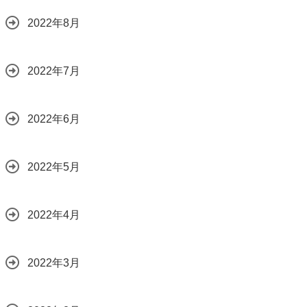
2022年8月
2022年7月
2022年6月
2022年5月
2022年4月
2022年3月