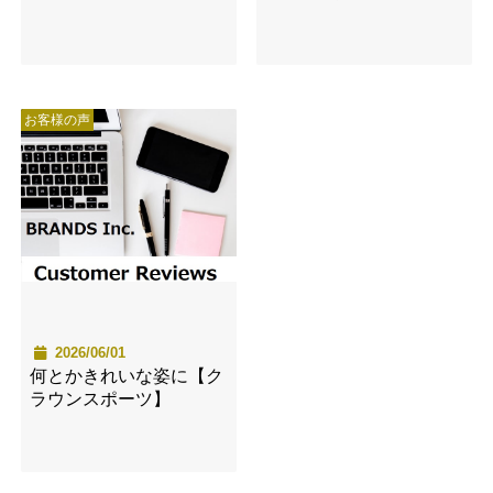
お客様の声
2026/06/01
何とかきれいな姿に【ク
ラウンスポーツ】