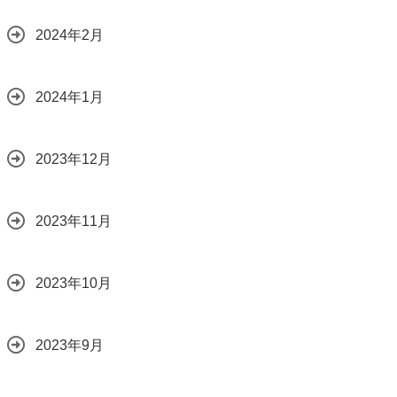
2024年2月
2024年1月
2023年12月
2023年11月
2023年10月
2023年9月