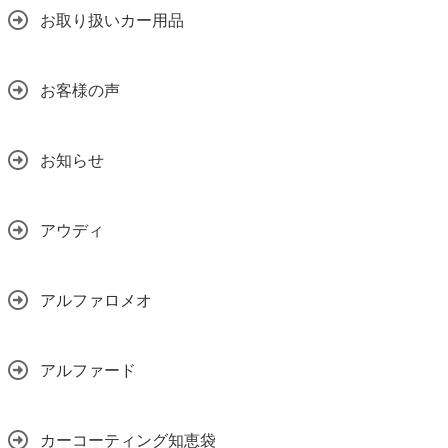
お取り扱いカー用品
お客様の声
お知らせ
アウディ
アルファロメオ
アルファード
カーコーティング知恵袋