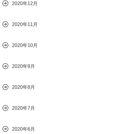
2020年12月
2020年11月
2020年10月
2020年9月
2020年8月
2020年7月
2020年6月