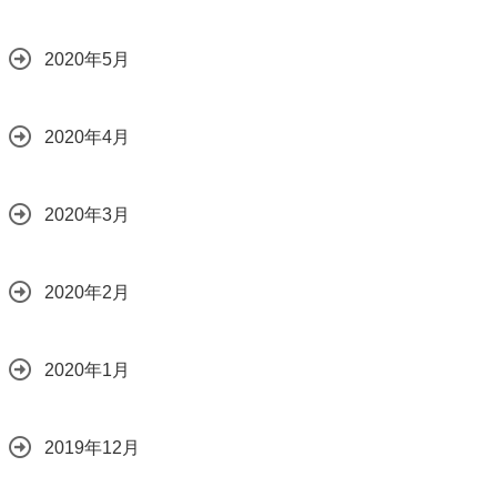
2020年5月
2020年4月
2020年3月
2020年2月
2020年1月
2019年12月