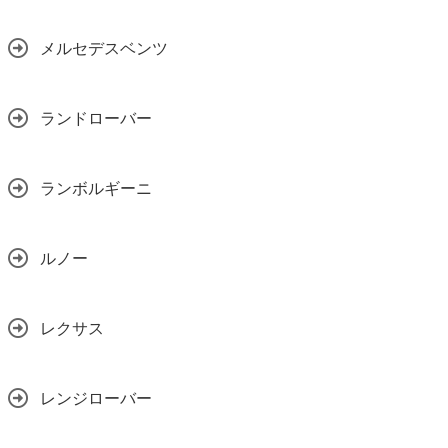
メルセデスベンツ
ランドローバー
ランボルギーニ
ルノー
レクサス
レンジローバー