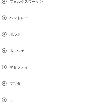
フォルクスワーゲン
ベントレー
ボルボ
ポルシェ
マセラティ
マツダ
ミニ