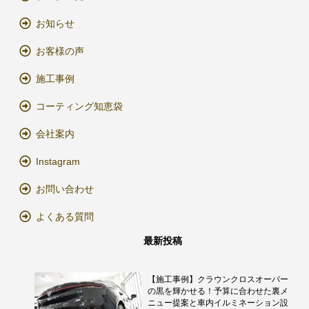
お知らせ
お客様の声
施工事例
コーティング知恵袋
会社案内
Instagram
お問い合わせ
よくある質問
最新投稿
【施工事例】クラウンクロスオーバー
の黒を輝かせる！予算に合わせた裏メ
ニュー提案と車内イルミネーション設