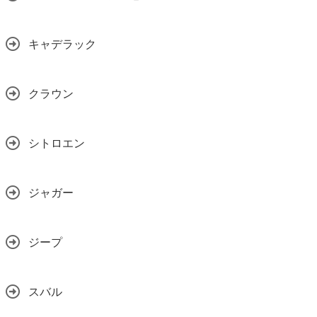
キャデラック
クラウン
シトロエン
ジャガー
ジープ
スバル