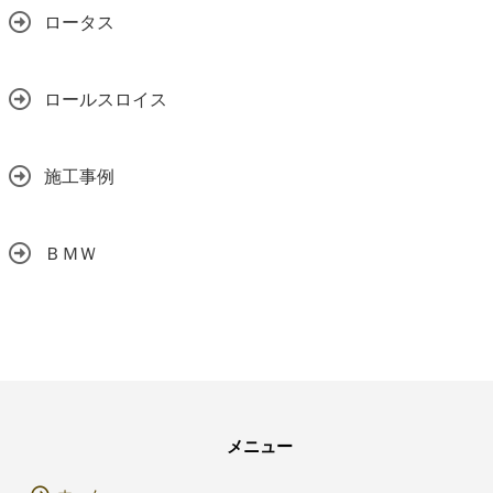
ロータス
ロールスロイス
施工事例
ＢＭＷ
メニュー