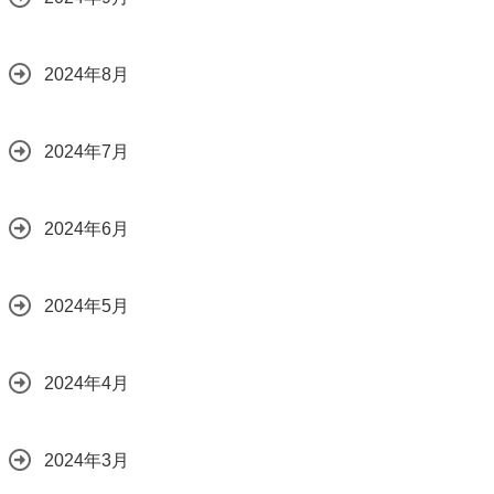
2024年8月
2024年7月
2024年6月
2024年5月
2024年4月
2024年3月