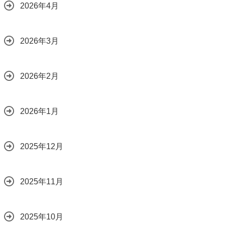
2026年4月
2026年3月
2026年2月
2026年1月
2025年12月
2025年11月
2025年10月