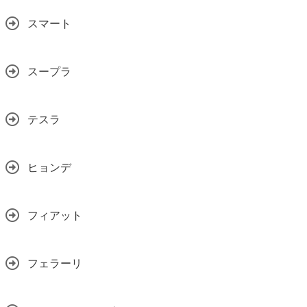
スマート
スープラ
テスラ
ヒョンデ
フィアット
フェラーリ