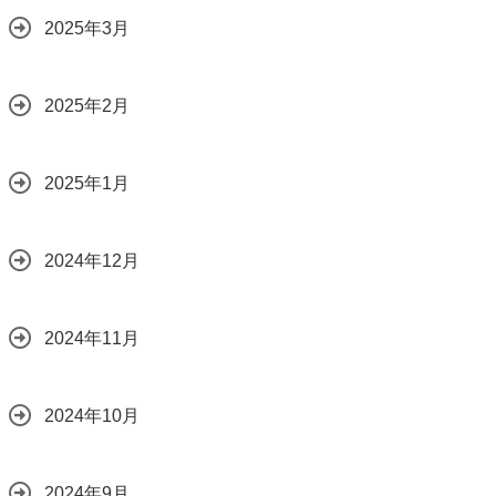
2025年3月
2025年2月
2025年1月
2024年12月
2024年11月
2024年10月
2024年9月