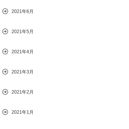
2021年6月
2021年5月
2021年4月
2021年3月
2021年2月
2021年1月