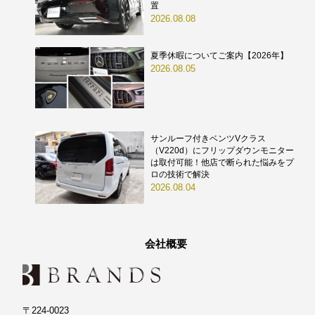
置
2026.08.08
夏季休暇についてご案内【2026年】
2026.08.05
サンルーフ付きベンツVクラス
（V220d）にフリップダウンモニター
は取付可能！他店で断られた悩みをプ
ロの技術で解決
2026.08.04
会社概要
〒224-0023