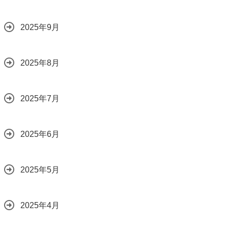
2025年9月
2025年8月
2025年7月
2025年6月
2025年5月
2025年4月