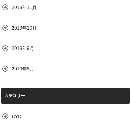
2019年11月
2019年10月
2019年9月
2019年8月
カテゴリー
BYD