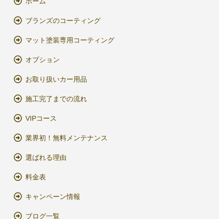
ホーム
ブランズのコーティング
マット塗装専用コーティング
オプション
お取り扱いカー用品
施工完了までの流れ
VIPコース
業界初！無料メンテナンス
選ばれる理由
料金表
キャンペーン情報
ブログ一覧