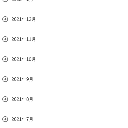
2021年12月
2021年11月
2021年10月
2021年9月
2021年8月
2021年7月