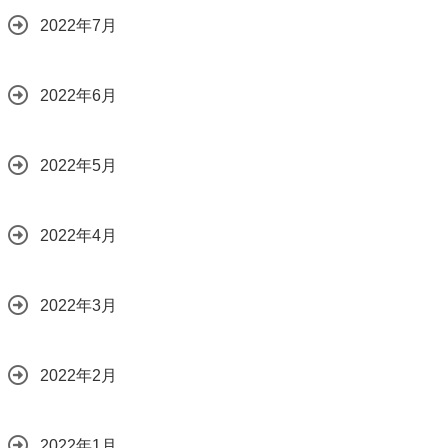
2022年7月
2022年6月
2022年5月
2022年4月
2022年3月
2022年2月
2022年1月