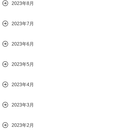
2023年8月
2023年7月
2023年6月
2023年5月
2023年4月
2023年3月
2023年2月