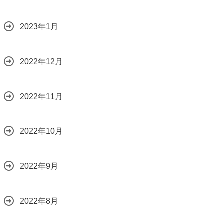
2023年1月
2022年12月
2022年11月
2022年10月
2022年9月
2022年8月