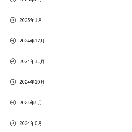
2025年1月
2024年12月
2024年11月
2024年10月
2024年9月
2024年8月