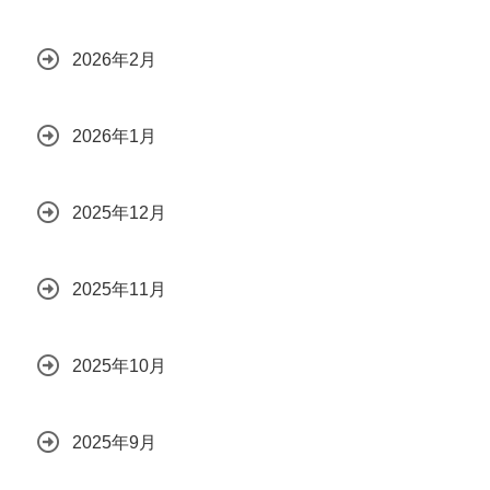
2026年2月
2026年1月
2025年12月
2025年11月
2025年10月
2025年9月