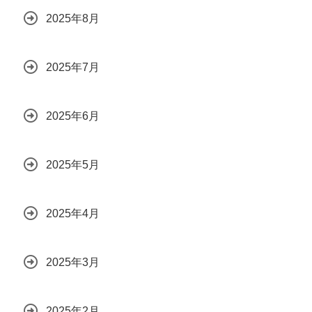
2025年8月
2025年7月
2025年6月
2025年5月
2025年4月
2025年3月
2025年2月