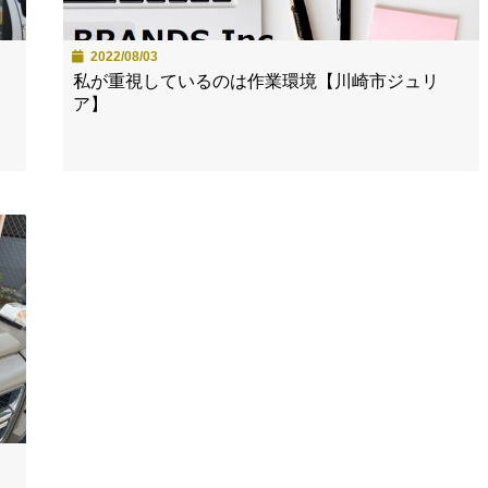
2022/08/03
私が重視しているのは作業環境【川崎市ジュリ
ア】