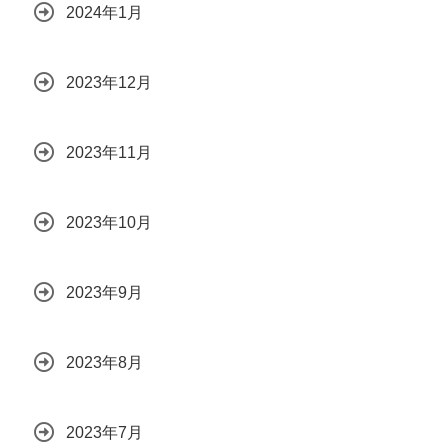
2024年1月
2023年12月
2023年11月
2023年10月
2023年9月
2023年8月
2023年7月