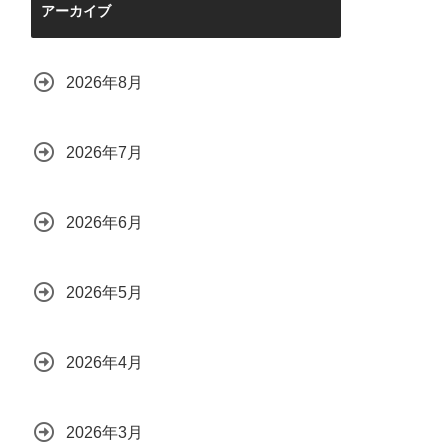
アーカイブ
2026年8月
2026年7月
2026年6月
2026年5月
2026年4月
2026年3月