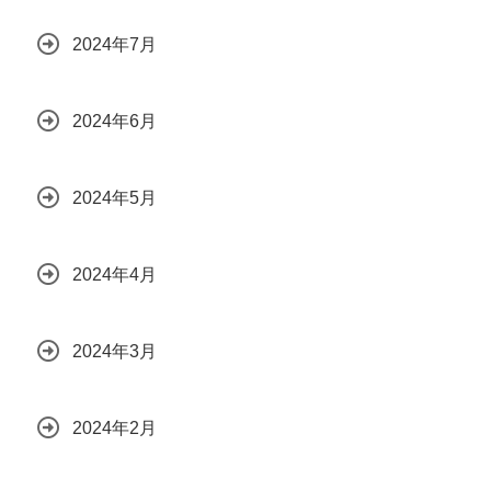
2024年7月
2024年6月
2024年5月
2024年4月
2024年3月
2024年2月