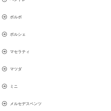
ボルボ
ポルシェ
マセラティ
マツダ
ミニ
メルセデスベンツ