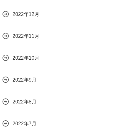
2022年12月
2022年11月
2022年10月
2022年9月
2022年8月
2022年7月