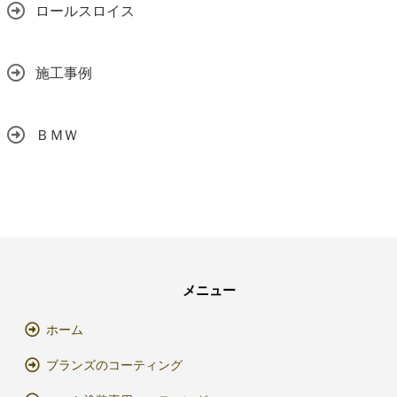
ロールスロイス
施工事例
ＢＭＷ
メニュー
ホーム
ブランズのコーティング