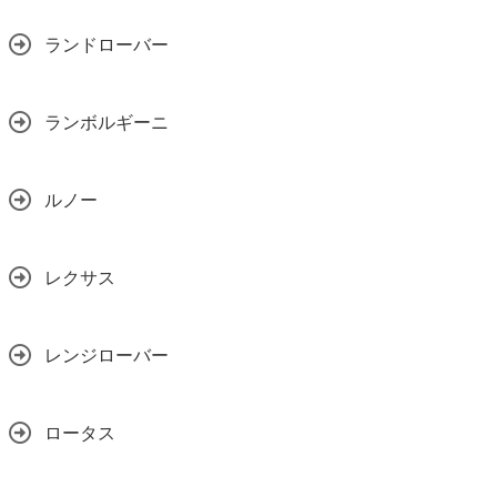
ランドローバー
ランボルギーニ
ルノー
レクサス
レンジローバー
ロータス