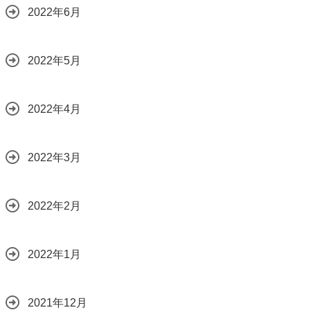
2022年6月
2022年5月
2022年4月
2022年3月
2022年2月
2022年1月
2021年12月