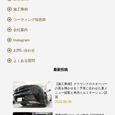
施工事例
コーティング知恵袋
会社案内
Instagram
お問い合わせ
よくある質問
最新投稿
【施工事例】クラウンクロスオーバー
の黒を輝かせる！予算に合わせた裏メ
ニュー提案と車内イルミネーション設
置
2026.08.08