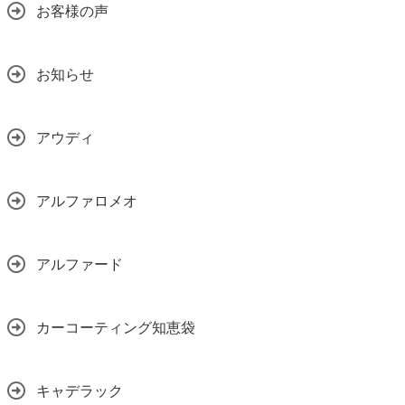
お客様の声
お知らせ
アウディ
アルファロメオ
アルファード
カーコーティング知恵袋
キャデラック