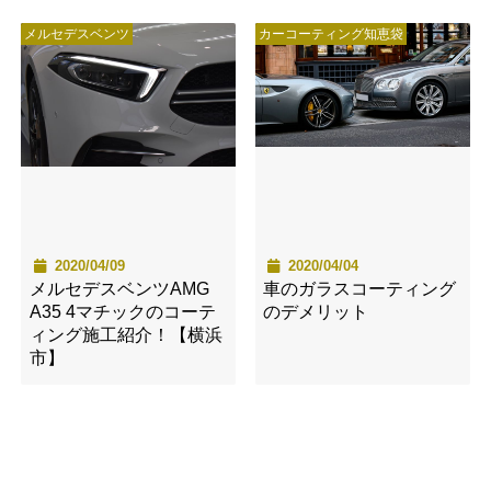
メルセデスベンツ
カーコーティング知恵袋
2020/04/09
2020/04/04
メルセデスベンツAMG
車のガラスコーティング
A35 4マチックのコーテ
のデメリット
ィング施工紹介！【横浜
市】