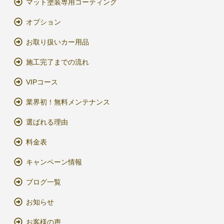
マット塗装専用コーティング
オプション
お取り扱いカー用品
施工完了までの流れ
VIPコース
業界初！無料メンテナンス
選ばれる理由
料金表
キャンペーン情報
ブログ一覧
お知らせ
お客様の声