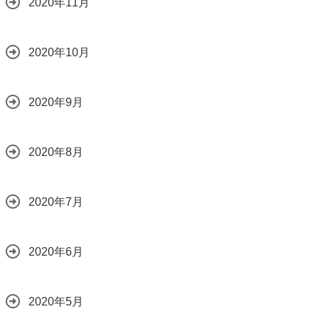
2020年11月
2020年10月
2020年9月
2020年8月
2020年7月
2020年6月
2020年5月