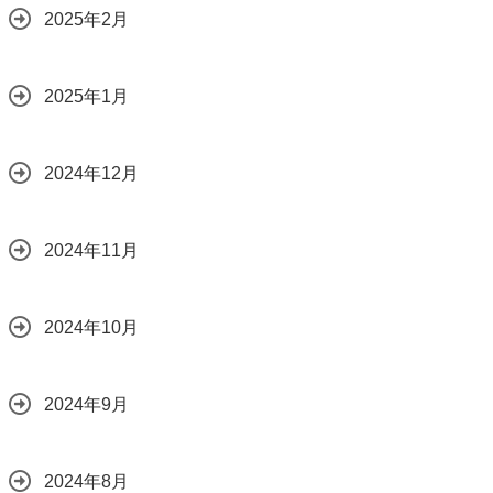
2025年2月
2025年1月
2024年12月
2024年11月
2024年10月
2024年9月
2024年8月