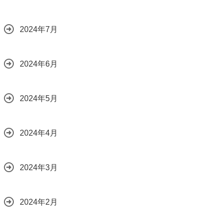
2024年7月
2024年6月
2024年5月
2024年4月
2024年3月
2024年2月