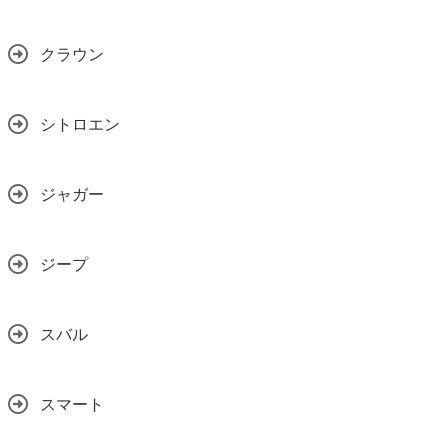
クラウン
シトロエン
ジャガー
ジープ
スバル
スマート