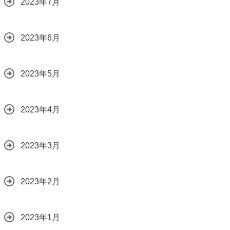
2023年7月
2023年6月
2023年5月
2023年4月
2023年3月
2023年2月
2023年1月