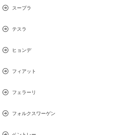
スープラ
テスラ
ヒョンデ
フィアット
フェラーリ
フォルクスワーゲン
ベントレー