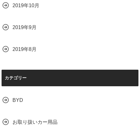
2019年10月
2019年9月
2019年8月
カテゴリー
BYD
お取り扱いカー用品