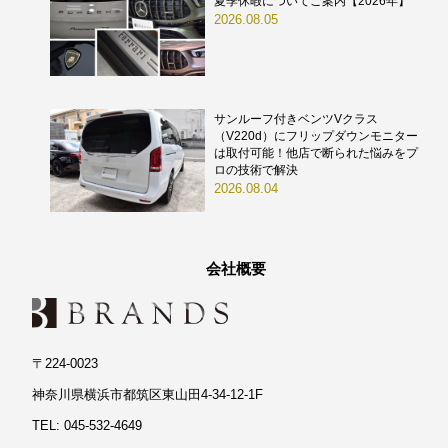
夏季休暇についてご案内【2026年】
2026.08.05
サンルーフ付きベンツVクラス
（V220d）にフリップダウンモニター
は取付可能！他店で断られた悩みをプ
ロの技術で解決
2026.08.04
会社概要
〒224-0023
神奈川県横浜市都筑区東山田4-34-12-1F
TEL: 045-532-4649