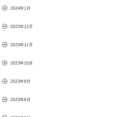
2024年1月
2023年12月
2023年11月
2023年10月
2023年9月
2023年8月