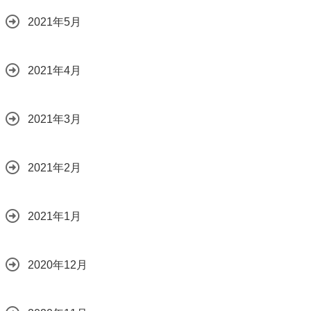
2021年5月
2021年4月
2021年3月
2021年2月
2021年1月
2020年12月