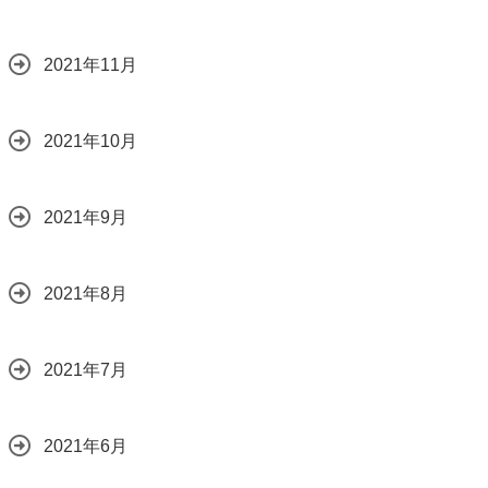
2021年11月
2021年10月
2021年9月
2021年8月
2021年7月
2021年6月