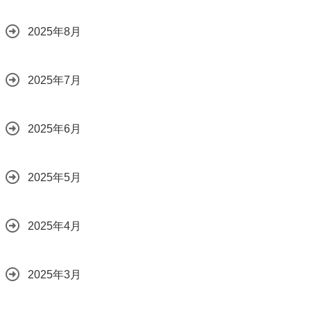
2025年8月
2025年7月
2025年6月
2025年5月
2025年4月
2025年3月