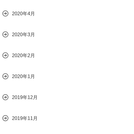
2020年4月
2020年3月
2020年2月
2020年1月
2019年12月
2019年11月