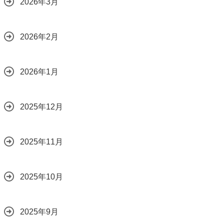
2026年3月
2026年2月
2026年1月
2025年12月
2025年11月
2025年10月
2025年9月