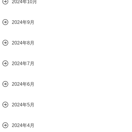
2024年10月
2024年9月
2024年8月
2024年7月
2024年6月
2024年5月
2024年4月