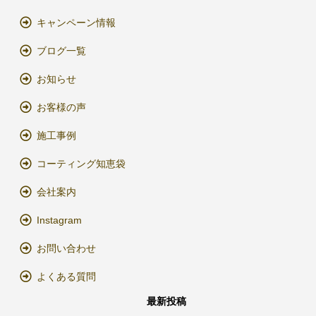
キャンペーン情報
ブログ一覧
お知らせ
お客様の声
施工事例
コーティング知恵袋
会社案内
Instagram
お問い合わせ
よくある質問
最新投稿