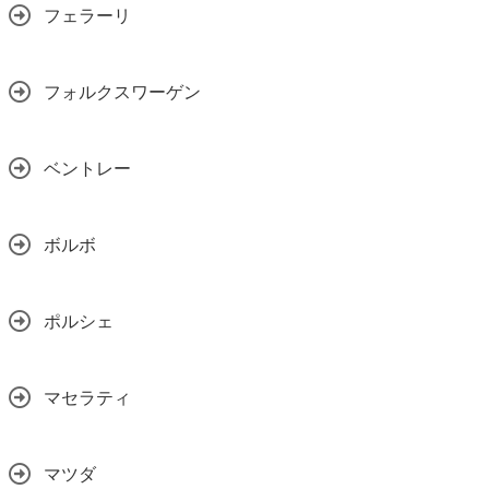
フェラーリ
フォルクスワーゲン
ベントレー
ボルボ
ポルシェ
マセラティ
マツダ