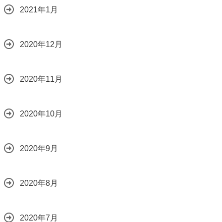
2021年1月
2020年12月
2020年11月
2020年10月
2020年9月
2020年8月
2020年7月