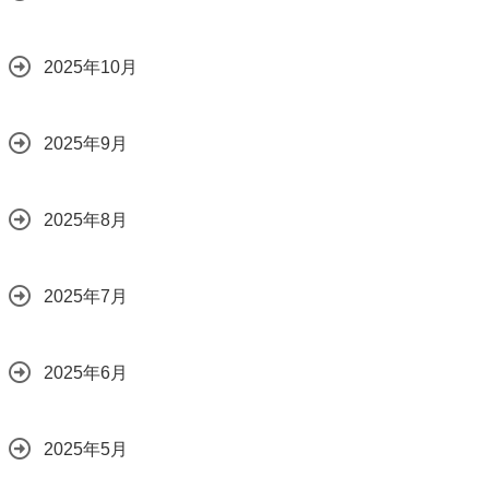
2025年10月
2025年9月
2025年8月
2025年7月
2025年6月
2025年5月