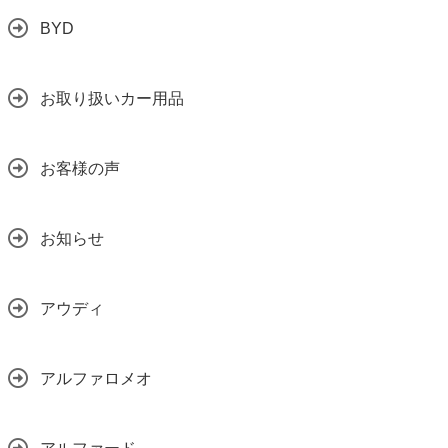
BYD
お取り扱いカー用品
お客様の声
お知らせ
アウディ
アルファロメオ