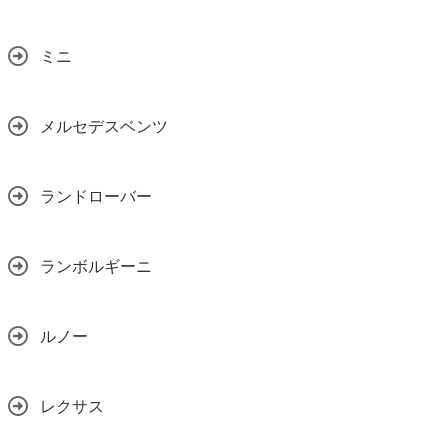
ミニ
メルセデスベンツ
ランドローバー
ランボルギーニ
ルノー
レクサス