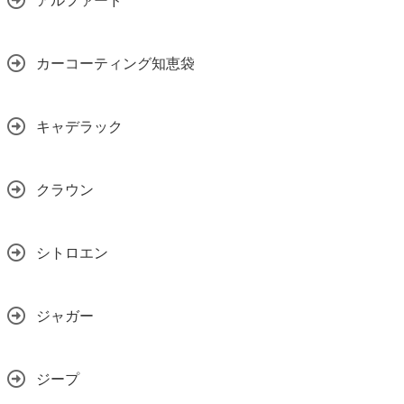
アルファード
カーコーティング知恵袋
キャデラック
クラウン
シトロエン
ジャガー
ジープ