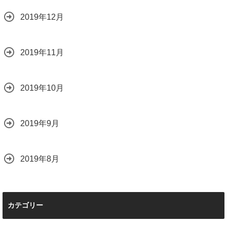
2019年12月
2019年11月
2019年10月
2019年9月
2019年8月
カテゴリー