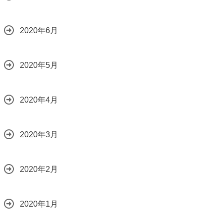
2020年6月
2020年5月
2020年4月
2020年3月
2020年2月
2020年1月