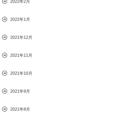
2022年2月
2022年1月
2021年12月
2021年11月
2021年10月
2021年9月
2021年8月