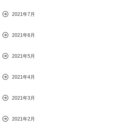
2021年7月
2021年6月
2021年5月
2021年4月
2021年3月
2021年2月