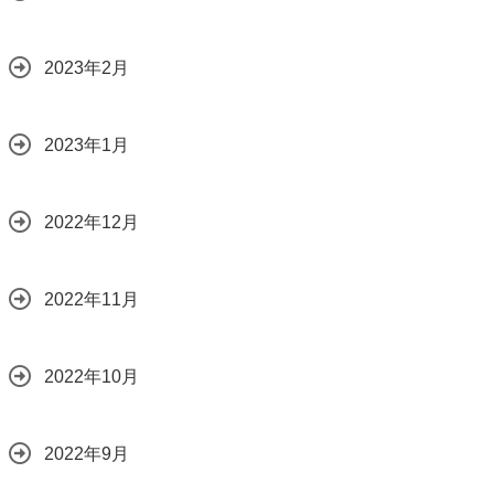
2023年2月
2023年1月
2022年12月
2022年11月
2022年10月
2022年9月