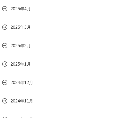
2025年4月
2025年3月
2025年2月
2025年1月
2024年12月
2024年11月