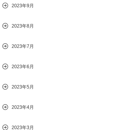
2023年9月
2023年8月
2023年7月
2023年6月
2023年5月
2023年4月
2023年3月