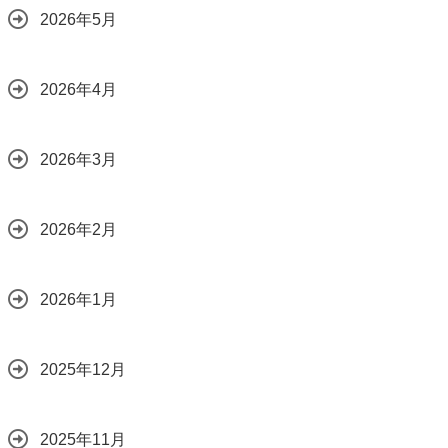
2026年5月
2026年4月
2026年3月
2026年2月
2026年1月
2025年12月
2025年11月