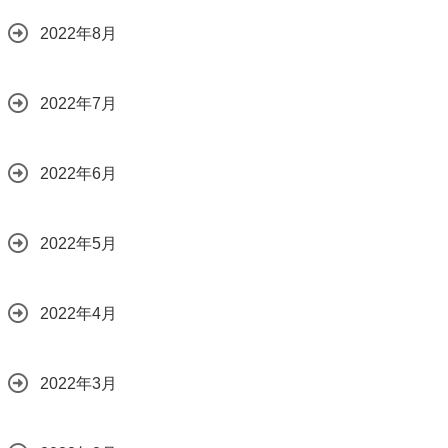
2022年8月
2022年7月
2022年6月
2022年5月
2022年4月
2022年3月