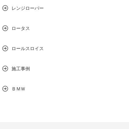
レンジローバー
ロータス
ロールスロイス
施工事例
ＢＭＷ