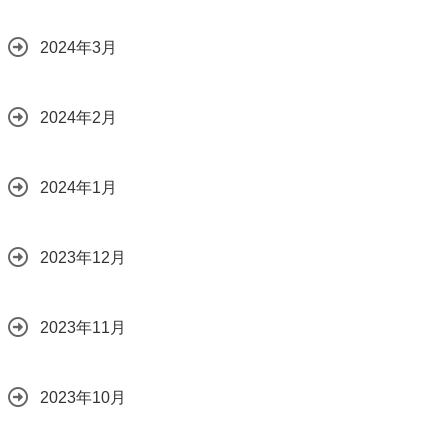
2024年3月
2024年2月
2024年1月
2023年12月
2023年11月
2023年10月