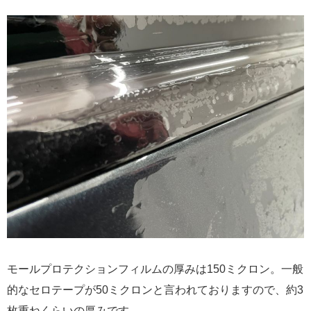
モールプロテクションフィルムの厚みは150ミクロン。一般
的なセロテープが50ミクロンと言われておりますので、約3
枚重ねくらいの厚みです。