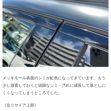
メッキモール表面のシミが虹色になってきています。もう
少し放置しておくと頑固なシミ・汚れに成長して落としに
くくなってしまうところでした。
《左リヤドア上部》