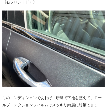
《右フロントドア》
このコンディションであれば、研磨で下地を整えて、モー
ルプロテクションフィルムでスッキリ綺麗に対策できま