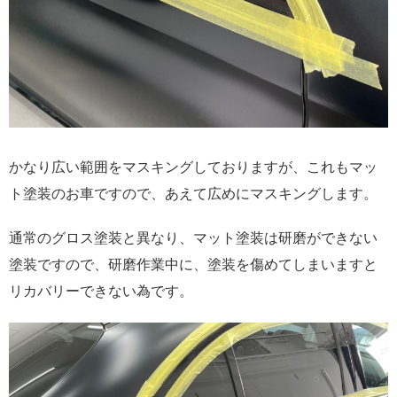
かなり広い範囲をマスキングしておりますが、これもマッ
ト塗装のお車ですので、あえて広めにマスキングします。
通常のグロス塗装と異なり、マット塗装は研磨ができない
塗装ですので、研磨作業中に、塗装を傷めてしまいますと
リカバリーできない為です。