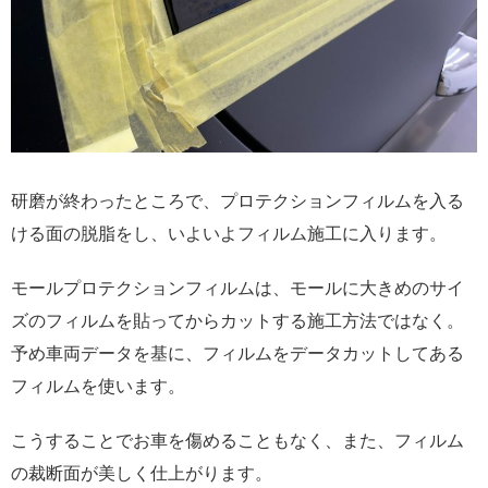
研磨が終わったところで、プロテクションフィルムを入る
ける面の脱脂をし、いよいよフィルム施工に入ります。
モールプロテクションフィルムは、モールに大きめのサイ
ズのフィルムを貼ってからカットする施工方法ではなく。
予め車両データを基に、フィルムをデータカットしてある
フィルムを使います。
こうすることでお車を傷めることもなく、また、フィルム
の裁断面が美しく仕上がります。