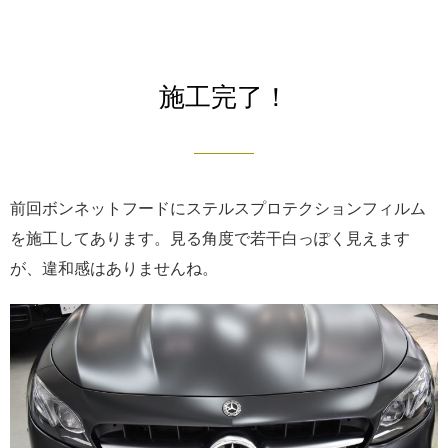
施工完了！
前回ボンネットフードにステルスプロテクションフィルム
を施工してあります。見る角度で若干白っぽく見えます
が、違和感はありませんね。