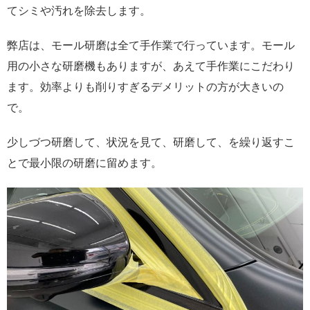
てシミや汚れを除去します。
弊店は、モール研磨は全て手作業で行っています。モール
用の小さな研磨機もありますが、あえて手作業にこだわり
ます。効率よりも削りすぎるデメリットの方が大きいの
で。
少しづつ研磨して、状況を見て、研磨して、を繰り返すこ
とで最小限の研磨に留めます。