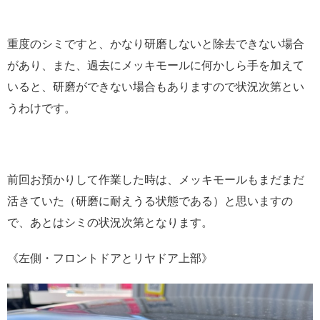
重度のシミですと、かなり研磨しないと除去できない場合
があり、また、過去にメッキモールに何かしら手を加えて
いると、研磨ができない場合もありますので状況次第とい
うわけです。
前回お預かりして作業した時は、メッキモールもまだまだ
活きていた（研磨に耐えうる状態である）と思いますの
で、あとはシミの状況次第となります。
《左側・フロントドアとリヤドア上部》