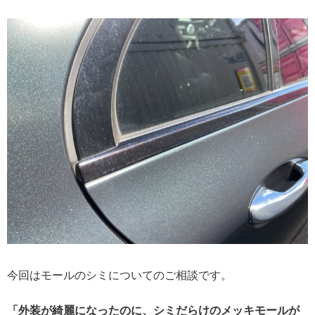
今回はモールのシミについてのご相談です。
「外装が綺麗になったのに、シミだらけのメッキモールが