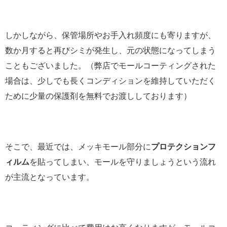
しかしながら、保管場所やお手入れ頻度にも寄りますが、
数か月すると再びシミが発生し、元の状態になってしまう
こともございました。（弊店でモールコーティングされた
場合は、少しでも長くコンディションを維持していただく
ために少量の保護剤を無料でお渡ししております）
そこで、最近では、メッキモール部分に
プロテクションフ
ィルム
を貼ってしまい、モールを守りましょうという流れ
が主流となっています。