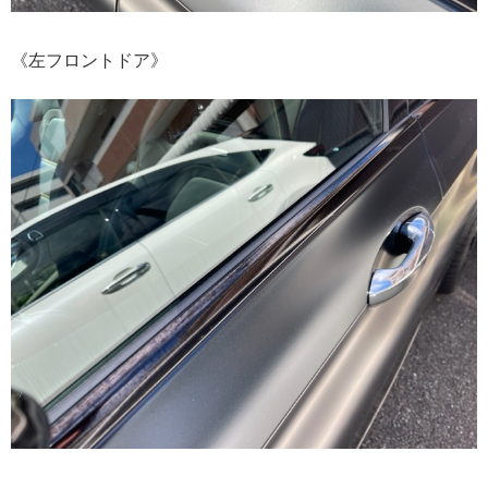
《左フロントドア》