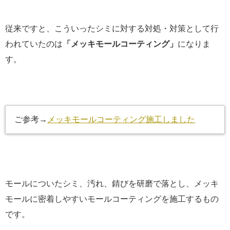
従来ですと、こういったシミに対する対処・対策として行
われていたのは
「メッキモールコーティング」
になりま
す。
ご参考→
メッキモールコーティング施工しました
モールについたシミ、汚れ、錆びを研磨で落とし、メッキ
モールに密着しやすいモールコーティングを施工するもの
です。