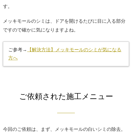
す。
メッキモールのシミは、ドアを開けるたびに目に入る部分
ですので確かに気になりますよね。
ご参考→
【解決方法】メッキモールのシミが気になる
方へ
ご依頼された施工メニュー
今回のご依頼は、まず、メッキモールの白いシミの除去。