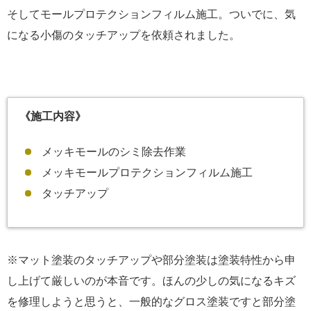
そしてモールプロテクションフィルム施工。ついでに、気
になる小傷のタッチアップを依頼されました。
《施工内容》
メッキモールのシミ除去作業
メッキモールプロテクションフィルム施工
タッチアップ
※マット塗装のタッチアップや部分塗装は塗装特性から申
し上げて厳しいのが本音です。ほんの少しの気になるキズ
を修理しようと思うと、一般的なグロス塗装ですと部分塗