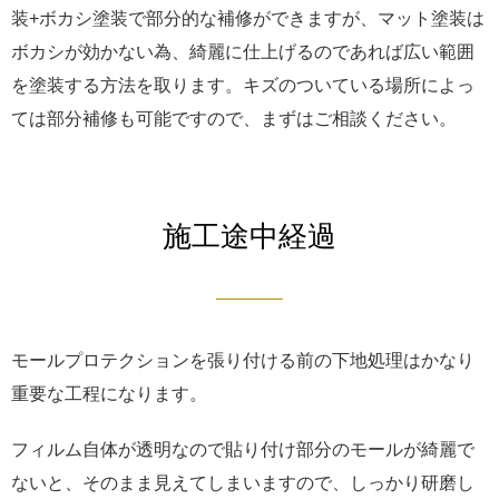
装+ボカシ塗装で部分的な補修ができますが、マット塗装は
ボカシが効かない為、綺麗に仕上げるのであれば広い範囲
を塗装する方法を取ります。キズのついている場所によっ
ては部分補修も可能ですので、まずはご相談ください。
施工途中経過
モールプロテクションを張り付ける前の下地処理はかなり
重要な工程になります。
フィルム自体が透明なので貼り付け部分のモールが綺麗で
ないと、そのまま見えてしまいますので、しっかり研磨し