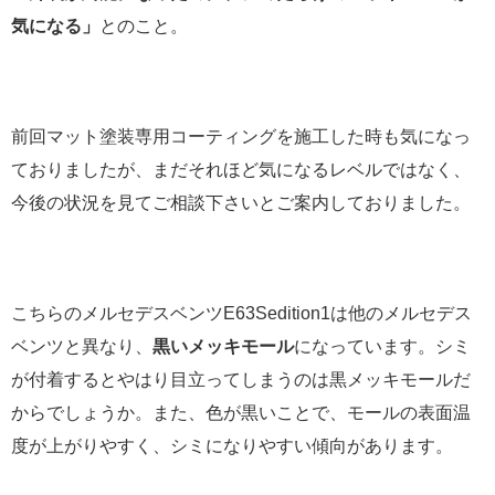
気になる」
とのこと。
前回マット塗装専用コーティングを施工した時も気になっ
ておりましたが、まだそれほど気になるレベルではなく、
今後の状況を見てご相談下さいとご案内しておりました。
こちらのメルセデスベンツE63Sedition1は他のメルセデス
ベンツと異なり、
黒いメッキモール
になっています。シミ
が付着するとやはり目立ってしまうのは黒メッキモールだ
からでしょうか。また、色が黒いことで、モールの表面温
度が上がりやすく、シミになりやすい傾向があります。