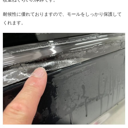
耐候性に優れておりますので、モールをしっかり保護して
くれます。