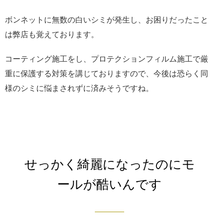
ボンネットに無数の白いシミが発生し、お困りだったこと
は弊店も覚えております。
コーティング施工をし、プロテクションフィルム施工で厳
重に保護する対策を講じておりますので、今後は恐らく同
様のシミに悩まされずに済みそうですね。
せっかく綺麗になったのにモ
ールが酷いんです