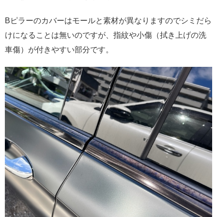
Bピラーのカバーはモールと素材が異なりますのでシミだら
けになることは無いのですが、指紋や小傷（拭き上げの洗
車傷）が付きやすい部分です。