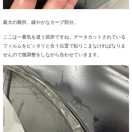
最大の難所。緩やかなカーブ部分。
ここは一番気を遣う箇所ですね。データカットされている
フィルムをピッタリと合う位置で貼りこまなければなりま
せんので微調整をしながら合わせていきます。