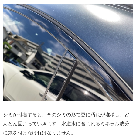
シミが付着すると、そのシミの形で更に汚れが堆積し、ど
んどん固まっていきます。水道水に含まれるミネラル成分
に気を付けなければなりません。