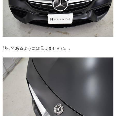
貼ってあるようには見えませんね。。