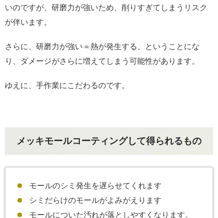
いのですが、研磨力が強いため、削りすぎてしまうリスク
が伴います。
さらに、研磨力が強い＝熱が発生する、ということにな
り、ダメージがさらに増えてしまう可能性があります。
ゆえに、手作業にこだわるのです。
メッキモールコーティングして得られるもの
モールのシミ発生を遅らせてくれます
シミだらけのモールがよみがえります
モールについた汚れが落としやすくなります。