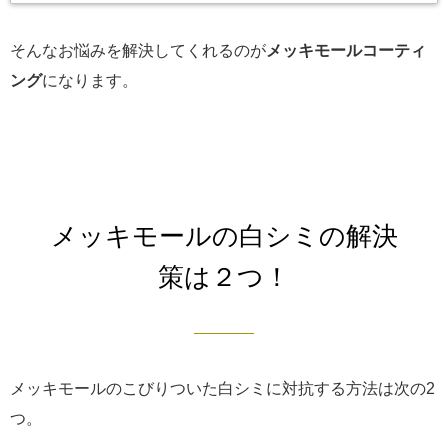
そんなお悩みを解決してくれるのが
メッキモールコーティ
ング
になります。
メッキモールの白シミの解決
策は２つ！
メッキモールのこびりついた白シミに対抗する方法は次の2
つ。