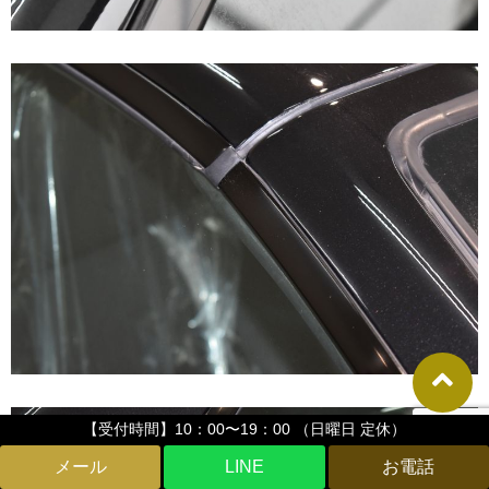
【受付時間】10：00〜19：00 （日曜日 定休）
LINE