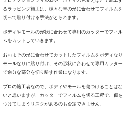
プロテクションフィルムや、ボディの色変えなどで施工す
るラッピング施工は、様々な車の形に合わせてフィルムを
切って貼り付ける手法がとられます。
ボディやモールの形状に合わせて専用のカッターでフィル
ムをカットしていきます。
おおよその形に合わせてカットしたフィルムをボディなり
モールなりに貼り付け、その形状に合わせて専用カッター
で余分な部分を切り離す作業になります。
プロの施工者なので、ボディやモールを傷つけることはな
いと思いますが、カッターでフィルムを切る工程で、傷を
つけてしまうリスクがあるのも否定できません。