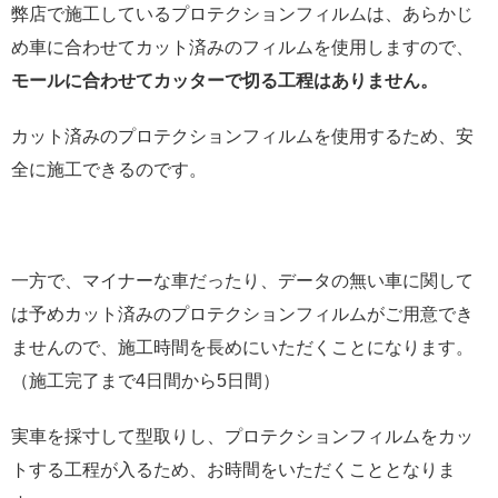
弊店で施工しているプロテクションフィルムは、あらかじ
め車に合わせてカット済みのフィルムを使用しますので、
モールに合わせてカッターで切る工程はありません。
カット済みのプロテクションフィルムを使用するため、安
全に施工できるのです。
一方で、マイナーな車だったり、データの無い車に関して
は予めカット済みのプロテクションフィルムがご用意でき
ませんので、施工時間を長めにいただくことになります。
（施工完了まで4日間から5日間）
実車を採寸して型取りし、プロテクションフィルムをカッ
トする工程が入るため、お時間をいただくこととなりま