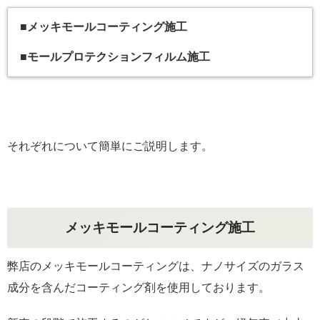
■メッキモールコーティング施工
■モールプロテクションフィルム施工
それぞれについて簡単にご説明します。
メッキモールコーティング施工
弊店のメッキモールコーティングは、ナノサイズのガラス
成分を含んだコーティング剤を使用しております。