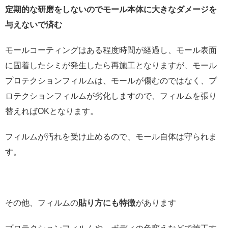
定期的な研磨をしないのでモール本体に大きなダメージを
与えないで済む
モールコーティングはある程度時間が経過し、モール表面
に固着したシミが発生したら再施工となりますが、モール
プロテクションフィルムは、モールが傷むのではなく、プ
ロテクションフィルムが劣化しますので、フィルムを張り
替えればOKとなります。
フィルムが汚れを受け止めるので、モール自体は守られま
す。
その他、フィルムの
貼り方にも特徴
があります