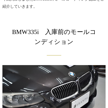
紹介していきます。
BMW335i 入庫前のモールコ
ンディション