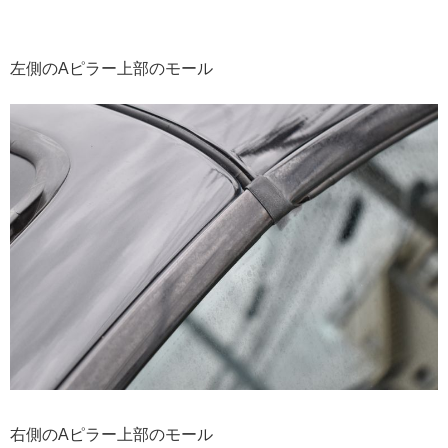
左側のAピラー上部のモール
右側のAピラー上部のモール