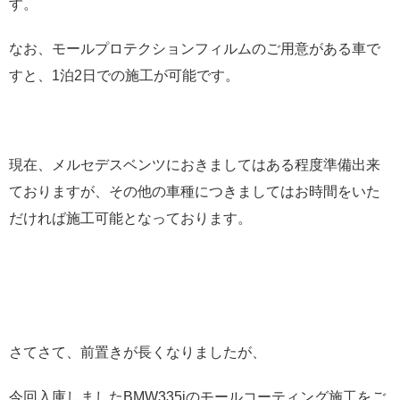
す。
なお、モールプロテクションフィルムのご用意がある車で
すと、1泊2日での施工が可能です。
現在、メルセデスベンツにおきましてはある程度準備出来
ておりますが、その他の車種につきましてはお時間をいた
だければ施工可能となっております。
さてさて、前置きが長くなりましたが、
今回入庫しましたBMW335iのモールコーティング施工をご