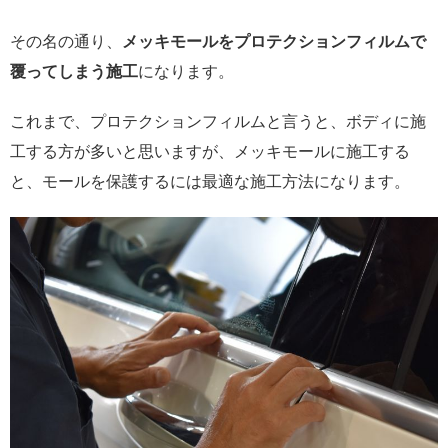
その名の通り、
メッキモールをプロテクションフィルムで
覆ってしまう施工
になります。
これまで、プロテクションフィルムと言うと、ボディに施
工する方が多いと思いますが、メッキモールに施工する
と、モールを保護するには最適な施工方法になります。