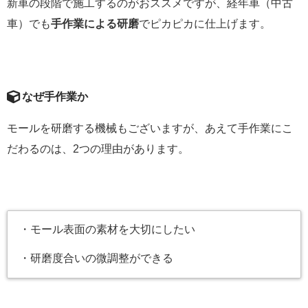
新車の段階で施工するのがおススメですが、経年車（中古
車）でも
手作業による研磨
でピカピカに仕上げます。
なぜ手作業か
モールを研磨する機械もございますが、あえて手作業にこ
だわるのは、2つの理由があります。
・モール表面の素材を大切にしたい
・研磨度合いの微調整ができる