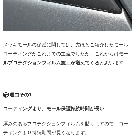
メッキモールの保護に関しては、先ほどご紹介したモール
コーティングがこれまでの主流でしたが、これからは
モー
ルプロテクションフィルム施工が増えてくる
と思います。
理由その1
コーティングより、モール保護持続時間が長い
厚みのあるプロテクションフィルムを貼りますので、コー
ティングより持続期間が長くなります。