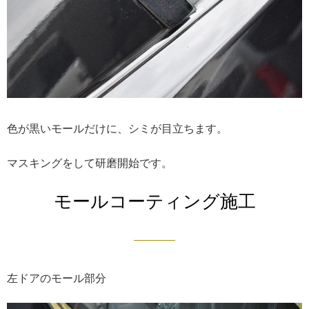
色が黒いモールだけに、シミが目立ちます。
マスキングをして研磨開始です。
モールコーティング施工
左ドアのモール部分