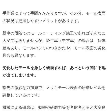
手作業によって手間がかかりますが、その分、モール表面
の状況は把握しやすいメリットがあります。
新車の段階でのモールコーティング施工であればそんなに
大変ではありませんが、経年車（中古車）の場合は、個体
差もあり、モールのシミのつきかたや、モール表面の劣化
具合も異なります。
劣化したモールを激しく研磨すれば、あっという間に下地
が出てしまいます。
指先の微妙な力加減で、メッキモール表面の研磨レベルを
調整しているのです。
機械による研磨は、効率や研磨力等を考慮考えると大変良