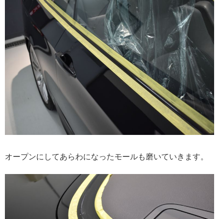
オープンにしてあらわになったモールも磨いていきます。