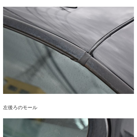
左後ろのモール