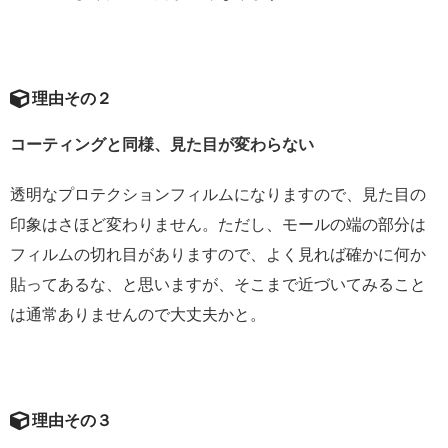
理由その２
コーティングと同様、見た目が変わらない
透明なプロテクションフィルムになりますので、見た目の
印象はさほど変わりません。ただし、モールの端の部分は
フィルムの切れ目がありますので、よく見れば確かに何か
貼ってあるな、と思いますが、そこまで近づいてみること
は通常ありませんので大丈夫かと。
理由その３