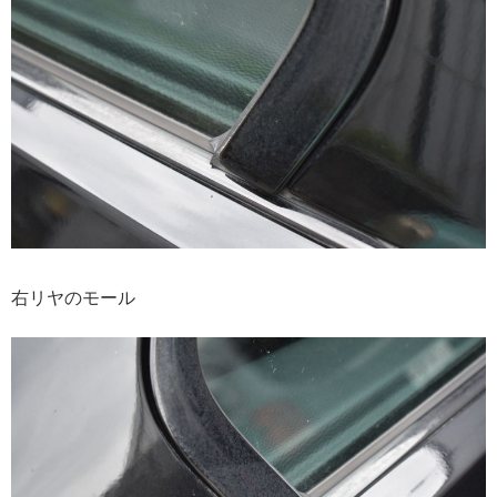
右リヤのモール