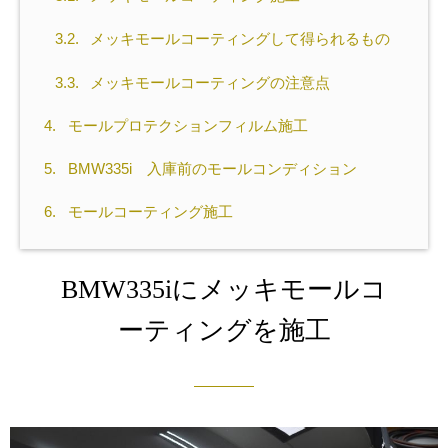
3.2.
メッキモールコーティングして得られるもの
3.3.
メッキモールコーティングの注意点
4.
モールプロテクションフィルム施工
5.
BMW335i 入庫前のモールコンディション
6.
モールコーティング施工
BMW335iにメッキモールコ
ーティングを施工