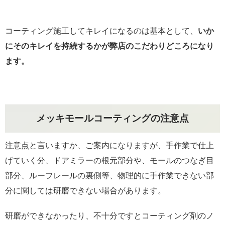
コーティング施工してキレイになるのは基本として、
いか
にそのキレイを持続するかが弊店のこだわりどころになり
ます。
メッキモールコーティングの注意点
注意点と言いますか、ご案内になりますが、手作業で仕上
げていく分、ドアミラーの根元部分や、モールのつなぎ目
部分、ルーフレールの裏側等、物理的に手作業できない部
分に関しては研磨できない場合があります。
研磨ができなかったり、不十分ですとコーティング剤のノ