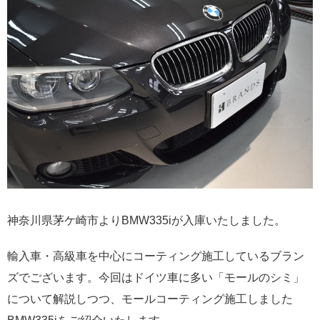
神奈川県茅ケ崎市よりBMW335iが入庫いたしました。
輸入車・高級車を中心にコーティング施工しているブラン
ズでございます。今回はドイツ車に多い「モールのシミ」
について解説しつつ、モールコーティング施工しました