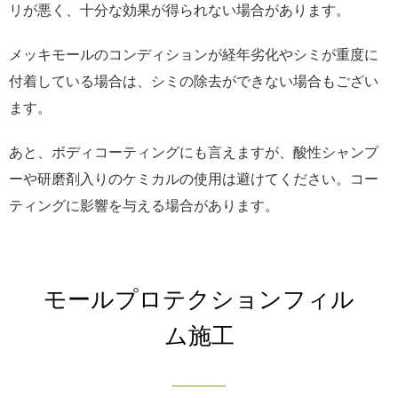
リが悪く、十分な効果が得られない場合があります。
メッキモールのコンディションが経年劣化やシミが重度に
付着している場合は、シミの除去ができない場合もござい
ます。
あと、ボディコーティングにも言えますが、酸性シャンプ
ーや研磨剤入りのケミカルの使用は避けてください。コー
ティングに影響を与える場合があります。
モールプロテクションフィル
ム施工