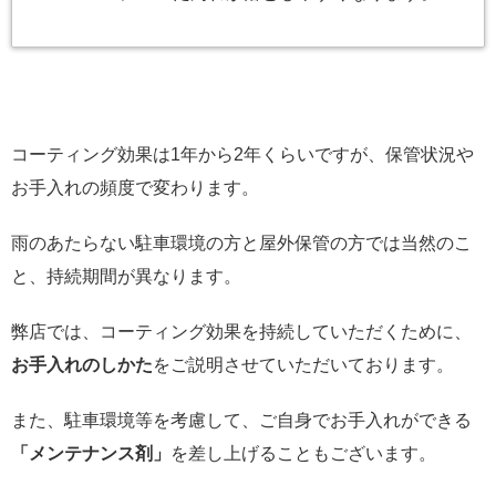
コーティング効果は1年から2年くらいですが、保管状況や
お手入れの頻度で変わります。
雨のあたらない駐車環境の方と屋外保管の方では当然のこ
と、持続期間が異なります。
弊店では、コーティング効果を持続していただくために、
お手入れのしかた
をご説明させていただいております。
また、駐車環境等を考慮して、ご自身でお手入れができる
「メンテナンス剤」
を差し上げることもございます。