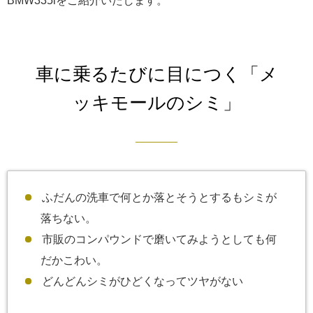
BMW335iをご紹介いたします。
車に乗るたびに目につく「メ
ッキモールのシミ」
ふだんの洗車で何とか落とそうとするもシミが
落ちない。
市販のコンパウンドで磨いてみようとしても何
だかこわい。
どんどんシミがひどくなってツヤがない