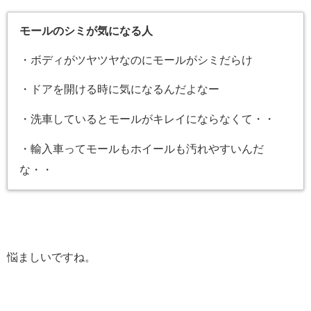
モールのシミが気になる人
・ボディがツヤツヤなのにモールがシミだらけ
・ドアを開ける時に気になるんだよなー
・洗車しているとモールがキレイにならなくて・・
・輸入車ってモールもホイールも汚れやすいんだ
な・・
悩ましいですね。