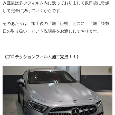
み直後は多少フィルム内に残っておりまして数日後に乾燥
して完全に抜けていくからです。
そのあたりは、施工後の「施工証明」と共に、「施工後数
日の取り扱い」という説明書をお渡ししております。
《プロテクションフィルム施工完成！！》