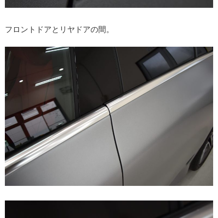
フロントドアとリヤドアの間。