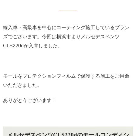
輸入車・高級車を中心にコーティング施工しているブラン
ズでございます。今回は横浜市よりメルセデスベンツ
CLS220dが入庫しました。
モールをプロテクションフィルムで保護する施工をご用命
いただきました。
ありがとうございます！
メルセデスベンツCLS220dのモールコンディシ