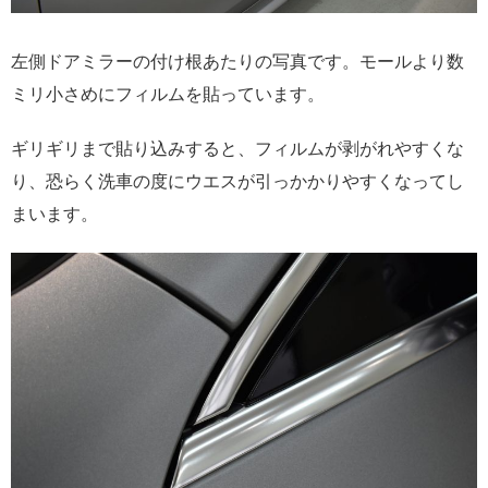
左側ドアミラーの付け根あたりの写真です。モールより数
ミリ小さめにフィルムを貼っています。
ギリギリまで貼り込みすると、フィルムが剥がれやすくな
り、恐らく洗車の度にウエスが引っかかりやすくなってし
まいます。