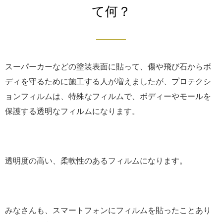
て何？
スーパーカーなどの塗装表面に貼って、傷や飛び石からボ
ディを守るために施工する人が増えましたが、プロテクシ
ョンフィルムは、特殊なフィルムで、ボディーやモールを
保護する透明なフィルムになります。
透明度の高い、柔軟性のあるフィルムになります。
みなさんも、スマートフォンにフィルムを貼ったことあり