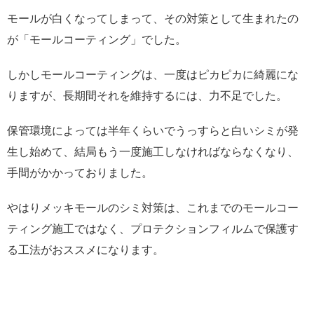
モールが白くなってしまって、その対策として生まれたの
が「モールコーティング」でした。
しかしモールコーティングは、一度はピカピカに綺麗にな
りますが、長期間それを維持するには、力不足でした。
保管環境によっては半年くらいでうっすらと白いシミが発
生し始めて、結局もう一度施工しなければならなくなり、
手間がかかっておりました。
やはりメッキモールのシミ対策は、これまでのモールコー
ティング施工ではなく、プロテクションフィルムで保護す
る工法がおススメになります。