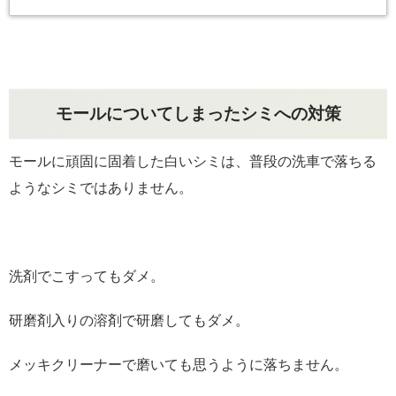
モールについてしまったシミへの対策
モールに頑固に固着した白いシミは、普段の洗車で落ちる
ようなシミではありません。
洗剤でこすってもダメ。
研磨剤入りの溶剤で研磨してもダメ。
メッキクリーナーで磨いても思うように落ちません。