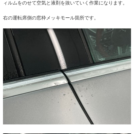
ィルムをのせて空気と液剤を抜いていく作業になります。
右の運転席側の窓枠メッキモール箇所です。