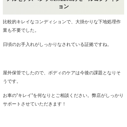
ョン
比較的キレイなコンディションで、大掛かりな下地処理作
業も不要でした。
日頃のお手入れがしっかりなされている証拠ですね。
屋外保管でしたので、ボディのケアは今後の課題となりそ
うです。
お車の”キレイ”を何なりとご相談ください。弊店がしっかり
サポートさせていただきます！