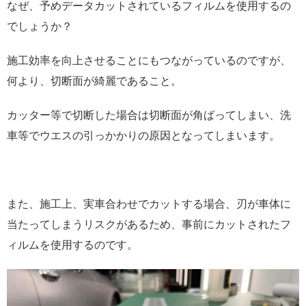
なぜ、予めデータカットされているフィルムを使用するの
でしょうか？
施工効率を向上させることにもつながっているのですが、
何より、切断面が綺麗であること。
カッター等で切断した場合は切断面が角ばってしまい、洗
車等でウエスの引っかかりの原因となってしまいます。
また、施工上、実車合わせでカットする場合、刃が車体に
当たってしまうリスクがあるため、事前にカットされたフ
ィルムを使用するのです。