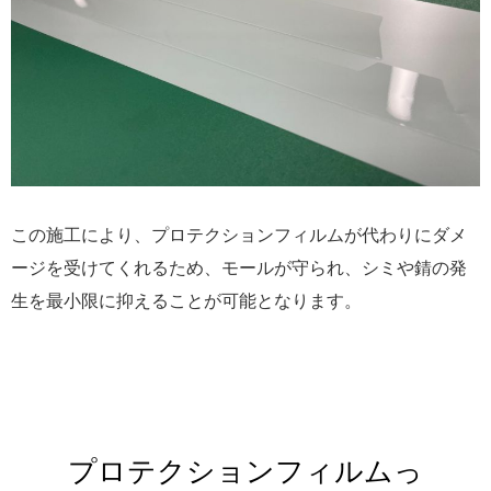
この施工により、プロテクションフィルムが代わりにダメ
ージを受けてくれるため、モールが守られ、シミや錆の発
生を最小限に抑えることが可能となります。
プロテクションフィルムっ