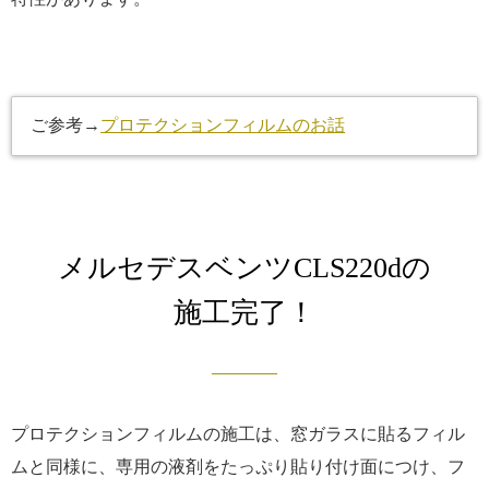
ご参考→
プロテクションフィルムのお話
メルセデスベンツCLS220dの
施工完了！
プロテクションフィルムの施工は、窓ガラスに貼るフィル
ムと同様に、専用の液剤をたっぷり貼り付け面につけ、フ