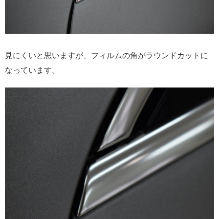
見にくいと思いますが、フィルムの角がラウンドカットに
なっています。