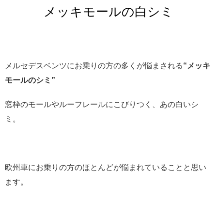
メッキモールの白シミ
メルセデスベンツにお乗りの方の多くが悩まされる
“メッキ
モールのシミ”
窓枠のモールやルーフレールにこびりつく、あの白いシ
ミ。
欧州車にお乗りの方のほとんどが悩まれていることと思い
ます。