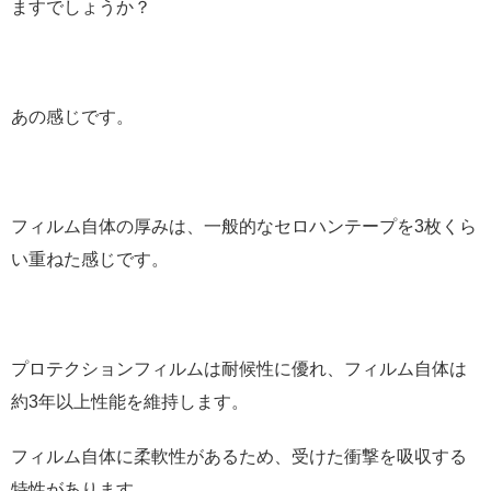
ますでしょうか？
あの感じです。
フィルム自体の厚みは、一般的なセロハンテープを3枚くら
い重ねた感じです。
プロテクションフィルムは耐候性に優れ、フィルム自体は
約3年以上性能を維持します。
フィルム自体に柔軟性があるため、受けた衝撃を吸収する
特性があります。