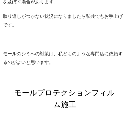
を及ぼす場合があります。
取り返しがつかない状況になりましたら私共でもお手上げ
です。
モールのシミへの対策は、私どものような専門店に依頼す
るのがよいと思います。
モールプロテクションフィル
ム施工