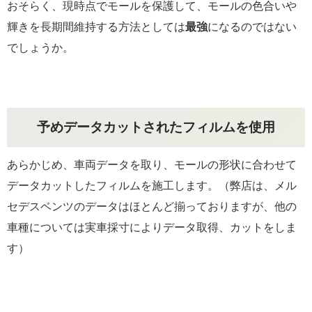
おそらく、現時点でモールを保護して、モールの色合いや
輝きを長期間維持する方法としては
最強
になるのではない
でしょうか。
予めデータカットされたフィルムを使用
あらかじめ、車両データを取り、モールの形状に合わせて
データカットしたフィルムを施工します。（弊店は、メル
セデスベンツのデータはほとんど揃っておりますが、他の
車種については実車採寸によりデータ取得、カットをしま
す）