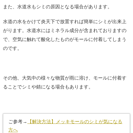
また、水道水もシミの原因となる場合があります。
水道の水をかけて炎天下で放置すれば簡単にシミが出来上
がります。水道水にはミネラル成分が含まれておりますの
で、空気に触れて酸化したものがモールに付着してしまう
のです。
その他、大気中の様々な物質が雨に溶け、モールに付着す
ることでシミや錆になる場合もあります。
ご参考→
【解決方法】メッキモールのシミが気になる
方へ