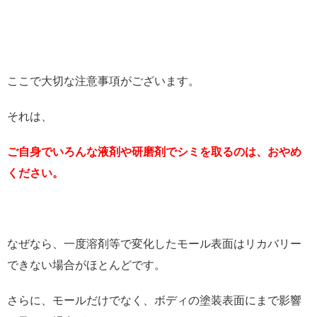
ここで大切な注意事項がございます。
それは、
ご自身でいろんな液剤や研磨剤でシミを取るのは、おやめ
ください。
なぜなら、一度溶剤等で変化したモール表面はリカバリー
できない場合がほとんどです。
さらに、モールだけでなく、ボディの塗装表面にまで影響