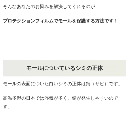
そんなあなたのお悩みを解決してくれるのが
プロテクションフィルムでモールを保護する方法です！
モールについているシミの正体
モールの表面についた白いシミの正体は錆（サビ）です。
高温多湿の日本では湿気が多く、錆が発生しやすいので
す。