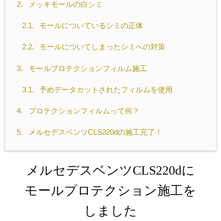
2.
メッキモールの白シミ
2.1.
モールについているシミの正体
2.2.
モールについてしまったシミへの対策
3.
モールプロテクションフィルム施工
3.1.
予めデータカットされたフィルムを使用
4.
プロテクションフィルムって何？
5.
メルセデスベンツCLS220dの施工完了！
メルセデスベンツCLS220dに
モールプロテクション施工を
しました