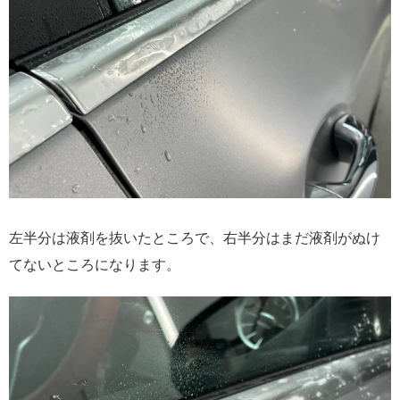
左半分は液剤を抜いたところで、右半分はまだ液剤がぬけ
てないところになります。