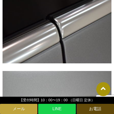
【受付時間】10：00〜19：00 （日曜日 定休）
LINE