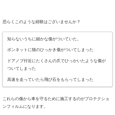
恐らくこのような経験はございませんか？
知らないうちに細かな傷がついていた。
ボンネットに猫のひっかき傷がついてしまった
ドアノブ付近にたくさんの爪でひっかいたような傷が
ついてしまった
高速を走っていたら飛び石をもらってしまった
これらの傷から車を守るために施工するのがプロテクショ
ンフィルムになります。