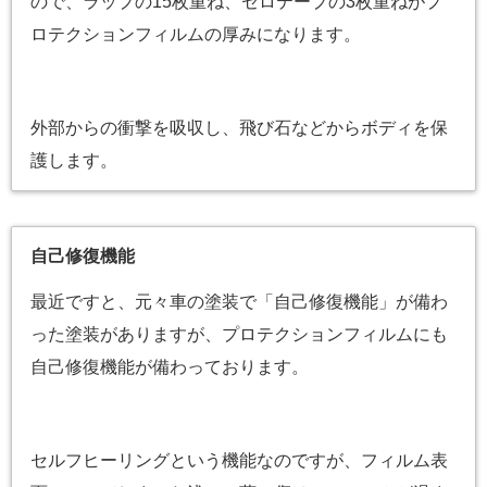
ので、ラップの15枚重ね、セロテープの3枚重ねがプ
ロテクションフィルムの厚みになります。
外部からの衝撃を吸収し、飛び石などからボディを保
護します。
自己修復機能
最近ですと、元々車の塗装で「自己修復機能」が備わ
った塗装がありますが、プロテクションフィルムにも
自己修復機能が備わっております。
セルフヒーリングという機能なのですが、フィルム表