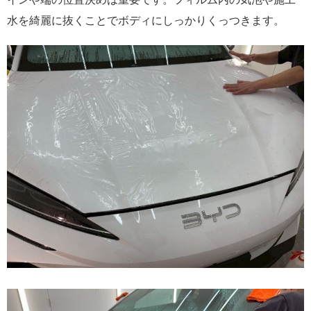
水を綺麗に抜くことでボディにしっかりくっつきます。