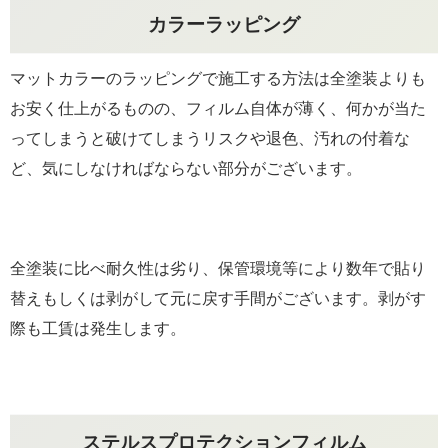
カラーラッピング
マットカラーのラッピングで施工する方法は全塗装よりも
お安く仕上がるものの、フィルム自体が薄く、何かが当た
ってしまうと破けてしまうリスクや退色、汚れの付着な
ど、気にしなければならない部分がございます。
全塗装に比べ耐久性は劣り、保管環境等により数年で貼り
替えもしくは剥がして元に戻す手間がございます。剥がす
際も工賃は発生します。
ステルスプロテクションフィルム