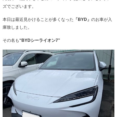
ズでございます。
本日は最近見かけることが多くなった
「BYD」
のお車が入
庫致しました。
その名も
“BYDシーライオン7”