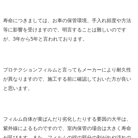
寿命につきましては、お車の保管環境、手入れ頻度や方法
等に影響を受けますので、明言することは難しいのです
が、3年から5年と言われております。
プロテクションフィルムと言ってもメーカーにより耐久性
が異なりますので、施工する前に確認しておいた方が良い
と思います。
フィルム自体が黄ばんだり劣化したりする要因の大半は、
紫外線によるものですので、室内保管の場合は大きく寿命
が延びます。また、フィルムの端の部分の剥がれや汚れの