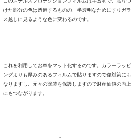
このステルスプロテクションフィルムは半透明で、貼りつ
けた部分の色は透過するものの、半透明なためにすりガラ
ス越しに見るような色に変わるのです。
これを利用してお車をマット化するのです。カラーラッピ
ングよりも厚みのあるフィルムで貼りますので傷対策にも
なりますし、元々の塗装を保護しますので財産価値の向上
にもつながります。