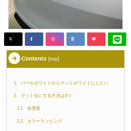
Contents
[
]
hide
1.
パールホワイトからマットホワイトにしたい
2.
マット化にする方法は3つ
2.1.
全塗装
2.2.
カラーラッピング