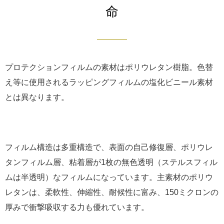
命
プロテクションフィルムの素材はポリウレタン樹脂。色替
え等に使用されるラッピングフィルムの塩化ビニール素材
とは異なります。
フィルム構造は多重構造で、表面の自己修復層、ポリウレ
タンフィルム層、粘着層が1枚の無色透明（ステルスフィル
ムは半透明）なフィルムになっています。主素材のポリウ
レタンは、柔軟性、伸縮性、耐候性に富み、150ミクロンの
厚みで衝撃吸収する力も優れています。