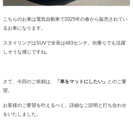
こちらのお車は電気自動車で2025年の春から販売されてい
るお車になります。
スタイリングはSUVで全長は483センチ。街乗りでも活躍
しそうな感じですね。
さて、今回のご依頼は、
「車をマットにしたい」
とのご要
望。
お客様のご要望を叶えるべく、詳細なご説明と打ち合わせ
をいたしました。