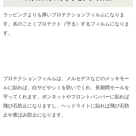
ラッピングよりも厚いプロテクションフィルムになりま
す。名のごとくプロテクト（守る）するフィルムになりま
す。
プロテクションフィルムは、メルセデスなどのメッキモー
ルに貼れば、白サビやシミを防いでくれ、長期間モールを
守ってくれます。ボンネットやフロントバンパーに貼れば
飛び石防止になりますし、ヘッドライトに貼れば飛び石防
止や黄ばみ防止になります。