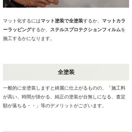
マット化するには
マット塗装で全塗装
するか、
マットカラ
ーラッピング
するか、
ステルスプロテクションフィルム
を
施工するかになります。
全塗装
一般的に全塗装しますと綺麗に仕上がるものの、「施工料
が高い、時間が掛かる、純正の塗装が台無しになる、査定
額が落ちる・・」等のデメリットがございます。