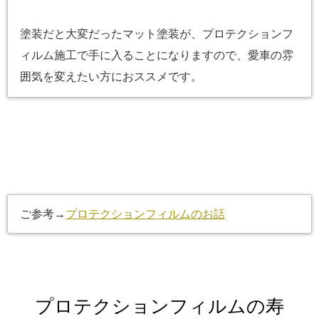
塗装だと大変だったマット塗装が、プロテクションフ
ィルム施工で手に入ることになりますので、愛車の雰
囲気を変えたい方におススメです。
ご参考→
プロテクションフィルムのお話
プロテクションフィルムの寿