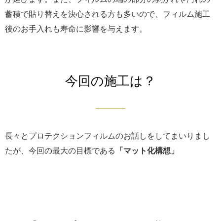
蓄積で貼り替えを決心される方も多いので、フィルム施工
後のお手入れも寿命に影響を与えます。
今回の施工は？
長々とプロテクションフィルムのお話しをしてまいりまし
たが、今回の最大の目標である
「マット化構想」