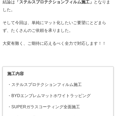
結論は
「ステルスプロテクションフィルム施工」
となりま
した。
そして今回は、単純にマット化したいご要望にとどまら
ず、たくさんのご依頼を承りました。
大変有難く、ご期待に応えるべく全力で対応します！！
施工内容
・ステルスプロテクションフィルム施工
・BYDエンブレムマットホワイトラッピング
・SUPERガラスコーティング全面施工