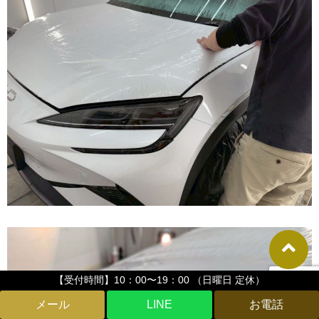
【受付時間】10：00〜19：00 （日曜日 定休）
LINE