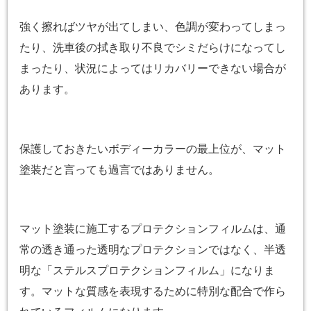
強く擦ればツヤが出てしまい、色調が変わってしまっ
たり、洗車後の拭き取り不良でシミだらけになってし
まったり、状況によってはリカバリーできない場合が
あります。
保護しておきたいボディーカラーの最上位が、マット
塗装だと言っても過言ではありません。
マット塗装に施工するプロテクションフィルムは、通
常の透き通った透明なプロテクションではなく、半透
明な「ステルスプロテクションフィルム」になりま
す。マットな質感を表現するために特別な配合で作ら