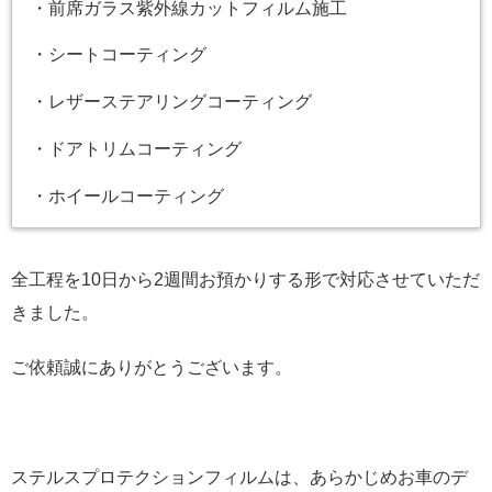
・前席ガラス紫外線カットフィルム施工
・シートコーティング
・レザーステアリングコーティング
・ドアトリムコーティング
・ホイールコーティング
全工程を10日から2週間お預かりする形で対応させていただ
きました。
ご依頼誠にありがとうございます。
ステルスプロテクションフィルムは、あらかじめお車のデ