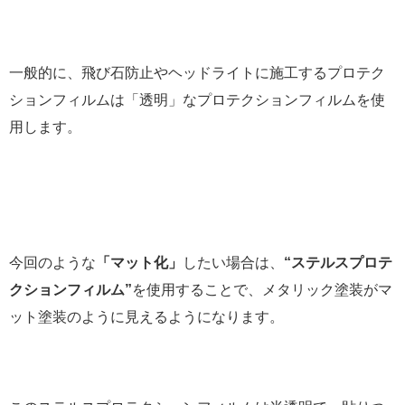
一般的に、飛び石防止やヘッドライトに施工するプロテク
ションフィルムは「透明」なプロテクションフィルムを使
用します。
今回のような
「マット化」
したい場合は、
“ステルスプロテ
クションフィルム”
を使用することで、メタリック塗装がマ
ット塗装のように見えるようになります。