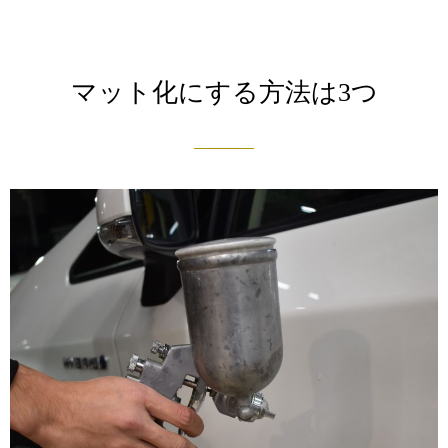
マット化にする方法は3つ