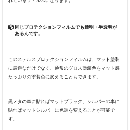
れているフィルムになります。
同じプロテクションフィルムでも透明・半透明が
あるんです。
このステルスプロテクションフィルムは、マット塗装
に最適なだけでなく、通常のグロス塗装色をマット感
たっぷりの塗装色に変えることもできます。
黒メタの車に貼ればマットブラック、シルバーの車に
貼ればマットシルバーに色調を変えることが可能で
す。