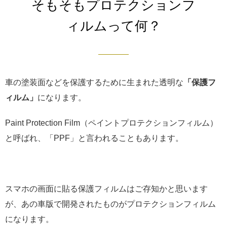
そもそもプロテクションフ
ィルムって何？
車の塗装面などを保護するために生まれた透明な
「保護フ
ィルム」
になります。
Paint Protection Film（ペイントプロテクションフィルム）
と呼ばれ、「PPF」と言われることもあります。
スマホの画面に貼る保護フィルムはご存知かと思います
が、あの車版で開発されたものがプロテクションフィルム
になります。