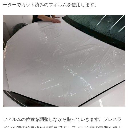
ーターでカット済みのフィルムを使用します。
フィルムの位置を調整しながら貼っていきます。プレスラ
インや端の位置決めは重要です。フィルム内の気泡や施工