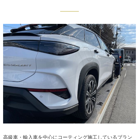
高級車・輸入車を中心にコーティング施工しているブラン