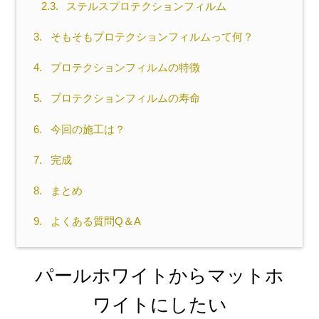
2.3.
ステルスプロテクションフィルム
3.
そもそもプロテクションフィルムって何？
4.
プロテクションフィルムの特徴
5.
プロテクションフィルムの寿命
6.
今回の施工は？
7.
完成
8.
まとめ
9.
よくある質問Q＆A
パールホワイトからマットホ
ワイトにしたい