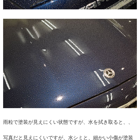
雨粒で塗装が見えにくい状態ですが、水を拭き取ると、、
写真だと見えにくいですが、水シミと、細かい小傷が塗装