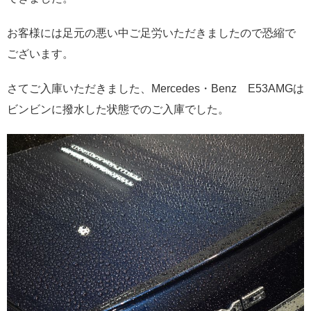
お客様には足元の悪い中ご足労いただきましたので恐縮で
ございます。
さてご入庫いただきました、Mercedes・Benz E53AMGは
ビンビンに撥水した状態でのご入庫でした。