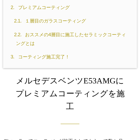
2.
プレミアムコーティング
2.1.
１層目のガラスコーティング
2.2.
おススメの4層目に施工したセラミックコーティ
ングとは
3.
コーティング施工完了！
メルセデスベンツE53AMGに
プレミアムコーティングを施
工