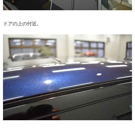
ドアの上の付近。