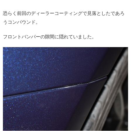
恐らく前回のディーラーコーティングで見落としたであろ
うコンパウンド。
フロントバンパーの隙間に隠れていました。