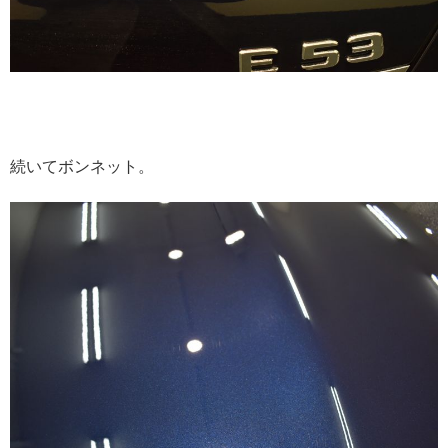
続いてボンネット。