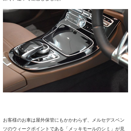
お客様のお車は屋外保管にもかかわらず、メルセデスベン
ツのウィークポイントである「メッキモールのシミ」が見