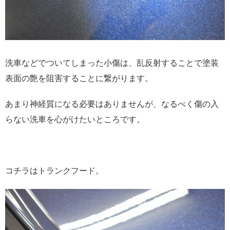
洗車などでついてしまった小傷は、乱反射することで塗装
表面の艶を阻害することに繋がります。
あまり神経質になる必要はありませんが、なるべく傷の入
らない洗車を心がけたいところです。
コチラはトランクフード。