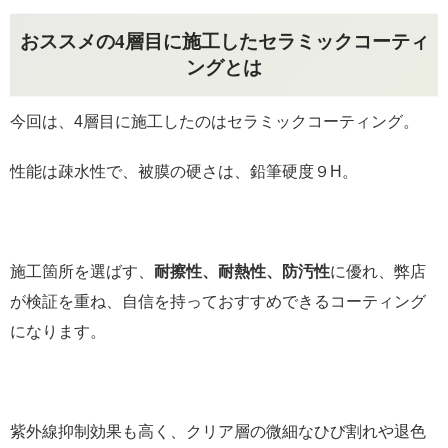
おススメの4層目に施工したセラミックコーティ
ングとは
今回は、4層目に施工したのはセラミックコーティング。
性能は疎水性で、被膜の硬さは、鉛筆硬度９H。
施工箇所を選ばす、
耐擦性、耐熱性、防汚性
に優れ、弊店
が検証を重ね、自信を持っておすすめできるコーティング
になります。
紫外線抑制効果も高く、クリア層の微細なひび割れや退色