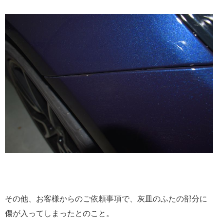
その他、お客様からのご依頼事項で、灰皿のふたの部分に
傷が入ってしまったとのこと。