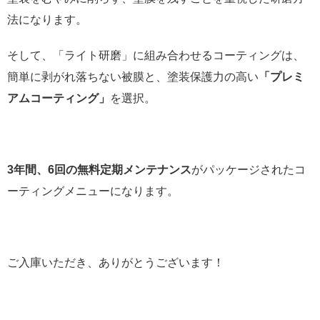
法になります。
そして、「ライト研磨」に組み合わせるコーティングは、
簡単に剥がれ落ちない被膜と、塗装保護力の高い
「プレミ
アムコーティング」
を選択。
3年間、6回の無料定期メンテナンス
がパッケージされたコ
ーティングメニューになります。
ご入庫いただき、ありがとうございます！