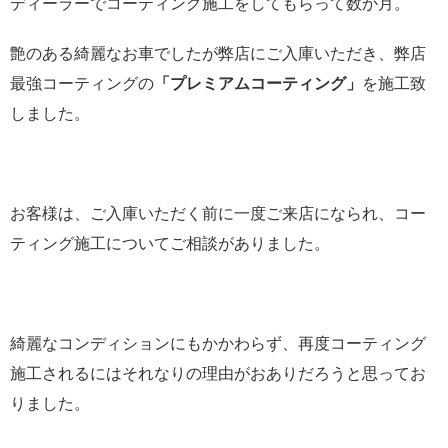
ディーラーでコーティング施工をしてもらって数か月。
艶のある綺麗なお車でしたが弊店にご入庫いただき、弊店
最強コーティングの
「プレミアムコーティング」
を施工致
しました。
お客様は、ご入庫いただく前に一度ご来店になられ、コー
ティング施工についてご相談がありました。
綺麗なコンディションにもかかわらず、再度コーティング
施工されるにはそれなりの理由がおありだろうと思ってお
りました。