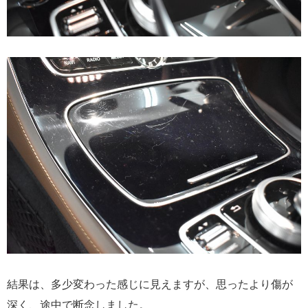
結果は、多少変わった感じに見えますが、思ったより傷が
深く、途中で断念しました。