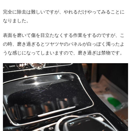
完全に除去は難しいですが、やれるだけやってみることに
なりました。
表面を磨いて傷を目立たなくする作業をするのですが、こ
の時、磨き過ぎるとツヤツヤのパネルが白っぽく濁ったよ
うな感じになってしまいますので、磨き過ぎは禁物です。