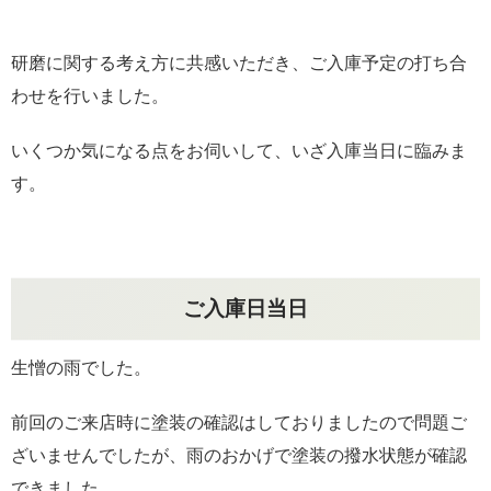
研磨に関する考え方に共感いただき、ご入庫予定の打ち合
わせを行いました。
いくつか気になる点をお伺いして、いざ入庫当日に臨みま
す。
ご入庫日当日
生憎の雨でした。
前回のご来店時に塗装の確認はしておりましたので問題ご
ざいませんでしたが、雨のおかげで塗装の撥水状態が確認
できました。