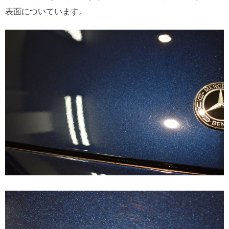
表面についています。