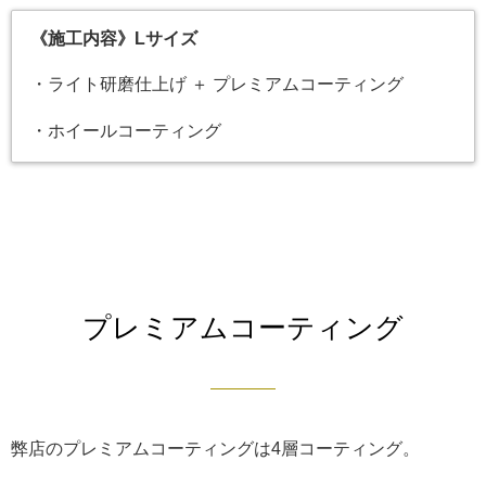
《施工内容》Lサイズ
・ライト研磨仕上げ ＋ プレミアムコーティング
・ホイールコーティング
プレミアムコーティング
弊店のプレミアムコーティングは4層コーティング。