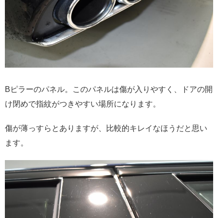
Bピラーのパネル。このパネルは傷が入りやすく、ドアの開
け閉めで指紋がつきやすい場所になります。
傷が薄っすらとありますが、比較的キレイなほうだと思い
ます。