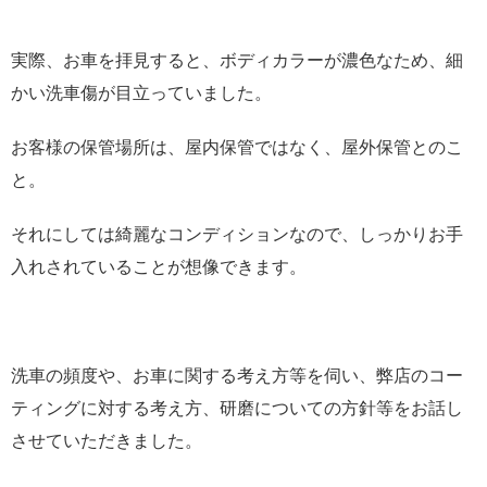
実際、お車を拝見すると、ボディカラーが濃色なため、細
かい洗車傷が目立っていました。
お客様の保管場所は、屋内保管ではなく、屋外保管とのこ
と。
それにしては綺麗なコンディションなので、しっかりお手
入れされていることが想像できます。
洗車の頻度や、お車に関する考え方等を伺い、弊店のコー
ティングに対する考え方、研磨についての方針等をお話し
させていただきました。