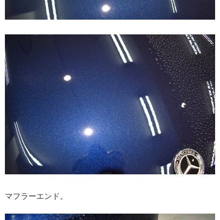
マフラーエンド。