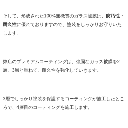
そして、形成された100%無機質のガラス被膜は、
防汚性・
耐久性
に優れておりますので、塗装をしっかりお守りいた
します。
弊店のプレミアムコーティングは、強固なガラス被膜を2
層、3層と重ねて、耐久性を強化していきます。
3層でしっかり塗装を保護するコーティングが施工したとこ
ろで、4層目のコーティングを施工します。