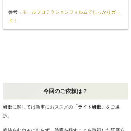
参考→
モールプロテクションフィルムでしっかりガー
ド！
今回のご依頼は？
研磨に関しては新車におススメの
「ライト研磨」
をご選
択。
塗装をむやみに削らず、塗膜を残すことを重視した研磨方