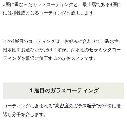
3層に重なったガラスコーティングと、最上層である4層目
には犠牲膜となるコーティングを施工します。
この4層目のコーティングは、お好みに合わせて、親水性、
撥水性をお選びいただけますが、疎水性の
セラミックコー
ティング
を贅沢に施工するのがおススメです。
１層目のガラスコーティング
コーティングに含まれる
”高密度のガラス粒子”
が塗装に浸
透し分子結合します。