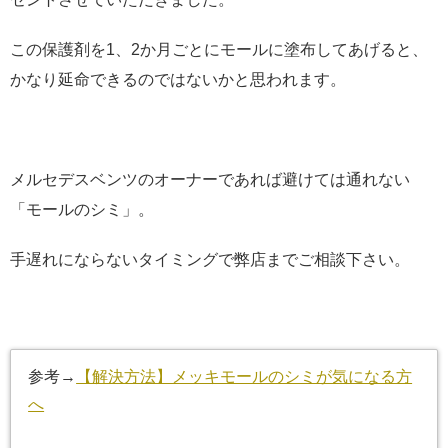
この保護剤を1、2か月ごとにモールに塗布してあげると、
かなり延命できるのではないかと思われます。
メルセデスベンツのオーナーであれば避けては通れない
「モールのシミ」。
手遅れにならないタイミングで弊店までご相談下さい。
参考→
【解決方法】メッキモールのシミが気になる方
へ