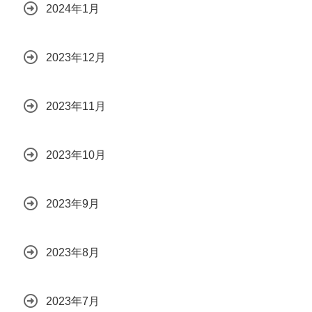
2024年1月
2023年12月
2023年11月
2023年10月
2023年9月
2023年8月
2023年7月