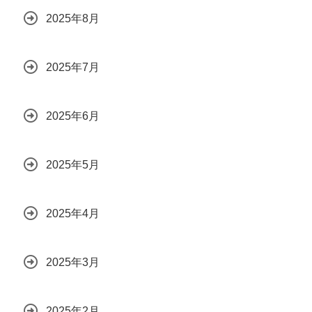
2025年8月
2025年7月
2025年6月
2025年5月
2025年4月
2025年3月
2025年2月