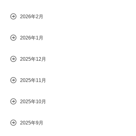
2026年2月
2026年1月
2025年12月
2025年11月
2025年10月
2025年9月