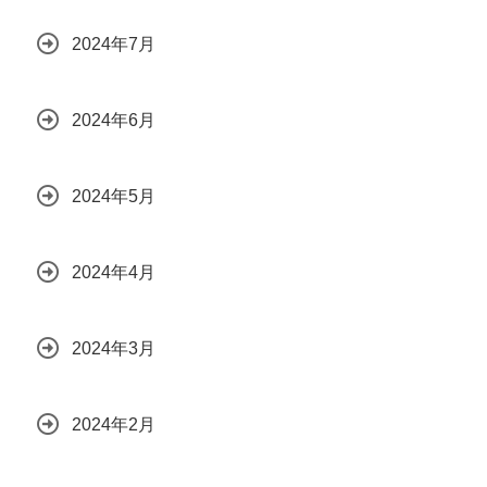
2024年7月
2024年6月
2024年5月
2024年4月
2024年3月
2024年2月