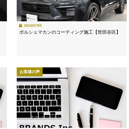
2024/07/05
ポルシェマカンのコーティング施工【世田谷区】
お客様の声