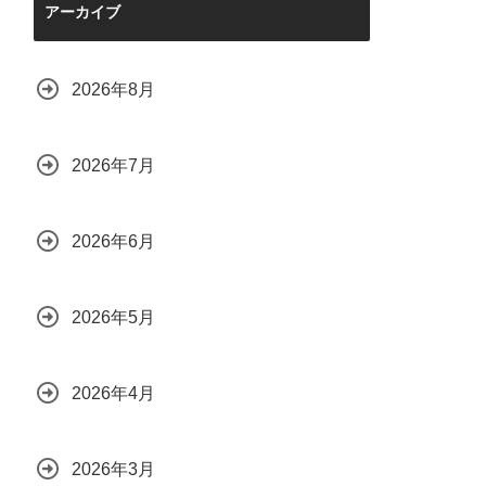
アーカイブ
2026年8月
2026年7月
2026年6月
2026年5月
2026年4月
2026年3月