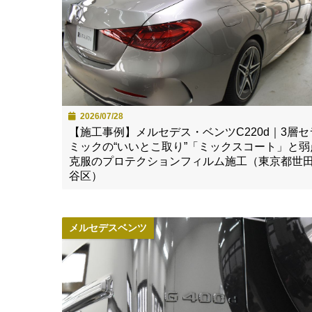
2026/07/28
【施工事例】メルセデス・ベンツC220d｜3層セ
ミックの“いいとこ取り”「ミックスコート」と弱
克服のプロテクションフィルム施工（東京都世
谷区）
メルセデスベンツ