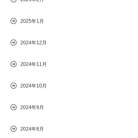
2025年1月
2024年12月
2024年11月
2024年10月
2024年9月
2024年8月