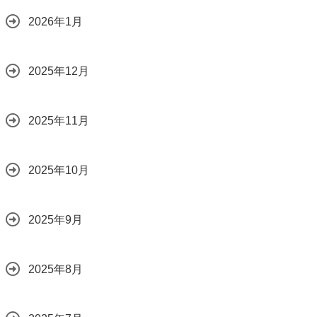
2026年1月
2025年12月
2025年11月
2025年10月
2025年9月
2025年8月