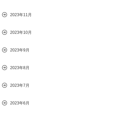
2023年11月
2023年10月
2023年9月
2023年8月
2023年7月
2023年6月