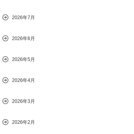
2026年7月
2026年6月
2026年5月
2026年4月
2026年3月
2026年2月