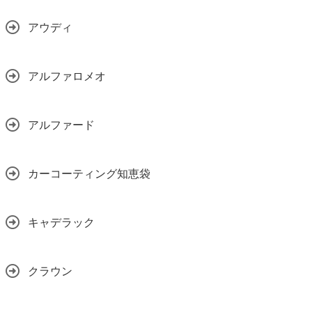
アウディ
アルファロメオ
アルファード
カーコーティング知恵袋
キャデラック
クラウン