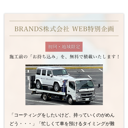
「コーティングをしたいけど、持っていくのがめん
どう・・・」「忙しくて車を預けるタイミングが難