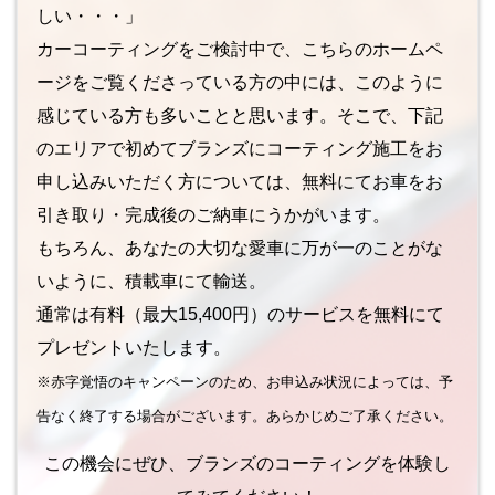
しい・・・」
カーコーティングをご検討中で、こちらのホームペ
ージをご覧くださっている方の中には、このように
感じている方も多いことと思います。そこで、下記
のエリアで初めてブランズにコーティング施工をお
申し込みいただく方については、無料にてお車をお
引き取り・完成後のご納車にうかがいます。
もちろん、あなたの大切な愛車に万が一のことがな
いように、積載車にて輸送。
通常は有料（最大15,400円）のサービスを無料にて
プレゼントいたします。
※赤字覚悟のキャンペーンのため、お申込み状況によっては、予
告なく終了する場合がございます。あらかじめご了承ください。
この機会にぜひ、ブランズのコーティングを体験し