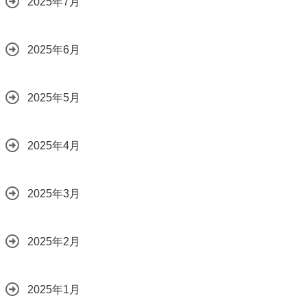
2025年7月
2025年6月
2025年5月
2025年4月
2025年3月
2025年2月
2025年1月