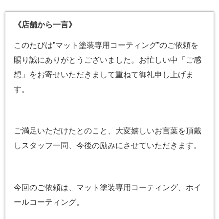
《店舗から一言》
このたびは”マット塗装専用コーティング”のご依頼を
賜り誠にありがとうございました。お忙しい中「ご感
想」をお寄せいただきまして重ねて御礼申し上げま
す。
ご満足いただけたとのこと、大変嬉しいお言葉を頂戴
しスタッフ一同、今後の励みにさせていただきます。
今回のご依頼は、マット塗装専用コーティング、ホイ
ールコーティング。