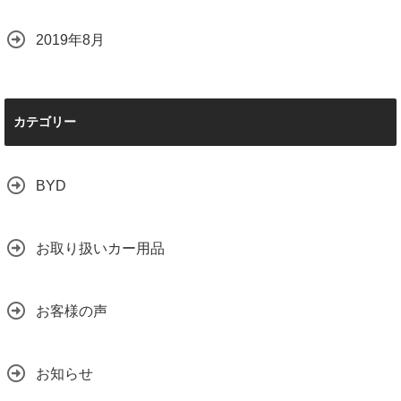
2019年8月
カテゴリー
BYD
お取り扱いカー用品
お客様の声
お知らせ