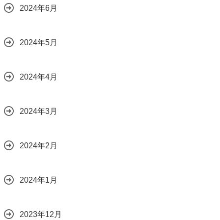
2024年6月
2024年5月
2024年4月
2024年3月
2024年2月
2024年1月
2023年12月