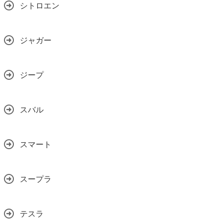
シトロエン
ジャガー
ジープ
スバル
スマート
スープラ
テスラ