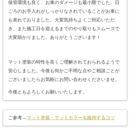
保管環境も良く、お車のダメージも最小限でした。日
ごろのお手入れがしっかりなされていることがお車に
も表れておりました。大変気持ちよくご対応いただ
き、また施工日を迎えるまでのやり取りもスムーズで
大変助かりました。ありがとうございます！
マット塗装の特性を良くご理解されておられるようで
安心しました。今後も何かご不明な点やご相談ごとが
ございましたらお気軽にお問い合わせくださいませ。
今後ともよろしくお願いいたします。
ご参考→
マット塗装・マットカラーを維持するコツ