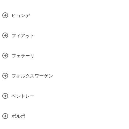
ヒョンデ
フィアット
フェラーリ
フォルクスワーゲン
ベントレー
ボルボ