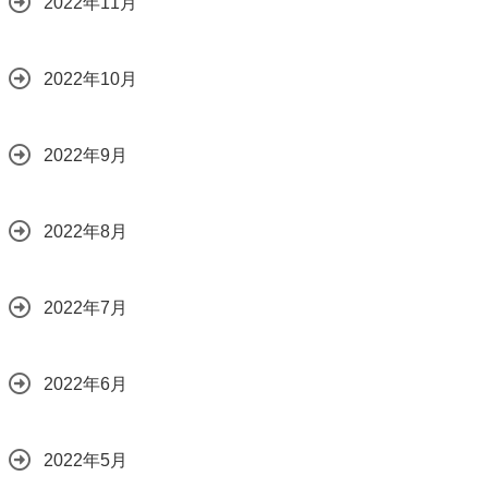
2022年11月
2022年10月
2022年9月
2022年8月
2022年7月
2022年6月
2022年5月