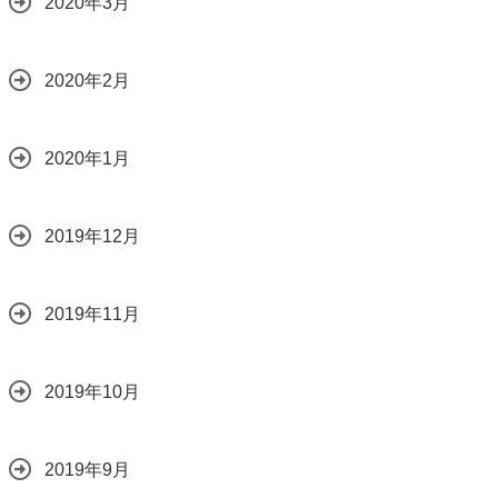
2020年3月
2020年2月
2020年1月
2019年12月
2019年11月
2019年10月
2019年9月