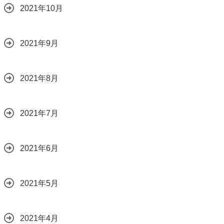
2021年10月
2021年9月
2021年8月
2021年7月
2021年6月
2021年5月
2021年4月