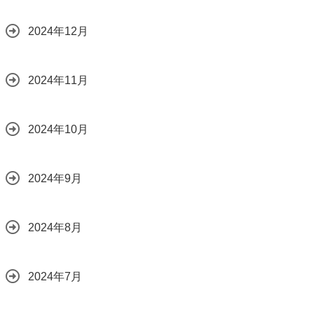
2024年12月
2024年11月
2024年10月
2024年9月
2024年8月
2024年7月