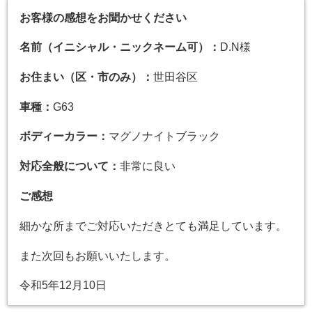
お客様の感想をお聞かせください
名前（イニシャル・ニックネーム可）：
D.N様
お住まい（区・市のみ）：
世田谷区
車種：
G63
ボディーカラー：
マグノナイトブラック
対応全般について：
非常に良い
ご感想
細かな所までご対応いただきとても満足しています。
また次回もお願いいたします。
令和5年12月10日