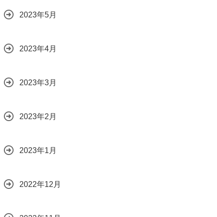
2023年5月
2023年4月
2023年3月
2023年2月
2023年1月
2022年12月