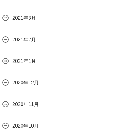
2021年3月
2021年2月
2021年1月
2020年12月
2020年11月
2020年10月