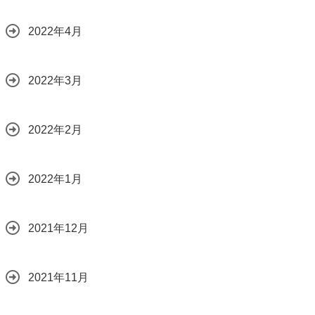
2022年4月
2022年3月
2022年2月
2022年1月
2021年12月
2021年11月