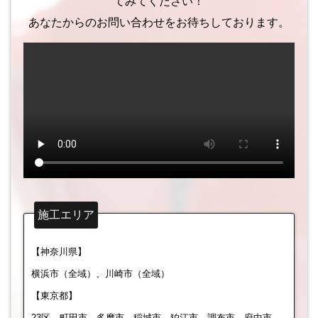
てみてください！
あなたからのお問い合わせをお待ちしております。
施工エリア
【神奈川県】
横浜市（全域）、川崎市（全域）
【東京都】
23区、町田市、多摩市、稲城市、狛江市、調布市、府中市、