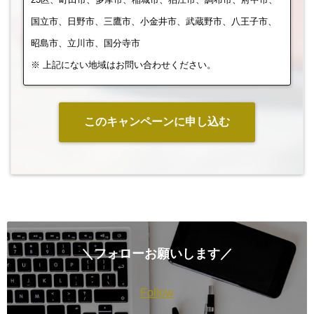
国立市、日野市、三鷹市、小金井市、武蔵野市、八王子市、
昭島市、立川市、国分寺市
※ 上記にない地域はお問い合わせください。
このキャンペーンに申し込む
＼フォローお願いします／
Follow