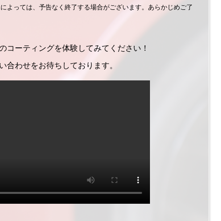
況によっては、予告なく終了する場合がございます。あらかじめご了
のコーティングを体験してみてください！
い合わせをお待ちしております。