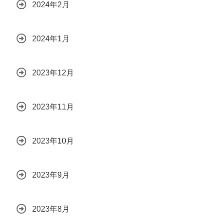
2024年2月
2024年1月
2023年12月
2023年11月
2023年10月
2023年9月
2023年8月