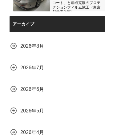
コート」と弱点克服のプロテ
クションフィルム施工（東京
都世田谷区）
2026.07.28
アーカイブ
2026年8月
2026年7月
2026年6月
2026年5月
2026年4月