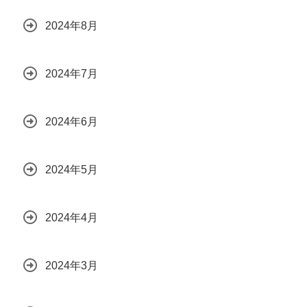
2024年8月
2024年7月
2024年6月
2024年5月
2024年4月
2024年3月