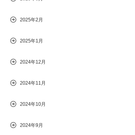
2025年2月
2025年1月
2024年12月
2024年11月
2024年10月
2024年9月