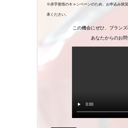
※赤字覚悟のキャンペーンのため、お申込み状
承ください。
この機会にぜひ、ブランズ
あなたからのお問