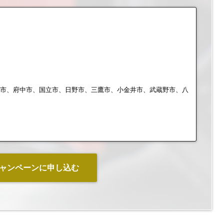
布市、府中市、国立市、日野市、三鷹市、小金井市、武蔵野市、八
ャンペーンに申し込む