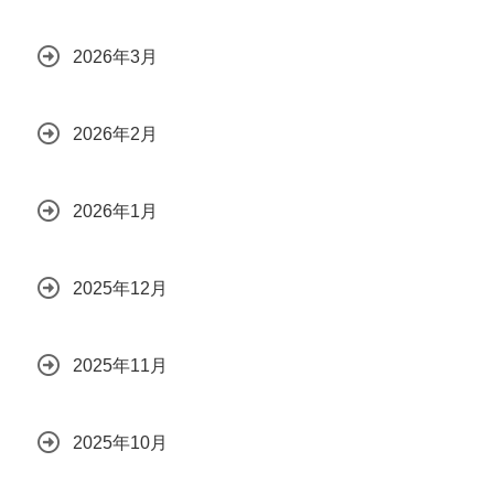
2026年3月
2026年2月
2026年1月
2025年12月
2025年11月
2025年10月