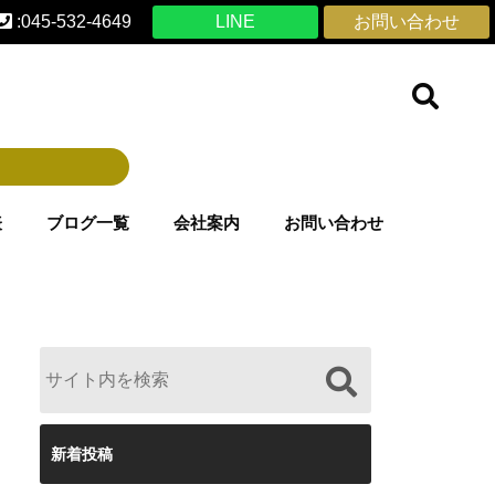
:045-532-4649
LINE
お問い合わせ
表
ブログ一覧
会社案内
お問い合わせ
新着投稿