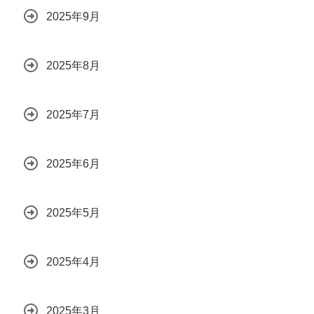
2025年9月
2025年8月
2025年7月
2025年6月
2025年5月
2025年4月
2025年3月