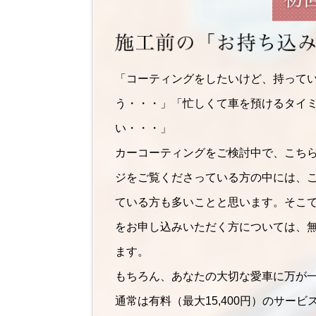
「コーティングをしたいけど、持って
う・・・」「忙しくて車を預けるタイ
い・・・」
カーコーティングをご検討中で、こち
ジをご覧くださっている方の中には、
ている方も多いことと思います。そこ
をお申し込みいただく方については、
ます。
もちろん、あなたの大切な愛車に万が
通常は有料（最大15,400円）のサー