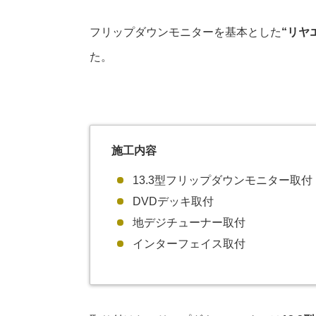
フリップダウンモニターを基本とした
“リヤ
た。
施工内容
13.3型フリップダウンモニター取付
DVDデッキ取付
地デジチューナー取付
インターフェイス取付