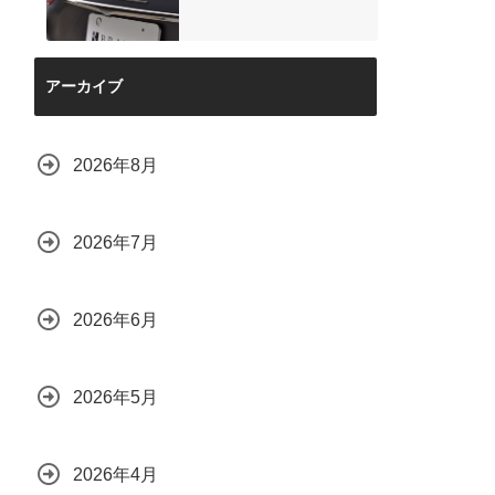
アーカイブ
2026年8月
2026年7月
2026年6月
2026年5月
2026年4月