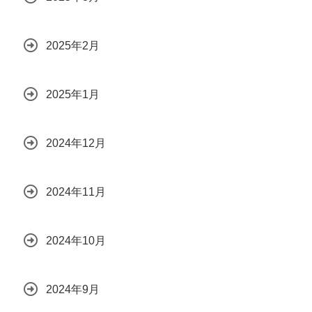
2025年2月
2025年1月
2024年12月
2024年11月
2024年10月
2024年9月