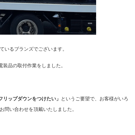
ているブランズでございます。
電装品の取付作業をしました。
フリップダウンをつけたい」
というご要望で、お客様がいろ
お問い合わせを頂戴いたしました。