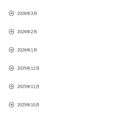
2026年3月
2026年2月
2026年1月
2025年12月
2025年11月
2025年10月