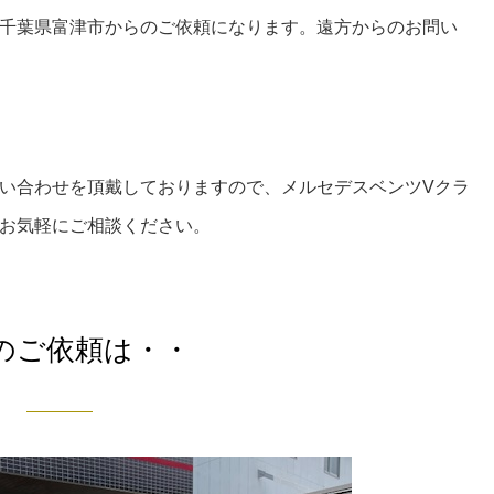
千葉県富津市からのご依頼になります。遠方からのお問い
い合わせを頂戴しておりますので、メルセデスベンツVクラ
お気軽にご相談ください。
のご依頼は・・