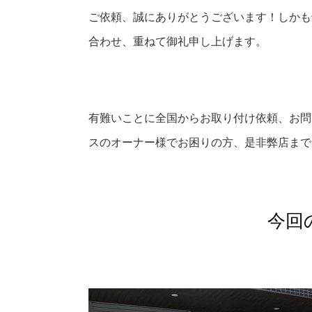
ご依頼、誠にありがとうございます！しかも
合わせ、重ねて御礼申し上げます。
有難いことに全国からお取り付け依頼、お問
スのオーナー様でお困りの方、是非弊店まで
今回