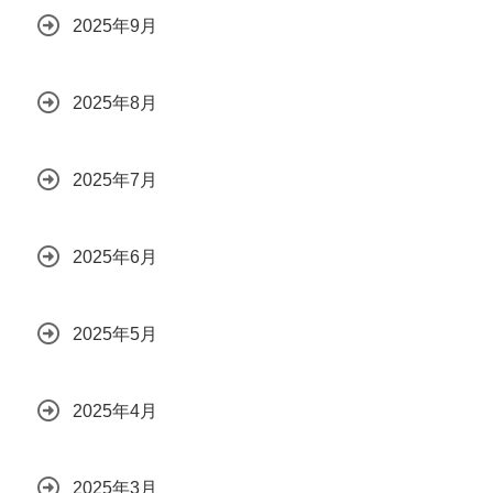
2025年9月
2025年8月
2025年7月
2025年6月
2025年5月
2025年4月
2025年3月