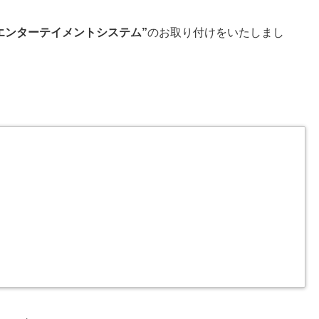
エンターテイメントシステム”
のお取り付けをいたしまし