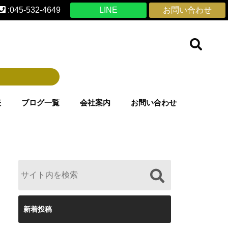
:045-532-4649
LINE
お問い合わせ
表
ブログ一覧
会社案内
お問い合わせ
新着投稿