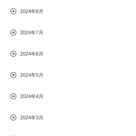
2024年8月
2024年7月
2024年6月
2024年5月
2024年4月
2024年3月