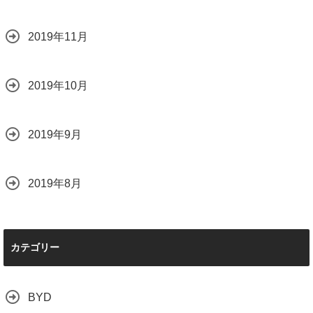
2019年11月
2019年10月
2019年9月
2019年8月
カテゴリー
BYD