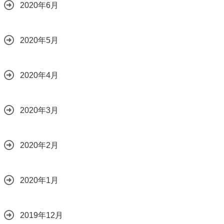
2020年6月
2020年5月
2020年4月
2020年3月
2020年2月
2020年1月
2019年12月