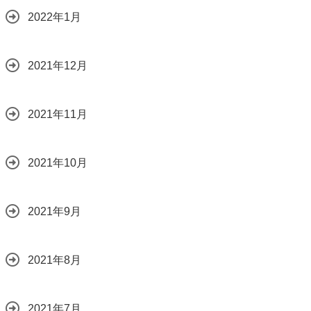
2022年1月
2021年12月
2021年11月
2021年10月
2021年9月
2021年8月
2021年7月