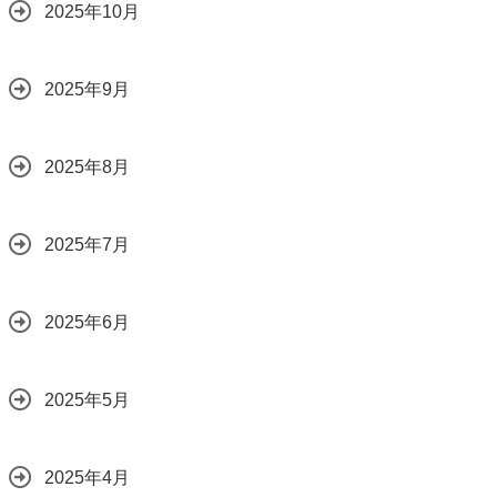
2025年10月
2025年9月
2025年8月
2025年7月
2025年6月
2025年5月
2025年4月