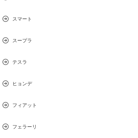
スマート
スープラ
テスラ
ヒョンデ
フィアット
フェラーリ