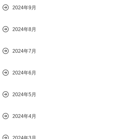
2024年9月
2024年8月
2024年7月
2024年6月
2024年5月
2024年4月
2024年3月