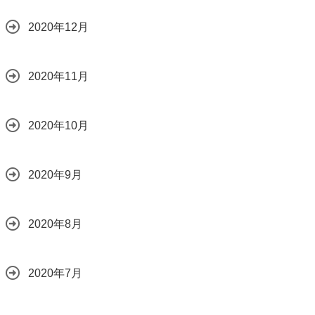
2020年12月
2020年11月
2020年10月
2020年9月
2020年8月
2020年7月