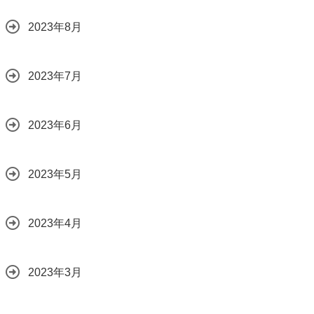
2023年8月
2023年7月
2023年6月
2023年5月
2023年4月
2023年3月