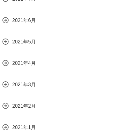
2021年6月
2021年5月
2021年4月
2021年3月
2021年2月
2021年1月