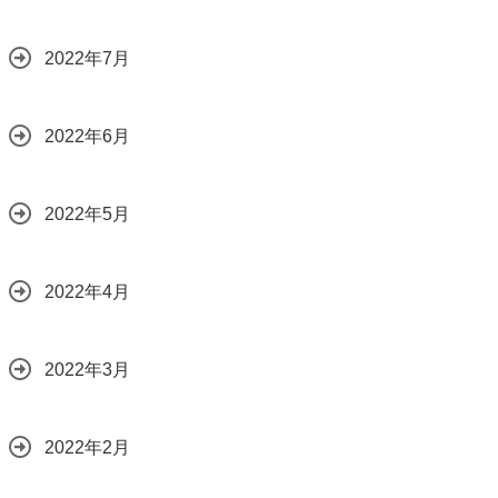
2022年7月
2022年6月
2022年5月
2022年4月
2022年3月
2022年2月