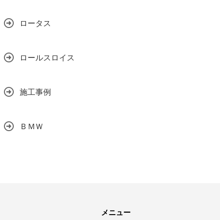
ロータス
ロールスロイス
施工事例
ＢＭＷ
メニュー