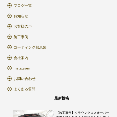
ブログ一覧
お知らせ
お客様の声
施工事例
コーティング知恵袋
会社案内
Instagram
お問い合わせ
よくある質問
最新投稿
【施工事例】クラウンクロスオーバー