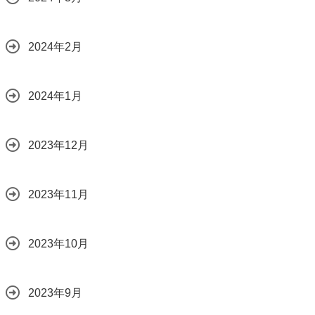
2024年2月
2024年1月
2023年12月
2023年11月
2023年10月
2023年9月