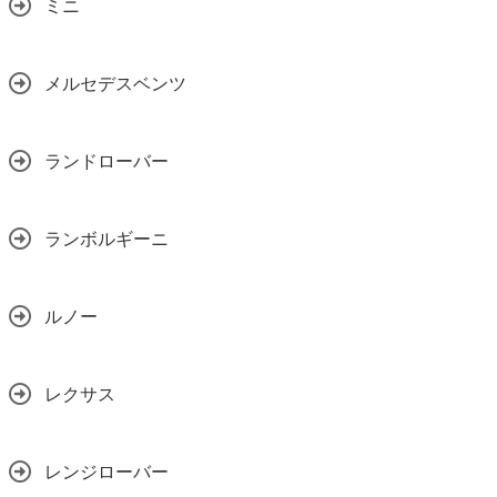
ミニ
メルセデスベンツ
ランドローバー
ランボルギーニ
ルノー
レクサス
レンジローバー