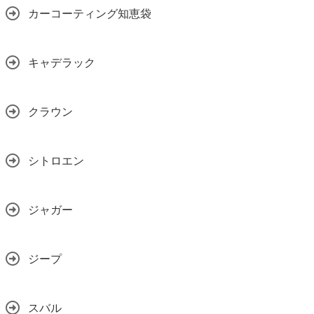
カーコーティング知恵袋
キャデラック
クラウン
シトロエン
ジャガー
ジープ
スバル