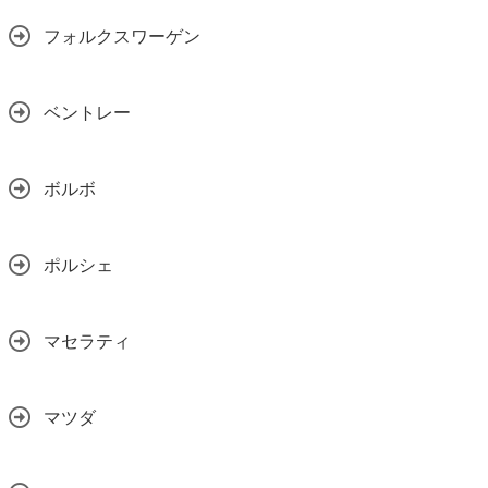
フォルクスワーゲン
ベントレー
ボルボ
ポルシェ
マセラティ
マツダ