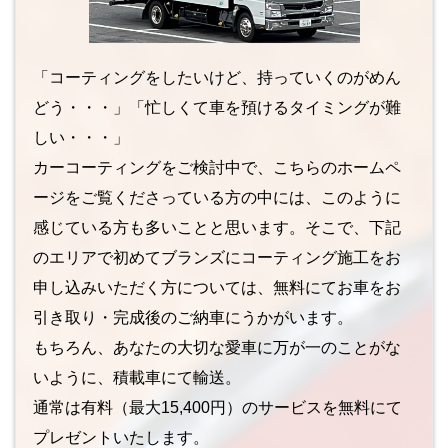
「コーティングをしたいけど、持っていくのがめん
どう・・・」「忙しくて車を預けるタイミングが難
しい・・・」
カーコーティングをご検討中で、こちらのホームペ
ージをご覧くださっている方の中には、このように
感じている方も多いことと思います。そこで、下記
のエリアで初めてブランズにコーティング施工をお
申し込みいただく方については、無料にてお車をお
引き取り・完成後のご納車にうかがいます。
もちろん、あなたの大切な愛車に万が一のことがな
いように、積載車にて輸送。
通常は有料（最大15,400円）のサービスを無料にて
プレゼントいたします。