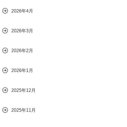
2026年4月
2026年3月
2026年2月
2026年1月
2025年12月
2025年11月