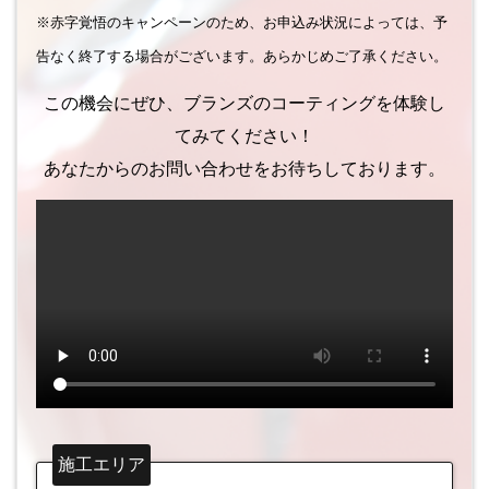
※赤字覚悟のキャンペーンのため、お申込み状況によっては、予
告なく終了する場合がございます。あらかじめご了承ください。
この機会にぜひ、ブランズのコーティングを体験し
てみてください！
あなたからのお問い合わせをお待ちしております。
施工エリア