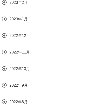
2023年2月
2023年1月
2022年12月
2022年11月
2022年10月
2022年9月
2022年8月