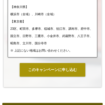
【神奈川県】
横浜市（全域）、川崎市（全域）
【東京都】
23区、町田市、多摩市、稲城市、狛江市、調布市、府中市、
国立市、日野市、三鷹市、小金井市、武蔵野市、八王子市、
昭島市、立川市、国分寺市
※ 上記にない地域はお問い合わせください。
このキャンペーンに申し込む