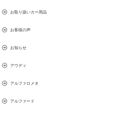
お取り扱いカー用品
お客様の声
お知らせ
アウディ
アルファロメオ
アルファード