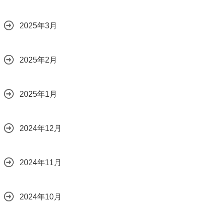
2025年3月
2025年2月
2025年1月
2024年12月
2024年11月
2024年10月