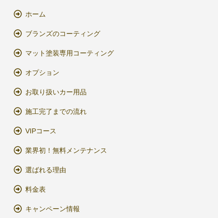
ホーム
ブランズのコーティング
マット塗装専用コーティング
オプション
お取り扱いカー用品
施工完了までの流れ
VIPコース
業界初！無料メンテナンス
選ばれる理由
料金表
キャンペーン情報