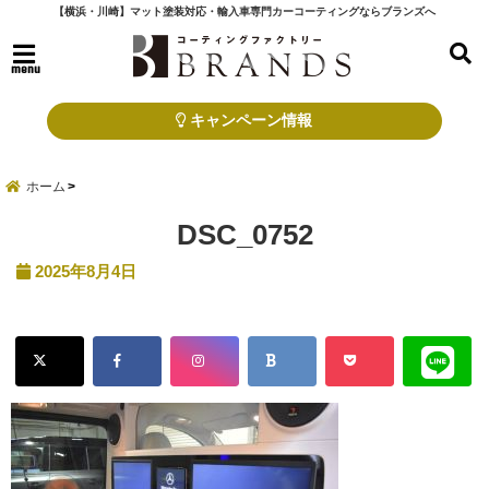
【横浜・川崎】マット塗装対応・輸入車専門カーコーティングならブランズへ
menu
キャンペーン情報
ホーム
DSC_0752
2025年8月4日