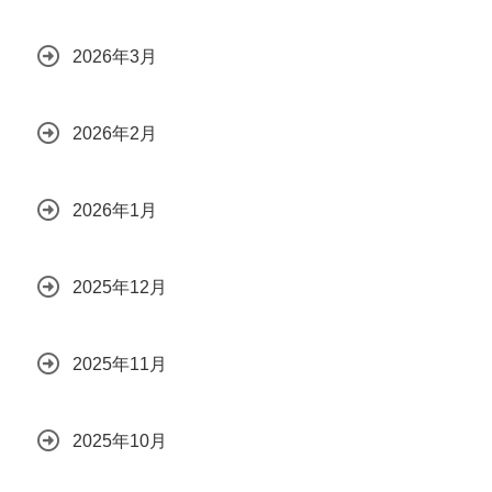
2026年3月
2026年2月
2026年1月
2025年12月
2025年11月
2025年10月