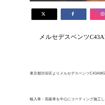
メルセデスベンツC43
東京都渋谷区よりメルセデスベンツC43AM
輸入車・高級車を中心にコーティング施工し