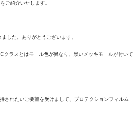
工をご紹介いたします。
きました。ありがとうございます。
他のCクラスとはモール色が異なり、黒いメッキモールが付いて
持されたいご要望を受けまして、プロテクションフィルム