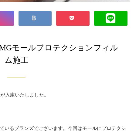
AMGモールプロテクションフィル
ム施工
Gが入庫いたしました。
ているブランズでございます。今回はモールにプロテクシ