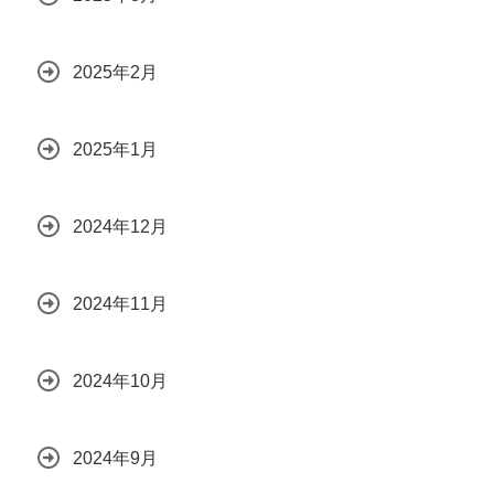
2025年2月
2025年1月
2024年12月
2024年11月
2024年10月
2024年9月