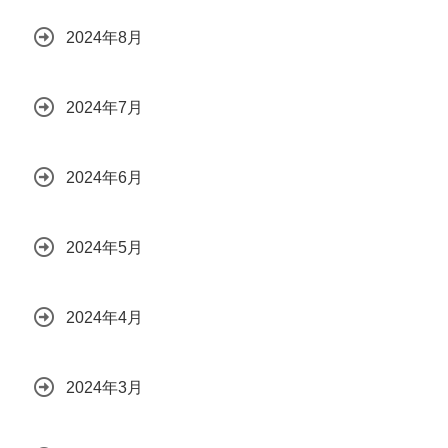
2024年8月
2024年7月
2024年6月
2024年5月
2024年4月
2024年3月