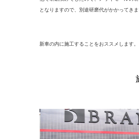
となりますので、別途研磨代がかかってきま
新車の内に施工することをおススメします。