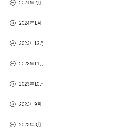
2024年2月
2024年1月
2023年12月
2023年11月
2023年10月
2023年9月
2023年8月