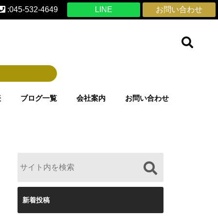
:045-532-4649
LINE
お問い合わせ
表
ブログ一覧
会社案内
お問い合わせ
新着投稿