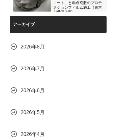
コート」と弱点克服のプロテ
クションフィルム施工（東京
都世田谷区）
2026.07.28
アーカイブ
2026年8月
2026年7月
2026年6月
2026年5月
2026年4月