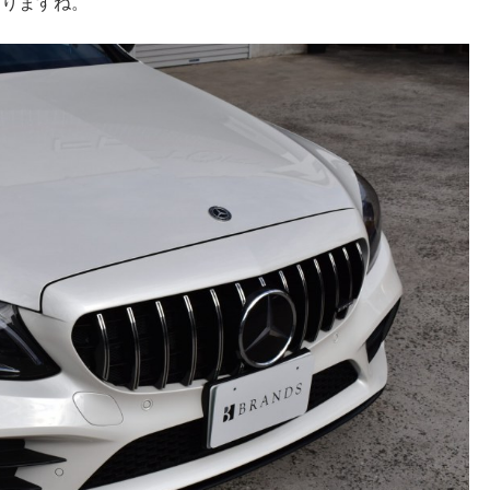
ありますね。