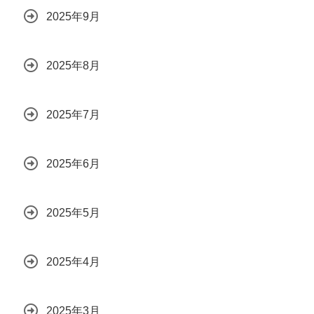
2025年9月
2025年8月
2025年7月
2025年6月
2025年5月
2025年4月
2025年3月