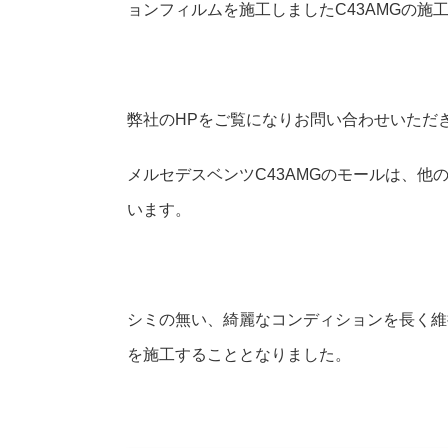
ョンフィルムを施工しましたC43AMGの施
弊社のHPをご覧になりお問い合わせいただ
メルセデスベンツC43AMGのモールは、
います。
シミの無い、綺麗なコンディションを長く維
を施工することとなりました。