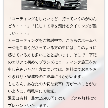
「コーティングをしたいけど、持っていくのがめん
どう・・・」「忙しくて車を預けるタイミングが難
しい・・・」
カーコーティングをご検討中で、こちらのホームペ
ージをご覧くださっている方の中には、このように
感じている方も多いことと思います。そこで、下記
のエリアで初めてブランズにコーティング施工をお
申し込みいただく方については、無料にてお車をお
引き取り・完成後のご納車にうかがいます。
もちろん、あなたの大切な愛車に万が一のことがな
いように、積載車にて輸送。
通常は有料（最大15,400円）のサービスを無料にて
プレゼントいたします。