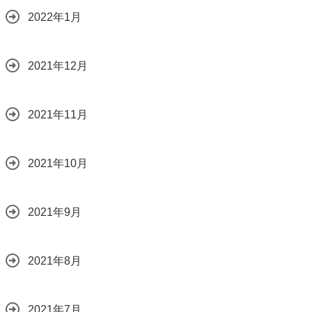
2022年1月
2021年12月
2021年11月
2021年10月
2021年9月
2021年8月
2021年7月