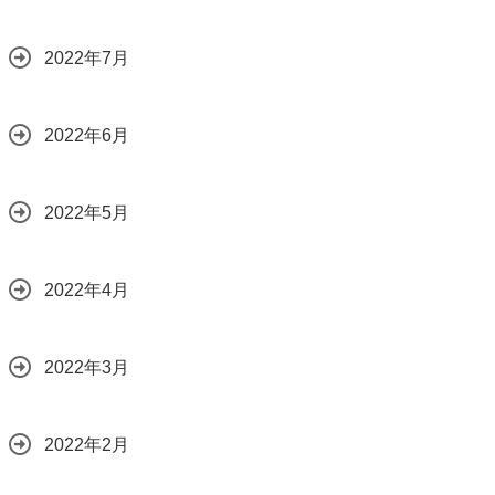
2022年7月
2022年6月
2022年5月
2022年4月
2022年3月
2022年2月