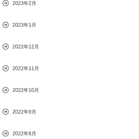
2023年2月
2023年1月
2022年12月
2022年11月
2022年10月
2022年9月
2022年8月