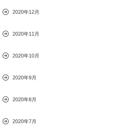
2020年12月
2020年11月
2020年10月
2020年9月
2020年8月
2020年7月