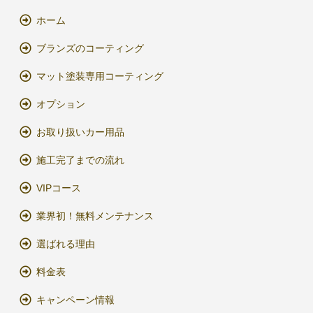
ホーム
ブランズのコーティング
マット塗装専用コーティング
オプション
お取り扱いカー用品
施工完了までの流れ
VIPコース
業界初！無料メンテナンス
選ばれる理由
料金表
キャンペーン情報