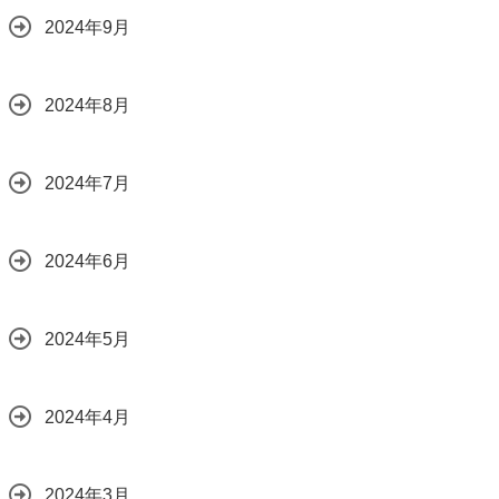
2024年9月
2024年8月
2024年7月
2024年6月
2024年5月
2024年4月
2024年3月