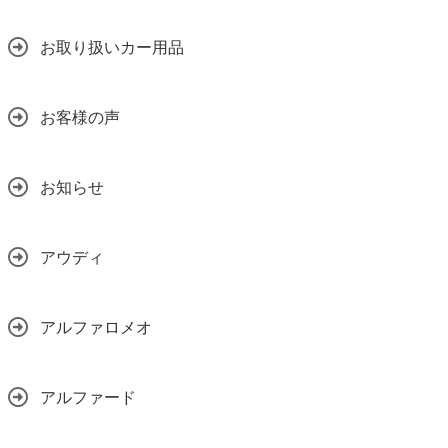
お取り扱いカー用品
お客様の声
お知らせ
アウディ
アルファロメオ
アルファード