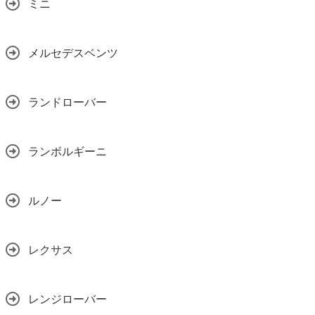
ミニ
メルセデスベンツ
ランドローバー
ランボルギーニ
ルノー
レクサス
レンジローバー