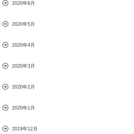
2020年6月
2020年5月
2020年4月
2020年3月
2020年2月
2020年1月
2019年12月