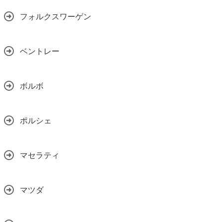
フォルクスワーゲン
ベントレー
ボルボ
ポルシェ
マセラティ
マツダ