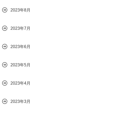
2023年8月
2023年7月
2023年6月
2023年5月
2023年4月
2023年3月