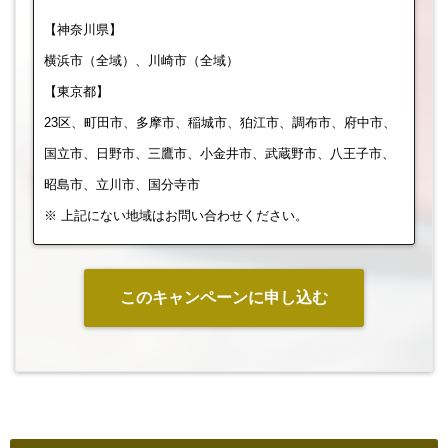
【神奈川県】
横浜市（全域）、川崎市（全域）
【東京都】
23区、町田市、多摩市、稲城市、狛江市、調布市、府中市、
国立市、日野市、三鷹市、小金井市、武蔵野市、八王子市、
昭島市、立川市、国分寺市
※ 上記にない地域はお問い合わせください。
このキャンペーンに申し込む