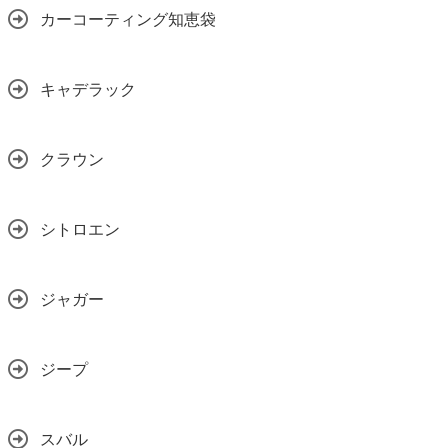
カーコーティング知恵袋
キャデラック
クラウン
シトロエン
ジャガー
ジープ
スバル