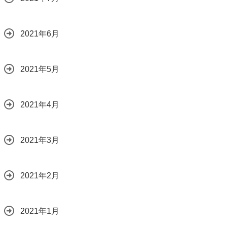
2021年6月
2021年5月
2021年4月
2021年3月
2021年2月
2021年1月