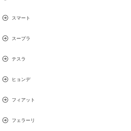
スマート
スープラ
テスラ
ヒョンデ
フィアット
フェラーリ