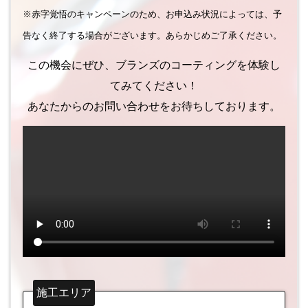
※赤字覚悟のキャンペーンのため、お申込み状況によっては、予
告なく終了する場合がございます。あらかじめご了承ください。
この機会にぜひ、ブランズのコーティングを体験し
てみてください！
あなたからのお問い合わせをお待ちしております。
施工エリア