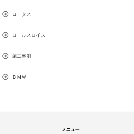
ロータス
ロールスロイス
施工事例
ＢＭＷ
メニュー