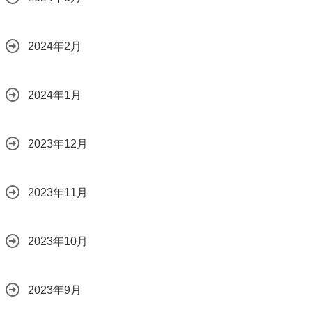
2024年2月
2024年1月
2023年12月
2023年11月
2023年10月
2023年9月