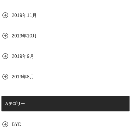
2019年11月
2019年10月
2019年9月
2019年8月
カテゴリー
BYD