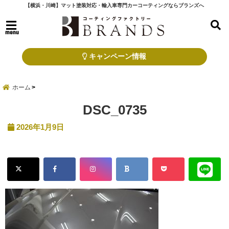
【横浜・川崎】マット塗装対応・輸入車専門カーコーティングならブランズへ
menu
キャンペーン情報
ホーム
DSC_0735
2026年1月9日