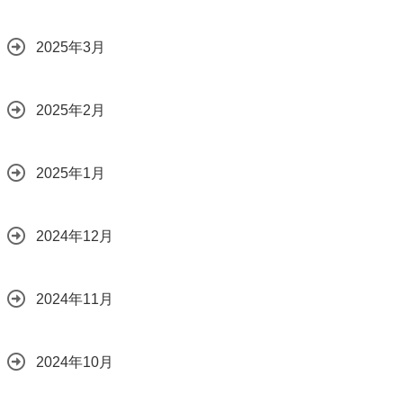
2025年3月
2025年2月
2025年1月
2024年12月
2024年11月
2024年10月