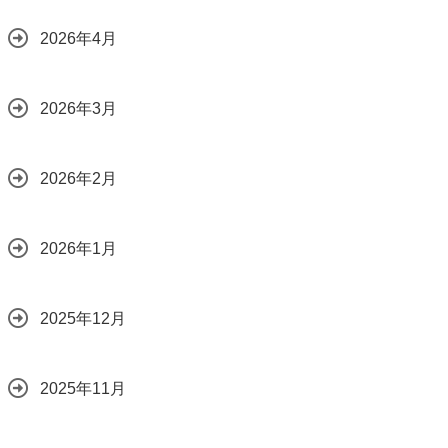
2026年4月
2026年3月
2026年2月
2026年1月
2025年12月
2025年11月