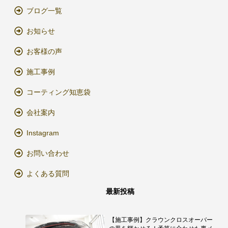
ブログ一覧
お知らせ
お客様の声
施工事例
コーティング知恵袋
会社案内
Instagram
お問い合わせ
よくある質問
最新投稿
【施工事例】クラウンクロスオーバー