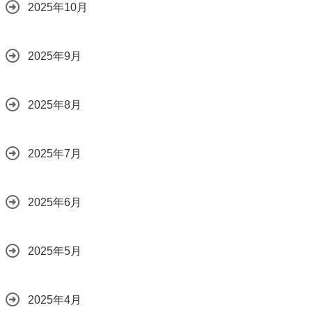
2025年10月
2025年9月
2025年8月
2025年7月
2025年6月
2025年5月
2025年4月