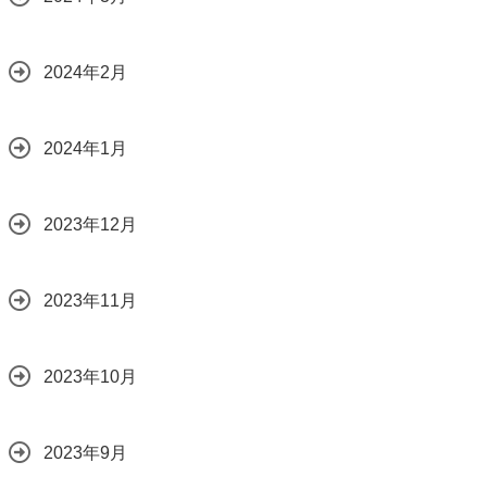
2024年2月
2024年1月
2023年12月
2023年11月
2023年10月
2023年9月