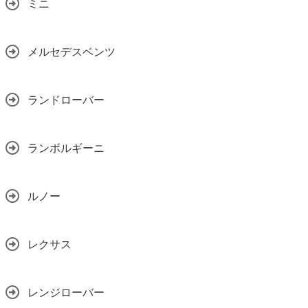
ミニ
メルセデスベンツ
ランドローバー
ランボルギーニ
ルノー
レクサス
レンジローバー