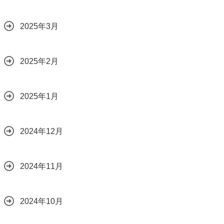
2025年3月
2025年2月
2025年1月
2024年12月
2024年11月
2024年10月