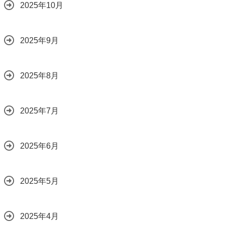
2025年10月
2025年9月
2025年8月
2025年7月
2025年6月
2025年5月
2025年4月