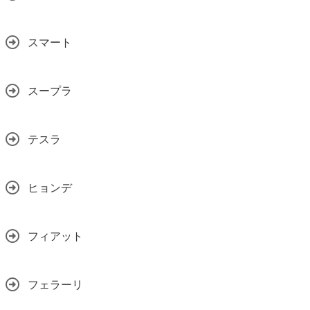
スマート
スープラ
テスラ
ヒョンデ
フィアット
フェラーリ