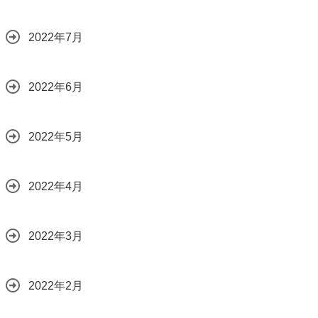
2022年7月
2022年6月
2022年5月
2022年4月
2022年3月
2022年2月