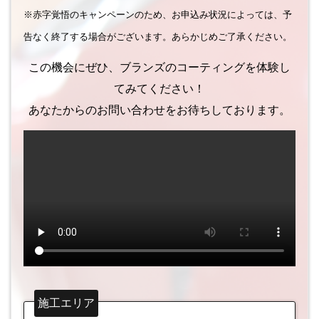
※赤字覚悟のキャンペーンのため、お申込み状況によっては、予
告なく終了する場合がございます。あらかじめご了承ください。
この機会にぜひ、ブランズのコーティングを体験し
てみてください！
あなたからのお問い合わせをお待ちしております。
施工エリア