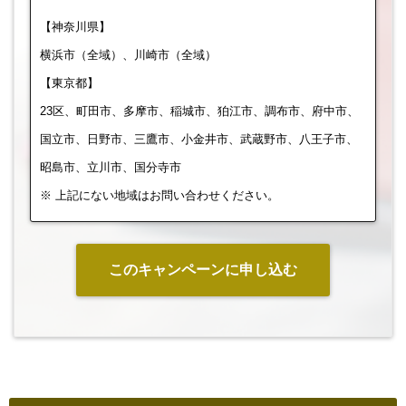
【神奈川県】
横浜市（全域）、川崎市（全域）
【東京都】
23区、町田市、多摩市、稲城市、狛江市、調布市、府中市、
国立市、日野市、三鷹市、小金井市、武蔵野市、八王子市、
昭島市、立川市、国分寺市
※ 上記にない地域はお問い合わせください。
このキャンペーンに申し込む