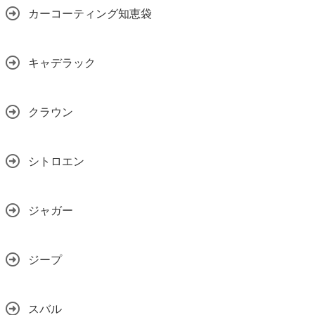
カーコーティング知恵袋
キャデラック
クラウン
シトロエン
ジャガー
ジープ
スバル