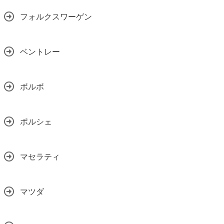
フォルクスワーゲン
ベントレー
ボルボ
ポルシェ
マセラティ
マツダ