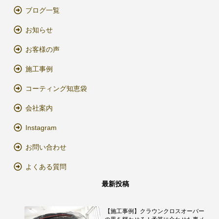
ブログ一覧
お知らせ
お客様の声
施工事例
コーティング知恵袋
会社案内
Instagram
お問い合わせ
よくある質問
最新投稿
【施工事例】クラウンクロスオーバー