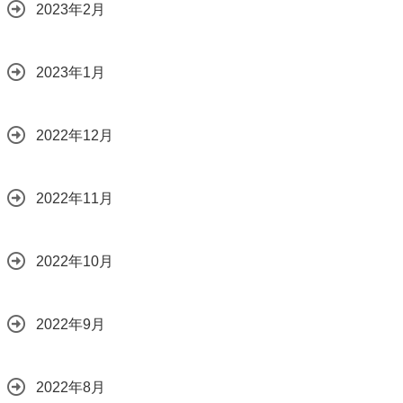
2023年2月
2023年1月
2022年12月
2022年11月
2022年10月
2022年9月
2022年8月