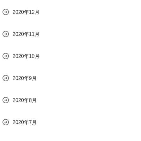
2020年12月
2020年11月
2020年10月
2020年9月
2020年8月
2020年7月