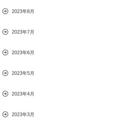
2023年8月
2023年7月
2023年6月
2023年5月
2023年4月
2023年3月