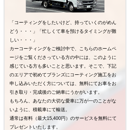
「コーティングをしたいけど、持っていくのがめん
どう・・・」「忙しくて車を預けるタイミングが難
しい・・・」
カーコーティングをご検討中で、こちらのホームペ
ージをご覧くださっている方の中には、このように
感じている方も多いことと思います。そこで、下記
のエリアで初めてブランズにコーティング施工をお
申し込みいただく方については、無料にてお車をお
引き取り・完成後のご納車にうかがいます。
もちろん、あなたの大切な愛車に万が一のことがな
いように、積載車にて輸送。
通常は有料（最大15,400円）のサービスを無料にて
プレゼントいたします。