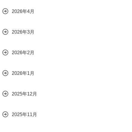
2026年4月
2026年3月
2026年2月
2026年1月
2025年12月
2025年11月