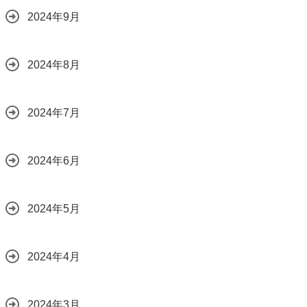
2024年9月
2024年8月
2024年7月
2024年6月
2024年5月
2024年4月
2024年3月