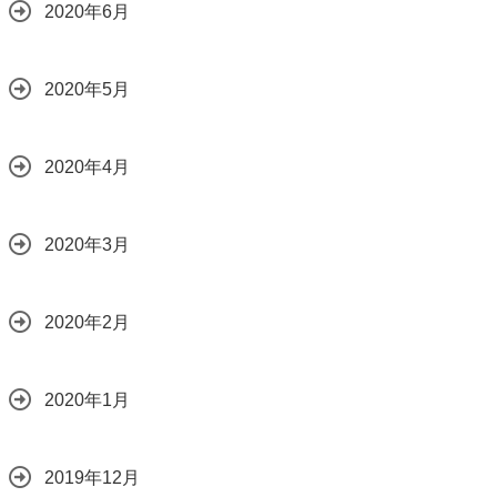
2020年6月
2020年5月
2020年4月
2020年3月
2020年2月
2020年1月
2019年12月