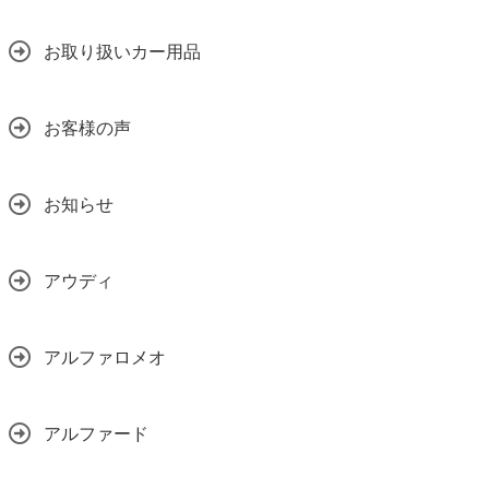
お取り扱いカー用品
お客様の声
お知らせ
アウディ
アルファロメオ
アルファード