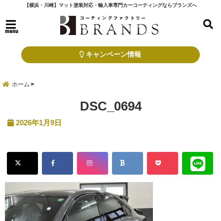
【横浜・川崎】マット塗装対応・輸入車専門カーコーティングならブランズへ
menu
キャンペーン情報
ホーム
DSC_0694
2026年1月9日