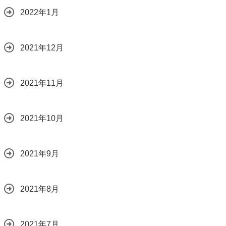
2022年1月
2021年12月
2021年11月
2021年10月
2021年9月
2021年8月
2021年7月