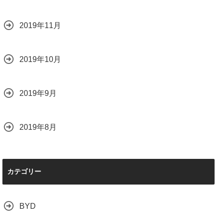
2019年11月
2019年10月
2019年9月
2019年8月
カテゴリー
BYD