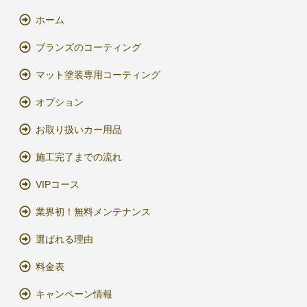
ホーム
ブランズのコーティング
マット塗装専用コーティング
オプション
お取り扱いカー用品
施工完了までの流れ
VIPコース
業界初！無料メンテナンス
選ばれる理由
料金表
キャンペーン情報