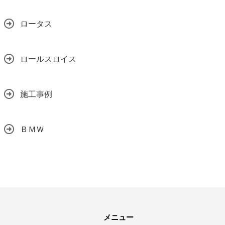
ロータス
ロールスロイス
施工事例
ＢＭＷ
メニュー