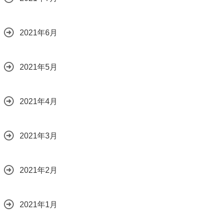
2021年6月
2021年5月
2021年4月
2021年3月
2021年2月
2021年1月