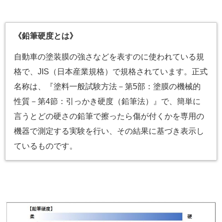
《鉛筆硬度とは》
自動車の塗装膜の強さなどを表すのに使われている規
格で、JIS（日本産業規格）で規格されています。正式
名称は、『塗料一般試験方法－第5部：塗膜の機械的
性質－第4節：引っかき硬度（鉛筆法）』で、簡単に
言うとどの硬さの鉛筆で擦ったら傷が付くかを専用の
機器で測定する実験を行い、その結果に基づき表示し
ているものです。