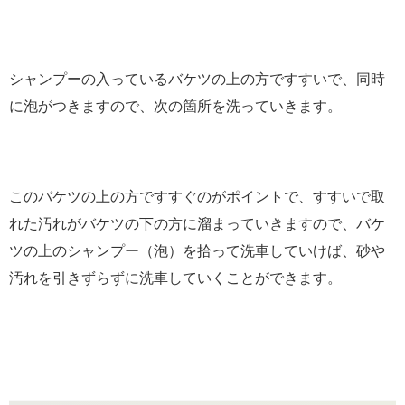
シャンプーの入っているバケツの上の方ですすいで、同時
に泡がつきますので、次の箇所を洗っていきます。
このバケツの上の方ですすぐのがポイントで、すすいで取
れた汚れがバケツの下の方に溜まっていきますので、バケ
ツの上のシャンプー（泡）を拾って洗車していけば、砂や
汚れを引きずらずに洗車していくことができます。