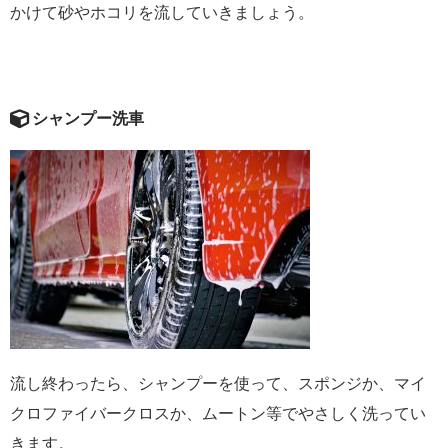
かけて砂やホコリを流していきましょう。
シャンプー洗車
流し終わったら、シャンプーを使って、スポンジか、マイ
クロファイバークロスか、ムートン等でやさしく洗ってい
きます。