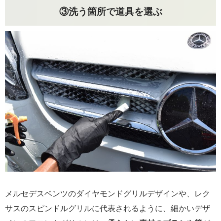
③洗う箇所で道具を選ぶ
メルセデスベンツのダイヤモンドグリルデザインや、レク
サスのスピンドルグリルに代表されるように、細かいデザ