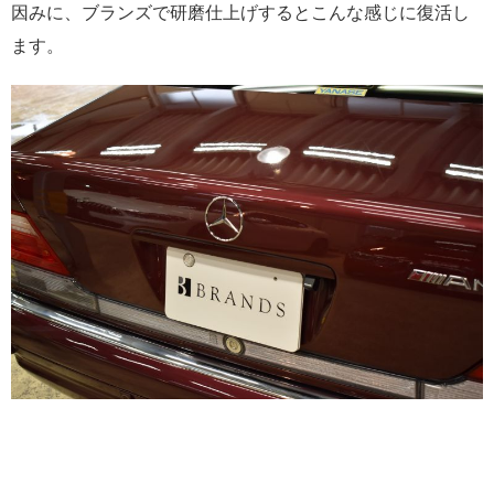
因みに、ブランズで研磨仕上げするとこんな感じに復活し
ます。