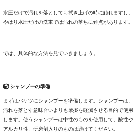
水圧だけで汚れを落としても拭き上げの時に触れますし、
やはり水圧だけの洗車では汚れの落ちに難点があります。
では、具体的な方法を見ていきましょう。
シャンプーの準備
まずはバケツにシャンプーを準備します。シャンプーは、
汚れを落とす意味合いよりも摩擦を軽減させる目的で使用
します。使うシャンプーは中性のものを使用して、酸性や
アルカリ性、研磨剤入りのものは避けてください。