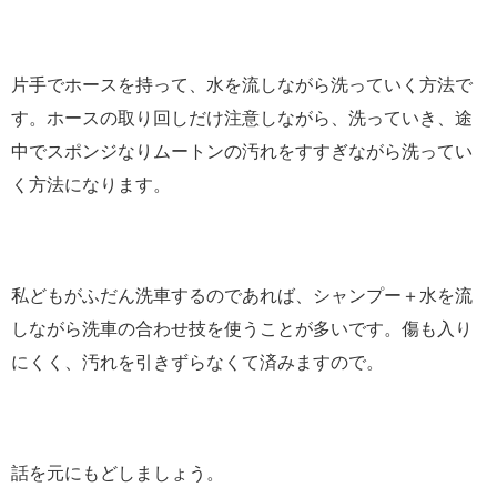
片手でホースを持って、水を流しながら洗っていく方法で
す。ホースの取り回しだけ注意しながら、洗っていき、途
中でスポンジなりムートンの汚れをすすぎながら洗ってい
く方法になります。
私どもがふだん洗車するのであれば、シャンプー＋水を流
しながら洗車の合わせ技を使うことが多いです。傷も入り
にくく、汚れを引きずらなくて済みますので。
話を元にもどしましょう。