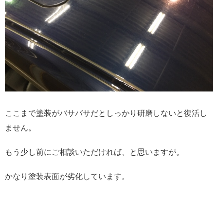
ここまで塗装がバサバサだとしっかり研磨しないと復活し
ません。
もう少し前にご相談いただければ、と思いますが。
かなり塗装表面が劣化しています。