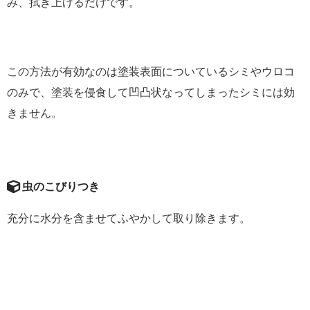
み、拭き上げるだけです。
この方法が有効なのは塗装表面についているシミやウロコ
のみで、塗装を侵食して凹凸状なってしまったシミには効
きません。
虫のこびりつき
充分に水分を含ませてふやかして取り除きます。