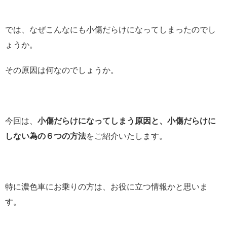
では、なぜこんなにも小傷だらけになってしまったのでし
ょうか。
その原因は何なのでしょうか。
今回は、
小傷だらけになってしまう原因と、小傷だらけに
しない為の６つの方法
をご紹介いたします。
特に濃色車にお乗りの方は、お役に立つ情報かと思いま
す。