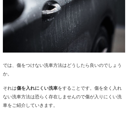
では、傷をつけない洗車方法はどうしたら良いのでしょう
か。
それは
傷を入れにくい洗車
をすることです。傷を全く入れ
ない洗車方法は恐らく存在しませんので傷が入りにくい洗
車をご紹介していきます。