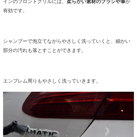
インのフロントグリルには、
柔らかい素材のブラシや筆
が
有効です。
シャンプーで泡立てながらやさしく洗っていくと、細かい
部分の汚れも落とすことができます。
エンブレム周りもやさしく洗っていきます。