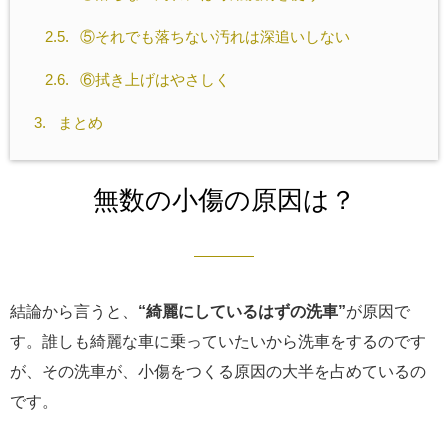
2.5.
⑤それでも落ちない汚れは深追いしない
2.6.
⑥拭き上げはやさしく
3.
まとめ
無数の小傷の原因は？
結論から言うと、
“綺麗にしているはずの洗車”
が原因で
す。誰しも綺麗な車に乗っていたいから洗車をするのです
が、その洗車が、小傷をつくる原因の大半を占めているの
です。