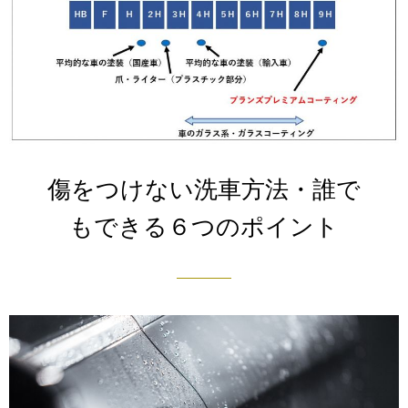
傷をつけない洗車方法・誰で
もできる６つのポイント