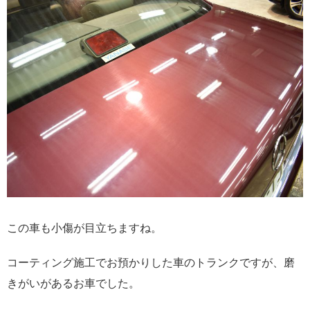
この車も小傷が目立ちますね。
コーティング施工でお預かりした車のトランクですが、磨
きがいがあるお車でした。