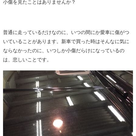
小傷を見たことはありませんか？
普通に走っているだけなのに、いつの間にか愛車に傷がつ
いていることがあります。新車で買った時はそんなに気に
ならなかったのに、いつしか小傷だらけになっているの
は、悲しいことです。