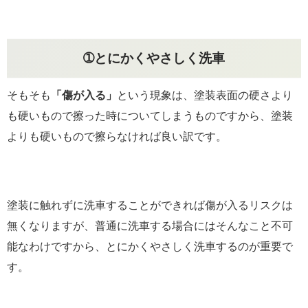
➀とにかくやさしく洗車
そもそも
「傷が入る」
という現象は、塗装表面の硬さより
も硬いもので擦った時についてしまうものですから、塗装
よりも硬いもので擦らなければ良い訳です。
塗装に触れずに洗車することができれば傷が入るリスクは
無くなりますが、普通に洗車する場合にはそんなこと不可
能なわけですから、とにかくやさしく洗車するのが重要で
す。