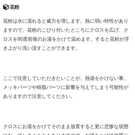
花粉
花粉は水に濡れると威力を増します。熱に弱い特性があり
ますので、花粉のこびり付いたところにクロスを広げ、ク
ロスを80度前後のお湯をかけて温めます。すると花粉が浮
き上がり洗い流すことができます。
ここで注意していただきたいことが、熱湯をかけない事。
メッキパーツや樹脂パーツに影響を与えてしまう可能性が
ありますので注意してください。
クロスにお湯をかけてそのまま放置すると更に悲惨な状態