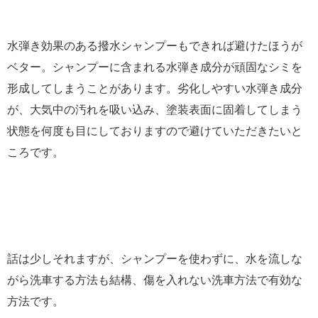
水弾き効果のある撥水シャンプーもできれば避けたほうが
ベター。シャンプーに含まれる水弾き成分が頑固なシミを
形成してしまうことがあります。劣化しやすい水弾き成分
が、大気中の汚れを吸い込み、塗装表面に固着してしまう
状態を何度も目にしておりますので避けていただきたいと
ころです。
話は少しそれますが、シャンプーを使わずに、水を流しな
がら洗車する方法も結構、傷を入れない洗車方法で有効な
方法です。