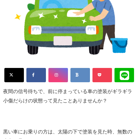
夜間の信号待ちで、前に停まっている車の塗装がギラギラ
小傷だらけの状態って見たことありませんか？
黒い車にお乗りの方は、太陽の下で塗装を見た時、無数の