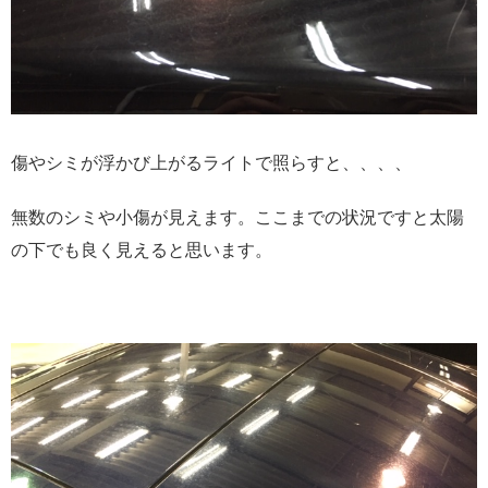
傷やシミが浮かび上がるライトで照らすと、、、、
無数のシミや小傷が見えます。ここまでの状況ですと太陽
の下でも良く見えると思います。