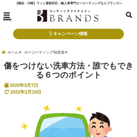
【横浜・川崎】マット塗装対応・輸入車専門カーコーティングならブランズへ
menu
キャンペーン情報
ホーム
カーコーティング知恵袋
傷をつけない洗車方法・誰でもでき
る６つのポイント
2020年3月7日
2022年2月10日