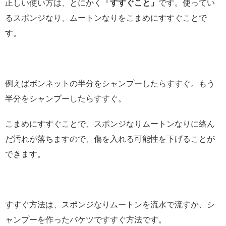
正しい使い方は、とにかく
「すすぐこと」
です。使ってい
るスポンジなり、ムートンなりをこまめにすすぐことで
す。
例えばボンネットの半分をシャンプーしたらすすぐ。もう
半分をシャンプーしたらすすぐ。
こまめにすすぐことで、スポンジなりムートンなりに絡ん
だ汚れが落ちますので、傷を入れる可能性を下げることが
できます。
すすぐ方法は、スポンジなりムートンを流水で流すか、シ
ャンプーを作ったバケツですすぐ方法です。