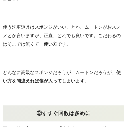
使う洗車道具はスポンジがいい、とか、ムートンがおスス
メとか言いますが、正直、どれでも良いです。こだわるの
はそこでは無くて、
使い方
です。
どんなに高級なスポンジだろうが、ムートンだろうが、
使
い方を間違えれば傷が入ってしまいます。
②すすぐ回数は多めに