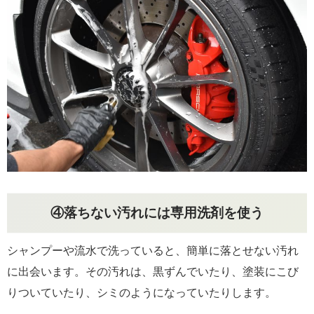
④落ちない汚れには専用洗剤を使う
シャンプーや流水で洗っていると、簡単に落とせない汚れ
に出会います。その汚れは、黒ずんでいたり、塗装にこび
りついていたり、シミのようになっていたりします。