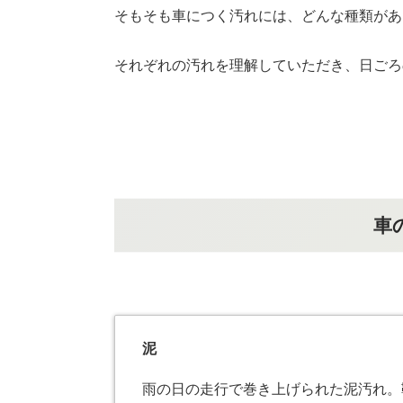
そもそも車につく汚れには、どんな種類があ
それぞれの汚れを理解していただき、日ごろ
車
泥
雨の日の走行で巻き上げられた泥汚れ。