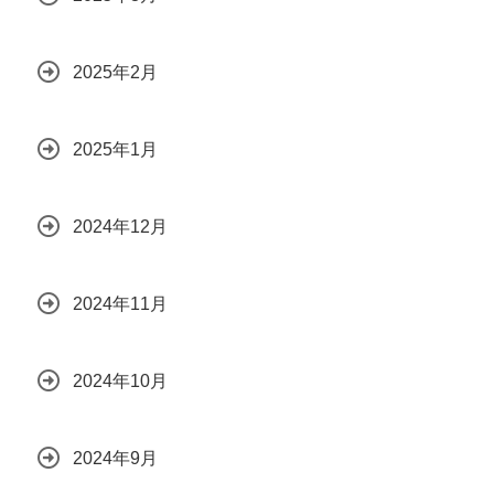
2025年2月
2025年1月
2024年12月
2024年11月
2024年10月
2024年9月