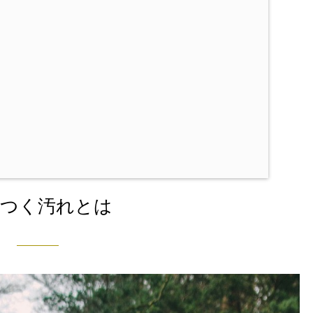
につく汚れとは