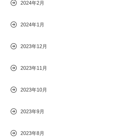
2024年2月
2024年1月
2023年12月
2023年11月
2023年10月
2023年9月
2023年8月