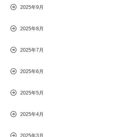
2025年9月
2025年8月
2025年7月
2025年6月
2025年5月
2025年4月
2025年3月