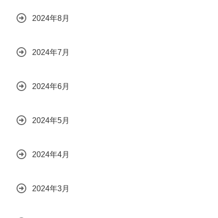
2024年8月
2024年7月
2024年6月
2024年5月
2024年4月
2024年3月