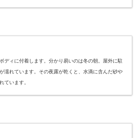
ボディに付着します。分かり易いのは冬の朝。屋外に駐
が濡れています。その夜露が乾くと、水滴に含んだ砂や
れています。