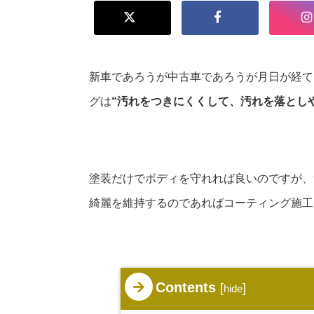
新車であろうが中古車であろうが月日が経て
グは
“汚れをつきにくくして、汚れを落とし
塗装だけでボディを守れれば良いのですが、
綺麗を維持するのであればコーティング施工
Contents
[
]
hide