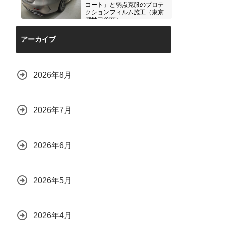
コート」と弱点克服のプロテ
クションフィルム施工（東京
都世田谷区）
2026.07.28
アーカイブ
2026年8月
2026年7月
2026年6月
2026年5月
2026年4月