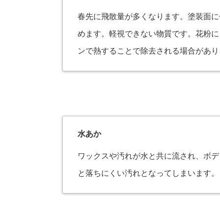
春先に飛散量が多くなります。塗装面に
めます。軽視できない物質です。花粉に
ンで熱することで除去される場合があり
水あか
ワックスや汚れが水と共に流され、ボデ
と落ちにくい汚れとなってしまいます。