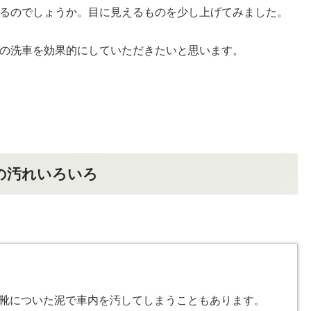
るのでしょうか。目に見えるものを少し上げてみました。
の洗車を効果的にしていただきたいと思います。
の汚れいろいろ
靴についた泥で車内を汚してしまうこともあります。