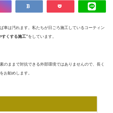
ば車は汚れます。私たちが日ごろ施工しているコーティン
やすくする施工”
をしています。
素のままで対抗できる外部環境ではありませんので、長く
をお勧めします。