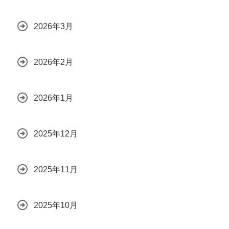
2026年3月
2026年2月
2026年1月
2025年12月
2025年11月
2025年10月