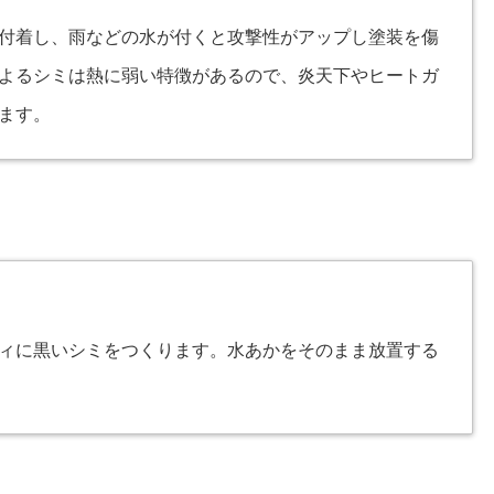
付着し、雨などの水が付くと攻撃性がアップし塗装を傷
よるシミは熱に弱い特徴があるので、炎天下やヒートガ
ます。
ィに黒いシミをつくります。水あかをそのまま放置する