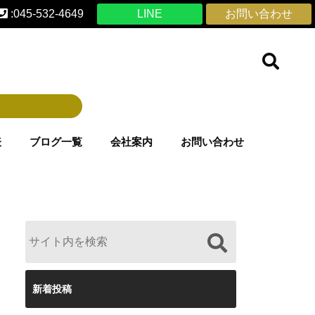
:045-532-4649
LINE
お問い合わせ
表
ブログ一覧
会社案内
お問い合わせ
新着投稿