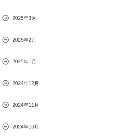
2025年3月
2025年2月
2025年1月
2024年12月
2024年11月
2024年10月