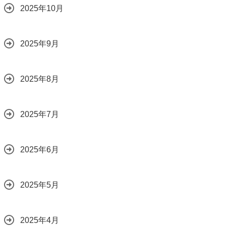
2025年10月
2025年9月
2025年8月
2025年7月
2025年6月
2025年5月
2025年4月