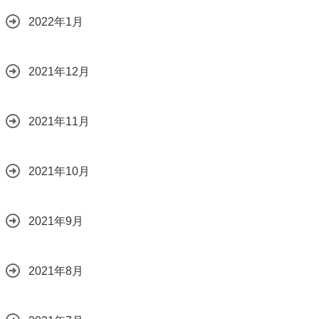
2022年1月
2021年12月
2021年11月
2021年10月
2021年9月
2021年8月