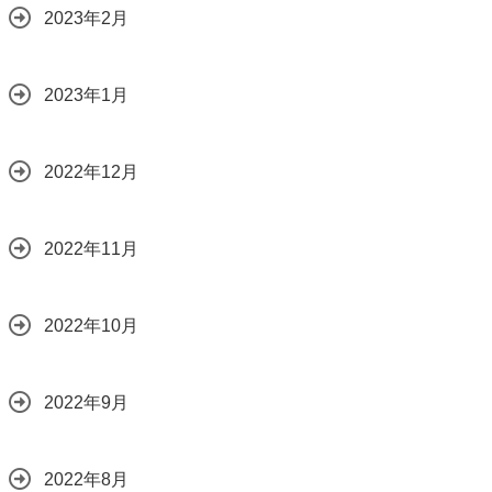
2023年2月
2023年1月
2022年12月
2022年11月
2022年10月
2022年9月
2022年8月