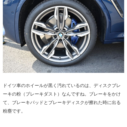
ドイツ車のホイールが黒く汚れているのは、ディスクブレ
ーキの粉（ブレーキダスト）なんですね。ブレーキをかけ
て、ブレーキパッドとブレーキディスクが擦れた時に出る
粉塵です。