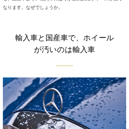
なります。なぜでしょうか。
輸入車と国産車で、ホイール
が汚いのは輸入車