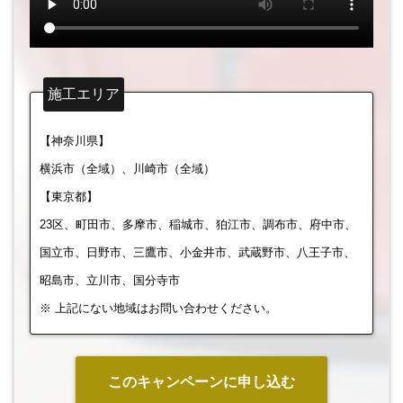
施工エリア
【神奈川県】
横浜市（全域）、川崎市（全域）
【東京都】
23区、町田市、多摩市、稲城市、狛江市、調布市、府中市、
国立市、日野市、三鷹市、小金井市、武蔵野市、八王子市、
昭島市、立川市、国分寺市
※ 上記にない地域はお問い合わせください。
このキャンペーンに申し込む