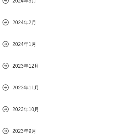
2024年3月
2024年2月
2024年1月
2023年12月
2023年11月
2023年10月
2023年9月