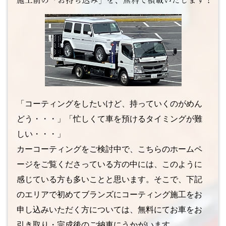
「コーティングをしたいけど、持っていくのがめん
どう・・・」「忙しくて車を預けるタイミングが難
しい・・・」
カーコーティングをご検討中で、こちらのホームペ
ージをご覧くださっている方の中には、このように
感じている方も多いことと思います。そこで、下記
のエリアで初めてブランズにコーティング施工をお
申し込みいただく方については、無料にてお車をお
引き取り・完成後のご納車にうかがいます。