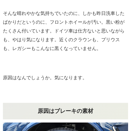
そんな晴れやかな気持ちでいたのに、しかも昨日洗車した
ばかりだというのに、フロントホイールが汚い。黒い粉が
たくさん付いています。ドイツ車は仕方ないと思いながら
も、やはり気になります。近くのクラウンも、プリウス
も、レガシーもこんなに黒くなっていません。
原因はなんでしょうか。気になります。
原因はブレーキの素材