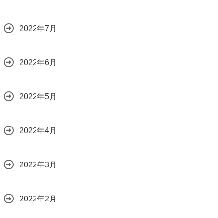
2022年7月
2022年6月
2022年5月
2022年4月
2022年3月
2022年2月