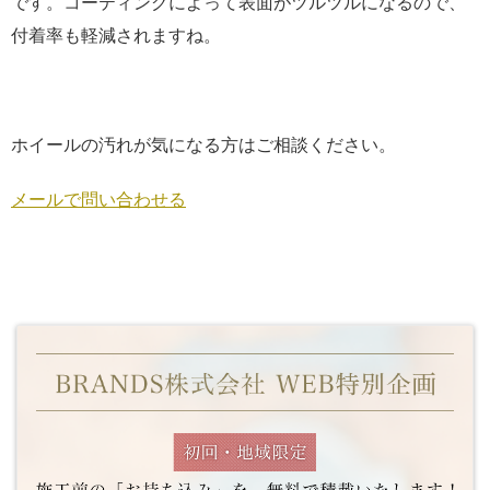
です。コーティングによって表面がツルツルになるので、
付着率も軽減されますね。
ホイールの汚れが気になる方はご相談ください。
メールで問い合わせる