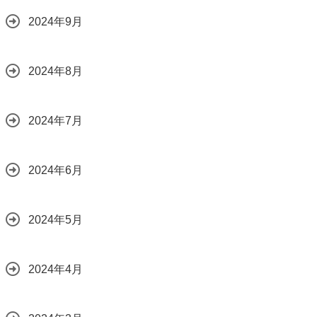
2024年9月
2024年8月
2024年7月
2024年6月
2024年5月
2024年4月