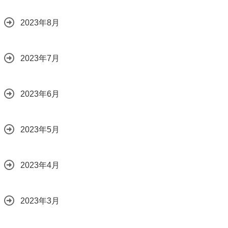
2023年8月
2023年7月
2023年6月
2023年5月
2023年4月
2023年3月