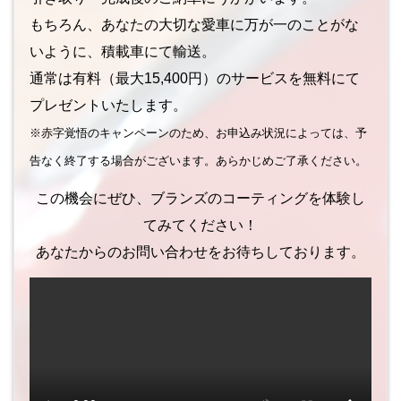
もちろん、あなたの大切な愛車に万が一のことがな
いように、積載車にて輸送。
通常は有料（最大15,400円）のサービスを無料にて
プレゼントいたします。
※赤字覚悟のキャンペーンのため、お申込み状況によっては、予
告なく終了する場合がございます。あらかじめご了承ください。
この機会にぜひ、ブランズのコーティングを体験し
てみてください！
あなたからのお問い合わせをお待ちしております。