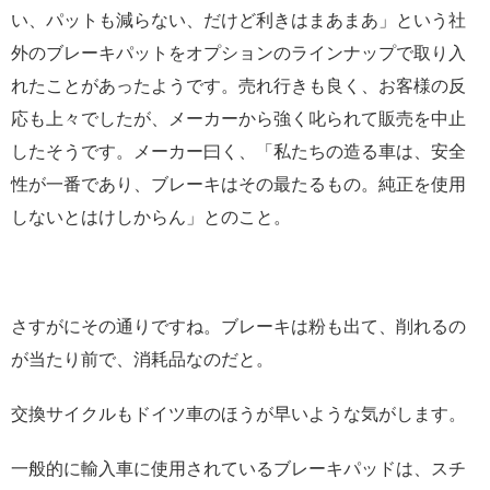
い、パットも減らない、だけど利きはまあまあ」という社
外のブレーキパットをオプションのラインナップで取り入
れたことがあったようです。売れ行きも良く、お客様の反
応も上々でしたが、メーカーから強く叱られて販売を中止
したそうです。メーカー曰く、「私たちの造る車は、安全
性が一番であり、ブレーキはその最たるもの。純正を使用
しないとはけしからん」とのこと。
さすがにその通りですね。ブレーキは粉も出て、削れるの
が当たり前で、消耗品なのだと。
交換サイクルもドイツ車のほうが早いような気がします。
一般的に輸入車に使用されているブレーキパッドは、スチ