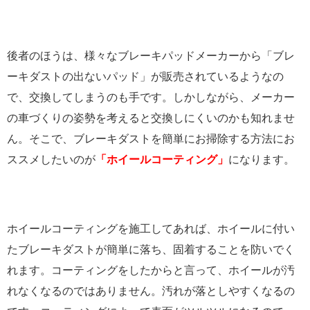
後者のほうは、様々なブレーキパッドメーカーから「ブレ
ーキダストの出ないパッド」が販売されているようなの
で、交換してしまうのも手です。しかしながら、メーカー
の車づくりの姿勢を考えると交換しにくいのかも知れませ
ん。そこで、ブレーキダストを簡単にお掃除する方法にお
ススメしたいのが
「ホイールコーティング」
になります。
ホイールコーティングを施工してあれば、ホイールに付い
たブレーキダストが簡単に落ち、固着することを防いでく
れます。コーティングをしたからと言って、ホイールが汚
れなくなるのではありません。汚れが落としやすくなるの