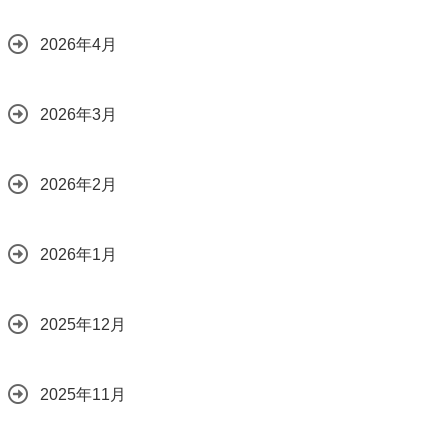
2026年4月
2026年3月
2026年2月
2026年1月
2025年12月
2025年11月