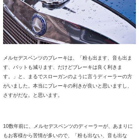
メルセデスベンツのブレーキは、「粉も出ます、音も出ま
す、パットも減ります、だけどブレーキは良く利きま
す。」と、まるでスローガンのように言うディーラーの方
がいました。本当にブレーキの利きが良いと思いますし、
さすがだな。と思います。
10数年前に、メルセデスベンツのディーラーが、あまりに
もお客様から苦情が多いので、「粉も出ない、音も出な