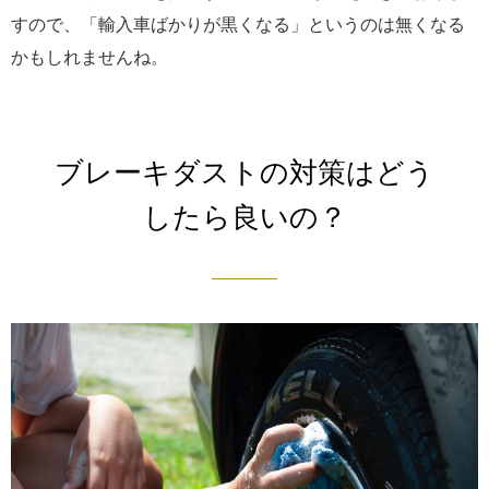
すので、「輸入車ばかりが黒くなる」というのは無くなる
かもしれませんね。
ブレーキダストの対策はどう
したら良いの？