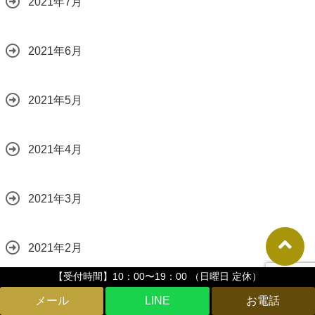
2021年7月
2021年6月
2021年5月
2021年4月
2021年3月
2021年2月
【受付時間】10：00〜19：00 （日曜日 定休）
2021年1月
LINE