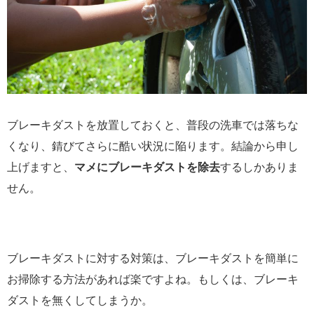
ブレーキダストを放置しておくと、普段の洗車では落ちな
くなり、錆びてさらに酷い状況に陥ります。結論から申し
上げますと、
マメにブレーキダストを除去
するしかありま
せん。
ブレーキダストに対する対策は、ブレーキダストを簡単に
お掃除する方法があれば楽ですよね。もしくは、ブレーキ
ダストを無くしてしまうか。