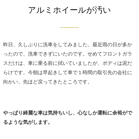
アルミホイールが汚い
昨日、久しぶりに洗車をしてみました。最近雨の日が多か
ったので、洗車できずにいたのです。せめてフロントガラ
スだけは、車に乗る前に拭いていましたが、ボディは泥だ
らけです。今朝は早起きして車で１時間の取引先の会社に
向かい、先ほど戻ってきたところです。
やっぱり綺麗な車は気持ちいし、心なしか運転に余裕がで
るような気がします。