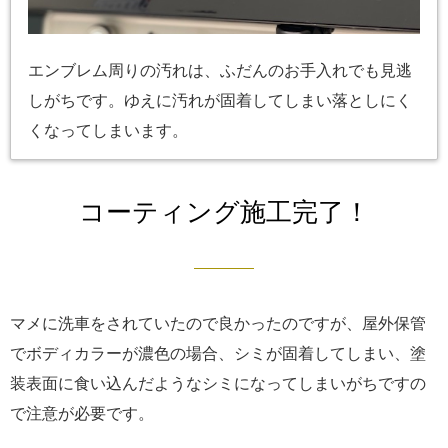
エンブレム周りの汚れは、ふだんのお手入れでも見逃
しがちです。ゆえに汚れが固着してしまい落としにく
くなってしまいます。
コーティング施工完了！
マメに洗車をされていたので良かったのですが、屋外保管
でボディカラーが濃色の場合、シミが固着してしまい、塗
装表面に食い込んだようなシミになってしまいがちですの
で注意が必要です。