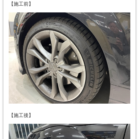
【施工前】
【施工後】