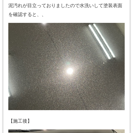
泥汚れが目立っておりましたので水洗いして塗装表面
を確認すると、、
【施工後】