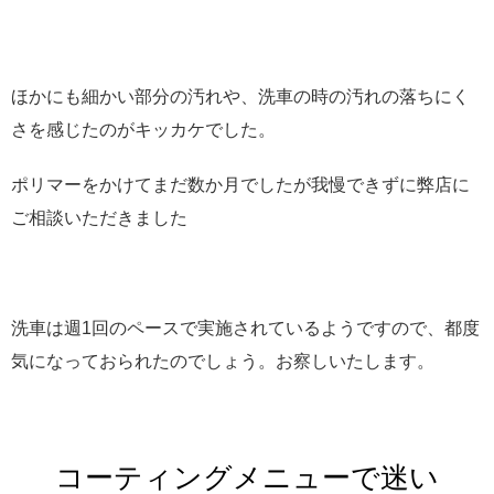
ほかにも細かい部分の汚れや、洗車の時の汚れの落ちにく
さを感じたのがキッカケでした。
ポリマーをかけてまだ数か月でしたが我慢できずに弊店に
ご相談いただきました
洗車は週1回のペースで実施されているようですので、都度
気になっておられたのでしょう。お察しいたします。
コーティングメニューで迷い