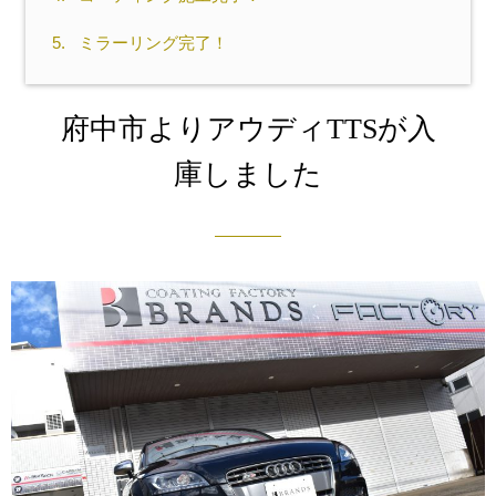
5.
ミラーリング完了！
府中市よりアウディTTSが入
庫しました