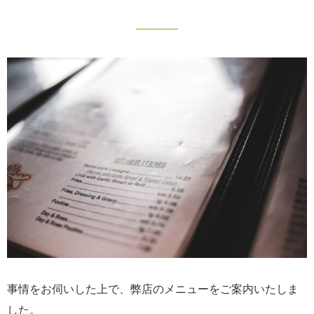
事情をお伺いした上で、弊店のメニューをご案内いたしま
した。