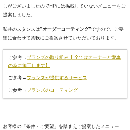
しがございましたのでHPには掲載していないメニューをご
提案しました。
私共のスタンスは
”オーダーコーティング”
ですので、ご要
望に合わせて柔軟にご提案させていただいております。
ご参考→
ブランズの取り組み【 全てはオーナーと愛車
の為に施工します】
ご参考→
ブランズが提供するサービス
ご参考→
ブランズのコーティング
お客様の「条件・ご要望」を踏まえご提案したメニュー