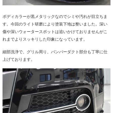
ボディカラーが黒メタリックなのでシミや汚れが目立ちま
す。今回のライト研磨により塗装下地は整いました。深い
傷や深いウォータースポットは追いかけておりませんがこ
れまでよりスッキリした印象になっています。
細部洗浄で、グリル周り、バンパーダクト部分も丁寧に仕
上げております。