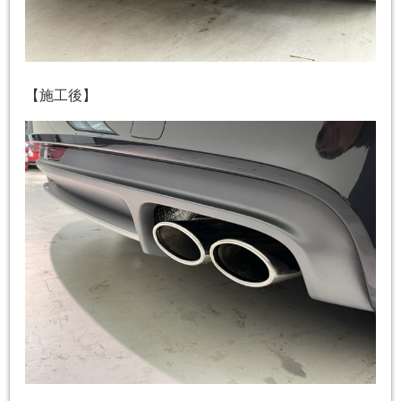
【施工後】