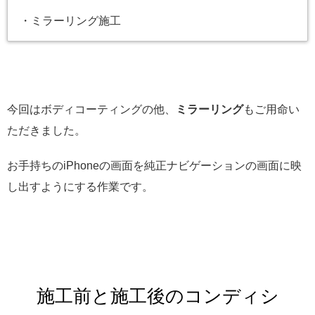
・ミラーリング施工
今回はボディコーティングの他、
ミラーリング
もご用命い
ただきました。
お手持ちのiPhoneの画面を純正ナビゲーションの画面に映
し出すようにする作業です。
施工前と施工後のコンディシ