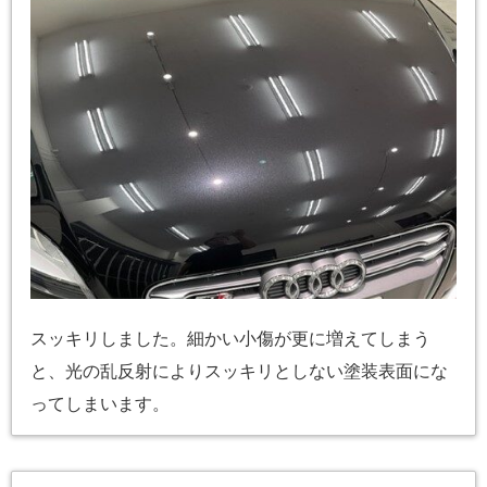
スッキリしました。細かい小傷が更に増えてしまう
と、光の乱反射によりスッキリとしない塗装表面にな
ってしまいます。