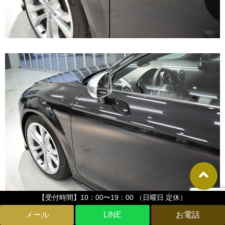
【受付時間】10：00〜19：00 （日曜日 定休）
LINE