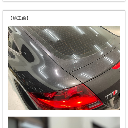
【施工前】