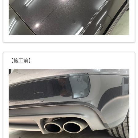
【施工前】