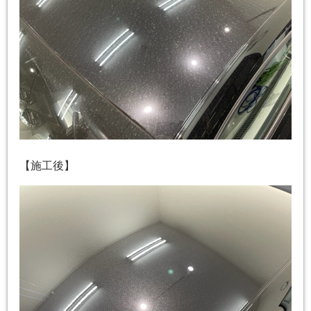
【施工後】