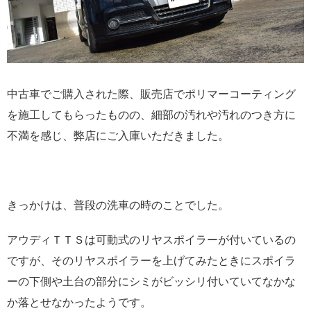
中古車でご購入された際、販売店でポリマーコーティング
を施工してもらったものの、細部の汚れや汚れのつき方に
不満を感じ、弊店にご入庫いただきました。
きっかけは、普段の洗車の時のことでした。
アウディＴＴＳは可動式のリヤスポイラーが付いているの
ですが、そのリヤスポイラーを上げてみたときにスポイラ
ーの下側や土台の部分にシミがビッシリ付いていてなかな
か落とせなかったようです。