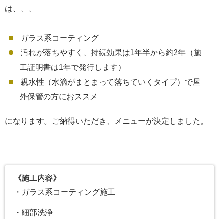
は、、、
ガラス系コーティング
汚れが落ちやすく、持続効果は1年半から約2年（施
工証明書は1年で発行します）
親水性（水滴がまとまって落ちていくタイプ）で屋
外保管の方におススメ
になります。ご納得いただき、メニューが決定しました。
《施工内容》
・ガラス系コーティング施工
・細部洗浄