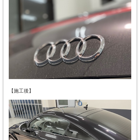
【施工後】