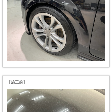
【施工前】