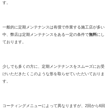
す。
一般的に定期メンテナンスは有償で作業する施工店が多い
中、弊店は定期メンテナンスをある一定の条件で
無料
にし
ております。
少しでも多くの方に、定期メンテナンスをスムーズにお受
けいただきたくこのような形を取らせていただいておりま
す。
コーティングメニューによって異なりますが、2回から6回