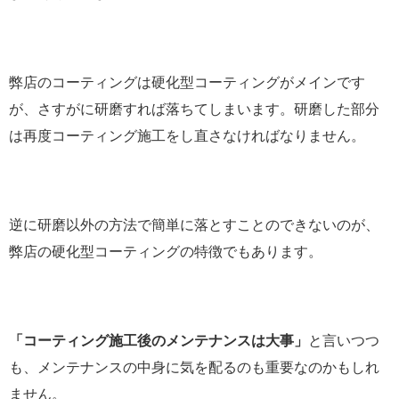
弊店のコーティングは硬化型コーティングがメインです
が、さすがに研磨すれば落ちてしまいます。研磨した部分
は再度コーティング施工をし直さなければなりません。
逆に研磨以外の方法で簡単に落とすことのできないのが、
弊店の硬化型コーティングの特徴でもあります。
「コーティング施工後のメンテナンスは大事」
と言いつつ
も、メンテナンスの中身に気を配るのも重要なのかもしれ
ません。