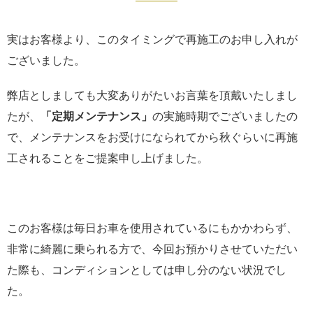
実はお客様より、このタイミングで再施工のお申し入れが
ございました。
弊店としましても大変ありがたいお言葉を頂戴いたしまし
たが、
「定期メンテナンス」
の実施時期でございましたの
で、メンテナンスをお受けになられてから秋ぐらいに再施
工されることをご提案申し上げました。
このお客様は毎日お車を使用されているにもかかわらず、
非常に綺麗に乗られる方で、今回お預かりさせていただい
た際も、コンディションとしては申し分のない状況でし
た。