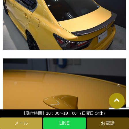
【受付時間】10：00〜19：00 （日曜日 定休）
LINE