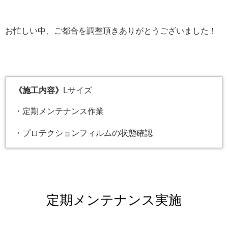
お忙しい中、ご都合を調整頂きありがとうございました！
《施工内容》
Lサイズ
・定期メンテナンス作業
・プロテクションフィルムの状態確認
定期メンテナンス実施