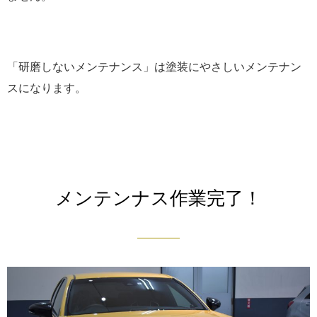
「研磨しないメンテナンス」は塗装にやさしいメンテナン
スになります。
メンテンナス作業完了！