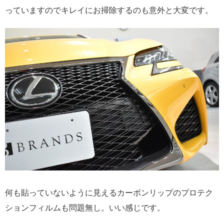
っていますのでキレイにお掃除するのも意外と大変です。
何も貼っていないように見えるカーボンリップのプロテク
ションフィルムも問題無し。いい感じです。