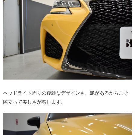
ヘッドライト周りの複雑なデザインも、艶があるからこそ
際立って美しさが増します。