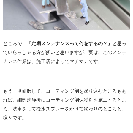
ところで、
「定期メンテナンスって何をするの？」
と思っ
ていらっしゃる方が多いと思いますが、実は、このメンテ
ナンス作業は、施工店によってマチマチです。
もう一度研磨して、コーティング剤を塗り込むところもあ
れば、細部洗浄後にコーティング剤保護剤を施工するとこ
ろ、洗車をして撥水スプレーをかけて終わりのところと、
様々です。