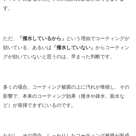
す。
ただ、
「撥水しているから」
という理由でコーティングが
効いている、あるいは
「撥水していない」
からコーティン
グが効いていないと思うのは、早まった判断です。
多くの場合、コーティング被膜の上に汚れが堆積し、その
影響で、本来のコーティング効果（撥水や疎水、親水な
ど）が発揮できずにいるのです。
ただし、その場合、しっかりしたコーティング被膜が形成