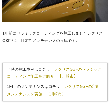
1年前にセラミックコーティングを施工しましたレクサス
GSFの2回目定期メンテナンスの入庫です。
当時の施工事例はコチラ→
レクサスGSFのセラミック
コーティング施工をご紹介！【川崎市】
1回目のメンテナンスはコチラ→
レクサスGSFの定期
メンテナンスを実施！【川崎市】