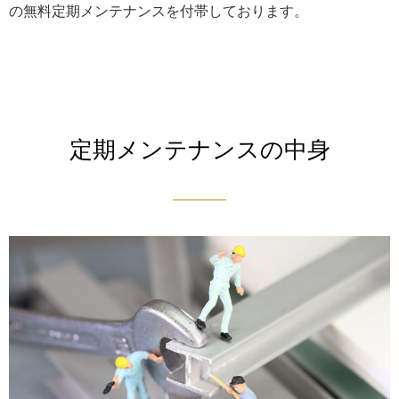
の無料定期メンテナンスを付帯しております。
定期メンテナンスの中身