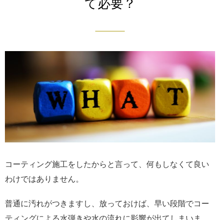
て必要？
コーティング施工をしたからと言って、何もしなくて良い
わけではありません。
普通に汚れがつきますし、放っておけば、早い段階でコー
ティングによる水弾きや水の流れに影響が出てしまいま