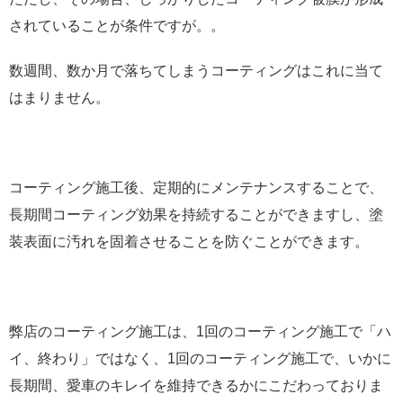
されていることが条件ですが。。
数週間、数か月で落ちてしまうコーティングはこれに当て
はまりません。
コーティング施工後、定期的にメンテナンスすることで、
長期間コーティング効果を持続することができますし、塗
装表面に汚れを固着させることを防ぐことができます。
弊店のコーティング施工は、1回のコーティング施工で「ハ
イ、終わり」ではなく、1回のコーティング施工で、いかに
長期間、愛車のキレイを維持できるかにこだわっておりま