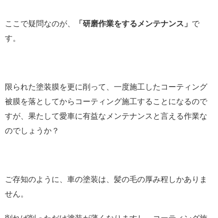
ここで疑問なのが、
「研磨作業をするメンテナンス」
で
す。
限られた塗装膜を更に削って、一度施工したコーティング
被膜を落としてからコーティング施工することになるので
すが、果たして愛車に有益なメンテナンスと言える作業な
のでしょうか？
ご存知のように、車の塗装は、髪の毛の厚み程しかありま
せん。