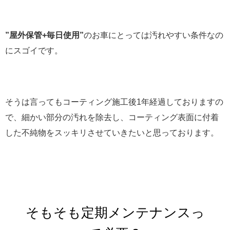
”屋外保管+毎日使用”
のお車にとっては汚れやすい条件なの
にスゴイです。
そうは言ってもコーティング施工後1年経過しておりますの
で、細かい部分の汚れを除去し、コーティング表面に付着
した不純物をスッキリさせていきたいと思っております。
そもそも定期メンテナンスっ