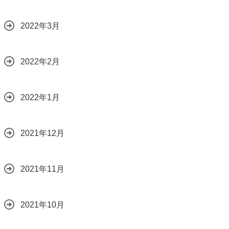
2022年3月
2022年2月
2022年1月
2021年12月
2021年11月
2021年10月