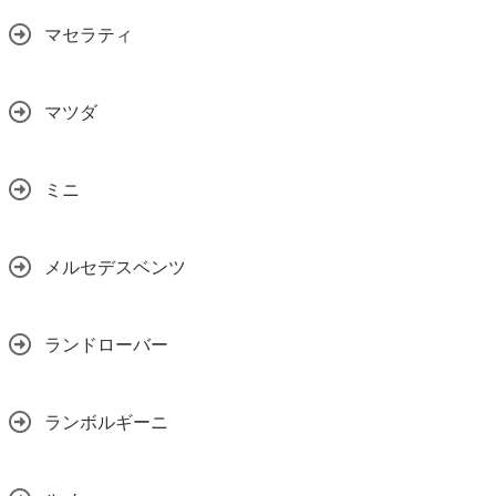
マセラティ
マツダ
ミニ
メルセデスベンツ
ランドローバー
ランボルギーニ