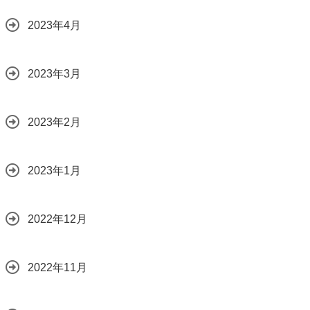
2023年4月
2023年3月
2023年2月
2023年1月
2022年12月
2022年11月