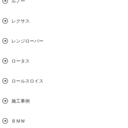
ルノー
レクサス
レンジローバー
ロータス
ロールスロイス
施工事例
ＢＭＷ