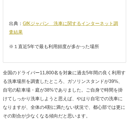
出典：
GfKジャパン 洗車に関するインターネット調
査結果
※１直近5年で最も利用頻度が多かった場所
全国のドライバー11,800名を対象に過去5年間の良く利用す
る洗車場所を調査したところ、ガソリンスタンドが39%、
自宅の駐車場・庭が38%でありました。ご自身で時間を掛
けてしっかり洗車しようと思えば、やはり自宅での洗車に
なりますが、全体の4割に満たない状況で、都心部では更に
その割合が少なくなる傾向だと思います。