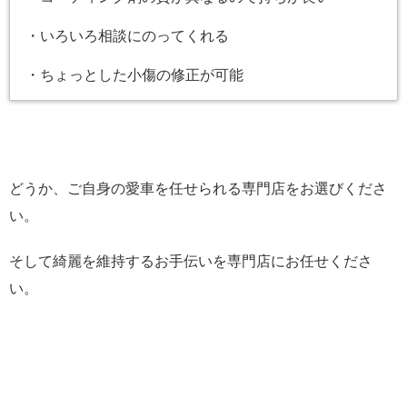
・いろいろ相談にのってくれる
・ちょっとした小傷の修正が可能
どうか、ご自身の愛車を任せられる専門店をお選びくださ
い。
そして綺麗を維持するお手伝いを専門店にお任せくださ
い。