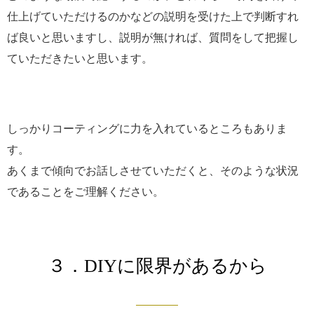
仕上げていただけるのかなどの説明を受けた上で判断すれ
ば良いと思いますし、説明が無ければ、質問をして把握し
ていただきたいと思います。
しっかりコーティングに力を入れているところもありま
す。
あくまで傾向でお話しさせていただくと、そのような状況
であることをご理解ください。
３．DIYに限界があるから