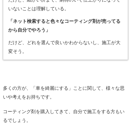
いないことは理解している。
「ネット検索すると色々なコーティング剤が売ってる
から自分でやろう」
だけど、どれを選んで良いかわからないし、施工が大
変そう。
多くの方が、「車を綺麗にする」ことに関して、様々な思
いや考えをお持ちです。
コーティング剤を購入してきて、自分で施工をする方もい
るでしょう。