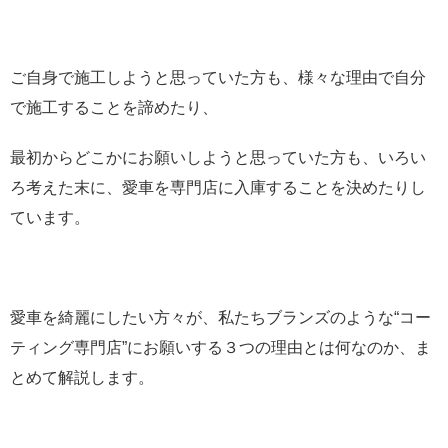
ご自身で施工しようと思っていた方も、様々な理由で自分
で施工することを諦めたり、
最初からどこかにお願いしようと思っていた方も、いろい
ろ考えた末に、愛車を専門店に入庫することを決めたりし
ています。
愛車を綺麗にしたい方々が、私たちブランズのような“コー
ティング専門店”にお願いする３つの理由とは何なのか、ま
とめて解説します。