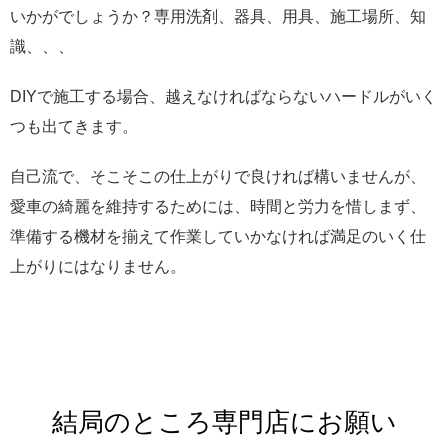
いかがでしょうか？専用洗剤、器具、用具、施工場所、知
識、、、
DIYで施工する場合、越えなければならないハードルがいく
つも出てきます。
自己流で、そこそこの仕上がりで良ければ構いませんが、
愛車の綺麗を維持するためには、時間と労力を惜しまず、
準備する機材を揃えて作業していかなければ満足のいく仕
上がりにはなりません。
結局のところ専門店にお願い