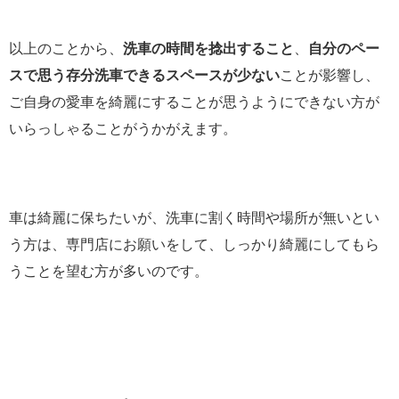
以上のことから、
洗車の時間を捻出すること
、
自分のペー
スで思う存分洗車できるスペースが少ない
ことが影響し、
ご自身の愛車を綺麗にすることが思うようにできない方が
いらっしゃることがうかがえます。
車は綺麗に保ちたいが、洗車に割く時間や場所が無いとい
う方は、専門店にお願いをして、しっかり綺麗にしてもら
うことを望む方が多いのです。