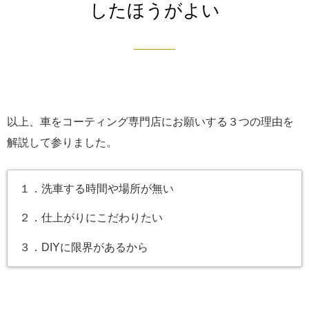
したほうがよい
以上、車をコーティング専門店にお願いする３つの理由を
解説して参りました。
１．洗車する時間や場所が無い
２．
仕上がりにこだわりたい
３．
DIYに限界があるから