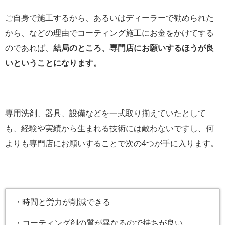
ご自身で施工するから、あるいはディーラーで勧められた
から、などの理由でコーティング施工にお金をかけてする
のであれば、
結局のところ、専門店にお願いするほうが良
いということになります。
専用洗剤、器具、設備などを一式取り揃えていたとして
も、経験や実績から生まれる技術には敵わないですし、何
よりも専門店にお願いすることで次の4つが手に入ります。
・時間と労力が削減できる
・コーティング剤の質が異なるので持ちが良い