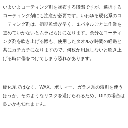
いよいよコーティング剤を塗布する段階ですが、選択する
コーティング剤にも注意が必要です。いわゆる硬化系のコ
ーティング剤は、初期乾燥が早く、１パネルごとに作業を
進めていかないとムラだらけになります。余分なコーティ
ング剤を吹き上げる際も、使用したタオルが時間の経過と
共にカチカチになりますので、何枚か用意しないと吹き上
げる時に傷をつけてしまう恐れがあります。
硬化系ではなく、WAX、ポリマー、ガラス系の液剤を使う
ほうが、そのようなリスクを避けられるため、DIYの場合は
良いかも知れません。