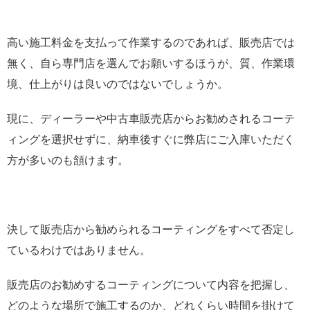
高い施工料金を支払って作業するのであれば、販売店では
無く、自ら専門店を選んでお願いするほうが、質、作業環
境、仕上がりは良いのではないでしょうか。
現に、ディーラーや中古車販売店からお勧めされるコーテ
ィングを選択せずに、納車後すぐに弊店にご入庫いただく
方が多いのも頷けます。
決して販売店から勧められるコーティングをすべて否定し
ているわけではありません。
販売店のお勧めするコーティングについて内容を把握し、
どのような場所で施工するのか、どれくらい時間を掛けて