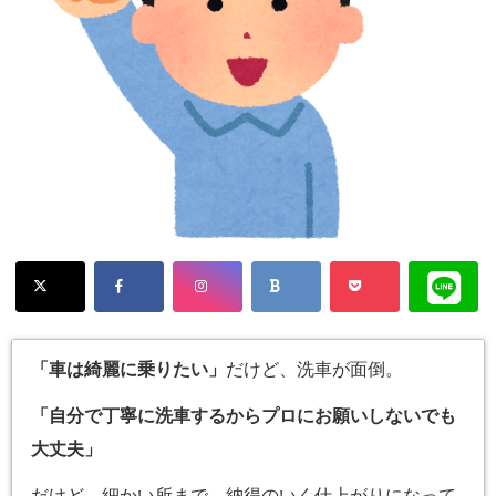
「車は綺麗に乗りたい」
だけど、洗車が面倒。
「自分で丁寧に洗車するからプロにお願いしないでも
大丈夫」
だけど、細かい所まで、納得のいく仕上がりになって