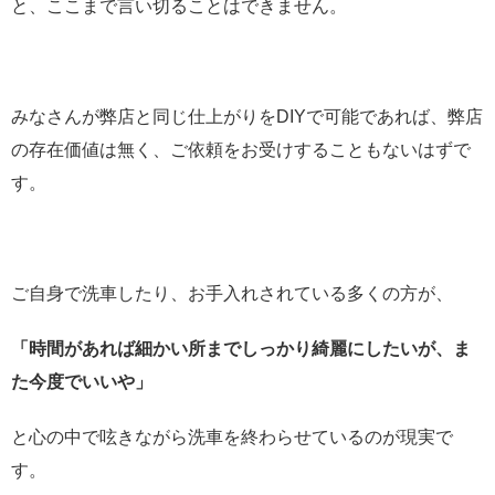
と、ここまで言い切ることはできません。
みなさんが弊店と同じ仕上がりをDIYで可能であれば、弊店
の存在価値は無く、ご依頼をお受けすることもないはずで
す。
ご自身で洗車したり、お手入れされている多くの方が、
「時間があれば細かい所までしっかり綺麗にしたいが、ま
た今度でいいや」
と心の中で呟きながら洗車を終わらせているのが現実で
す。