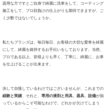
器用な方ですとご自身で綺麗に洗車をして、コーティング
施工をして、プロ顔負けの仕上がりも期待できますが、ご
く少数ではないでしょうか。
私たちブランズは、毎日毎日、お客様の大切な愛車を綺麗
にして、綺麗を維持するお手伝いをしております。当然、
プロである以上、皆様よりも早く、丁寧に、綺麗に、お車
を仕上げることが出来ます。
決して自慢しているわけではございませんが、これまでの
経験と実績
、それと、
専用の液剤と用具、器具、設備
が揃
っているからこそ可能なわけで、どれかが欠けてしまう