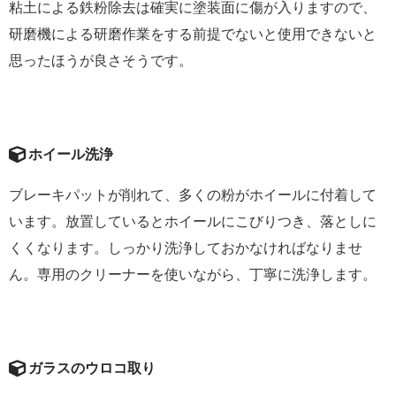
粘土による鉄粉除去は確実に塗装面に傷が入りますので、
研磨機による研磨作業をする前提でないと使用できないと
思ったほうが良さそうです。
ホイール洗浄
ブレーキパットが削れて、多くの粉がホイールに付着して
います。放置しているとホイールにこびりつき、落としに
くくなります。しっかり洗浄しておかなければなりませ
ん。専用のクリーナーを使いながら、丁寧に洗浄します。
ガラスのウロコ取り