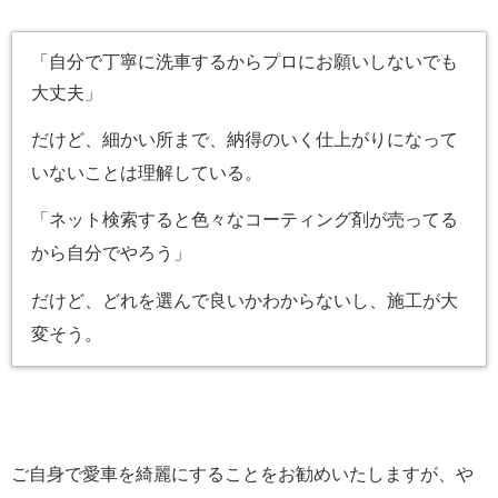
「自分で丁寧に洗車するからプロにお願いしないでも
大丈夫」
だけど、細かい所まで、納得のいく仕上がりになって
いないことは理解している。
「ネット検索すると色々なコーティング剤が売ってる
から自分でやろう」
だけど、どれを選んで良いかわからないし、施工が大
変そう。
ご自身で愛車を綺麗にすることをお勧めいたしますが、や