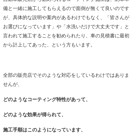
備と一緒に施工してもらえるので面倒が無くて良いのです
が、具体的な説明や案内があるわけでもなく、「皆さんが
お選びになっています」や「水洗いだけで大丈夫です」と
言われて施工することを勧められたり、車の見積書に最初
から計上してあった、という方もいます。
全部の販売店でそのような対応をしているわけではありま
せんが、
どのようなコーティング特性があって、
どのような効果が得られて、
施工手順はこのようになっています、