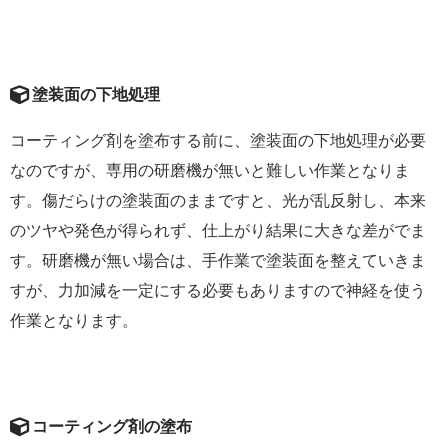
塗装面の下地処理
コーティング剤を塗布する前に、塗装面の下地処理が必要
なのですが、専用の研磨機が無いと難しい作業となりま
す。傷だらけの塗装面のままですと、光が乱反射し、本来
のツヤや発色が得られず、仕上がり結果に大きな差がでま
す。研磨機が無い場合は、手作業で塗装面を整えていきま
すが、力加減を一定にする必要もありますので神経を使う
作業となります。
コーティング剤の塗布