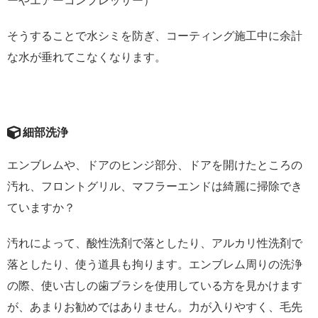
ーやエアーコンプレッサー）
そうすることで水シミを防ぎ、コーティング施工中に余計
な水が垂れてこなくなります。
細部洗浄
エンブレムや、ドアのヒンジ部分、ドアを開けたところの
汚れ、フロントグリル、マフラーエンドは綺麗に掃除でき
ていますか？
汚れによって、酸性洗剤で落としたり、アルカリ性洗剤で
落としたり、使う道具も拘ります。エンブレム周りの洗浄
の際、使い古しの歯ブラシを使用している方を見かけます
が、あまりお勧めではありません。力が入りやすく、毛先