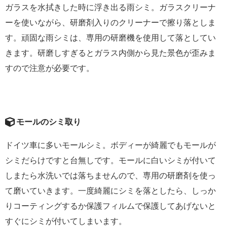
ガラスを水拭きした時に浮き出る雨シミ。ガラスクリーナ
ーを使いながら、研磨剤入りのクリーナーで擦り落としま
す。頑固な雨シミは、専用の研磨機を使用して落としてい
きます。研磨しすぎるとガラス内側から見た景色が歪みま
すので注意が必要です。
モールのシミ取り
ドイツ車に多いモールシミ。ボディーが綺麗でもモールが
シミだらけですと台無しです。モールに白いシミが付いて
しまたら水洗いでは落ちませんので、専用の研磨剤を使っ
て磨いていきます。一度綺麗にシミを落としたら、しっか
りコーティングするか保護フィルムで保護してあげないと
すぐにシミが付いてしまいます。