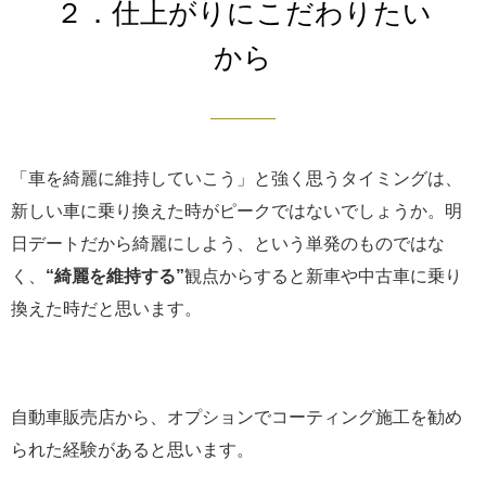
２．仕上がりにこだわりたい
から
「車を綺麗に維持していこう」と強く思うタイミングは、
新しい車に乗り換えた時がピークではないでしょうか。明
日デートだから綺麗にしよう、という単発のものではな
く、
“綺麗を維持する”
観点からすると新車や中古車に乗り
換えた時だと思います。
自動車販売店から、オプションでコーティング施工を勧め
られた経験があると思います。