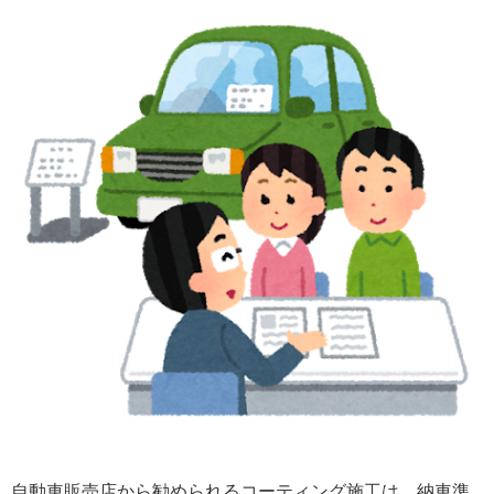
自動車販売店から勧められるコーティング施工は、納車準