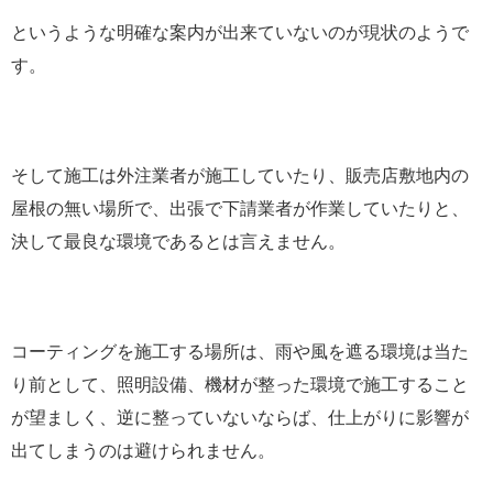
というような明確な案内が出来ていないのが現状のようで
す。
そして施工は外注業者が施工していたり、販売店敷地内の
屋根の無い場所で、出張で下請業者が作業していたりと、
決して最良な環境であるとは言えません。
コーティングを施工する場所は、雨や風を遮る環境は当た
り前として、照明設備、機材が整った環境で施工すること
が望ましく、逆に整っていないならば、仕上がりに影響が
出てしまうのは避けられません。