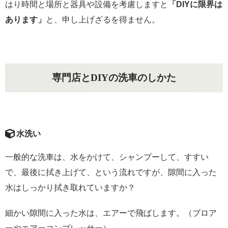
はり時間と場所と器具や設備を考慮しますと
「DIYに限界は
あります」
と、申し上げざるを得ません。
専門店とDIYの洗車のしかた
水洗い
一般的な洗車は、水をかけて、シャンプーして、すすい
で、最後に拭き上げて、という流れですが、隙間に入った
水はしっかり拭き取れていますか？
細かい隙間に入った水は、エアーで飛ばします。（ブロア