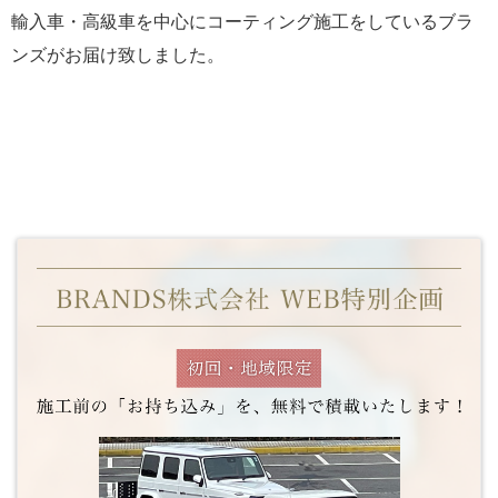
輸入車・高級車を中心にコーティング施工をしているブラ
ンズがお届け致しました。