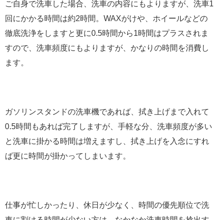
ご自身で洗車した場合、洗車の内容にもよりますが、洗車1
回にかかる時間は約2時間。WAXがけや、ホイールなどの
徹底洗浄をしますと更に0.5時間から1時間はプラスされま
すので、洗車頻度にもよりますが、かなりの時間を消費し
ます。
ガソリンスタンドの洗車機であれば、拭き上げまで入れて
0.5時間もあれば完了しますが、手軽な分、洗車頻度が多い
と洗車に掛かる時間は増えますし、拭き上げを入念にすれ
ば更に時間が掛かってしまいます。
仕事が忙しかったり、休日が少なく、時間の優先順位で洗
車に割ける時間が少ない方は、なかなか洗車時間を捻出す