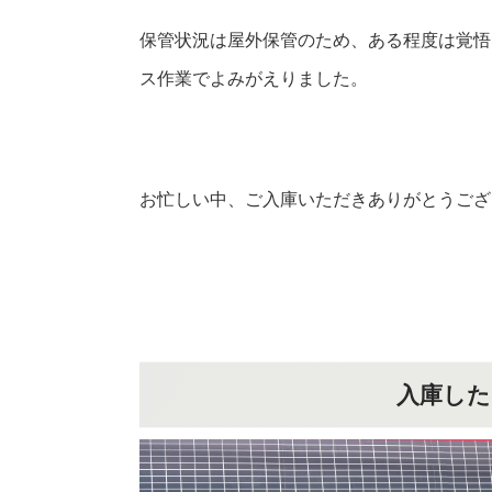
保管状況は屋外保管のため、ある程度は覚悟
ス作業でよみがえりました。
お忙しい中、ご入庫いただきありがとうござ
入庫した