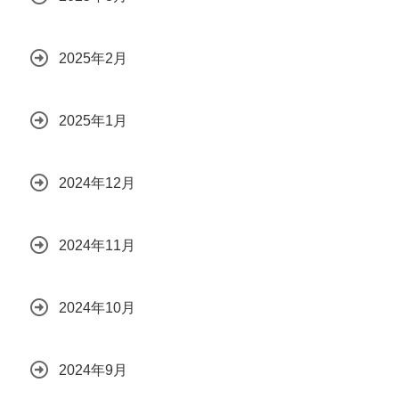
2025年2月
2025年1月
2024年12月
2024年11月
2024年10月
2024年9月