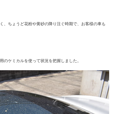
く、ちょうど花粉や黄砂の降り注ぐ時期で、お客様の車も
用のケミカルを使って状況を把握しました。