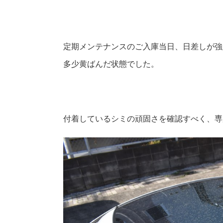
定期メンテナンスのご入庫当日、日差しが強
多少黄ばんだ状態でした。
付着しているシミの頑固さを確認すべく、専