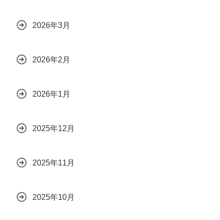
2026年3月
2026年2月
2026年1月
2025年12月
2025年11月
2025年10月