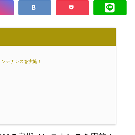
期メンテナンスを実施！