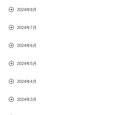
2024年8月
2024年7月
2024年6月
2024年5月
2024年4月
2024年3月