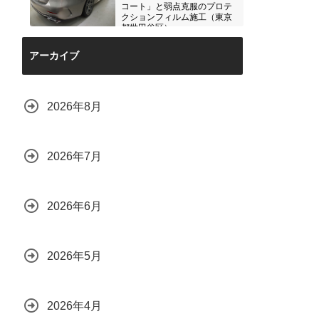
コート」と弱点克服のプロテ
クションフィルム施工（東京
都世田谷区）
2026.07.28
アーカイブ
2026年8月
2026年7月
2026年6月
2026年5月
2026年4月