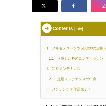
Contents
[
]
hide
1.
メルセデスベンツSLK200の定
1.1.
入庫した時のコンディション
2.
定期メンテナンス
2.1.
定期メンテナンスの中身
3.
メンテンナス作業完了！