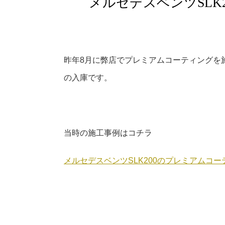
メルセデスベンツSLK
昨年8月に弊店でプレミアムコーティングを施
の入庫です。
当時の施工事例はコチラ
メルセデスベンツSLK200のプレミアムコ