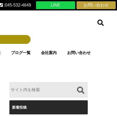
:045-532-4649
LINE
お問い合わせ
表
ブログ一覧
会社案内
お問い合わせ
新着投稿