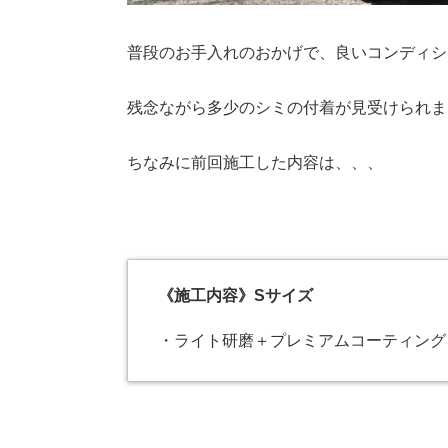
普段のお手入れのおかげで、良いコンディシ
残念ながら多少のシミの付着が見受けられま
ちなみに前回施工した内容は、、、
《施工内容》Sサイズ
・ライト研磨＋プレミアムコーティング