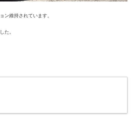
ョン維持されています。
した。