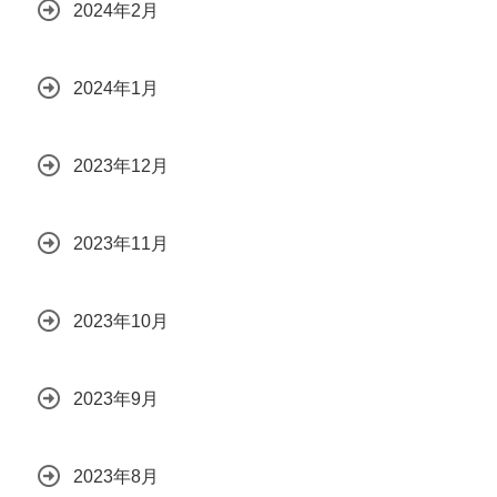
2024年2月
2024年1月
2023年12月
2023年11月
2023年10月
2023年9月
2023年8月