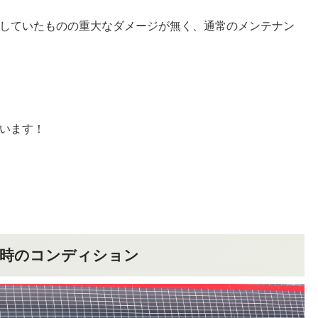
していたものの重大なダメージが無く、通常のメンテナン
います！
時のコンディション