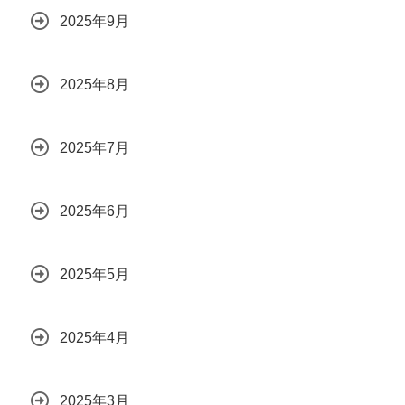
2025年9月
2025年8月
2025年7月
2025年6月
2025年5月
2025年4月
2025年3月