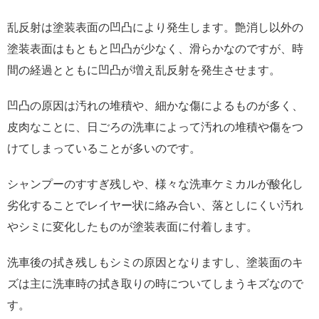
乱反射は塗装表面の凹凸により発生します。艶消し以外の
塗装表面はもともと凹凸が少なく、滑らかなのですが、時
間の経過とともに凹凸が増え乱反射を発生させます。
凹凸の原因は汚れの堆積や、細かな傷によるものが多く、
皮肉なことに、日ごろの洗車によって汚れの堆積や傷をつ
けてしまっていることが多いのです。
シャンプーのすすぎ残しや、様々な洗車ケミカルが酸化し
劣化することでレイヤー状に絡み合い、落としにくい汚れ
やシミに変化したものが塗装表面に付着します。
洗車後の拭き残しもシミの原因となりますし、塗装面のキ
ズは主に洗車時の拭き取りの時についてしまうキズなので
す。