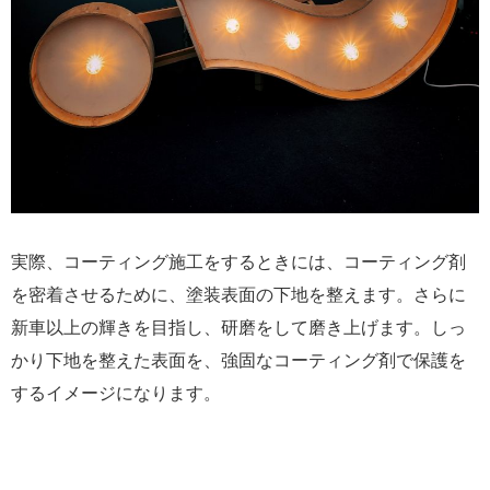
実際、コーティング施工をするときには、コーティング剤
を密着させるために、塗装表面の下地を整えます。さらに
新車以上の輝きを目指し、研磨をして磨き上げます。しっ
かり下地を整えた表面を、強固なコーティング剤で保護を
するイメージになります。