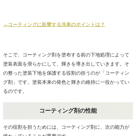
→コーティングに影響する洗車のポイントは？
そこで、コーティング剤を塗布する前の下地処理によって
塗装表面を滑らかにして、輝きを導き出していきます。そ
の整った塗装下地を保護する役割の担うのが「コーティン
グ剤」です。塗装本来の発色と輝きの維持に一役かってい
るのです。
コーティング剤の性能
その役割を担うためには、コーティング剤に、次の能力が