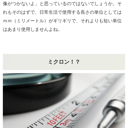
像がつかないよ」と思っているのではないでしょうか。そ
れもそのはずで、日常生活で使用する長さの単位としては
ｍｍ（ミリメートル）がギリギリで、それよりも短い単位
はあまり使用しませんよね。
ミクロン！？