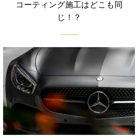
コーティング施工はどこも同
じ！？