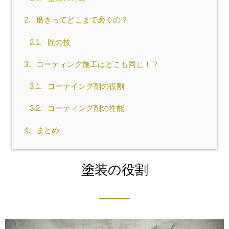
2.
磨きってどこまで磨くの？
2.1.
匠の技
3.
コーティング施工はどこも同じ！？
3.1.
コーテイング剤の役割
3.2.
コーティング剤の性能
4.
まとめ
塗装の役割