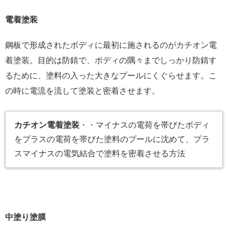
電着塗装
鋼板で形成されたボディに最初に施されるのがカチオン電
着塗装。目的は防錆で、ボディの隅々までしっかり防錆す
るために、塗料の入った大きなプールにくぐらせます。こ
の時に電流を流して塗装と密着させます。
カチオン電着塗装
・・マイナスの電荷を帯びたボディ
をプラスの電荷を帯びた塗料のプールに沈めて、プラ
スマイナスの電気結合で塗料を密着させる方法
中塗り塗膜