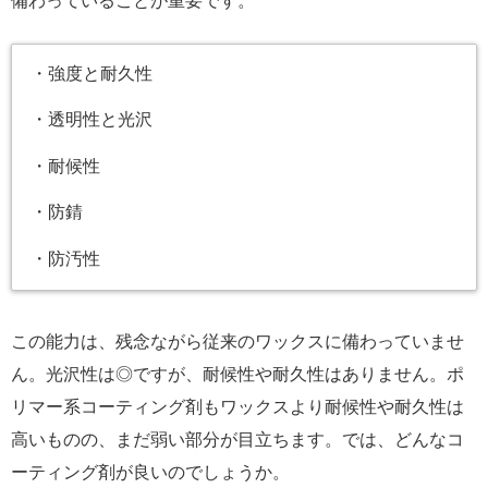
備わっていることが重要です。
・強度と耐久性
・透明性と光沢
・耐候性
・防錆
・防汚性
この能力は、残念ながら従来のワックスに備わっていませ
ん。光沢性は◎ですが、耐候性や耐久性はありません。ポ
リマー系コーティング剤もワックスより耐候性や耐久性は
高いものの、まだ弱い部分が目立ちます。では、どんなコ
ーティング剤が良いのでしょうか。