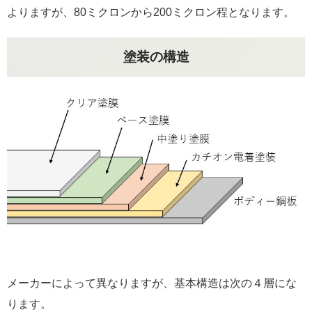
よりますが、80ミクロンから200ミクロン程となります。
塗装の構造
メーカーによって異なりますが、基本構造は次の４層にな
ります。