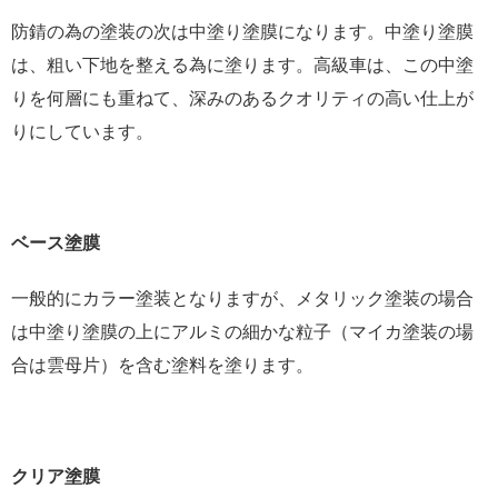
防錆の為の塗装の次は中塗り塗膜になります。中塗り塗膜
は、粗い下地を整える為に塗ります。高級車は、この中塗
りを何層にも重ねて、深みのあるクオリティの高い仕上が
りにしています。
ベース塗膜
一般的にカラー塗装となりますが、メタリック塗装の場合
は中塗り塗膜の上にアルミの細かな粒子（マイカ塗装の場
合は雲母片）を含む塗料を塗ります。
クリア塗膜