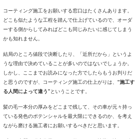
コーティング施工をお願いする窓口はたくさんあります。
どこも似たような工程を踏んで仕上げているので、オーダ
ーする側からしてみればどこも同じみたいに感じてしまう
かも知れません。
結局のところ値段で決断したり、「近所だから」というよ
うな理由で決めていることが多いのではないでしょうか。
しかし、ここまでお読みになった方でしたらもうお判りだ
と思うのですが、コーティング施工の仕上がりは、
“施工す
る人間によって違う”
ということです。
髪の毛一本分の厚みをどこまで残して、その車が元々持っ
ている発色のポテンシャルを最大限にできるのか、を考え
ながら磨ける施工者にお願いするべきだと思います。