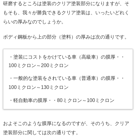
研磨するところは塗装のクリア塗装部分になりますが、そ
もそも、我々が勝負できるクリア塗装は、いったいどれく
らいの厚みなのでしょうか。
ボディ鋼板から上の部分（塗料）の厚みは次の通りです。
・塗装にコストをかけている車（高級車）の膜厚・・
100ミクロン～200ミクロン
・一般的な塗装をされている車（普通車）の膜厚・・
100ミクロン～130ミクロン
・軽自動車の膜厚・・80ミクロン～100ミクロン
およそこのような膜厚になるのですが、そのうち、クリア
塗装部分に関しては次の通りです。