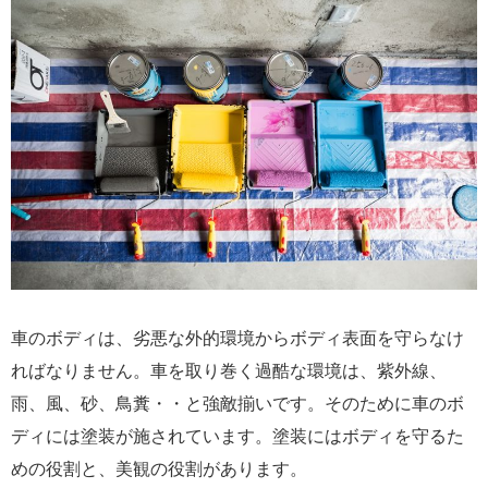
車のボディは、劣悪な外的環境からボディ表面を守らなけ
ればなりません。車を取り巻く過酷な環境は、紫外線、
雨、風、砂、鳥糞・・と強敵揃いです。そのために車のボ
ディには塗装が施されています。塗装にはボディを守るた
めの役割と、美観の役割があります。