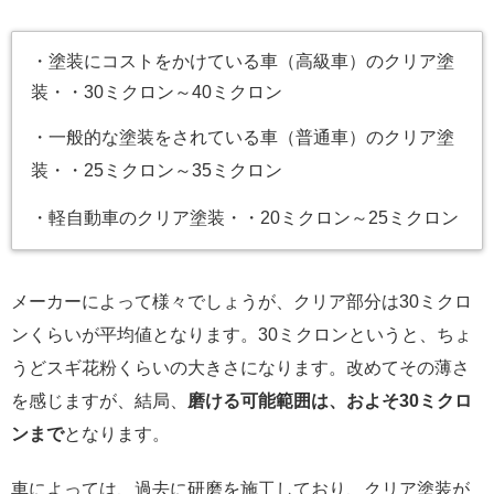
・塗装にコストをかけている車（高級車）のクリア塗
装・・30ミクロン～40ミクロン
・一般的な塗装をされている車（普通車）のクリア塗
装・・25ミクロン～35ミクロン
・軽自動車のクリア塗装・・20ミクロン～25ミクロン
メーカーによって様々でしょうが、クリア部分は30ミクロ
ンくらいが平均値となります。30ミクロンというと、ちょ
うどスギ花粉くらいの大きさになります。改めてその薄さ
を感じますが、結局、
磨ける可能範囲は、およそ30ミクロ
ンまで
となります。
車によっては、過去に研磨を施工しており、クリア塗装が