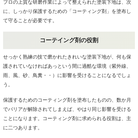
プロの上質な研磨作業によって整えられた塗装下地は、次
に、しっかり保護するための「コーティング剤」を塗布し
て守ることが必要です。
コーテイング剤の役割
せっかく熟練の技で磨かれたきれいな塗装下地が、何も保
護されていなければあっという間に過酷な環境（紫外線、
雨、風、砂、鳥糞・・）に影響を受けることになるでしょ
う。
保護するためのコーティング剤を塗布したものの、数か月
でバリアが解除されてしまえば、やはり同じ影響を受ける
ことになります。コーティング剤に求められる役割は、主
に二つあります。