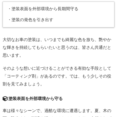
・塗装表面を外部環境から長期間守る
・塗装の発色を引き出す
大切なお車の塗装は、いつまでも綺麗な色を放ち、艶やか
な輝きを持続してもらいたいと思うのは、皆さん共通だと
思います。
そのような想いに近づけることができる有効な手段として
「コーティング剤」があるのです。では、もう少しその役
割を見てみましょう。
塗装表面を外部環境から守る
車は様々なシーンで、過酷な環境に遭遇します。夏、木の