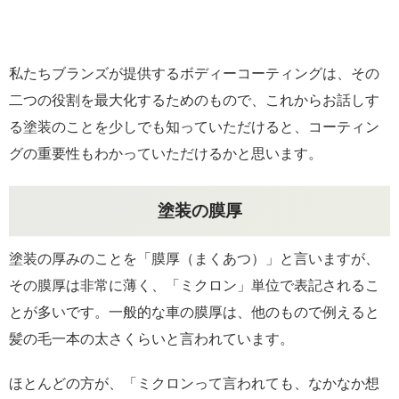
私たちブランズが提供するボディーコーティングは、その
二つの役割を最大化するためのもので、これからお話しす
る塗装のことを少しでも知っていただけると、コーティン
グの重要性もわかっていただけるかと思います。
塗装の膜厚
塗装の厚みのことを「膜厚（まくあつ）」と言いますが、
その膜厚は非常に薄く、「ミクロン」単位で表記されるこ
とが多いです。一般的な車の膜厚は、他のもので例えると
髪の毛一本の太さくらいと言われています。
ほとんどの方が、「ミクロンって言われても、なかなか想