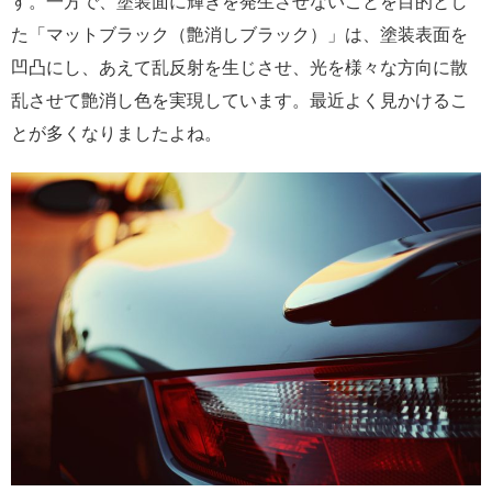
す。一方で、塗装面に輝きを発生させないことを目的とし
た「マットブラック（艶消しブラック）」は、塗装表面を
凹凸にし、あえて乱反射を生じさせ、光を様々な方向に散
乱させて艶消し色を実現しています。最近よく見かけるこ
とが多くなりましたよね。