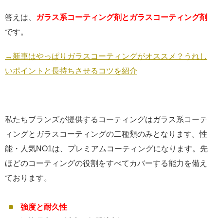
答えは、
ガラス系コーティング剤とガラスコーティング剤
です。
→新車はやっぱりガラスコーティングがオススメ？うれし
いポイントと長持ちさせるコツを紹介
私たちブランズが提供するコーティングはガラス系コーテ
ィングとガラスコーティングの二種類のみとなります。性
能・人気NO1は、プレミアムコーティングになります。先
ほどのコーティングの役割をすべてカバーする能力を備え
ております。
強度と耐久性