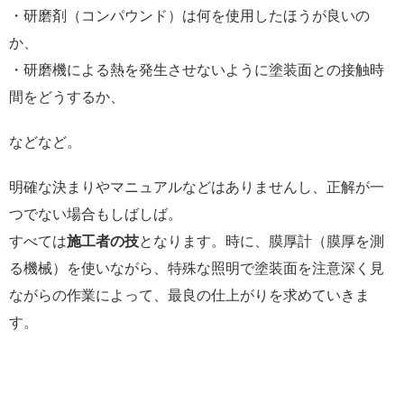
・研磨剤（コンパウンド）は何を使用したほうが良いの
か、
・研磨機による熱を発生させないように塗装面との接触時
間をどうするか、
などなど。
明確な決まりやマニュアルなどはありませんし、正解が一
つでない場合もしばしば。
すべては
施工者の技
となります。時に、膜厚計（膜厚を測
る機械）を使いながら、特殊な照明で塗装面を注意深く見
ながらの作業によって、最良の仕上がりを求めていきま
す。