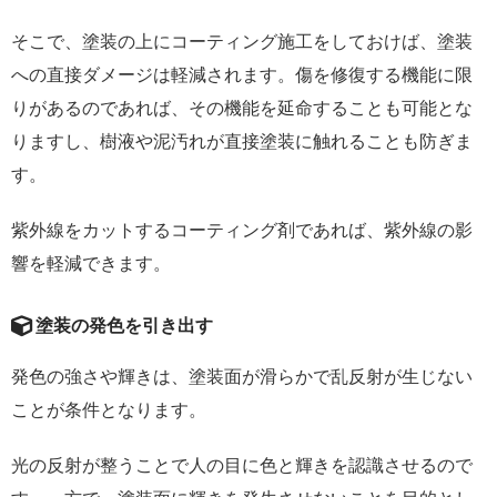
そこで、塗装の上にコーティング施工をしておけば、塗装
への直接ダメージは軽減されます。傷を修復する機能に限
りがあるのであれば、その機能を延命することも可能とな
りますし、樹液や泥汚れが直接塗装に触れることも防ぎま
す。
紫外線をカットするコーティング剤であれば、紫外線の影
響を軽減できます。
塗装の発色を引き出す
発色の強さや輝きは、塗装面が滑らかで乱反射が生じない
ことが条件となります。
光の反射が整うことで人の目に色と輝きを認識させるので