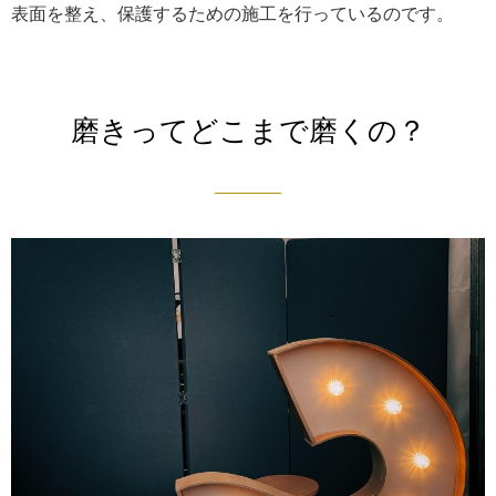
表面を整え、保護するための施工を行っているのです。
磨きってどこまで磨くの？