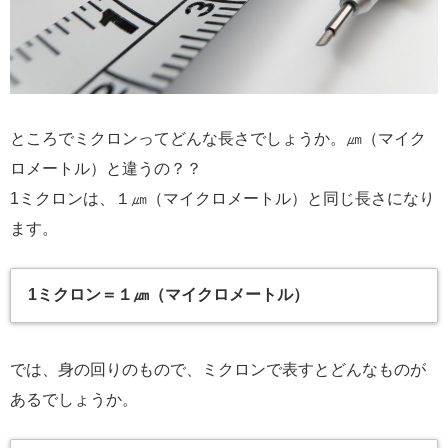
ところでミクロンってどんな長さでしょうか。㎛（マイク
ロメートル）と違うの？？
1ミクロンは、１㎛（マイクロメートル）と同じ長さになり
ます。
1ミクロン＝１㎛（マイクロメートル）
では、身の回りのもので、ミクロンで表すとどんなものが
あるでしょうか。