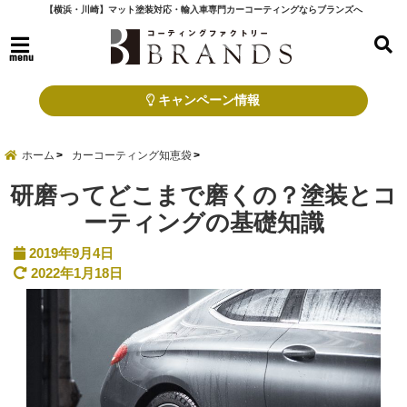
【横浜・川崎】マット塗装対応・輸入車専門カーコーティングならブランズへ
menu
キャンペーン情報
ホーム
カーコーティング知恵袋
研磨ってどこまで磨くの？塗装とコ
ーティングの基礎知識
2019年9月4日
2022年1月18日