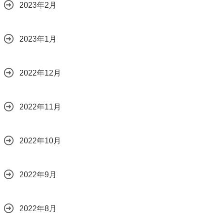
2023年2月
2023年1月
2022年12月
2022年11月
2022年10月
2022年9月
2022年8月