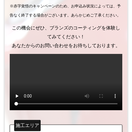
※赤字覚悟のキャンペーンのため、お申込み状況によっては、予
告なく終了する場合がございます。あらかじめご了承ください。
この機会にぜひ、ブランズのコーティングを体験し
てみてください！
あなたからのお問い合わせをお待ちしております。
施工エリア