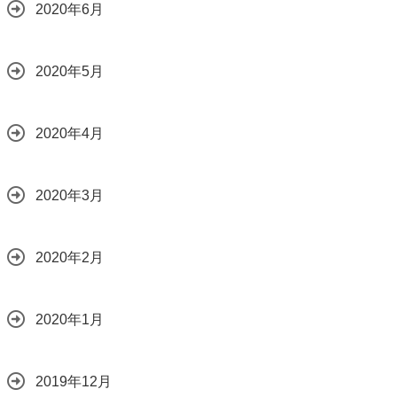
2020年6月
2020年5月
2020年4月
2020年3月
2020年2月
2020年1月
2019年12月