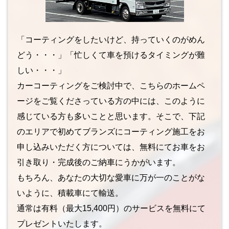
「コーティングをしたいけど、持っていくのがめん
どう・・・」「忙しくて車を預けるタイミングが難
しい・・・」
カーコーティングをご検討中で、こちらのホームペ
ージをご覧くださっている方の中には、このように
感じている方も多いことと思います。そこで、下記
のエリアで初めてブランズにコーティング施工をお
申し込みいただく方については、無料にてお車をお
引き取り・完成後のご納車にうかがいます。
もちろん、あなたの大切な愛車に万が一のことがな
いように、積載車にて輸送。
通常は有料（最大15,400円）のサービスを無料にて
プレゼントいたします。