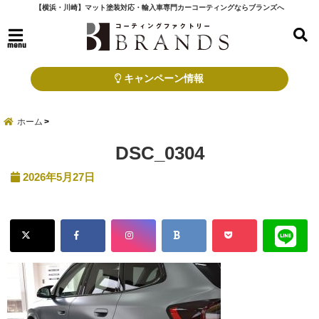
【横浜・川崎】マット塗装対応・輸入車専門カーコーティングならブランズへ
menu
キャンペーン情報
ホーム
DSC_0304
2026年5月27日