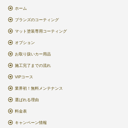
ホーム
ブランズのコーティング
マット塗装専用コーティング
オプション
お取り扱いカー用品
施工完了までの流れ
VIPコース
業界初！無料メンテナンス
選ばれる理由
料金表
キャンペーン情報