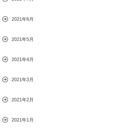
2021年6月
2021年5月
2021年4月
2021年3月
2021年2月
2021年1月