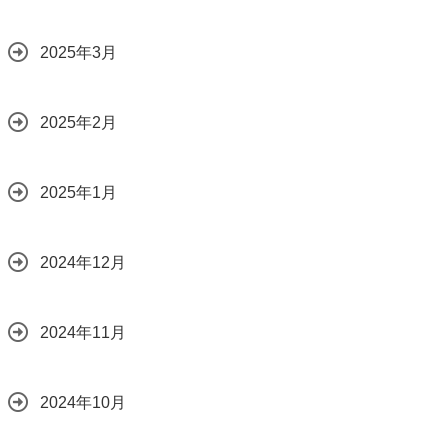
2025年3月
2025年2月
2025年1月
2024年12月
2024年11月
2024年10月