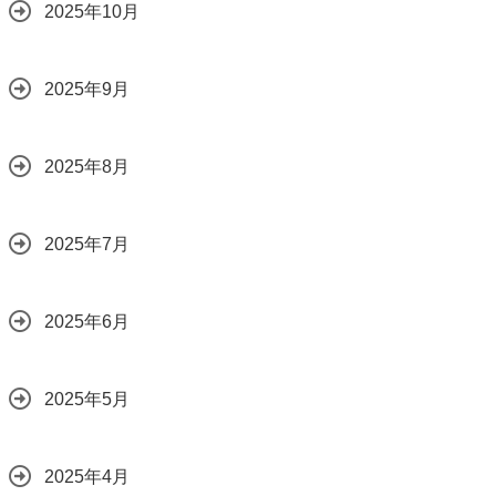
2025年10月
2025年9月
2025年8月
2025年7月
2025年6月
2025年5月
2025年4月