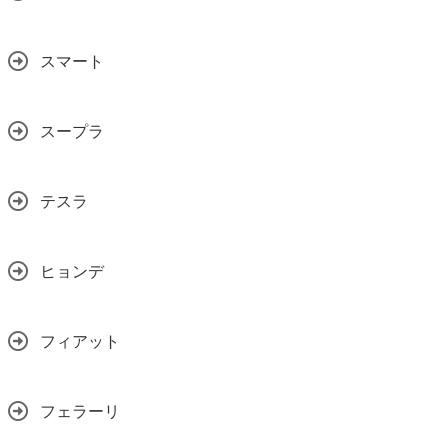
スマート
スープラ
テスラ
ヒョンデ
フィアット
フェラーリ