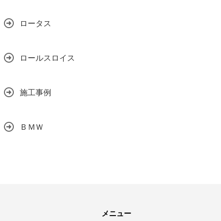
ロータス
ロールスロイス
施工事例
ＢＭＷ
メニュー