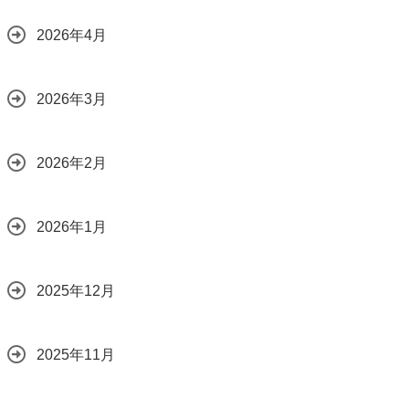
2026年4月
2026年3月
2026年2月
2026年1月
2025年12月
2025年11月