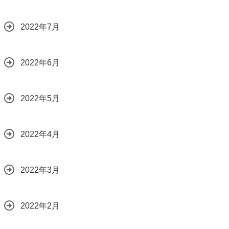
2022年7月
2022年6月
2022年5月
2022年4月
2022年3月
2022年2月