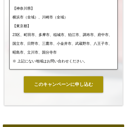
【神奈川県】
横浜市（全域）、川崎市（全域）
【東京都】
23区、町田市、多摩市、稲城市、狛江市、調布市、府中市、
国立市、日野市、三鷹市、小金井市、武蔵野市、八王子市、
昭島市、立川市、国分寺市
※ 上記にない地域はお問い合わせください。
このキャンペーンに申し込む