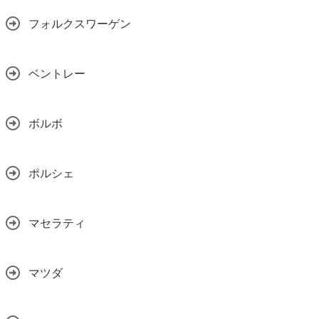
フォルクスワーゲン
ベントレー
ボルボ
ポルシェ
マセラティ
マツダ