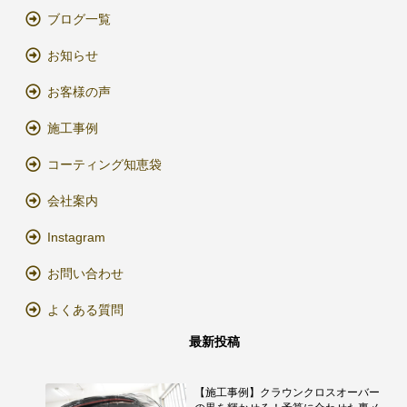
ブログ一覧
お知らせ
お客様の声
施工事例
コーティング知恵袋
会社案内
Instagram
お問い合わせ
よくある質問
最新投稿
【施工事例】クラウンクロスオーバー