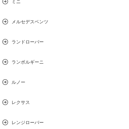
ミニ
メルセデスベンツ
ランドローバー
ランボルギーニ
ルノー
レクサス
レンジローバー