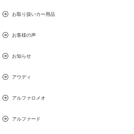
お取り扱いカー用品
お客様の声
お知らせ
アウディ
アルファロメオ
アルファード