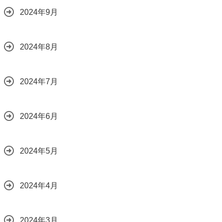
2024年9月
2024年8月
2024年7月
2024年6月
2024年5月
2024年4月
2024年3月