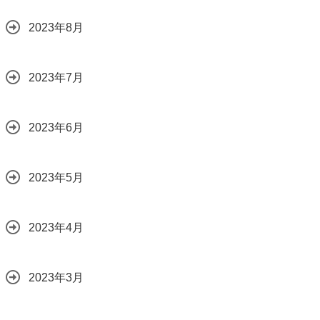
2023年8月
2023年7月
2023年6月
2023年5月
2023年4月
2023年3月