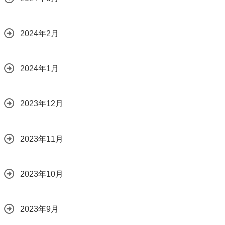
2024年2月
2024年1月
2023年12月
2023年11月
2023年10月
2023年9月