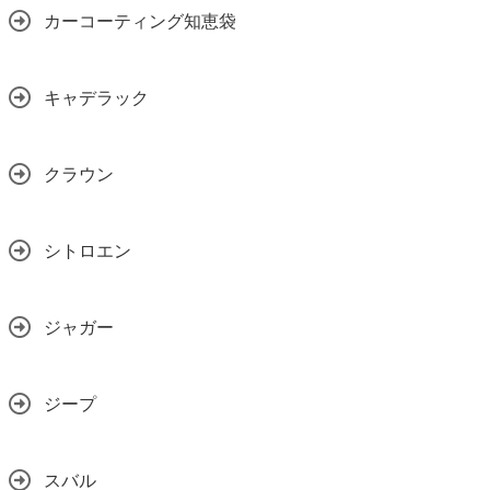
カーコーティング知恵袋
キャデラック
クラウン
シトロエン
ジャガー
ジープ
スバル