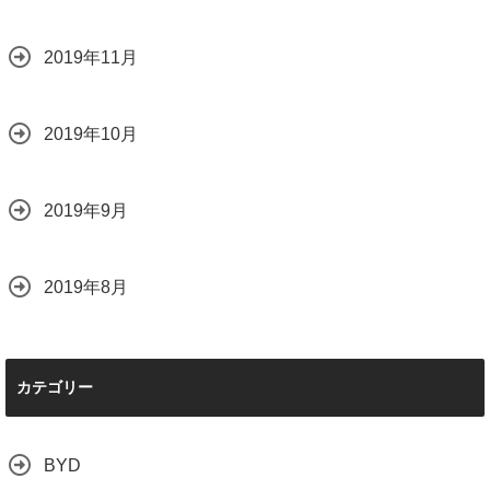
2019年11月
2019年10月
2019年9月
2019年8月
カテゴリー
BYD