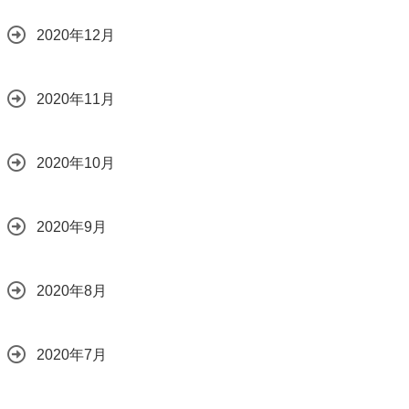
2020年12月
2020年11月
2020年10月
2020年9月
2020年8月
2020年7月