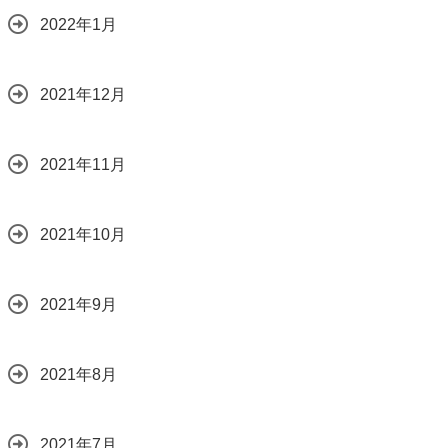
2022年1月
2021年12月
2021年11月
2021年10月
2021年9月
2021年8月
2021年7月