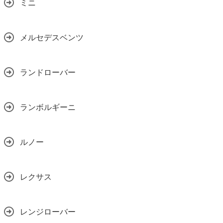
ミニ
メルセデスベンツ
ランドローバー
ランボルギーニ
ルノー
レクサス
レンジローバー