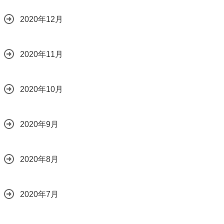
2020年12月
2020年11月
2020年10月
2020年9月
2020年8月
2020年7月