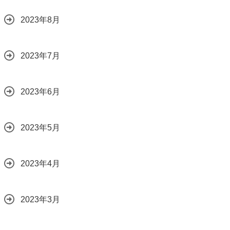
2023年8月
2023年7月
2023年6月
2023年5月
2023年4月
2023年3月