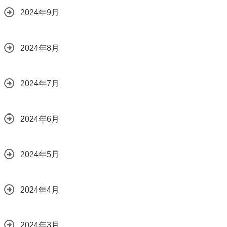
2024年9月
2024年8月
2024年7月
2024年6月
2024年5月
2024年4月
2024年3月