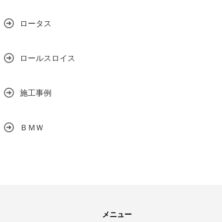
ロータス
ロールスロイス
施工事例
ＢＭＷ
メニュー