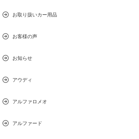
お取り扱いカー用品
お客様の声
お知らせ
アウディ
アルファロメオ
アルファード