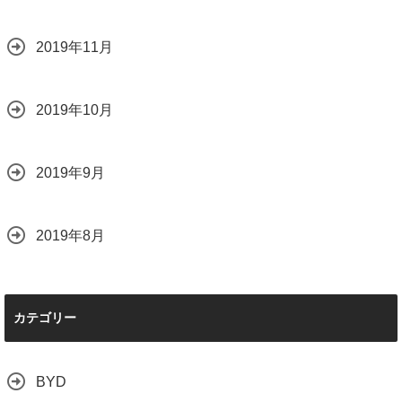
2019年11月
2019年10月
2019年9月
2019年8月
カテゴリー
BYD