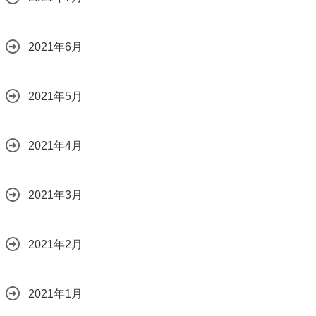
2021年6月
2021年5月
2021年4月
2021年3月
2021年2月
2021年1月