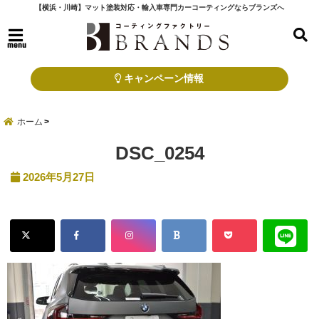
【横浜・川崎】マット塗装対応・輸入車専門カーコーティングならブランズへ
menu
キャンペーン情報
ホーム
DSC_0254
2026年5月27日