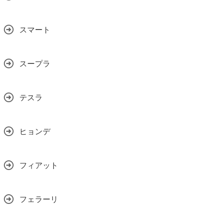
スマート
スープラ
テスラ
ヒョンデ
フィアット
フェラーリ