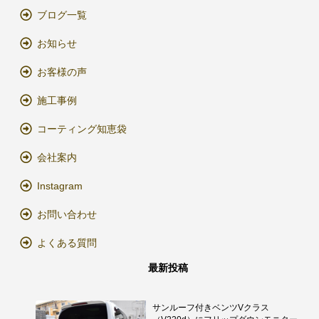
ブログ一覧
お知らせ
お客様の声
施工事例
コーティング知恵袋
会社案内
Instagram
お問い合わせ
よくある質問
最新投稿
サンルーフ付きベンツVクラス