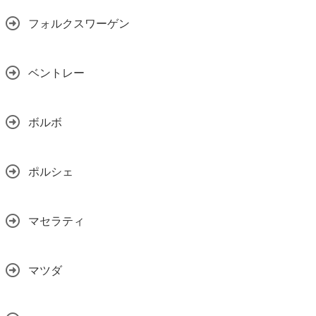
フォルクスワーゲン
ベントレー
ボルボ
ポルシェ
マセラティ
マツダ