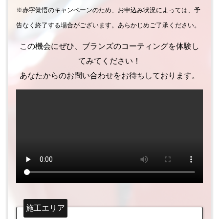
※赤字覚悟のキャンペーンのため、お申込み状況によっては、予
告なく終了する場合がございます。あらかじめご了承ください。
この機会にぜひ、ブランズのコーティングを体験し
てみてください！
あなたからのお問い合わせをお待ちしております。
施工エリア