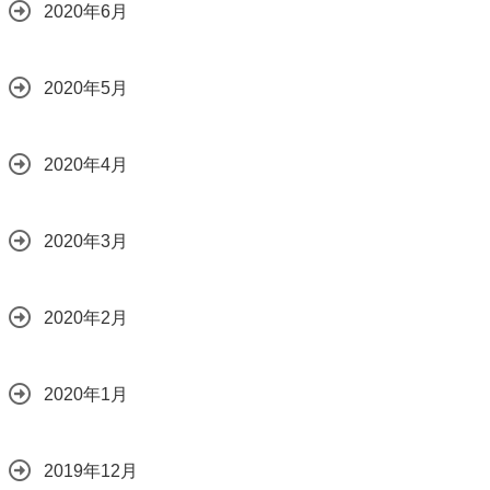
2020年6月
2020年5月
2020年4月
2020年3月
2020年2月
2020年1月
2019年12月