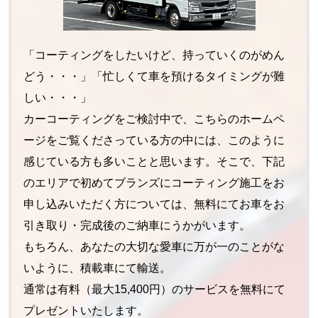
「コーティングをしたいけど、持っていくのがめん
どう・・・」「忙しくて車を預けるタイミングが難
しい・・・」
カーコーティングをご検討中で、こちらのホームペ
ージをご覧くださっている方の中には、このように
感じている方も多いことと思います。そこで、下記
のエリアで初めてブランズにコーティング施工をお
申し込みいただく方については、無料にてお車をお
引き取り・完成後のご納車にうかがいます。
もちろん、あなたの大切な愛車に万が一のことがな
いように、積載車にて輸送。
通常は有料（最大15,400円）のサービスを無料にて
プレゼントいたします。