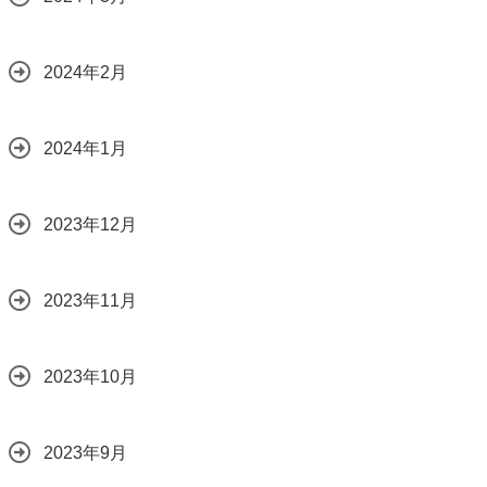
2024年2月
2024年1月
2023年12月
2023年11月
2023年10月
2023年9月