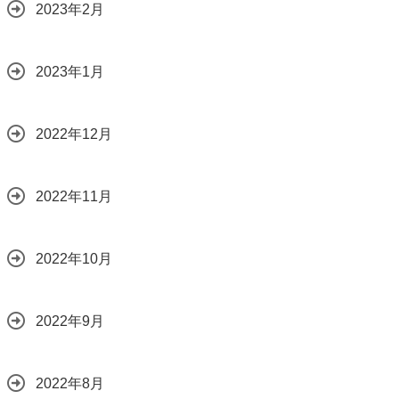
2023年2月
2023年1月
2022年12月
2022年11月
2022年10月
2022年9月
2022年8月