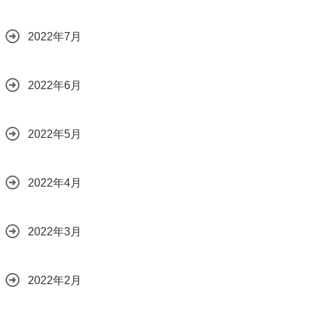
2022年7月
2022年6月
2022年5月
2022年4月
2022年3月
2022年2月