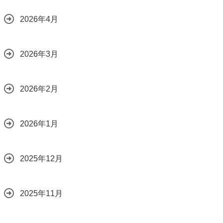
2026年4月
2026年3月
2026年2月
2026年1月
2025年12月
2025年11月