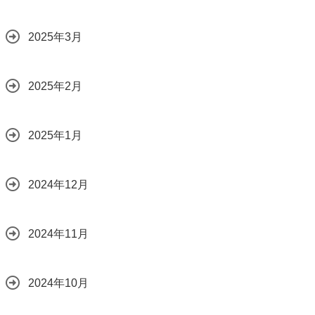
2025年3月
2025年2月
2025年1月
2024年12月
2024年11月
2024年10月