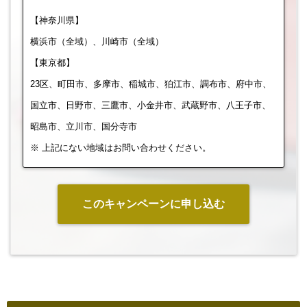
【神奈川県】
横浜市（全域）、川崎市（全域）
【東京都】
23区、町田市、多摩市、稲城市、狛江市、調布市、府中市、
国立市、日野市、三鷹市、小金井市、武蔵野市、八王子市、
昭島市、立川市、国分寺市
※ 上記にない地域はお問い合わせください。
このキャンペーンに申し込む