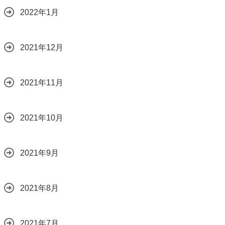
2022年1月
2021年12月
2021年11月
2021年10月
2021年9月
2021年8月
2021年7月