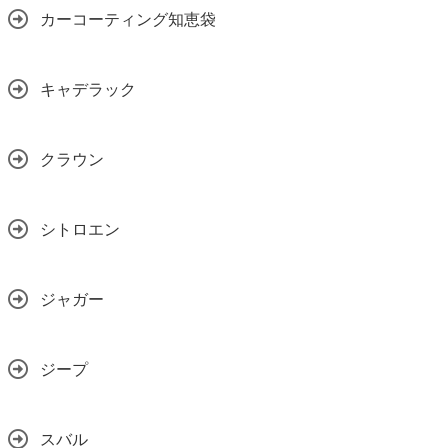
カーコーティング知恵袋
キャデラック
クラウン
シトロエン
ジャガー
ジープ
スバル