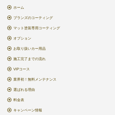
ホーム
ブランズのコーティング
マット塗装専用コーティング
オプション
お取り扱いカー用品
施工完了までの流れ
VIPコース
業界初！無料メンテナンス
選ばれる理由
料金表
キャンペーン情報