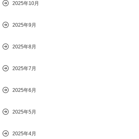
2025年10月
2025年9月
2025年8月
2025年7月
2025年6月
2025年5月
2025年4月