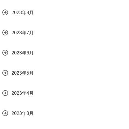
2023年8月
2023年7月
2023年6月
2023年5月
2023年4月
2023年3月