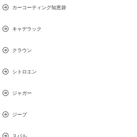
カーコーティング知恵袋
キャデラック
クラウン
シトロエン
ジャガー
ジープ
スバル