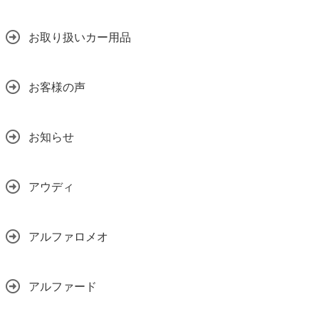
お取り扱いカー用品
お客様の声
お知らせ
アウディ
アルファロメオ
アルファード