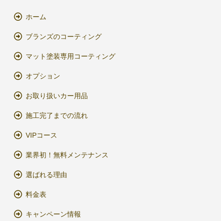
ホーム
ブランズのコーティング
マット塗装専用コーティング
オプション
お取り扱いカー用品
施工完了までの流れ
VIPコース
業界初！無料メンテナンス
選ばれる理由
料金表
キャンペーン情報