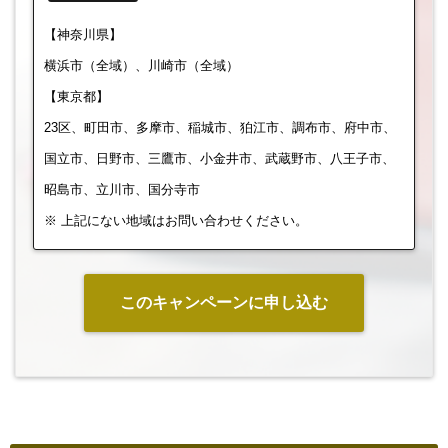
【神奈川県】
横浜市（全域）、川崎市（全域）
【東京都】
23区、町田市、多摩市、稲城市、狛江市、調布市、府中市、
国立市、日野市、三鷹市、小金井市、武蔵野市、八王子市、
昭島市、立川市、国分寺市
※ 上記にない地域はお問い合わせください。
このキャンペーンに申し込む