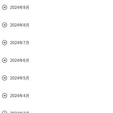
2024年9月
2024年8月
2024年7月
2024年6月
2024年5月
2024年4月