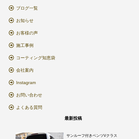
ブログ一覧
お知らせ
お客様の声
施工事例
コーティング知恵袋
会社案内
Instagram
お問い合わせ
よくある質問
最新投稿
サンルーフ付きベンツVクラス