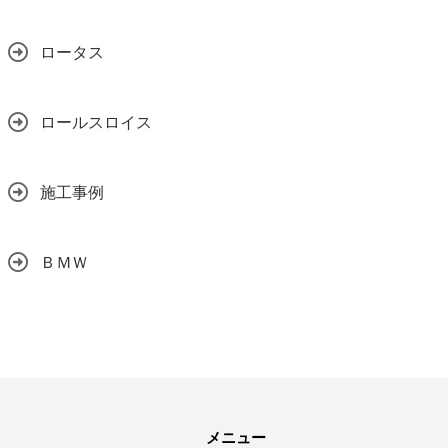
ロータス
ロールスロイス
施工事例
ＢＭＷ
メニュー