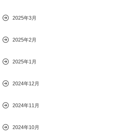
2025年3月
2025年2月
2025年1月
2024年12月
2024年11月
2024年10月