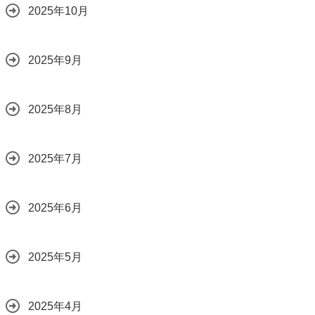
2025年10月
2025年9月
2025年8月
2025年7月
2025年6月
2025年5月
2025年4月