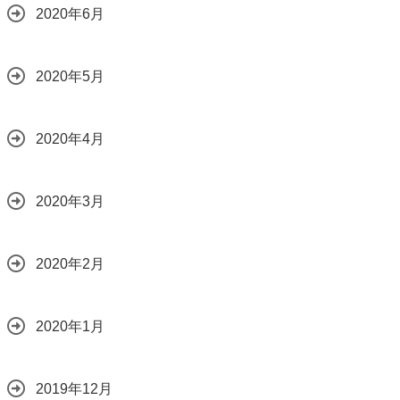
2020年6月
2020年5月
2020年4月
2020年3月
2020年2月
2020年1月
2019年12月