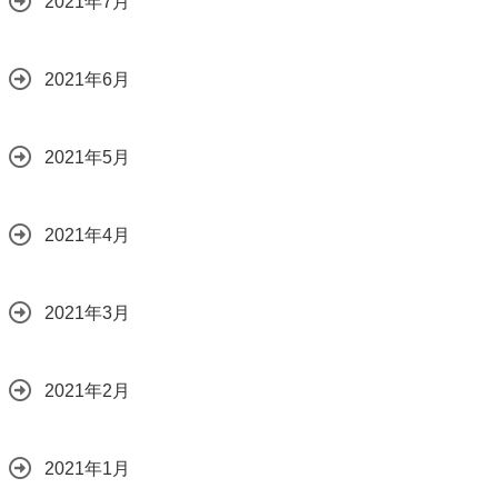
2021年7月
2021年6月
2021年5月
2021年4月
2021年3月
2021年2月
2021年1月