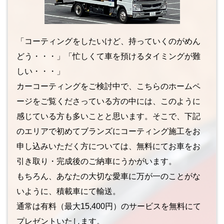
「コーティングをしたいけど、持っていくのがめん
どう・・・」「忙しくて車を預けるタイミングが難
しい・・・」
カーコーティングをご検討中で、こちらのホームペ
ージをご覧くださっている方の中には、このように
感じている方も多いことと思います。そこで、下記
のエリアで初めてブランズにコーティング施工をお
申し込みいただく方については、無料にてお車をお
引き取り・完成後のご納車にうかがいます。
もちろん、あなたの大切な愛車に万が一のことがな
いように、積載車にて輸送。
通常は有料（最大15,400円）のサービスを無料にて
プレゼントいたします。