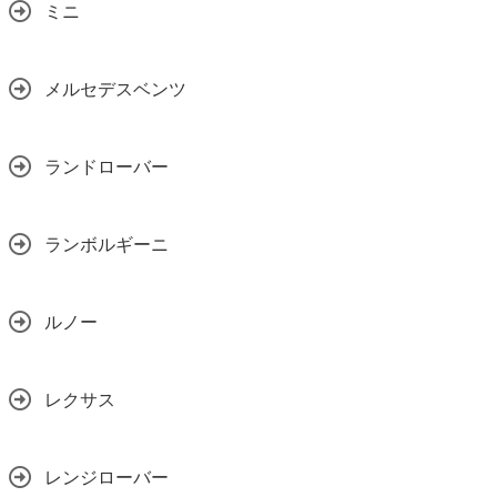
ミニ
メルセデスベンツ
ランドローバー
ランボルギーニ
ルノー
レクサス
レンジローバー