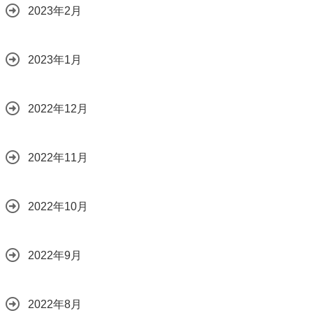
2023年2月
2023年1月
2022年12月
2022年11月
2022年10月
2022年9月
2022年8月