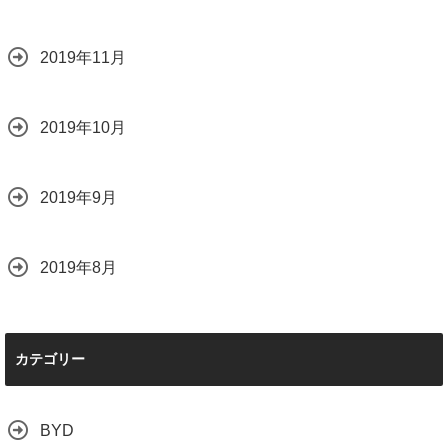
2019年11月
2019年10月
2019年9月
2019年8月
カテゴリー
BYD