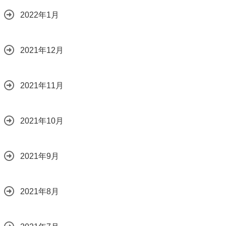
2022年1月
2021年12月
2021年11月
2021年10月
2021年9月
2021年8月