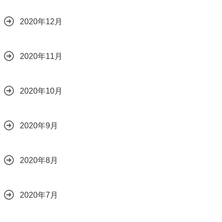
2020年12月
2020年11月
2020年10月
2020年9月
2020年8月
2020年7月