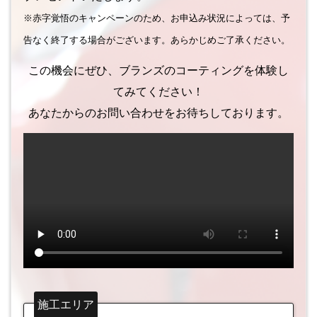
※赤字覚悟のキャンペーンのため、お申込み状況によっては、予
告なく終了する場合がございます。あらかじめご了承ください。
この機会にぜひ、ブランズのコーティングを体験し
てみてください！
あなたからのお問い合わせをお待ちしております。
施工エリア