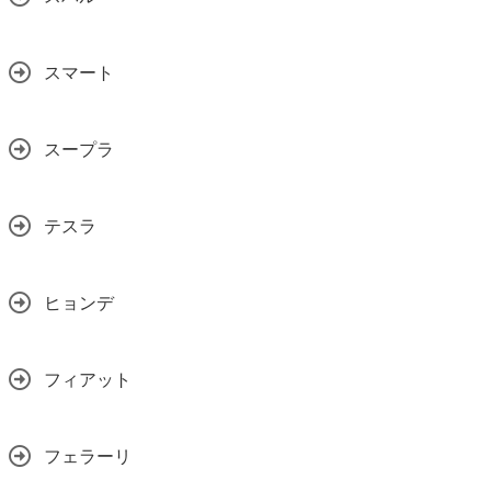
スマート
スープラ
テスラ
ヒョンデ
フィアット
フェラーリ