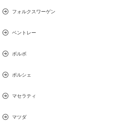
フォルクスワーゲン
ベントレー
ボルボ
ポルシェ
マセラティ
マツダ