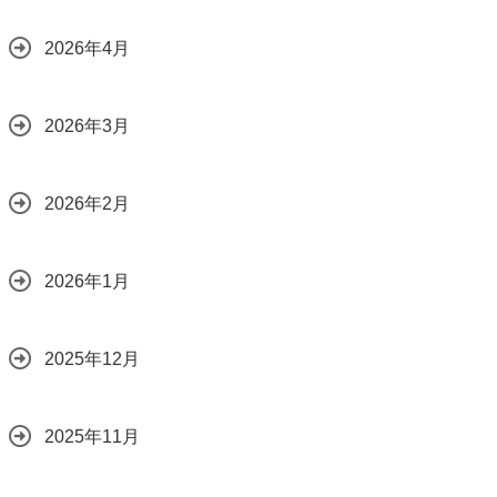
2026年4月
2026年3月
2026年2月
2026年1月
2025年12月
2025年11月