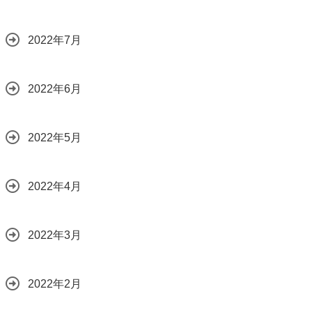
2022年7月
2022年6月
2022年5月
2022年4月
2022年3月
2022年2月