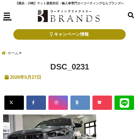
【横浜・川崎】マット塗装対応・輸入車専門カーコーティングならブランズへ
menu
キャンペーン情報
ホーム
DSC_0231
2026年5月27日