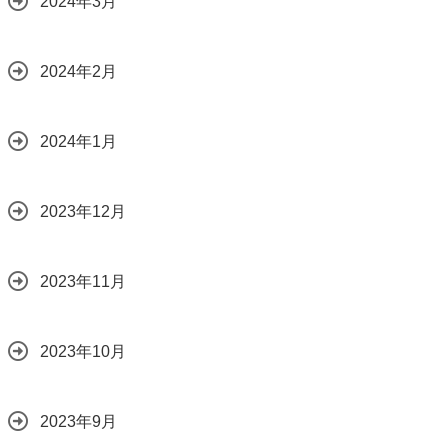
2024年3月
2024年2月
2024年1月
2023年12月
2023年11月
2023年10月
2023年9月