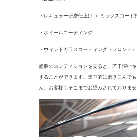
・レギュラー研磨仕上げ ＋ ミックスコート
・ホイールコーティング
・ウィンドガラスコーティング（フロント）
塗装のコンディションを見ると、若干深いキ
することができます。集中的に磨きこんでも
ん。お客様もそこまでお望みされておりませ