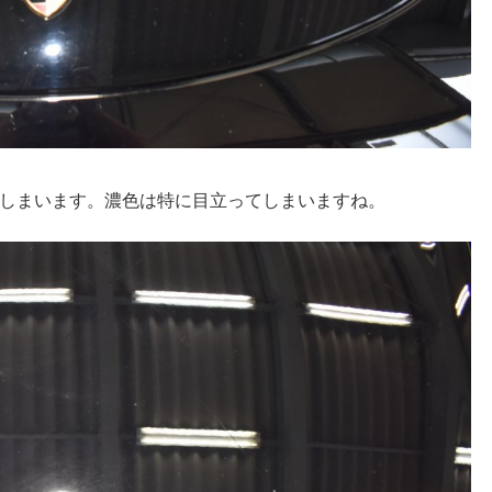
しまいます。濃色は特に目立ってしまいますね。