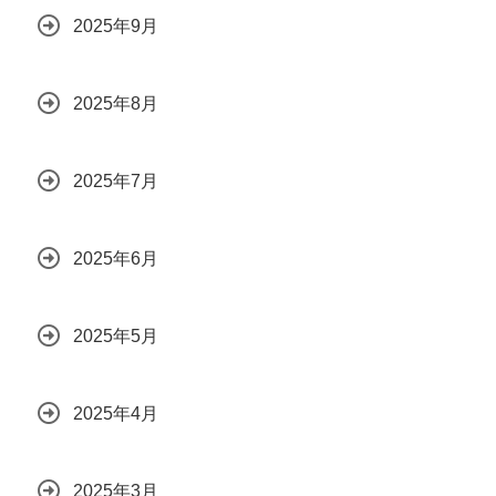
2025年9月
2025年8月
2025年7月
2025年6月
2025年5月
2025年4月
2025年3月