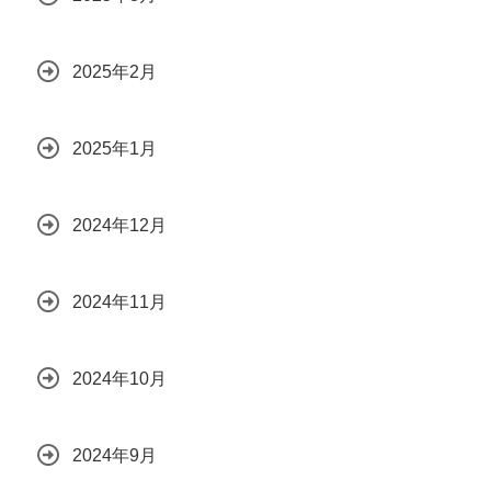
2025年2月
2025年1月
2024年12月
2024年11月
2024年10月
2024年9月