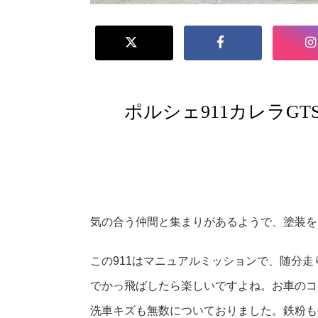
ポルシェ911カレラG
気の合う仲間と集まりがあるようで、塗装を
この911はマニュアルミッションで、随分
でかっ飛ばしたら楽しいですよね。お車のコ
洗車キズも無数についておりました。鉄粉も