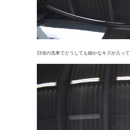
日頃の洗車でどうしても細かなキズが入って