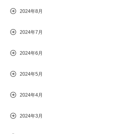
2024年8月
2024年7月
2024年6月
2024年5月
2024年4月
2024年3月