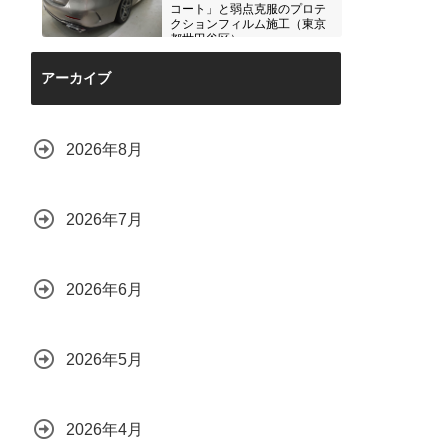
コート」と弱点克服のプロテ
クションフィルム施工（東京
都世田谷区）
2026.07.28
アーカイブ
2026年8月
2026年7月
2026年6月
2026年5月
2026年4月