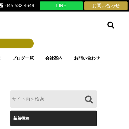
:045-532-4649
LINE
お問い合わせ
表
ブログ一覧
会社案内
お問い合わせ
新着投稿