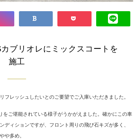
TSカブリオレにミックスコートを
施工
リフレッシュしたいとのご要望でご入庫いただきました。
走りをご堪能されている様子がうかがえました。確かにこの車
ンディションですが、フロント周りの飛び石キズが多く、
やや多め。