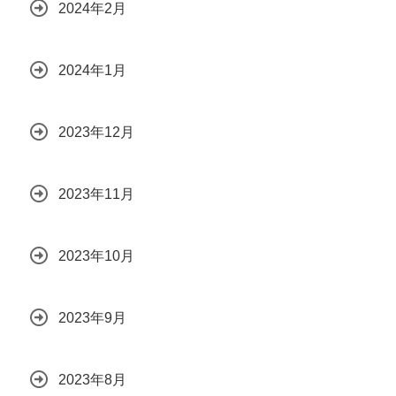
2024年2月
2024年1月
2023年12月
2023年11月
2023年10月
2023年9月
2023年8月