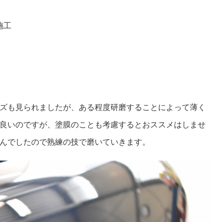
施工
ズも見られましたが、ある程度研磨することによって薄く
良いのですが、塗膜のことも考慮するとおススメはしませ
んでしたので熟練の技で磨いていきます。