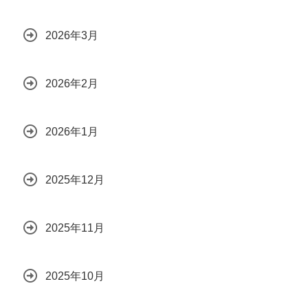
2026年3月
2026年2月
2026年1月
2025年12月
2025年11月
2025年10月