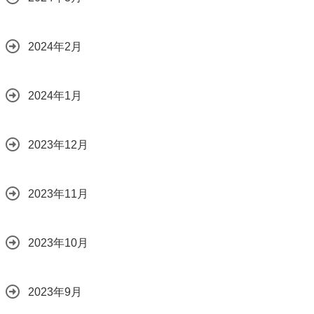
2024年2月
2024年1月
2023年12月
2023年11月
2023年10月
2023年9月