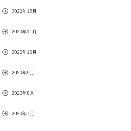
2020年12月
2020年11月
2020年10月
2020年9月
2020年8月
2020年7月