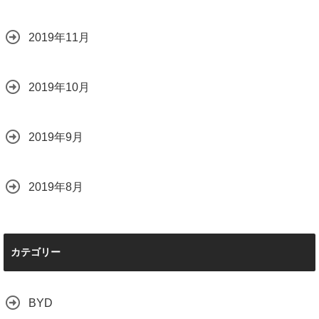
2019年11月
2019年10月
2019年9月
2019年8月
カテゴリー
BYD