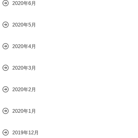
2020年6月
2020年5月
2020年4月
2020年3月
2020年2月
2020年1月
2019年12月