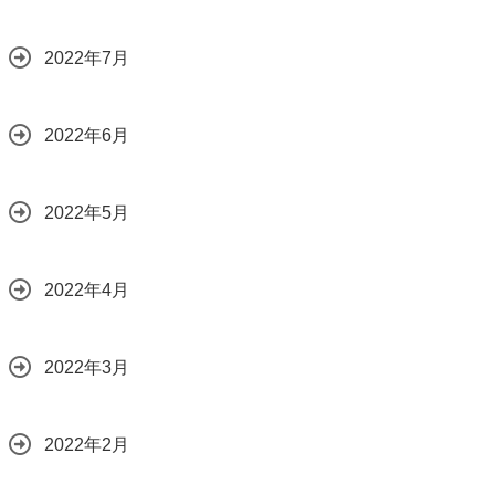
2022年7月
2022年6月
2022年5月
2022年4月
2022年3月
2022年2月