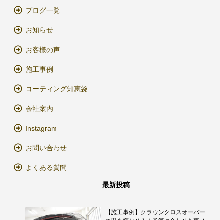
ブログ一覧
お知らせ
お客様の声
施工事例
コーティング知恵袋
会社案内
Instagram
お問い合わせ
よくある質問
最新投稿
【施工事例】クラウンクロスオーバー