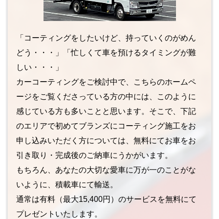
「コーティングをしたいけど、持っていくのがめん
どう・・・」「忙しくて車を預けるタイミングが難
しい・・・」
カーコーティングをご検討中で、こちらのホームペ
ージをご覧くださっている方の中には、このように
感じている方も多いことと思います。そこで、下記
のエリアで初めてブランズにコーティング施工をお
申し込みいただく方については、無料にてお車をお
引き取り・完成後のご納車にうかがいます。
もちろん、あなたの大切な愛車に万が一のことがな
いように、積載車にて輸送。
通常は有料（最大15,400円）のサービスを無料にて
プレゼントいたします。