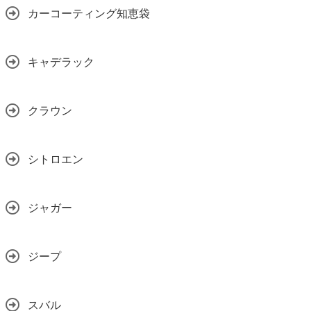
カーコーティング知恵袋
キャデラック
クラウン
シトロエン
ジャガー
ジープ
スバル