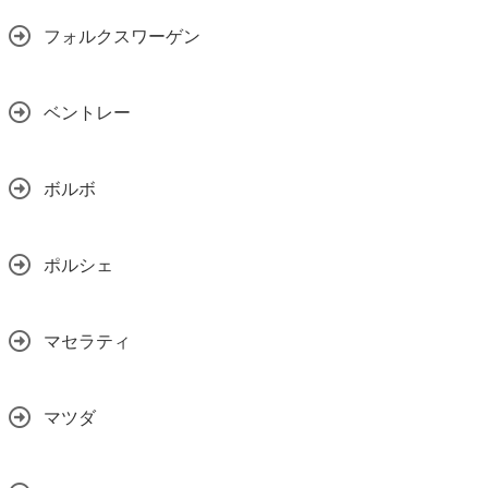
フォルクスワーゲン
ベントレー
ボルボ
ポルシェ
マセラティ
マツダ