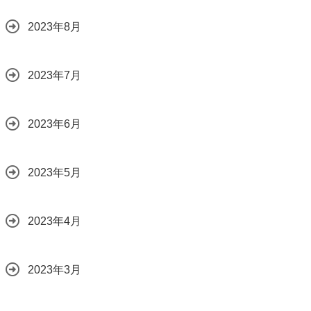
2023年8月
2023年7月
2023年6月
2023年5月
2023年4月
2023年3月