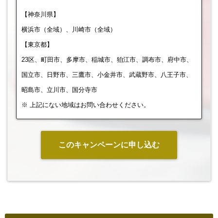
【神奈川県】
横浜市（全域）、川崎市（全域）
【東京都】
23区、町田市、多摩市、稲城市、狛江市、調布市、府中市、
国立市、日野市、三鷹市、小金井市、武蔵野市、八王子市、
昭島市、立川市、国分寺市
※ 上記にない地域はお問い合わせください。
このキャンペーンに申し込む