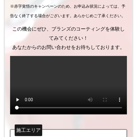
※赤字覚悟のキャンペーンのため、お申込み状況によっては、予
告なく終了する場合がございます。あらかじめご了承ください。
この機会にぜひ、ブランズのコーティングを体験し
てみてください！
あなたからのお問い合わせをお待ちしております。
施工エリア