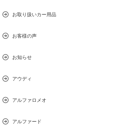
お取り扱いカー用品
お客様の声
お知らせ
アウディ
アルファロメオ
アルファード