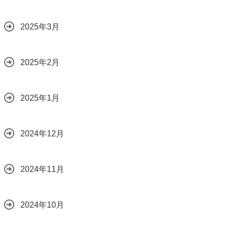
2025年3月
2025年2月
2025年1月
2024年12月
2024年11月
2024年10月