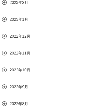
2023年2月
2023年1月
2022年12月
2022年11月
2022年10月
2022年9月
2022年8月