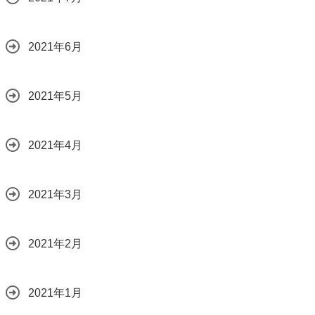
2021年6月
2021年5月
2021年4月
2021年3月
2021年2月
2021年1月