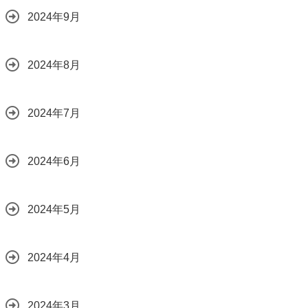
2024年9月
2024年8月
2024年7月
2024年6月
2024年5月
2024年4月
2024年3月