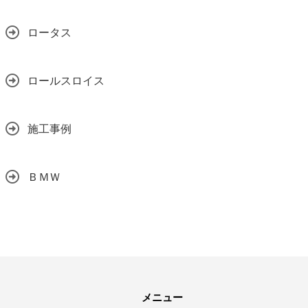
ロータス
ロールスロイス
施工事例
ＢＭＷ
メニュー