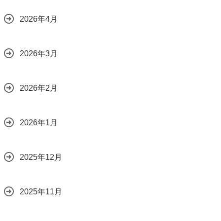
2026年4月
2026年3月
2026年2月
2026年1月
2025年12月
2025年11月