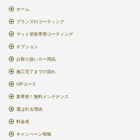
ホーム
ブランズのコーティング
マット塗装専用コーティング
オプション
お取り扱いカー用品
施工完了までの流れ
VIPコース
業界初！無料メンテナンス
選ばれる理由
料金表
キャンペーン情報