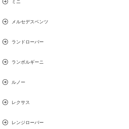
ミニ
メルセデスベンツ
ランドローバー
ランボルギーニ
ルノー
レクサス
レンジローバー