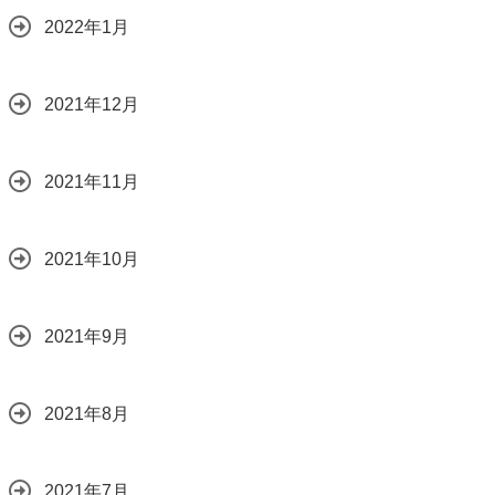
2022年1月
2021年12月
2021年11月
2021年10月
2021年9月
2021年8月
2021年7月