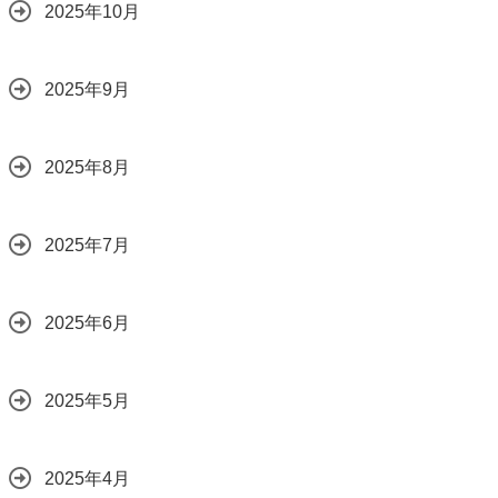
2025年10月
2025年9月
2025年8月
2025年7月
2025年6月
2025年5月
2025年4月