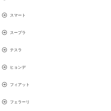
スマート
スープラ
テスラ
ヒョンデ
フィアット
フェラーリ