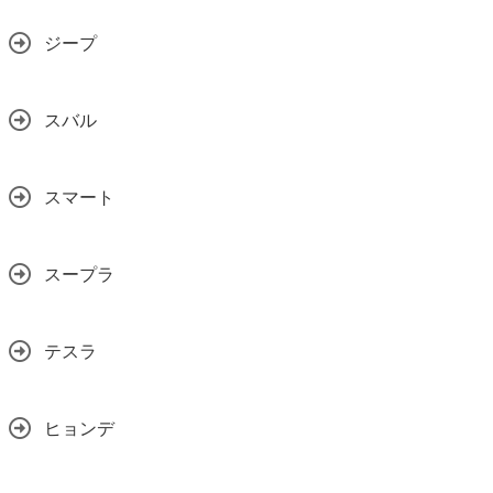
ジープ
スバル
スマート
スープラ
テスラ
ヒョンデ