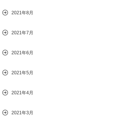
2021年8月
2021年7月
2021年6月
2021年5月
2021年4月
2021年3月