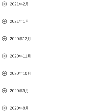
2021年2月
2021年1月
2020年12月
2020年11月
2020年10月
2020年9月
2020年8月