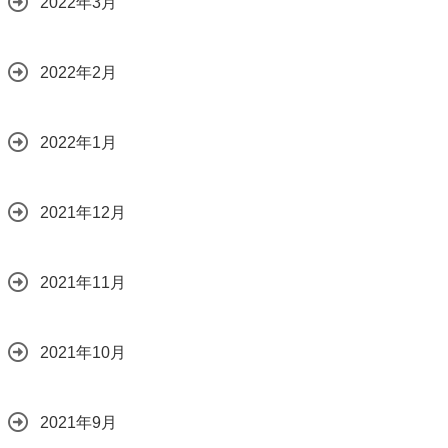
2022年3月
2022年2月
2022年1月
2021年12月
2021年11月
2021年10月
2021年9月