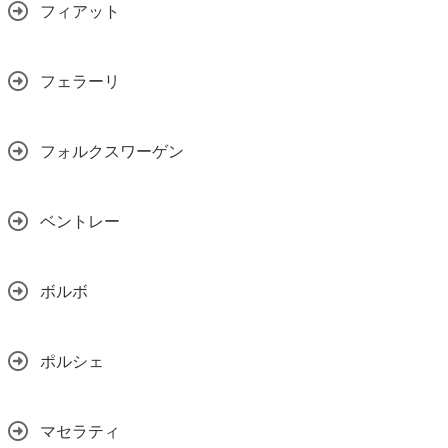
フィアット
フェラーリ
フォルクスワーゲン
ベントレー
ボルボ
ポルシェ
マセラティ