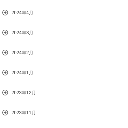
2024年4月
2024年3月
2024年2月
2024年1月
2023年12月
2023年11月