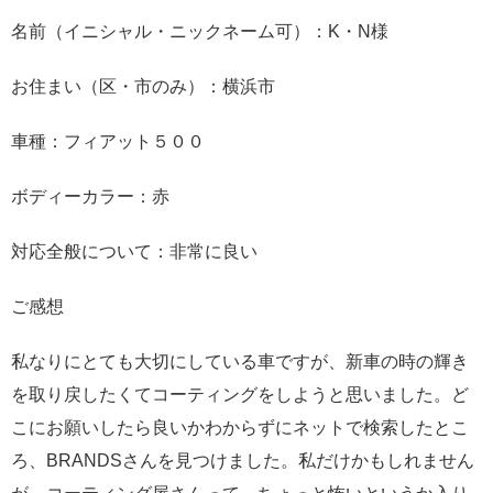
名前（イニシャル・ニックネーム可）：K・N様
お住まい（区・市のみ）：横浜市
車種：フィアット５００
ボディーカラー：赤
対応全般について：非常に良い
ご感想
私なりにとても大切にしている車ですが、新車の時の輝き
を取り戻したくてコーティングをしようと思いました。ど
こにお願いしたら良いかわからずにネットで検索したとこ
ろ、BRANDSさんを見つけました。私だけかもしれません