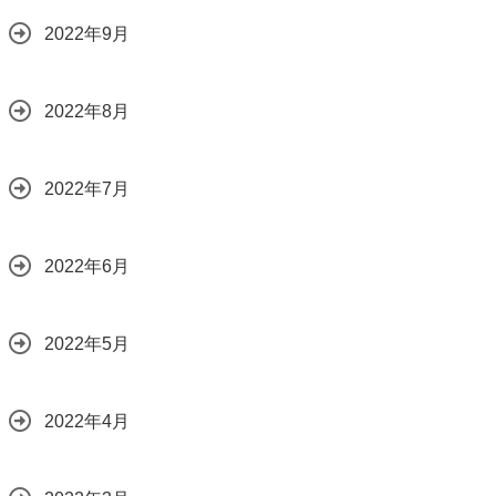
2022年9月
2022年8月
2022年7月
2022年6月
2022年5月
2022年4月