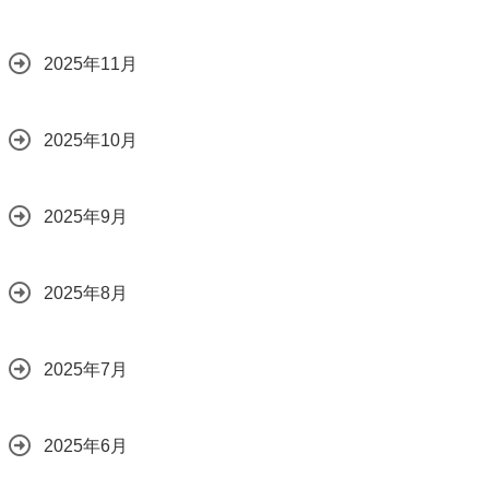
2025年11月
2025年10月
2025年9月
2025年8月
2025年7月
2025年6月