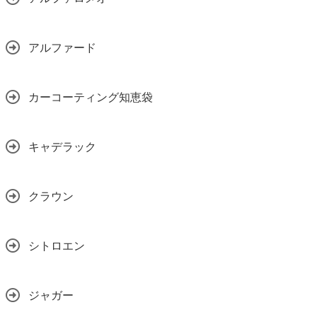
アルファード
カーコーティング知恵袋
キャデラック
クラウン
シトロエン
ジャガー