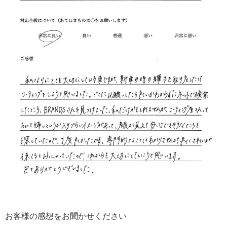
お客様の感想をお聞かせください