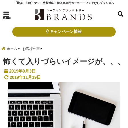
【横浜・川崎】マット塗装対応・輸入車専門カーコーティングならブランズへ
menu
キャンペーン情報
ホーム
お客様の声
怖くて入りづらいイメージが、、、
2019年9月3日
2019年11月19日