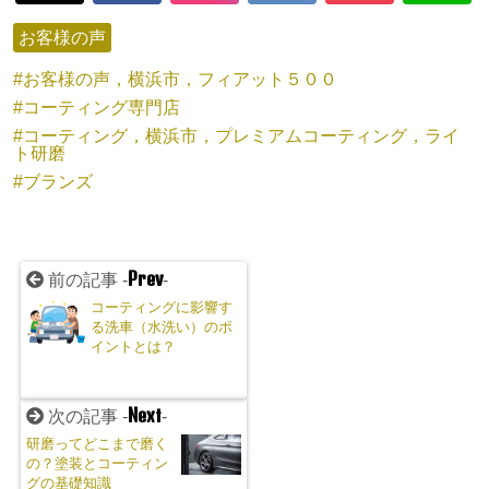
お客様の声
お客様の声，横浜市，フィアット５００
コーティング専門店
コーティング，横浜市，プレミアムコーティング，ライ
ト研磨
ブランズ
Prev
前の記事 -
-
コーティングに影響す
る洗車（水洗い）のポ
イントとは？
Next
次の記事 -
-
研磨ってどこまで磨く
の？塗装とコーティン
グの基礎知識