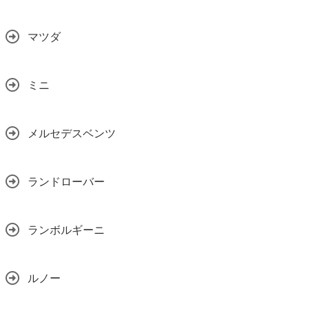
マツダ
ミニ
メルセデスベンツ
ランドローバー
ランボルギーニ
ルノー