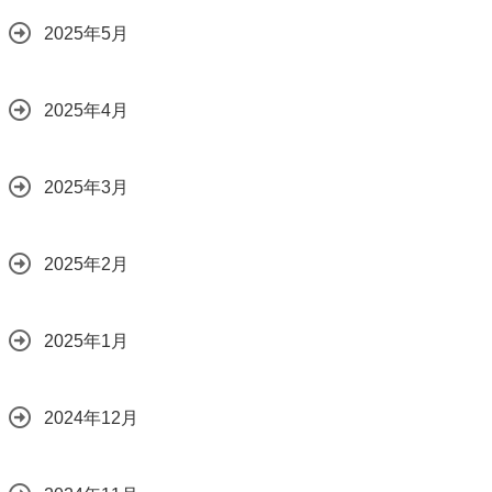
2025年5月
2025年4月
2025年3月
2025年2月
2025年1月
2024年12月