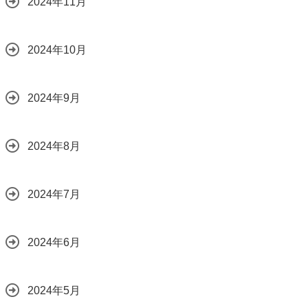
2024年11月
2024年10月
2024年9月
2024年8月
2024年7月
2024年6月
2024年5月