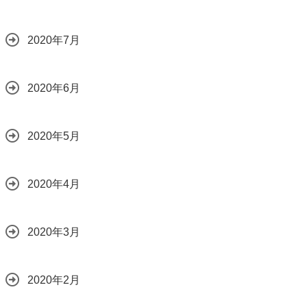
2020年7月
2020年6月
2020年5月
2020年4月
2020年3月
2020年2月