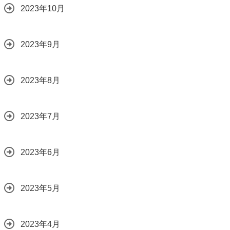
2023年10月
2023年9月
2023年8月
2023年7月
2023年6月
2023年5月
2023年4月