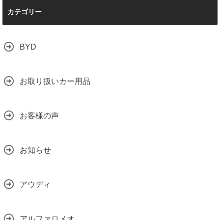
カテゴリー
BYD
お取り扱いカー用品
お客様の声
お知らせ
アウディ
アルファロメオ