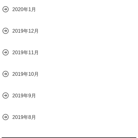
2020年1月
2019年12月
2019年11月
2019年10月
2019年9月
2019年8月