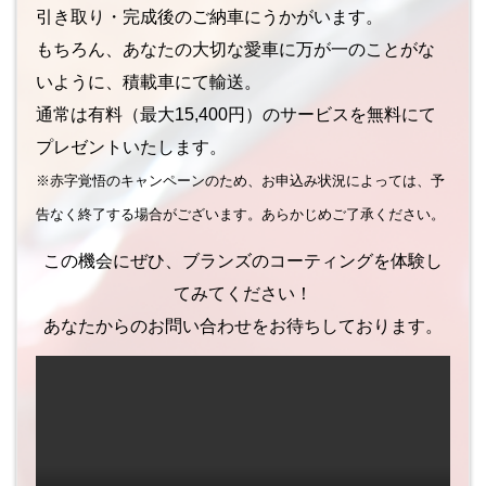
引き取り・完成後のご納車にうかがいます。
もちろん、あなたの大切な愛車に万が一のことがな
いように、積載車にて輸送。
通常は有料（最大15,400円）のサービスを無料にて
プレゼントいたします。
※赤字覚悟のキャンペーンのため、お申込み状況によっては、予
告なく終了する場合がございます。あらかじめご了承ください。
この機会にぜひ、ブランズのコーティングを体験し
てみてください！
あなたからのお問い合わせをお待ちしております。