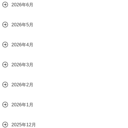
2026年6月
2026年5月
2026年4月
2026年3月
2026年2月
2026年1月
2025年12月