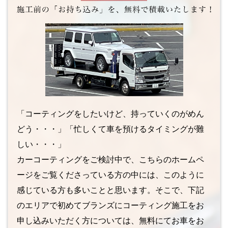
「コーティングをしたいけど、持っていくのがめん
どう・・・」「忙しくて車を預けるタイミングが難
しい・・・」
カーコーティングをご検討中で、こちらのホームペ
ージをご覧くださっている方の中には、このように
感じている方も多いことと思います。そこで、下記
のエリアで初めてブランズにコーティング施工をお
申し込みいただく方については、無料にてお車をお