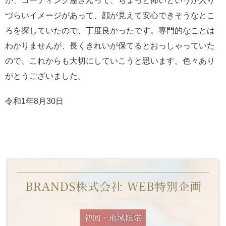
が、コーティング屋さんって、ちょっと怖いというか入り
づらいイメージがあって、顔が見えて安心できそうなとこ
ろを探していたので、丁度良かったです。専門的なことは
わかりませんが、長くきれいが保てるとおっしゃっていた
ので、これからも大切にしていこうと思います。色々あり
がとうございました。
令和1年8月30日