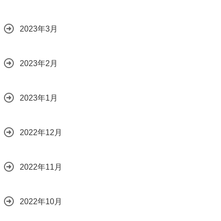
2023年3月
2023年2月
2023年1月
2022年12月
2022年11月
2022年10月