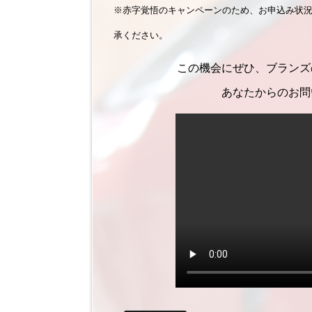
※赤字覚悟のキャンペーンのため、お申込み状
承ください。
この機会にぜひ、ブランズ
あなたからのお問