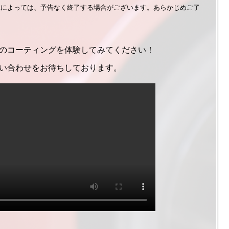
況によっては、予告なく終了する場合がございます。あらかじめご了
のコーティングを体験してみてください！
い合わせをお待ちしております。