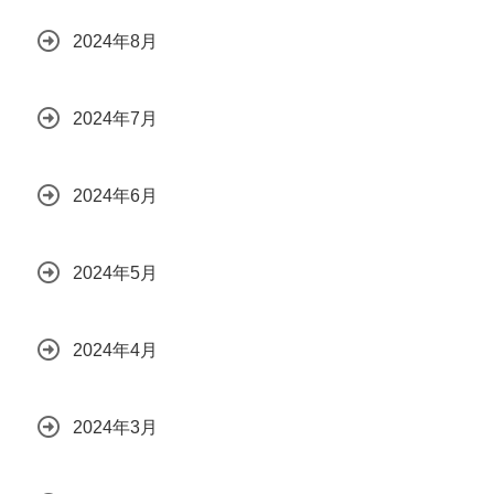
2024年8月
2024年7月
2024年6月
2024年5月
2024年4月
2024年3月