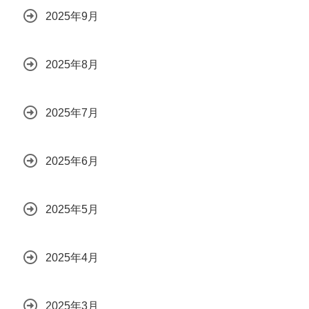
2025年9月
2025年8月
2025年7月
2025年6月
2025年5月
2025年4月
2025年3月