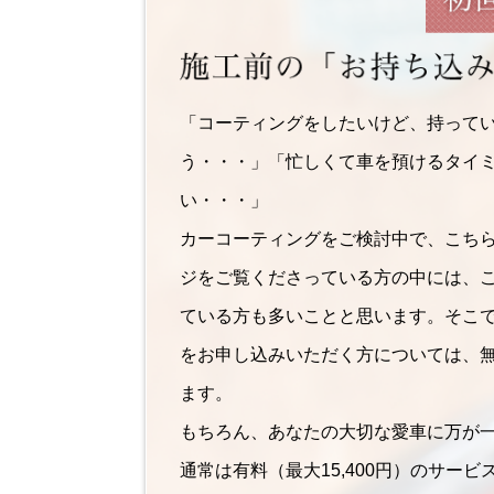
「コーティングをしたいけど、持って
う・・・」「忙しくて車を預けるタイ
い・・・」
カーコーティングをご検討中で、こち
ジをご覧くださっている方の中には、
ている方も多いことと思います。そこ
をお申し込みいただく方については、
ます。
もちろん、あなたの大切な愛車に万が
通常は有料（最大15,400円）のサー