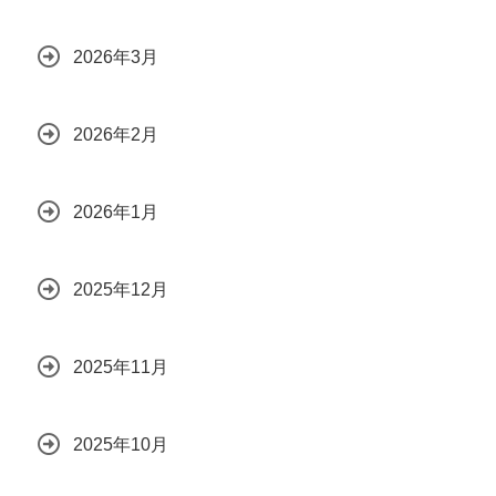
2026年3月
2026年2月
2026年1月
2025年12月
2025年11月
2025年10月