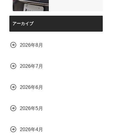
アーカイブ
2026年8月
2026年7月
2026年6月
2026年5月
2026年4月