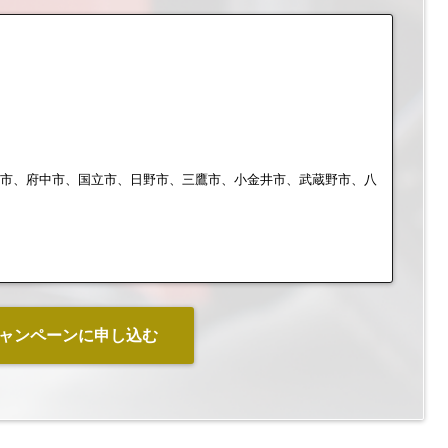
布市、府中市、国立市、日野市、三鷹市、小金井市、武蔵野市、八
ャンペーンに申し込む