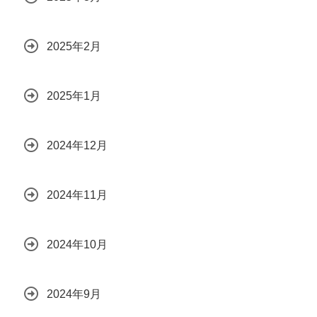
2025年2月
2025年1月
2024年12月
2024年11月
2024年10月
2024年9月