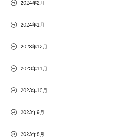
2024年2月
2024年1月
2023年12月
2023年11月
2023年10月
2023年9月
2023年8月