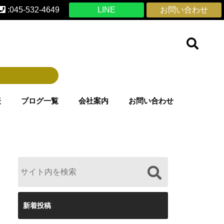
:045-532-4649
LINE
お問い合わせ
表
ブログ一覧
会社案内
お問い合わせ
新着投稿