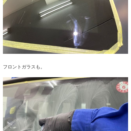
フロントガラスも。