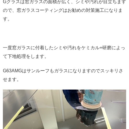
Gクラスは窓ガラスの面積が広く、シミや汚れが目立ちます
ので、窓ガラスコーティングはお勧めの対策施工になりま
す。
一度窓ガラスに付着したシミや汚れをケミカル+研磨によっ
て下地処理をします。
G63AMGはサンルーフもガラスになりますのでスッキリさ
せます。