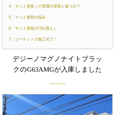
4.
マット塗装って普通の塗装と違うの？
5.
マット塗装の悩み
6.
マット塗装の汚れ落とし
7.
コーティング施工完了！
デジーノマグノナイトブラッ
クのG63AMGが入庫しました