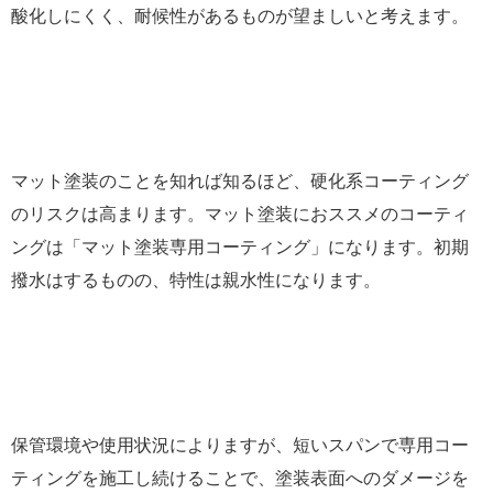
酸化しにくく、耐候性があるものが望ましいと考えます。
マット塗装のことを知れば知るほど、硬化系コーティング
のリスクは高まります。マット塗装におススメのコーティ
ングは「マット塗装専用コーティング」になります。初期
撥水はするものの、特性は親水性になります。
保管環境や使用状況によりますが、短いスパンで専用コー
ティングを施工し続けることで、塗装表面へのダメージを