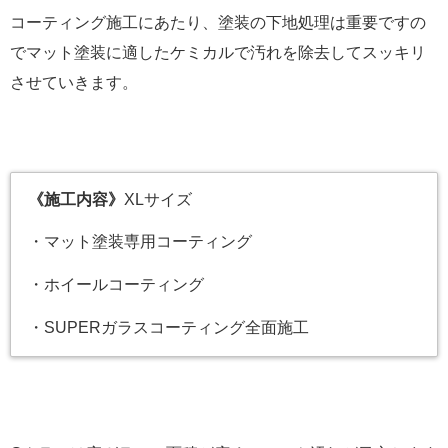
コーティング施工にあたり、塗装の下地処理は重要ですの
でマット塗装に適したケミカルで汚れを除去してスッキリ
させていきます。
《施工内容》
XLサイズ
・マット塗装専用コーティング
・ホイールコーティング
・SUPERガラスコーティング全面施工