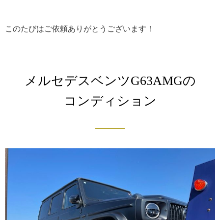
このたびはご依頼ありがとうございます！
メルセデスベンツG63AMGの
コンディション