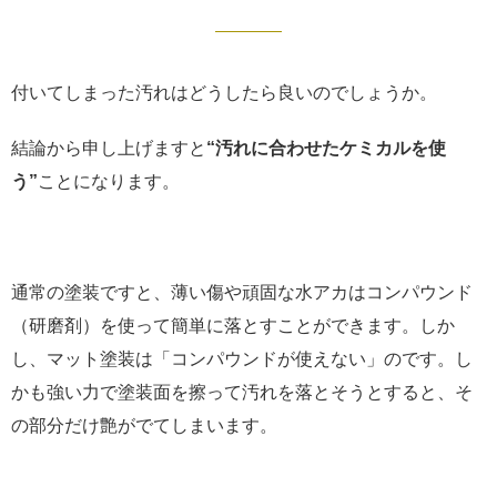
付いてしまった汚れはどうしたら良いのでしょうか。
結論から申し上げますと
“汚れに合わせたケミカルを使
う”
ことになります。
通常の塗装ですと、薄い傷や頑固な水アカはコンパウンド
（研磨剤）を使って簡単に落とすことができます。しか
し、マット塗装は「コンパウンドが使えない」のです。し
かも強い力で塗装面を擦って汚れを落とそうとすると、そ
の部分だけ艶がでてしまいます。