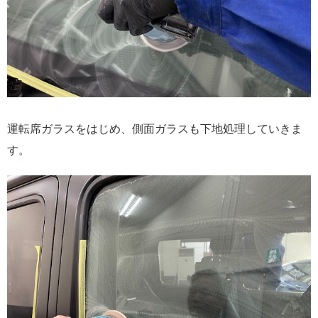
運転席ガラスをはじめ、側面ガラスも下地処理していきま
す。