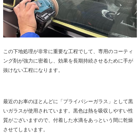
この下地処理が非常に重要な工程でして、専用のコーティ
ング剤が強力に密着し、効果を長期持続させるために手が
抜けない工程になります。
最近のお車のほとんどに「プライバシーガラス」として黒
いガラスが使用されています。黒色は熱を吸収しやすい性
質がございますので、付着した水滴をあっという間に乾燥
させてしまいます。