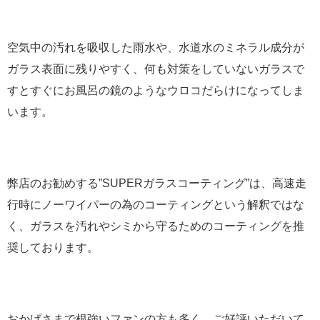
空気中の汚れを吸収した雨水や、水道水のミネラル成分が
ガラス表面に残りやすく、何も対策をしていないガラスで
すとすぐにお風呂の鏡のようなウロコだらけになってしま
います。
弊店のお勧めする”SUPERガラスコーティング”は、高速走
行時にノーワイパーの為のコーティングという解釈ではな
く、ガラスを汚れやシミから守るためのコーティングを推
奨しております。
おかげさまで根強いファンの方も多く、ご好評いただいて