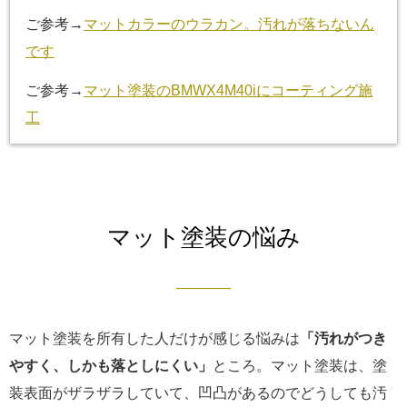
ご参考→
マットカラーのウラカン。汚れが落ちないん
です
ご参考→
マット塗装のBMWX4M40iにコーティング施
工
マット塗装の悩み
マット塗装を所有した人だけが感じる悩みは
「汚れがつき
やすく、しかも落としにくい」
ところ。マット塗装は、塗
装表面がザラザラしていて、凹凸があるのでどうしても汚