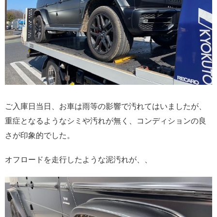
ご入庫日当日、お車は雨等の影響で汚れてはいましたが、
重症となるようなシミや汚れが無く、コンディションの良
さが印象的でした。
オフロードを走行したような泥汚れが、、