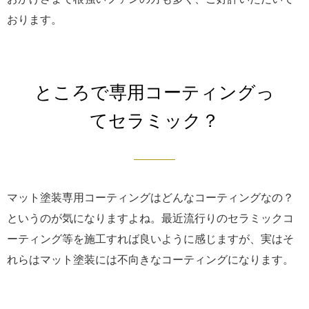
おります。
ところで専用コーティングっ
てセラミック？
マット塗装専用コーティングはどんなコーティングなの？
というのが気になりますよね。最近流行りのセラミックコ
ーティング等を施工すれば良いように感じますが、実はそ
れらはマット塗装には不向きなコーティングになります。