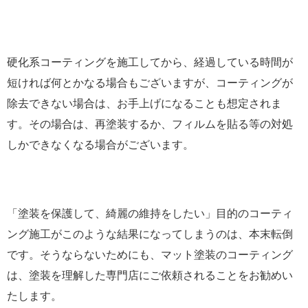
硬化系コーティングを施工してから、経過している時間が
短ければ何とかなる場合もございますが、コーティングが
除去できない場合は、お手上げになることも想定されま
す。その場合は、再塗装するか、フィルムを貼る等の対処
しかできなくなる場合がございます。
「塗装を保護して、綺麗の維持をしたい」目的のコーティ
ング施工がこのような結果になってしまうのは、本末転倒
です。そうならないためにも、マット塗装のコーティング
は、塗装を理解した専門店にご依頼されることをお勧めい
たします。