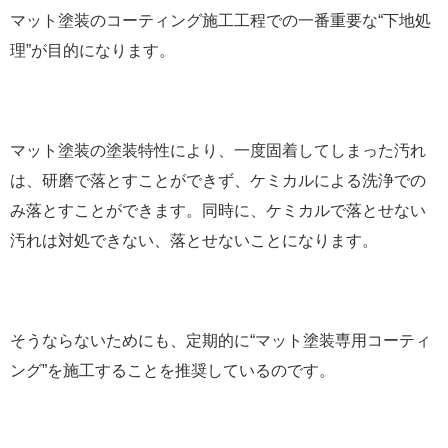
マット塗装のコーティング施工工程での一番重要な“下地処
理”が目的になります。
マット塗装の塗装特性により、一度固着してしまった汚れ
は、研磨で落とすことができず、ケミカルによる洗浄での
み落とすことができます。同時に、ケミカルで落とせない
汚れは対処できない、落とせないことになります。
そうならないためにも、定期的に“マット塗装専用コーティ
ング”を施工することを推奨しているのです。