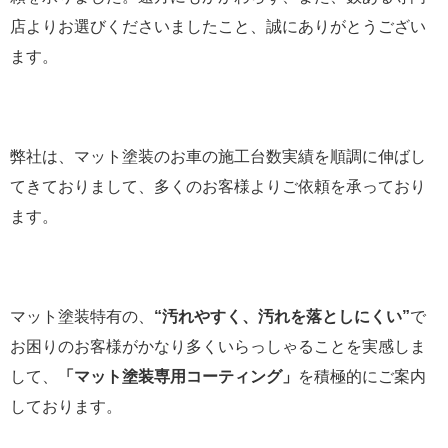
店よりお選びくださいましたこと、誠にありがとうござい
ます。
弊社は、マット塗装のお車の施工台数実績を順調に伸ばし
てきておりまして、多くのお客様よりご依頼を承っており
ます。
マット塗装特有の、
“汚れやすく、汚れを落としにくい”
で
お困りのお客様がかなり多くいらっしゃることを実感しま
して、
「マット塗装専用コーティング」
を積極的にご案内
しております。