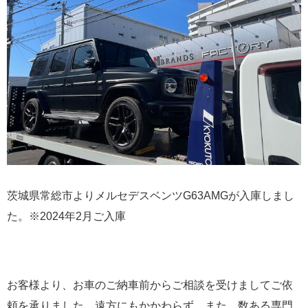
茨城県常総市よりメルセデスベンツG63AMGが入庫しまし
た。※2024年2月ご入庫
お客様より、お車のご納車前からご相談を受けましてご依
頼を承りました。遠方にもかかわらず、また、数ある専門