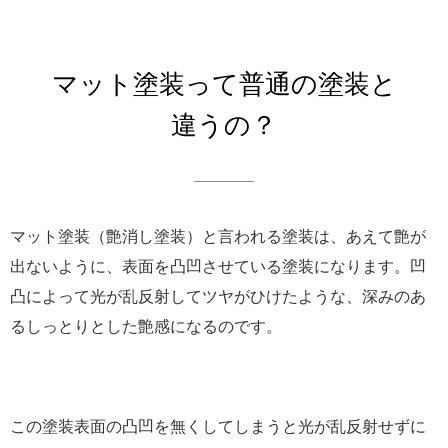
マット塗装って普通の塗装と
違うの？
マット塗装（艶消し塗装）と言われる塗装は、あえて艶が
出ないように、表面を凸凹させている塗装になります。凹
凸によって光が乱反射してツヤがひけたような、深みのあ
るしっとりとした艶感になるのです。
この塗装表面の凸凹を無くしてしまうと光が乱反射せずに