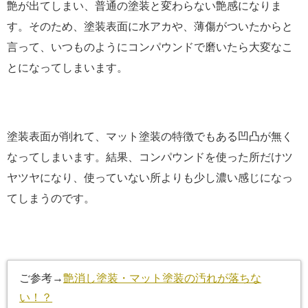
艶が出てしまい、普通の塗装と変わらない艶感になりま
す。そのため、塗装表面に水アカや、薄傷がついたからと
言って、いつものようにコンパウンドで磨いたら大変なこ
とになってしまいます。
塗装表面が削れて、マット塗装の特徴でもある凹凸が無く
なってしまいます。結果、コンパウンドを使った所だけツ
ヤツヤになり、使っていない所よりも少し濃い感じになっ
てしまうのです。
ご参考→
艶消し塗装・マット塗装の汚れが落ちな
い！？