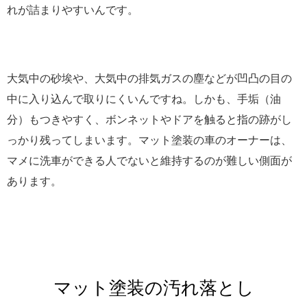
れが詰まりやすいんです。
大気中の砂埃や、大気中の排気ガスの塵などが凹凸の目の
中に入り込んで取りにくいんですね。しかも、手垢（油
分）もつきやすく、ボンネットやドアを触ると指の跡がし
っかり残ってしまいます。マット塗装の車のオーナーは、
マメに洗車ができる人でないと維持するのが難しい側面が
あります。
マット塗装の汚れ落とし