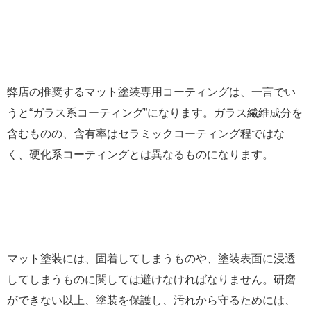
弊店の推奨するマット塗装専用コーティングは、一言でい
うと“ガラス系コーティング”になります。ガラス繊維成分を
含むものの、含有率はセラミックコーティング程ではな
く、硬化系コーティングとは異なるものになります。
マット塗装には、固着してしまうものや、塗装表面に浸透
してしまうものに関しては避けなければなりません。研磨
ができない以上、塗装を保護し、汚れから守るためには、