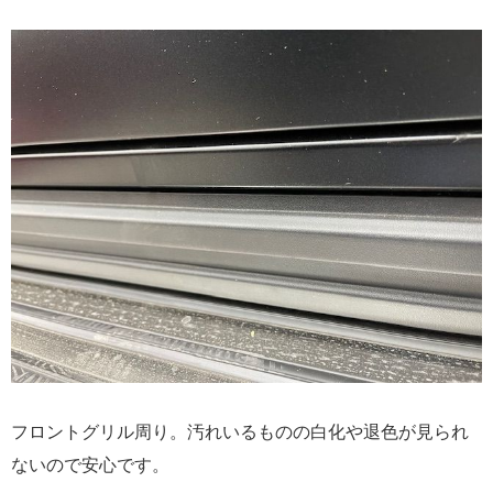
フロントグリル周り。汚れいるものの白化や退色が見られ
ないので安心です。