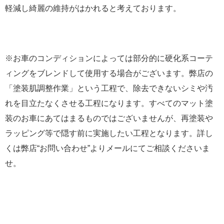
軽減し綺麗の維持がはかれると考えております。
※お車のコンディションによっては部分的に硬化系コーテ
ィングをブレンドして使用する場合がございます。弊店の
「塗装肌調整作業」という工程で、除去できないシミや汚
れを目立たなくさせる工程になります。すべてのマット塗
装のお車にあてはまるものではございませんが、再塗装や
ラッピング等で隠す前に実施したい工程となります。詳し
くは弊店“お問い合わせ”よりメールにてご相談くださいま
せ。