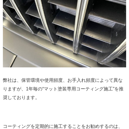
弊社は、保管環境や使用頻度、お手入れ頻度によって異な
りますが、1年毎の“マット塗装専用コーティング施工”を推
奨しております。
コーティングを定期的に施工することをお勧めするのは、