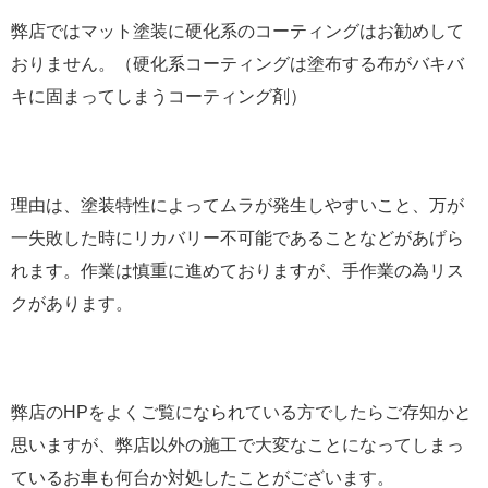
弊店ではマット塗装に硬化系のコーティングはお勧めして
おりません。（硬化系コーティングは塗布する布がバキバ
キに固まってしまうコーティング剤）
理由は、塗装特性によってムラが発生しやすいこと、万が
一失敗した時にリカバリー不可能であることなどがあげら
れます。作業は慎重に進めておりますが、手作業の為リス
クがあります。
弊店のHPをよくご覧になられている方でしたらご存知かと
思いますが、弊店以外の施工で大変なことになってしまっ
ているお車も何台か対処したことがございます。