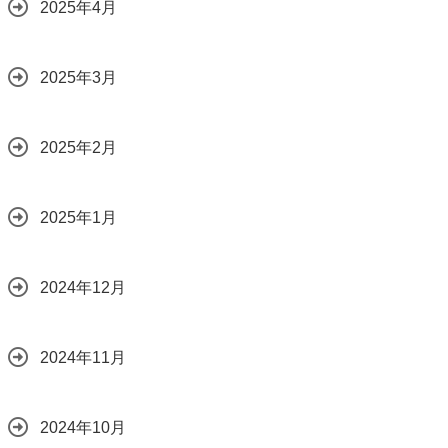
2025年4月
2025年3月
2025年2月
2025年1月
2024年12月
2024年11月
2024年10月