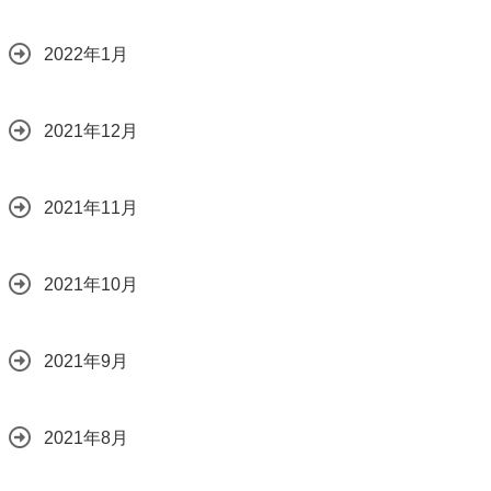
2022年1月
2021年12月
2021年11月
2021年10月
2021年9月
2021年8月