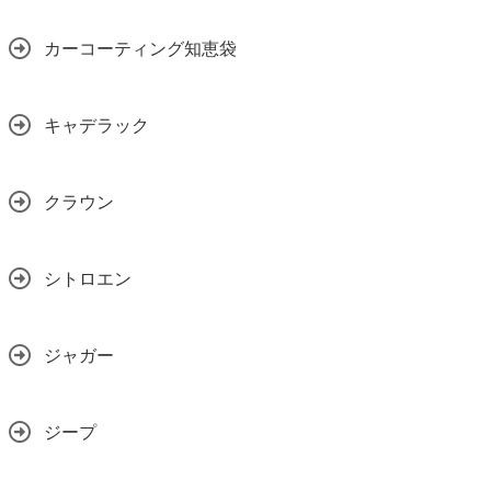
カーコーティング知恵袋
キャデラック
クラウン
シトロエン
ジャガー
ジープ