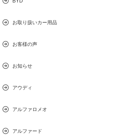
BYD
お取り扱いカー用品
お客様の声
お知らせ
アウディ
アルファロメオ
アルファード