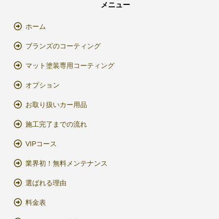
メニュー
ホーム
ブランズのコーティング
マット塗装専用コーティング
オプション
お取り扱いカー用品
施工完了までの流れ
VIPコース
業界初！無料メンテナンス
選ばれる理由
料金表