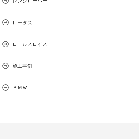
レンジローバー
ロータス
ロールスロイス
施工事例
ＢＭＷ