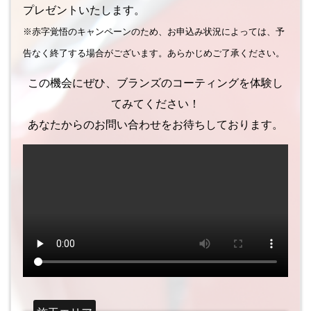
プレゼントいたします。
※赤字覚悟のキャンペーンのため、お申込み状況によっては、予
告なく終了する場合がございます。あらかじめご了承ください。
この機会にぜひ、ブランズのコーティングを体験し
てみてください！
あなたからのお問い合わせをお待ちしております。