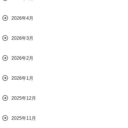
2026年4月
2026年3月
2026年2月
2026年1月
2025年12月
2025年11月