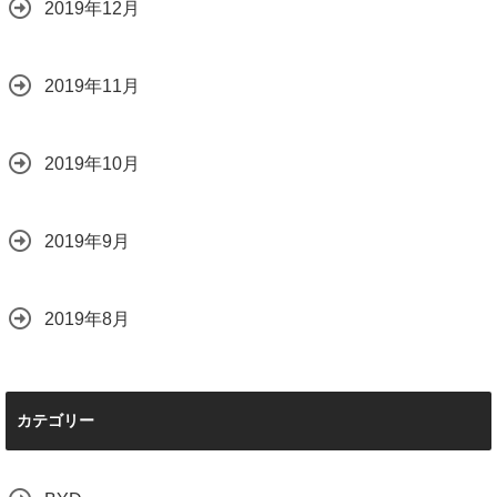
2019年12月
2019年11月
2019年10月
2019年9月
2019年8月
カテゴリー