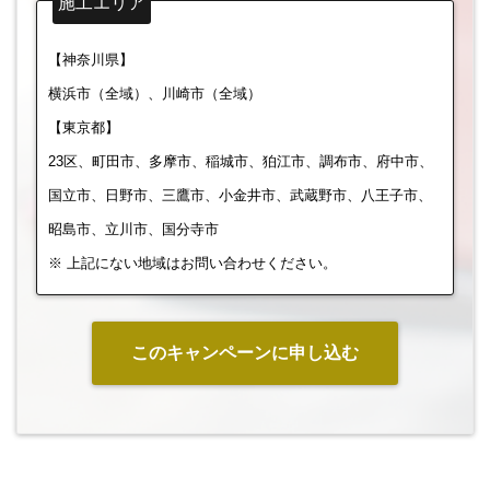
施工エリア
【神奈川県】
横浜市（全域）、川崎市（全域）
【東京都】
23区、町田市、多摩市、稲城市、狛江市、調布市、府中市、
国立市、日野市、三鷹市、小金井市、武蔵野市、八王子市、
昭島市、立川市、国分寺市
※ 上記にない地域はお問い合わせください。
このキャンペーンに申し込む