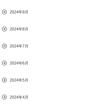
2024年9月
2024年8月
2024年7月
2024年6月
2024年5月
2024年4月