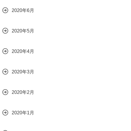
2020年6月
2020年5月
2020年4月
2020年3月
2020年2月
2020年1月