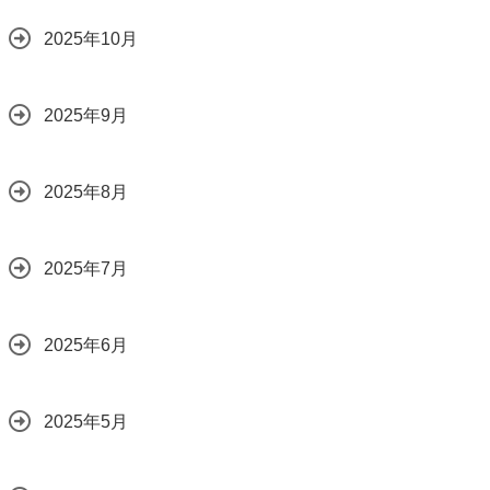
2025年10月
2025年9月
2025年8月
2025年7月
2025年6月
2025年5月