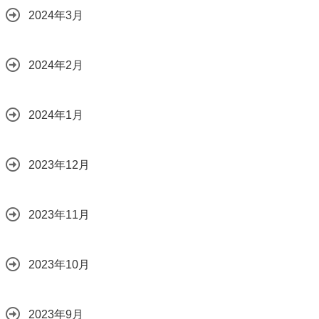
2024年3月
2024年2月
2024年1月
2023年12月
2023年11月
2023年10月
2023年9月