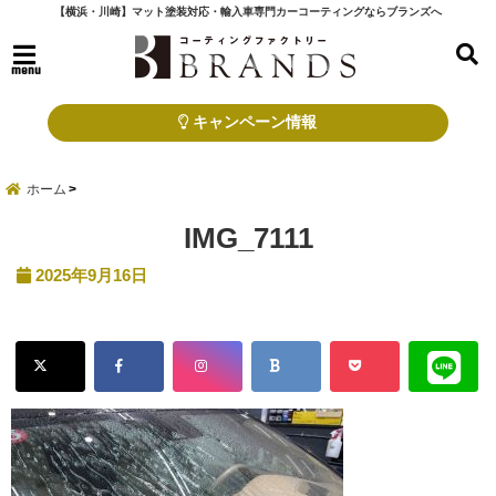
【横浜・川崎】マット塗装対応・輸入車専門カーコーティングならブランズへ
menu
キャンペーン情報
ホーム
IMG_7111
2025年9月16日