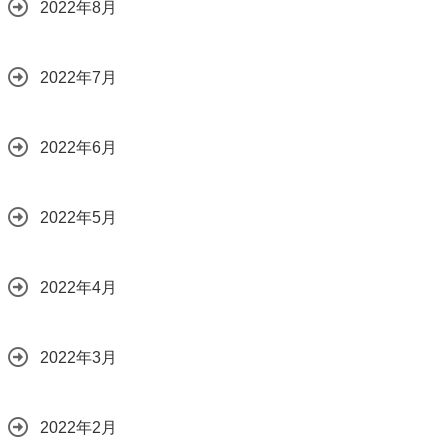
2022年8月
2022年7月
2022年6月
2022年5月
2022年4月
2022年3月
2022年2月