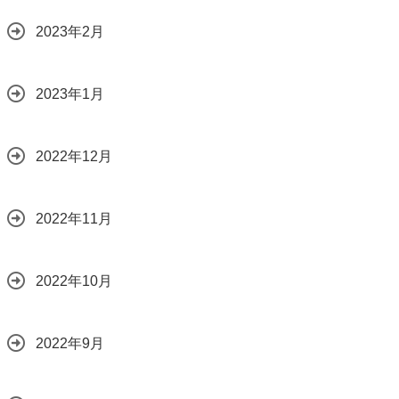
2023年2月
2023年1月
2022年12月
2022年11月
2022年10月
2022年9月