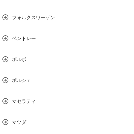
フォルクスワーゲン
ベントレー
ボルボ
ポルシェ
マセラティ
マツダ