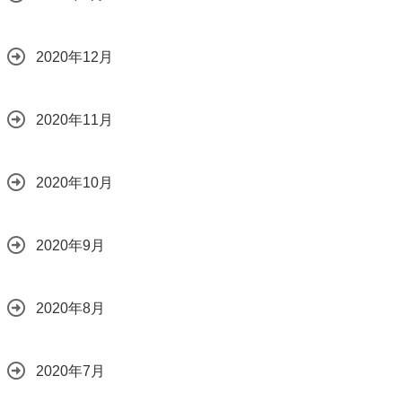
2020年12月
2020年11月
2020年10月
2020年9月
2020年8月
2020年7月