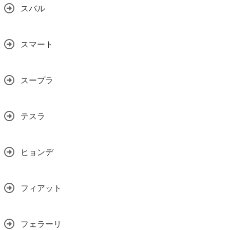
スバル
スマート
スープラ
テスラ
ヒョンデ
フィアット
フェラーリ