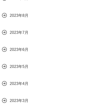
2023年8月
2023年7月
2023年6月
2023年5月
2023年4月
2023年3月