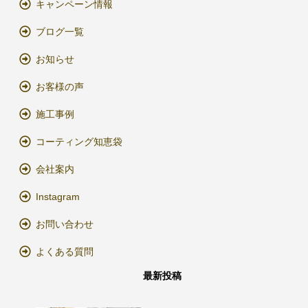
キャンペーン情報
ブログ一覧
お知らせ
お客様の声
施工事例
コーティング知恵袋
会社案内
Instagram
お問い合わせ
よくある質問
最新投稿