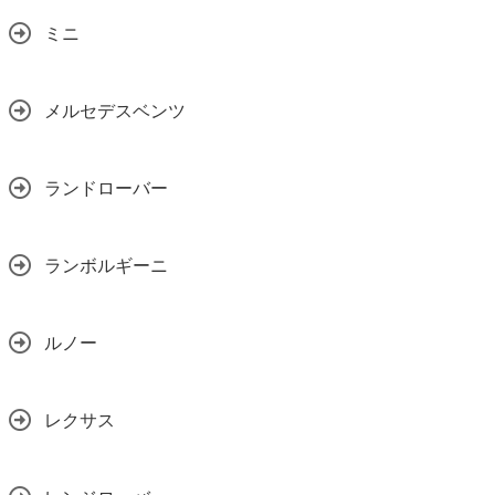
ミニ
メルセデスベンツ
ランドローバー
ランボルギーニ
ルノー
レクサス