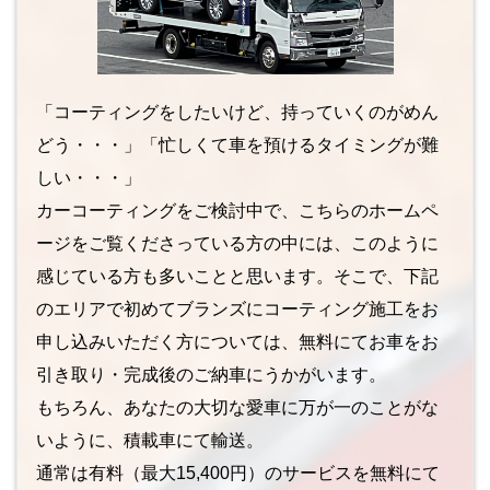
「コーティングをしたいけど、持っていくのがめん
どう・・・」「忙しくて車を預けるタイミングが難
しい・・・」
カーコーティングをご検討中で、こちらのホームペ
ージをご覧くださっている方の中には、このように
感じている方も多いことと思います。そこで、下記
のエリアで初めてブランズにコーティング施工をお
申し込みいただく方については、無料にてお車をお
引き取り・完成後のご納車にうかがいます。
もちろん、あなたの大切な愛車に万が一のことがな
いように、積載車にて輸送。
通常は有料（最大15,400円）のサービスを無料にて