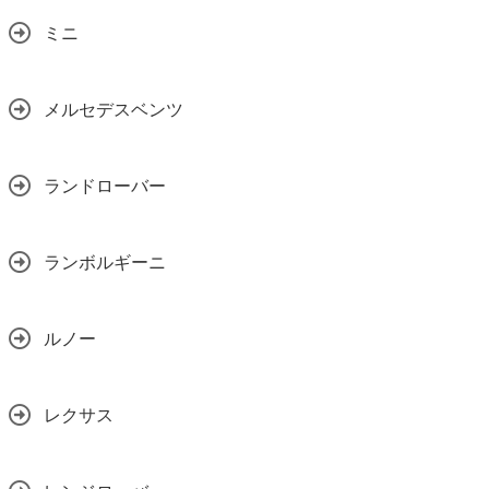
ミニ
メルセデスベンツ
ランドローバー
ランボルギーニ
ルノー
レクサス