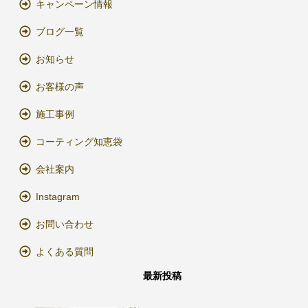
キャンペーン情報
ブログ一覧
お知らせ
お客様の声
施工事例
コーティング知恵袋
会社案内
Instagram
お問い合わせ
よくある質問
最新投稿