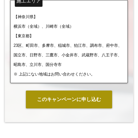
施工エリア
【神奈川県】
横浜市（全域）、川崎市（全域）
【東京都】
23区、町田市、多摩市、稲城市、狛江市、調布市、府中市、
国立市、日野市、三鷹市、小金井市、武蔵野市、八王子市、
昭島市、立川市、国分寺市
※ 上記にない地域はお問い合わせください。
このキャンペーンに申し込む