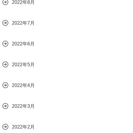
2022年8月
2022年7月
2022年6月
2022年5月
2022年4月
2022年3月
2022年2月