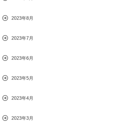
2023年8月
2023年7月
2023年6月
2023年5月
2023年4月
2023年3月