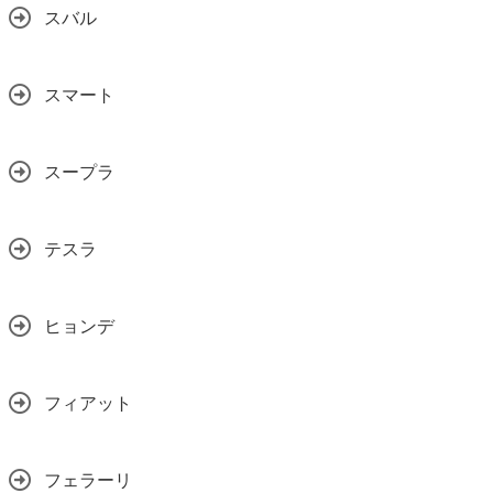
スバル
スマート
スープラ
テスラ
ヒョンデ
フィアット
フェラーリ