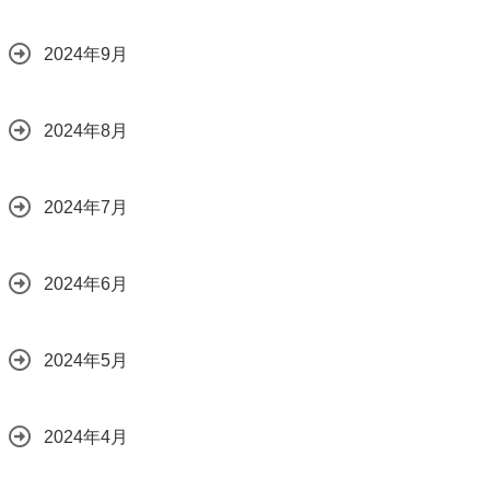
2024年9月
2024年8月
2024年7月
2024年6月
2024年5月
2024年4月