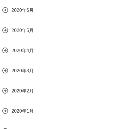
2020年6月
2020年5月
2020年4月
2020年3月
2020年2月
2020年1月