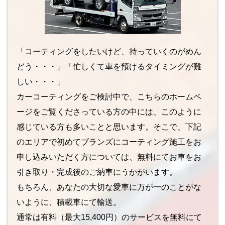
「コーティングをしたいけど、持っていくのがめん
どう・・・」「忙しくて車を預けるタイミングが難
しい・・・」
カーコーティングをご検討中で、こちらのホームペ
ージをご覧くださっている方の中には、このように
感じている方も多いことと思います。そこで、下記
のエリアで初めてブランズにコーティング施工をお
申し込みいただく方については、無料にてお車をお
引き取り・完成後のご納車にうかがいます。
もちろん、あなたの大切な愛車に万が一のことがな
いように、積載車にて輸送。
通常は有料（最大15,400円）のサービスを無料にて