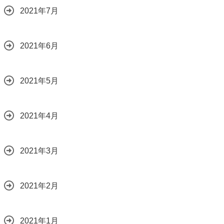
2021年7月
2021年6月
2021年5月
2021年4月
2021年3月
2021年2月
2021年1月