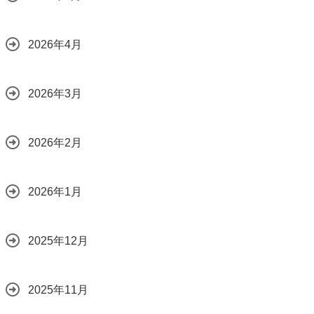
2026年4月
2026年3月
2026年2月
2026年1月
2025年12月
2025年11月