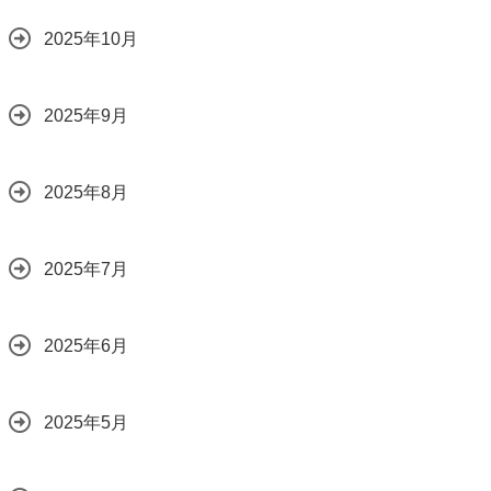
2025年10月
2025年9月
2025年8月
2025年7月
2025年6月
2025年5月