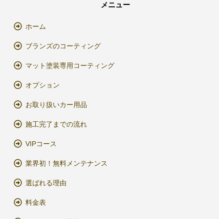
メニュー
ホーム
ブランズのコーティング
マット塗装専用コーティング
オプション
お取り扱いカー用品
施工完了までの流れ
VIPコース
業界初！無料メンテナンス
選ばれる理由
料金表