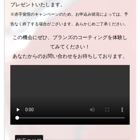
プレゼントいたします。
※赤字覚悟のキャンペーンのため、お申込み状況によっては、予
告なく終了する場合がございます。あらかじめご了承ください。
この機会にぜひ、ブランズのコーティングを体験し
てみてください！
あなたからのお問い合わせをお待ちしております。