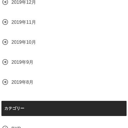
2019年12月
2019年11月
2019年10月
2019年9月
2019年8月
カテゴリー