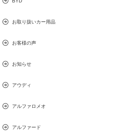
BYD
お取り扱いカー用品
お客様の声
お知らせ
アウディ
アルファロメオ
アルファード