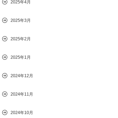
2025年4月
2025年3月
2025年2月
2025年1月
2024年12月
2024年11月
2024年10月