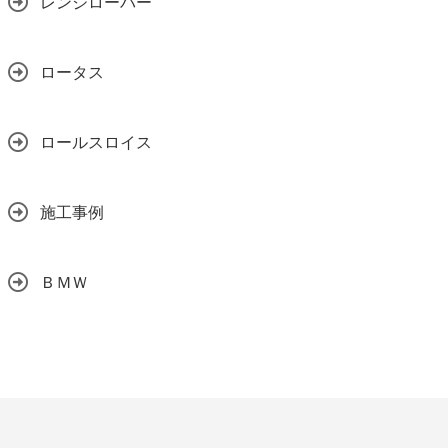
レンジローバー
ロータス
ロールスロイス
施工事例
ＢＭＷ