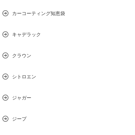
カーコーティング知恵袋
キャデラック
クラウン
シトロエン
ジャガー
ジープ