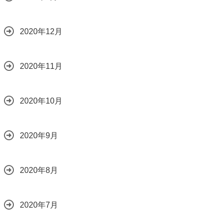
2020年12月
2020年11月
2020年10月
2020年9月
2020年8月
2020年7月