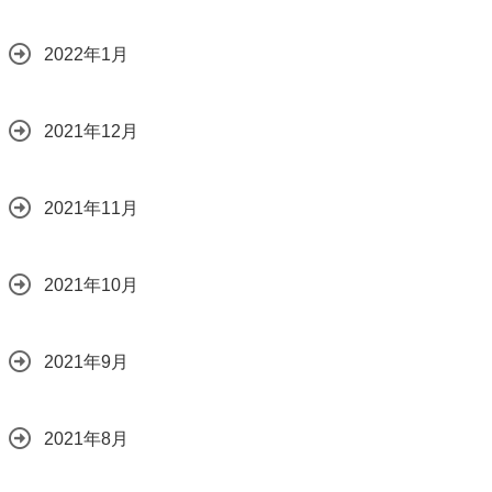
2022年1月
2021年12月
2021年11月
2021年10月
2021年9月
2021年8月