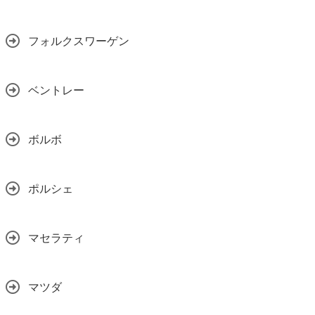
フォルクスワーゲン
ベントレー
ボルボ
ポルシェ
マセラティ
マツダ