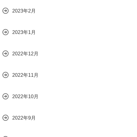
2023年2月
2023年1月
2022年12月
2022年11月
2022年10月
2022年9月