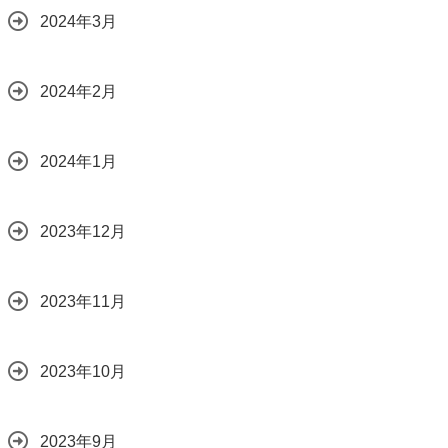
2024年3月
2024年2月
2024年1月
2023年12月
2023年11月
2023年10月
2023年9月