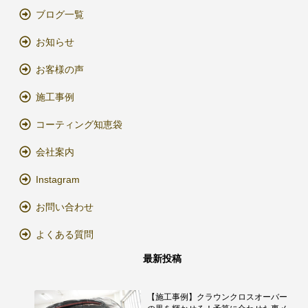
ブログ一覧
お知らせ
お客様の声
施工事例
コーティング知恵袋
会社案内
Instagram
お問い合わせ
よくある質問
最新投稿
【施工事例】クラウンクロスオーバー