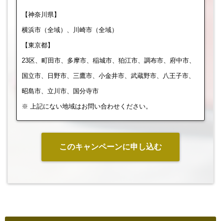
【神奈川県】
横浜市（全域）、川崎市（全域）
【東京都】
23区、町田市、多摩市、稲城市、狛江市、調布市、府中市、
国立市、日野市、三鷹市、小金井市、武蔵野市、八王子市、
昭島市、立川市、国分寺市
※ 上記にない地域はお問い合わせください。
このキャンペーンに申し込む