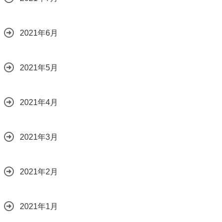
2021年6月
2021年5月
2021年4月
2021年3月
2021年2月
2021年1月