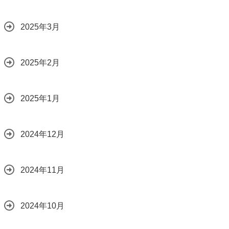
2025年3月
2025年2月
2025年1月
2024年12月
2024年11月
2024年10月