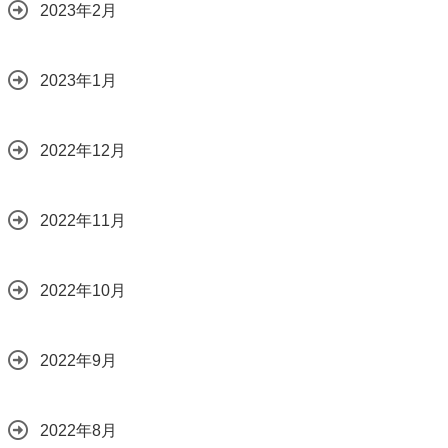
2023年2月
2023年1月
2022年12月
2022年11月
2022年10月
2022年9月
2022年8月