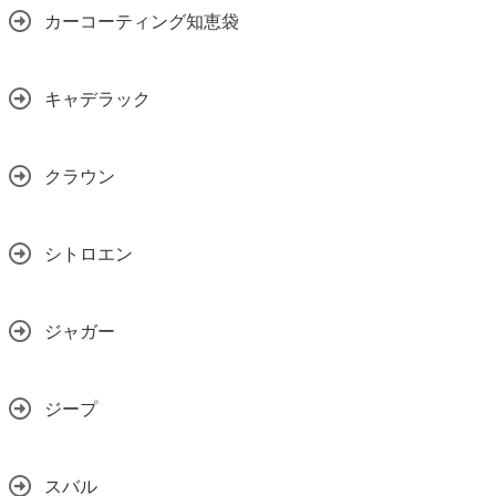
カーコーティング知恵袋
キャデラック
クラウン
シトロエン
ジャガー
ジープ
スバル