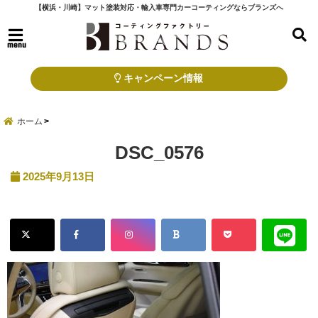
【横浜・川崎】マット塗装対応・輸入車専門カーコーティングならブランズへ
menu
キャンペーン情報
ホーム
DSC_0576
2025年9月13日