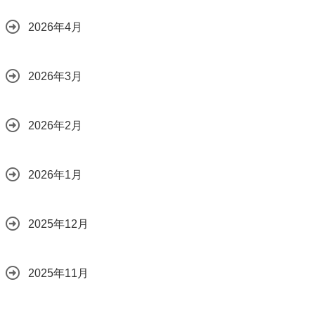
2026年4月
2026年3月
2026年2月
2026年1月
2025年12月
2025年11月