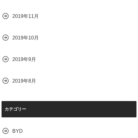
2019年11月
2019年10月
2019年9月
2019年8月
カテゴリー
BYD