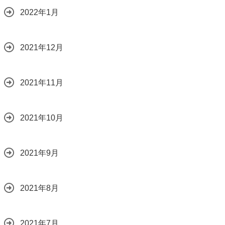
2022年1月
2021年12月
2021年11月
2021年10月
2021年9月
2021年8月
2021年7月