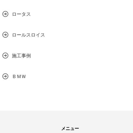
ロータス
ロールスロイス
施工事例
ＢＭＷ
メニュー