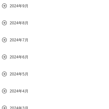
2024年9月
2024年8月
2024年7月
2024年6月
2024年5月
2024年4月
2024年3月