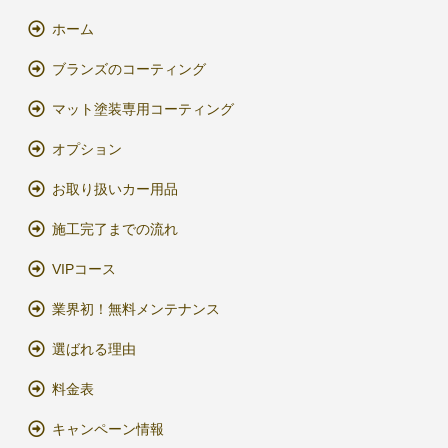
ホーム
ブランズのコーティング
マット塗装専用コーティング
オプション
お取り扱いカー用品
施工完了までの流れ
VIPコース
業界初！無料メンテナンス
選ばれる理由
料金表
キャンペーン情報