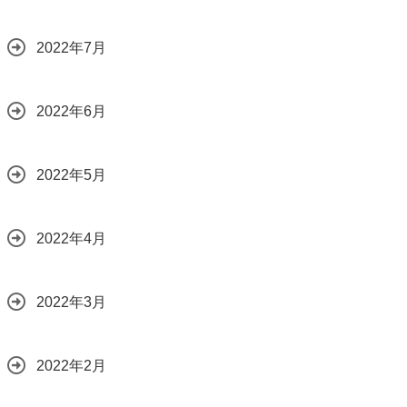
2022年7月
2022年6月
2022年5月
2022年4月
2022年3月
2022年2月