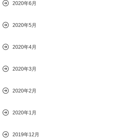
2020年6月
2020年5月
2020年4月
2020年3月
2020年2月
2020年1月
2019年12月