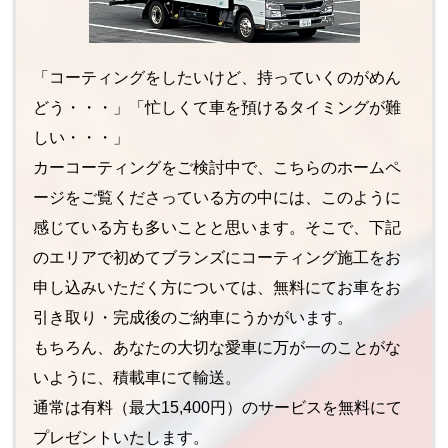
「コーティングをしたいけど、持っていくのがめん
どう・・・」「忙しくて車を預けるタイミングが難
しい・・・」
カーコーティングをご検討中で、こちらのホームペ
ージをご覧くださっている方の中には、このように
感じている方も多いことと思います。そこで、下記
のエリアで初めてブランズにコーティング施工をお
申し込みいただく方については、無料にてお車をお
引き取り・完成後のご納車にうかがいます。
もちろん、あなたの大切な愛車に万が一のことがな
いように、積載車にて輸送。
通常は有料（最大15,400円）のサービスを無料にて
プレゼントいたします。