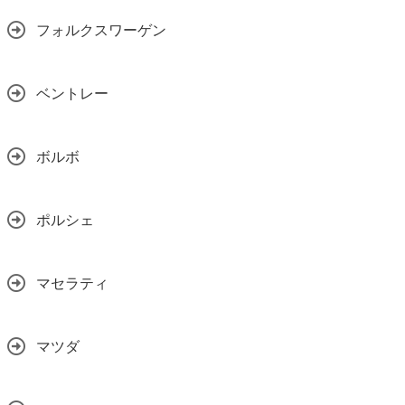
フォルクスワーゲン
ベントレー
ボルボ
ポルシェ
マセラティ
マツダ