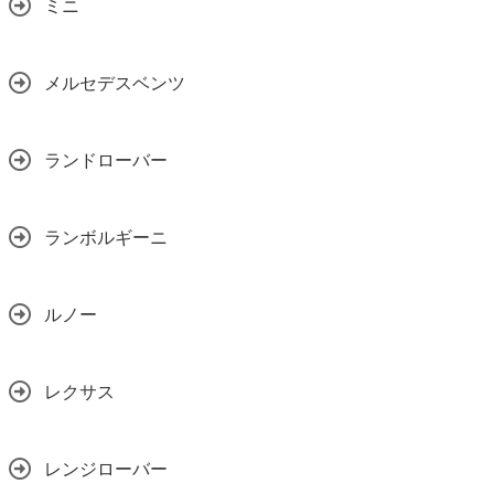
ミニ
メルセデスベンツ
ランドローバー
ランボルギーニ
ルノー
レクサス
レンジローバー