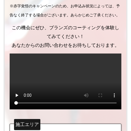
※赤字覚悟のキャンペーンのため、お申込み状況によっては、予
告なく終了する場合がございます。あらかじめご了承ください。
この機会にぜひ、ブランズのコーティングを体験し
てみてください！
あなたからのお問い合わせをお待ちしております。
施工エリア