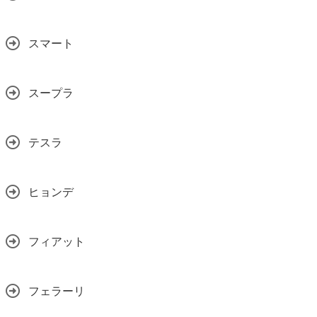
スマート
スープラ
テスラ
ヒョンデ
フィアット
フェラーリ