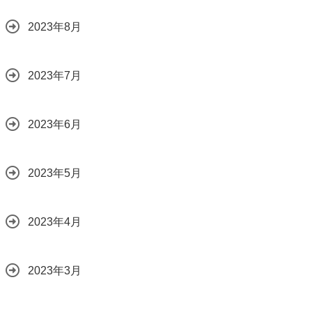
2023年8月
2023年7月
2023年6月
2023年5月
2023年4月
2023年3月