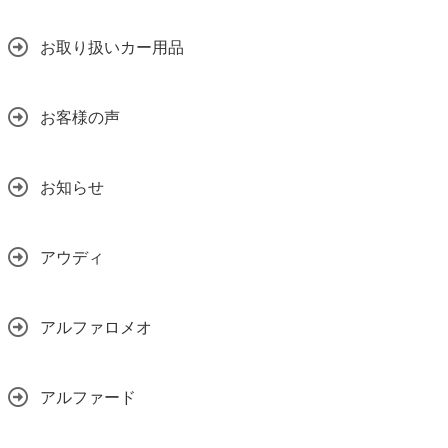
お取り扱いカー用品
お客様の声
お知らせ
アウディ
アルファロメオ
アルファード