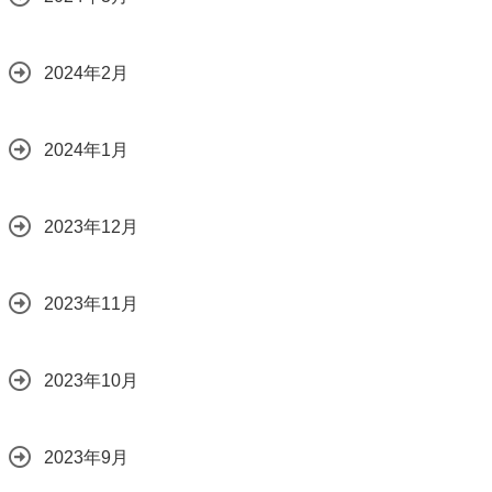
2024年2月
2024年1月
2023年12月
2023年11月
2023年10月
2023年9月