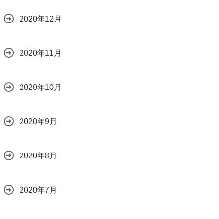
2020年12月
2020年11月
2020年10月
2020年9月
2020年8月
2020年7月