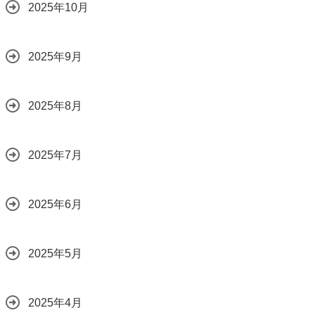
2025年10月
2025年9月
2025年8月
2025年7月
2025年6月
2025年5月
2025年4月