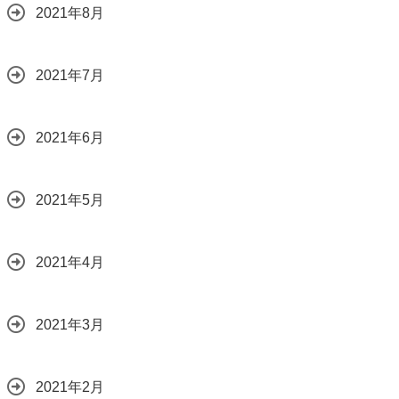
2021年8月
2021年7月
2021年6月
2021年5月
2021年4月
2021年3月
2021年2月