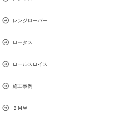
レンジローバー
ロータス
ロールスロイス
施工事例
ＢＭＷ