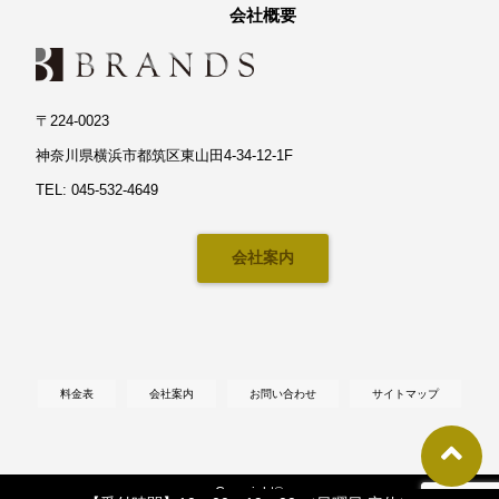
会社概要
〒224-0023
神奈川県横浜市都筑区東山田4-34-12-1F
TEL: 045-532-4649
会社案内
料金表
会社案内
お問い合わせ
サイトマップ
Copyright©