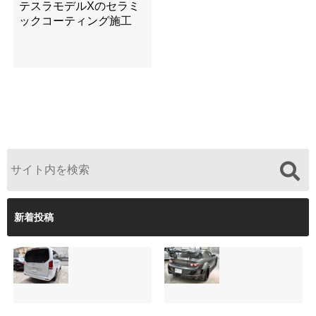
テスラモデルXのセラミ
ックコーティング施工
新着投稿