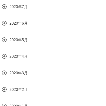
2020年7月
2020年6月
2020年5月
2020年4月
2020年3月
2020年2月