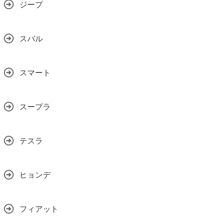
ジープ
スバル
スマート
スープラ
テスラ
ヒョンデ
フィアット