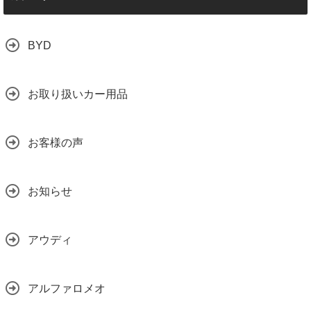
BYD
お取り扱いカー用品
お客様の声
お知らせ
アウディ
アルファロメオ