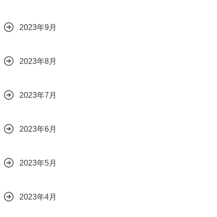
2023年9月
2023年8月
2023年7月
2023年6月
2023年5月
2023年4月