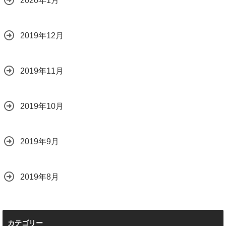
2020年1月
2019年12月
2019年11月
2019年10月
2019年9月
2019年8月
カテゴリー