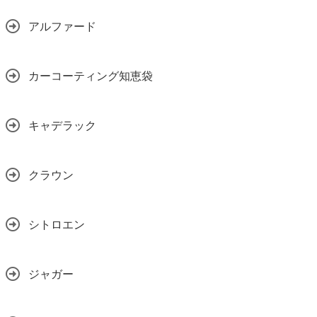
アルファード
カーコーティング知恵袋
キャデラック
クラウン
シトロエン
ジャガー