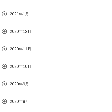
2021年1月
2020年12月
2020年11月
2020年10月
2020年9月
2020年8月