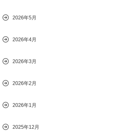
2026年5月
2026年4月
2026年3月
2026年2月
2026年1月
2025年12月