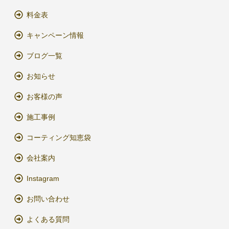
料金表
キャンペーン情報
ブログ一覧
お知らせ
お客様の声
施工事例
コーティング知恵袋
会社案内
Instagram
お問い合わせ
よくある質問