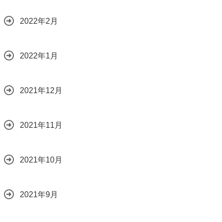
2022年2月
2022年1月
2021年12月
2021年11月
2021年10月
2021年9月