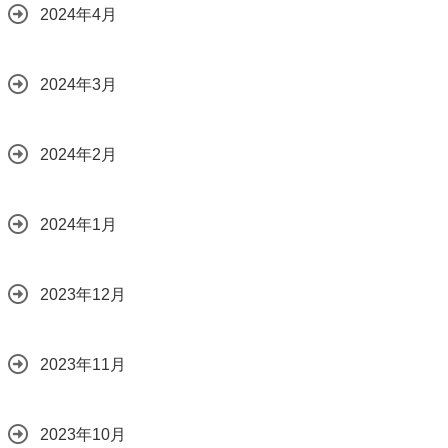
2024年4月
2024年3月
2024年2月
2024年1月
2023年12月
2023年11月
2023年10月