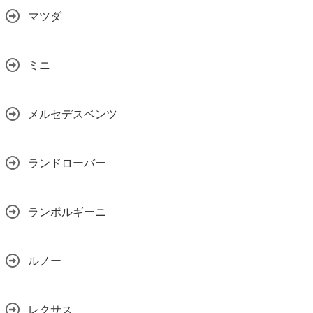
マツダ
ミニ
メルセデスベンツ
ランドローバー
ランボルギーニ
ルノー
レクサス