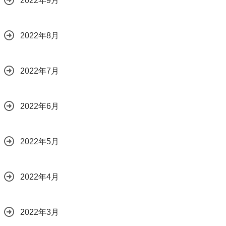
2022年9月
2022年8月
2022年7月
2022年6月
2022年5月
2022年4月
2022年3月