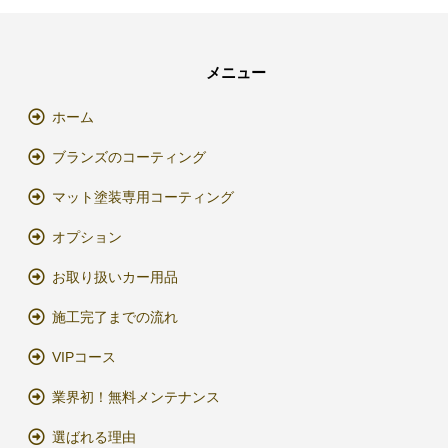
メニュー
ホーム
ブランズのコーティング
マット塗装専用コーティング
オプション
お取り扱いカー用品
施工完了までの流れ
VIPコース
業界初！無料メンテナンス
選ばれる理由