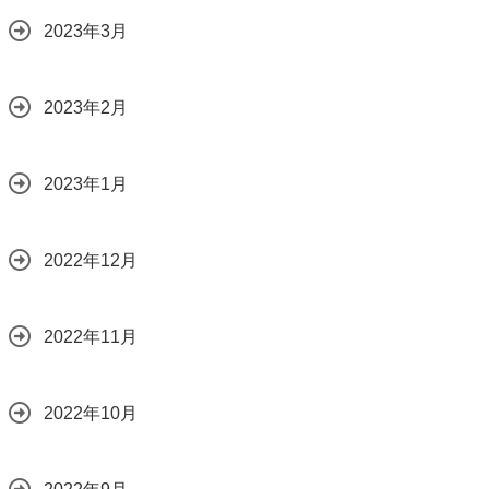
2023年3月
2023年2月
2023年1月
2022年12月
2022年11月
2022年10月