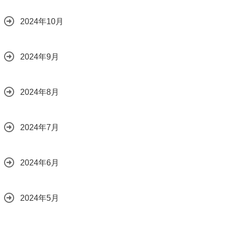
2024年10月
2024年9月
2024年8月
2024年7月
2024年6月
2024年5月