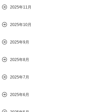
2025年11月
2025年10月
2025年9月
2025年8月
2025年7月
2025年6月