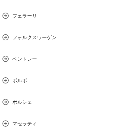
フェラーリ
フォルクスワーゲン
ベントレー
ボルボ
ポルシェ
マセラティ