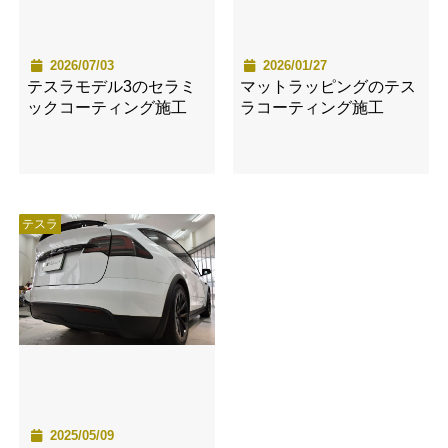
2026/07/03
2026/01/27
テスラモデル3のセラミ
マットラッピングのテス
ックコーティング施工
ラコーティング施工
テスラ
2025/05/09