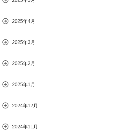
2025年5月
2025年4月
2025年3月
2025年2月
2025年1月
2024年12月
2024年11月