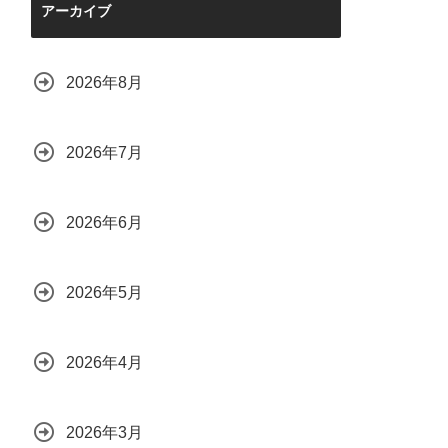
アーカイブ
2026年8月
2026年7月
2026年6月
2026年5月
2026年4月
2026年3月