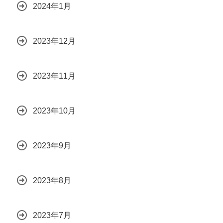
2024年1月
2023年12月
2023年11月
2023年10月
2023年9月
2023年8月
2023年7月