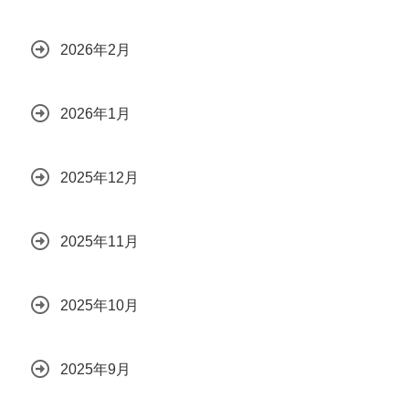
2026年2月
2026年1月
2025年12月
2025年11月
2025年10月
2025年9月