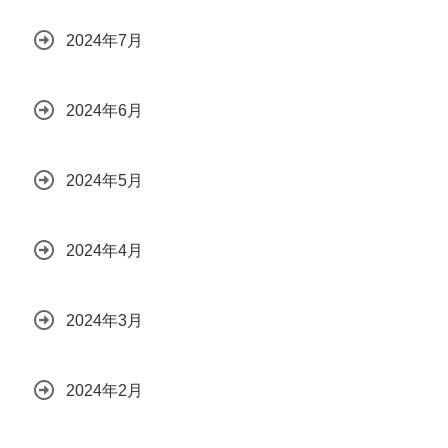
2024年7月
2024年6月
2024年5月
2024年4月
2024年3月
2024年2月