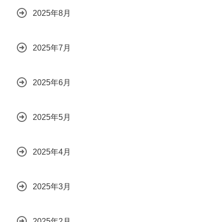
2025年8月
2025年7月
2025年6月
2025年5月
2025年4月
2025年3月
2025年2月