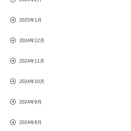
2025年1月
2024年12月
2024年11月
2024年10月
2024年9月
2024年8月