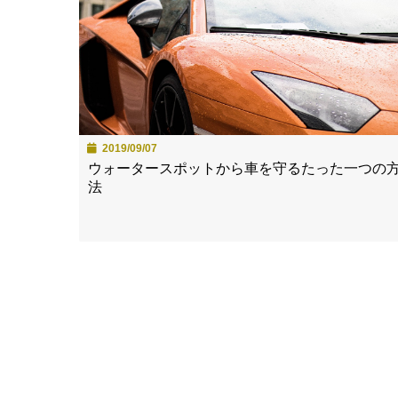
2019/09/07
ウォータースポットから車を守るたった一つの
法