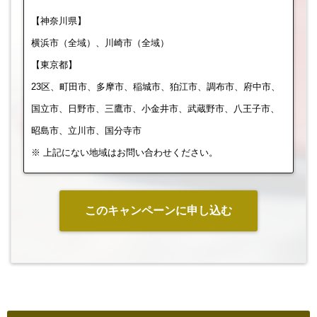
【神奈川県】
横浜市（全域）、川崎市（全域）
【東京都】
23区、町田市、多摩市、稲城市、狛江市、調布市、府中市、
国立市、日野市、三鷹市、小金井市、武蔵野市、八王子市、
昭島市、立川市、国分寺市
※ 上記にない地域はお問い合わせください。
このキャンペーンに申し込む