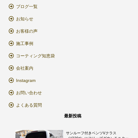
ブログ一覧
お知らせ
お客様の声
施工事例
コーティング知恵袋
会社案内
Instagram
お問い合わせ
よくある質問
最新投稿
サンルーフ付きベンツVクラス