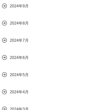
2024年9月
2024年8月
2024年7月
2024年6月
2024年5月
2024年4月
2024年3月