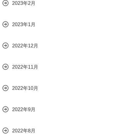
2023年2月
2023年1月
2022年12月
2022年11月
2022年10月
2022年9月
2022年8月