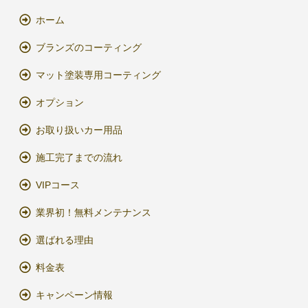
ホーム
ブランズのコーティング
マット塗装専用コーティング
オプション
お取り扱いカー用品
施工完了までの流れ
VIPコース
業界初！無料メンテナンス
選ばれる理由
料金表
キャンペーン情報