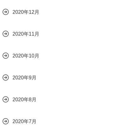
2020年12月
2020年11月
2020年10月
2020年9月
2020年8月
2020年7月