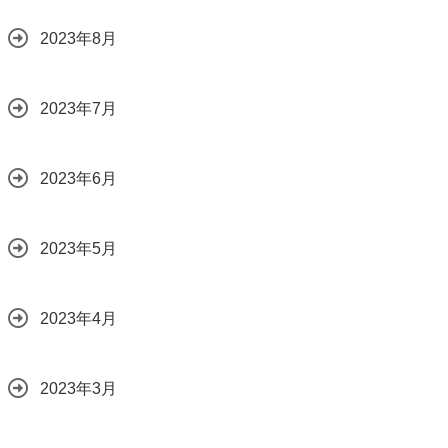
2023年8月
2023年7月
2023年6月
2023年5月
2023年4月
2023年3月