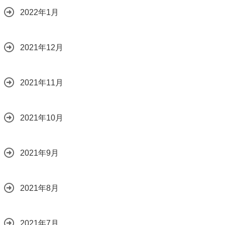
2022年1月
2021年12月
2021年11月
2021年10月
2021年9月
2021年8月
2021年7月