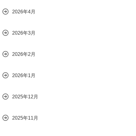
2026年4月
2026年3月
2026年2月
2026年1月
2025年12月
2025年11月