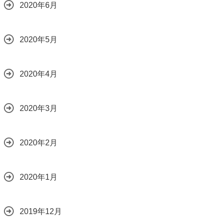
2020年6月
2020年5月
2020年4月
2020年3月
2020年2月
2020年1月
2019年12月