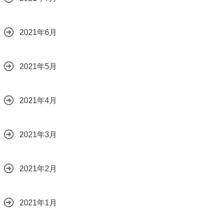
2021年6月
2021年5月
2021年4月
2021年3月
2021年2月
2021年1月