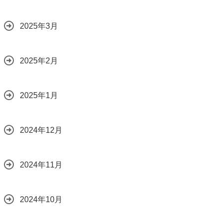
2025年3月
2025年2月
2025年1月
2024年12月
2024年11月
2024年10月