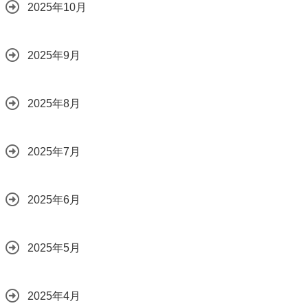
2025年10月
2025年9月
2025年8月
2025年7月
2025年6月
2025年5月
2025年4月