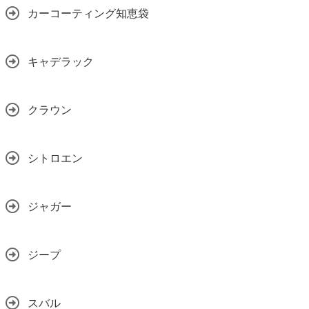
カーコーティング知恵袋
キャデラック
クラウン
シトロエン
ジャガー
ジープ
スバル