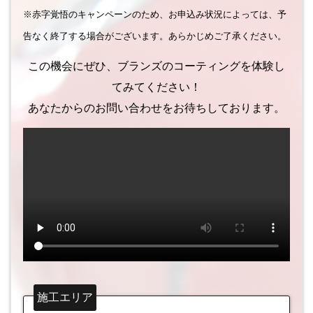
※赤字覚悟のキャンペーンのため、お申込み状況によっては、予
告なく終了する場合がございます。あらかじめご了承ください。
この機会にぜひ、ブランズのコーティングを体験し
てみてください！
あなたからのお問い合わせをお待ちしております。
施工エリア