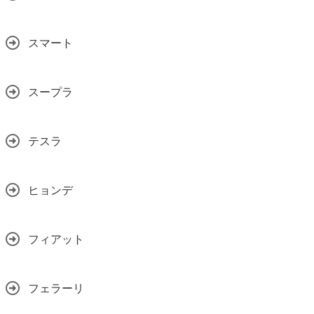
スマート
スープラ
テスラ
ヒョンデ
フィアット
フェラーリ