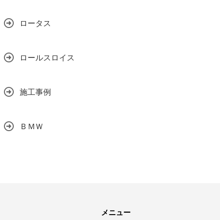
ロータス
ロールスロイス
施工事例
ＢＭＷ
メニュー