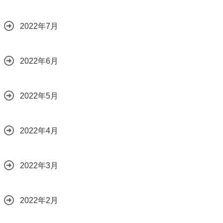
2022年7月
2022年6月
2022年5月
2022年4月
2022年3月
2022年2月