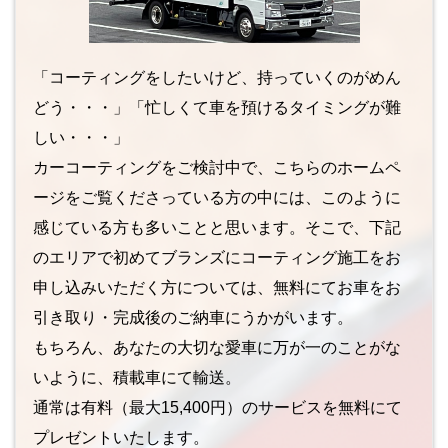
「コーティングをしたいけど、持っていくのがめん
どう・・・」「忙しくて車を預けるタイミングが難
しい・・・」
カーコーティングをご検討中で、こちらのホームペ
ージをご覧くださっている方の中には、このように
感じている方も多いことと思います。そこで、下記
のエリアで初めてブランズにコーティング施工をお
申し込みいただく方については、無料にてお車をお
引き取り・完成後のご納車にうかがいます。
もちろん、あなたの大切な愛車に万が一のことがな
いように、積載車にて輸送。
通常は有料（最大15,400円）のサービスを無料にて
プレゼントいたします。