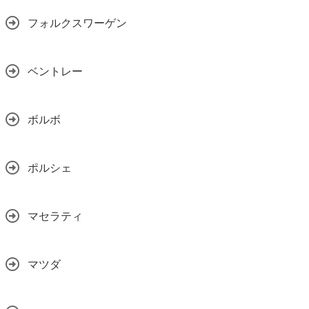
フォルクスワーゲン
ベントレー
ボルボ
ポルシェ
マセラティ
マツダ