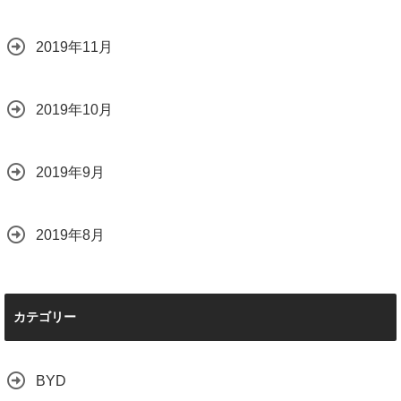
2019年11月
2019年10月
2019年9月
2019年8月
カテゴリー
BYD