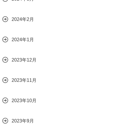
2024年2月
2024年1月
2023年12月
2023年11月
2023年10月
2023年9月