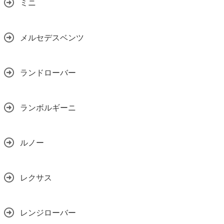
ミニ
メルセデスベンツ
ランドローバー
ランボルギーニ
ルノー
レクサス
レンジローバー