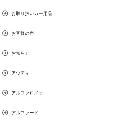
お取り扱いカー用品
お客様の声
お知らせ
アウディ
アルファロメオ
アルファード