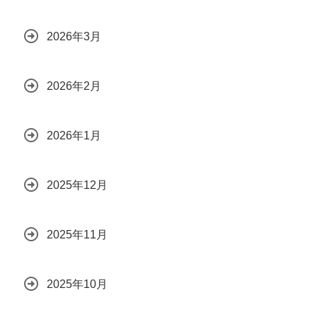
2026年3月
2026年2月
2026年1月
2025年12月
2025年11月
2025年10月