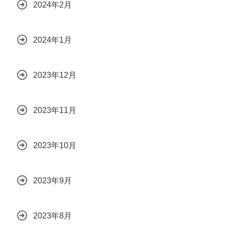
2024年2月
2024年1月
2023年12月
2023年11月
2023年10月
2023年9月
2023年8月