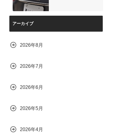
アーカイブ
2026年8月
2026年7月
2026年6月
2026年5月
2026年4月