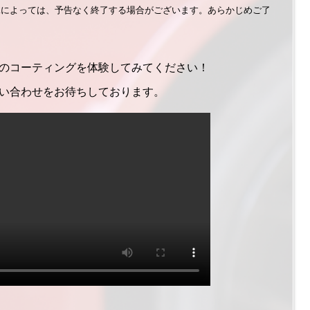
況によっては、予告なく終了する場合がございます。あらかじめご了
のコーティングを体験してみてください！
い合わせをお待ちしております。