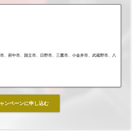
布市、府中市、国立市、日野市、三鷹市、小金井市、武蔵野市、八
ャンペーンに申し込む