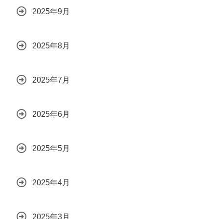
2025年9月
2025年8月
2025年7月
2025年6月
2025年5月
2025年4月
2025年3月