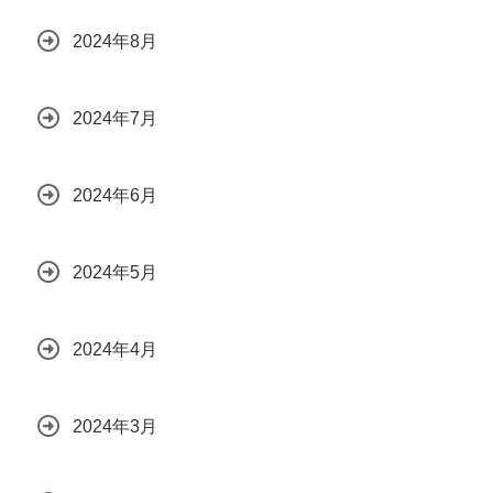
2024年8月
2024年7月
2024年6月
2024年5月
2024年4月
2024年3月