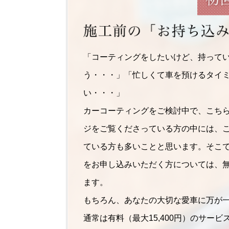
「コーティングをしたいけど、持って
う・・・」「忙しくて車を預けるタイ
い・・・」
カーコーティングをご検討中で、こち
ジをご覧くださっている方の中には、
ている方も多いことと思います。そこ
をお申し込みいただく方については、
ます。
もちろん、あなたの大切な愛車に万が
通常は有料（最大15,400円）のサー