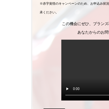
※赤字覚悟のキャンペーンのため、お申込み状
承ください。
この機会にぜひ、ブランズ
あなたからのお問