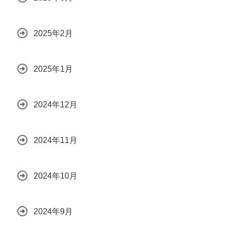
2025年2月
2025年1月
2024年12月
2024年11月
2024年10月
2024年9月