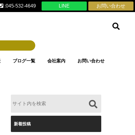
:045-532-4649
LINE
お問い合わせ
表
ブログ一覧
会社案内
お問い合わせ
新着投稿